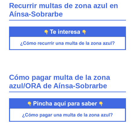
Recurrir multas de zona azul en
Aínsa-Sobrarbe
Cómo pagar multa de la zona
azul/ORA de Aínsa-Sobrarbe