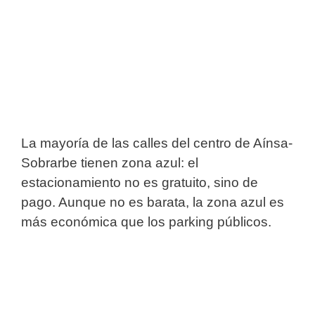
La mayoría de las calles del centro de Aínsa-
Sobrarbe tienen zona azul: el
estacionamiento no es gratuito, sino de
pago. Aunque no es barata, la zona azul es
más económica que los parking públicos.