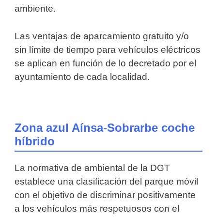
ambiente.
Las ventajas de aparcamiento gratuito y/o
sin límite de tiempo para vehículos eléctricos
se aplican en función de lo decretado por el
ayuntamiento de cada localidad.
Zona azul Aínsa-Sobrarbe coche
híbrido
La normativa de ambiental de la DGT
establece una clasificación del parque móvil
con el objetivo de discriminar positivamente
a los vehículos más respetuosos con el