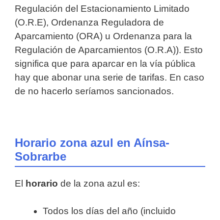
Regulación del Estacionamiento Limitado
(O.R.E), Ordenanza Reguladora de
Aparcamiento (ORA) u Ordenanza para la
Regulación de Aparcamientos (O.R.A)). Esto
significa que para aparcar en la vía pública
hay que abonar una serie de tarifas. En caso
de no hacerlo seríamos sancionados.
Horario zona azul en Aínsa-
Sobrarbe
El
horario
de la zona azul es:
Todos los días del año (incluido