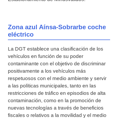
Zona azul Aínsa-Sobrarbe coche
eléctrico
La DGT establece una clasificación de los
vehículos en función de su poder
contaminante con el objetivo de discriminar
positivamente a los vehículos más
respetuosos con el medio ambiente y servir
a las políticas municipales, tanto en las
restricciones de tráfico en episodios de alta
contaminación, como en la promoción de
nuevas tecnologías a través de beneficios
fiscales o relativos a la movilidad y el medio