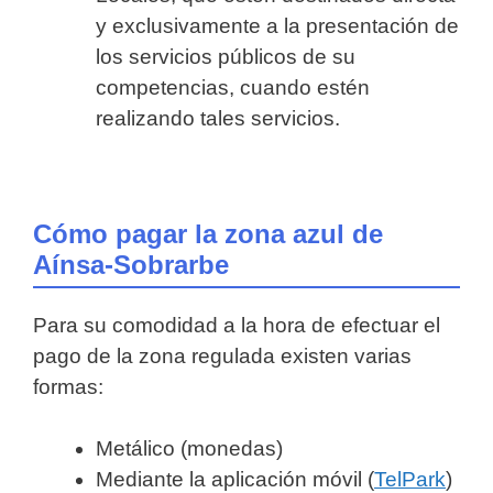
y exclusivamente a la presentación de
los servicios públicos de su
competencias, cuando estén
realizando tales servicios.
Cómo pagar la zona azul de
Aínsa-Sobrarbe
Para su comodidad a la hora de efectuar el
pago de la zona regulada existen varias
formas:
Metálico (monedas)
Mediante la aplicación móvil (
TelPark
)