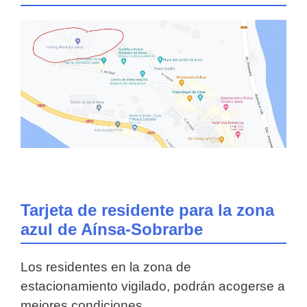
Tarjeta de residente para la zona
azul de Aínsa-Sobrarbe
Los residentes en la zona de
estacionamiento vigilado, podrán acogerse a
mejores condiciones