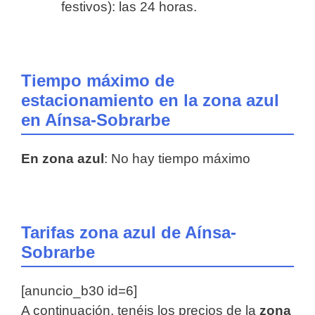
festivos): las 24 horas.
Tiempo máximo de
estacionamiento en la zona azul
en Aínsa-Sobrarbe
En zona azul
: No hay tiempo máximo
Tarifas zona azul de Aínsa-
Sobrarbe
[anuncio_b30 id=6]
A continuación, tenéis los precios de la
zona