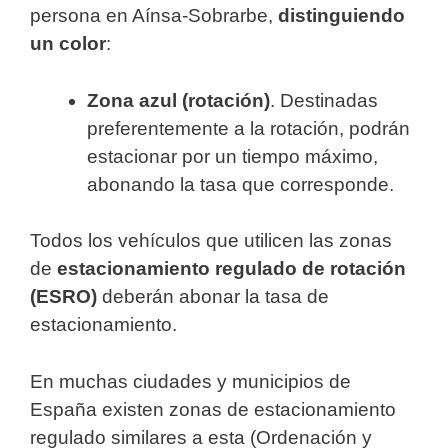
persona en Aínsa-Sobrarbe,
distinguiendo
un color
:
Zona azul (rotación)
. Destinadas
preferentemente a la rotación, podrán
estacionar por un tiempo máximo,
abonando la tasa que corresponde.
Todos los vehículos que utilicen las zonas
de
estacionamiento regulado de rotación
(ESRO)
deberán abonar la tasa de
estacionamiento.
En muchas ciudades y municipios de
España existen zonas de estacionamiento
regulado similares a esta (Ordenación y