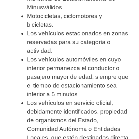
Minusválidos.
Motocicletas, ciclomotores y
bicicletas.
Los vehículos estacionados en zonas
reservadas para su categoría o
actividad.
Los vehículos automóviles en cuyo
interior permanezca el conductor o
pasajero mayor de edad, siempre que
el tiempo de estacionamiento sea
inferior a 5 minutos
Los vehículos en servicio oficial,
debidamente identificados, propiedad
de organismos del Estado,
Comunidad Autónoma o Entidades
Locales, que estén destinados directa