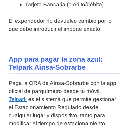
Tarjeta Bancaria (crédito/débito)
El expendedor no devuelve cambio por lo
que debe introducir el importe exacto.
App para pagar la zona azul:
Telpark Aínsa-Sobrarbe
Paga la ORA de Aínsa-Sobrarbe con la app
oficial de parquímetro desde tu móvil.
Telpark
es el sistema que permite gestionar
el Estacionamiento Regulado desde
cualquier lugar y dispositivo, tanto para
modificar el tiempo de estacionamiento,