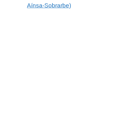
Aínsa-Sobrarbe)