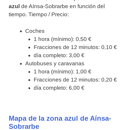
azul
de Aínsa-Sobrarbe en función del
tiempo. Tiempo / Precio:
Coches
1 hora (mínimo): 0,50 €
Fracciones de 12 minutos: 0,10 €
día completo: 3,00 €
Autobuses y caravanas
1 hora (mínimo): 1,00 €
Fracciones de 12 minutos: 0,20 €
día completo: 6,00 €
Mapa de la zona azul de Aínsa-
Sobrarbe