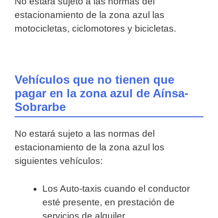
No estará sujeto a las normas del
estacionamiento de la zona azul las
motocicletas, ciclomotores y bicicletas.
Vehículos que no tienen que
pagar en la zona azul de Aínsa-
Sobrarbe
No estará sujeto a las normas del
estacionamiento de la zona azul los
siguientes vehículos:
Los Auto-taxis cuando el conductor
esté presente, en prestación de
servicios de alquiler.