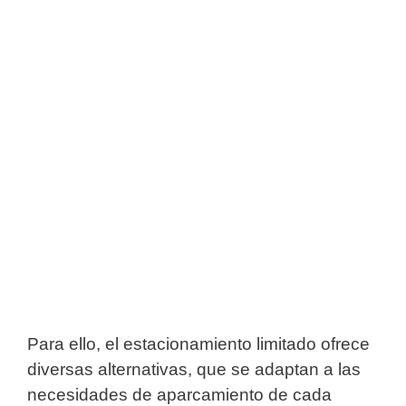
Para ello, el estacionamiento limitado ofrece
diversas alternativas, que se adaptan a las
necesidades de aparcamiento de cada