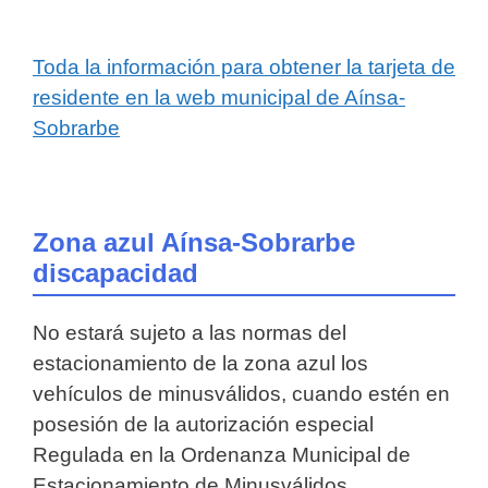
Toda la información para obtener la tarjeta de
residente en la web municipal de Aínsa-
Sobrarbe
Zona azul Aínsa-Sobrarbe
discapacidad
No estará sujeto a las normas del
estacionamiento de la zona azul los
vehículos de minusválidos, cuando estén en
posesión de la autorización especial
Regulada en la Ordenanza Municipal de
Estacionamiento de Minusválidos.