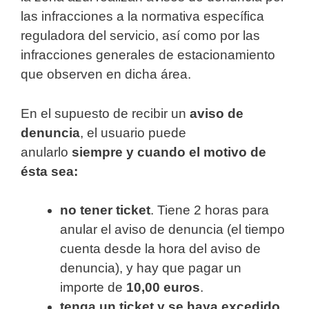
las infracciones a la normativa específica
reguladora del servicio, así como por las
infracciones generales de estacionamiento
que observen en dicha área.
En el supuesto de recibir un
aviso de
denuncia
, el usuario puede
anularlo
siempre y cuando el motivo de
ésta sea:
no tener ticket
. Tiene 2 horas para
anular el aviso de denuncia (el tiempo
cuenta desde la hora del aviso de
denuncia), y hay que pagar un
importe de
10,00 euros
.
tenga un ticket y se haya excedido