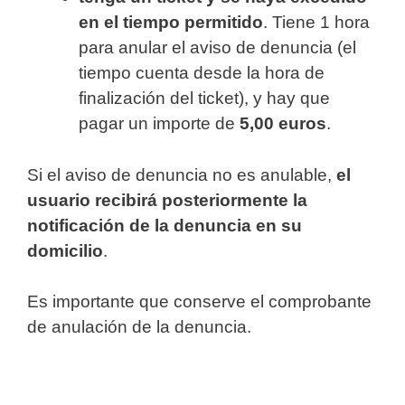
en el tiempo permitido
. Tiene 1 hora
para anular el aviso de denuncia (el
tiempo cuenta desde la hora de
finalización del ticket), y hay que
pagar un importe de
5,00 euros
.
Si el aviso de denuncia no es anulable,
el
usuario recibirá posteriormente la
notificación de la denuncia en su
domicilio
.
Es importante que conserve el comprobante
de anulación de la denuncia.