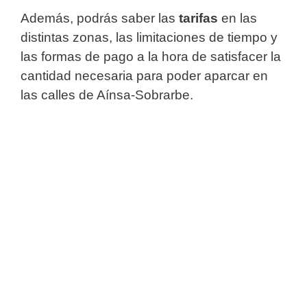
Además, podrás saber las
tarifas
en las
distintas zonas, las limitaciones de tiempo y
las formas de pago a la hora de satisfacer la
cantidad necesaria para poder aparcar en
las calles de Aínsa-Sobrarbe.