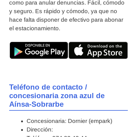
como para anular denuncias. Fácil, cómodo
y seguro. Es rápido y cómodo, ya que no
hace falta disponer de efectivo para abonar
el estacionamiento.
Teléfono de contacto /
concesionaria zona azul de
Aínsa-Sobrarbe
Concesionaria: Dornier (empark)
Dirección: