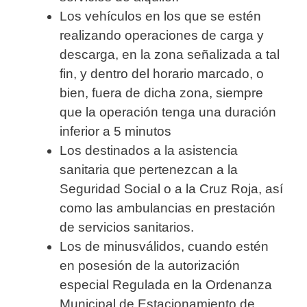
Los vehículos en los que se estén
realizando operaciones de carga y
descarga, en la zona señalizada a tal
fin, y dentro del horario marcado, o
bien, fuera de dicha zona, siempre
que la operación tenga una duración
inferior a 5 minutos
Los destinados a la asistencia
sanitaria que pertenezcan a la
Seguridad Social o a la Cruz Roja, así
como las ambulancias en prestación
de servicios sanitarios.
Los de minusválidos, cuando estén
en posesión de la autorización
especial Regulada en la Ordenanza
Municipal de Estacionamiento de