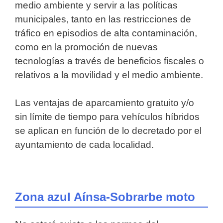
medio ambiente y servir a las políticas
municipales, tanto en las restricciones de
tráfico en episodios de alta contaminación,
como en la promoción de nuevas
tecnologías a través de beneficios fiscales o
relativos a la movilidad y el medio ambiente.
Las ventajas de aparcamiento gratuito y/o
sin límite de tiempo para vehículos híbridos
se aplican en función de lo decretado por el
ayuntamiento de cada localidad.
Zona azul Aínsa-Sobrarbe moto