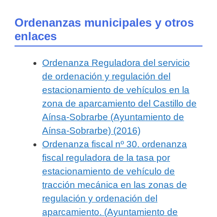
Ordenanzas municipales y otros
enlaces
Ordenanza Reguladora del servicio
de ordenación y regulación del
estacionamiento de vehículos en la
zona de aparcamiento del Castillo de
Aínsa-Sobrarbe (Ayuntamiento de
Aínsa-Sobrarbe) (2016)
Ordenanza fiscal nº 30. ordenanza
fiscal reguladora de la tasa por
estacionamiento de vehículo de
tracción mecánica en las zonas de
regulación y ordenación del
aparcamiento. (Ayuntamiento de