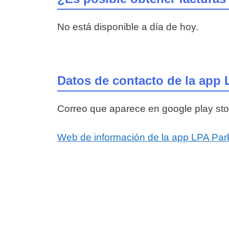
No está disponible a día de hoy.
Datos de contacto de la app 
Correo que aparece en google play st
Web de información de la app LPA Par