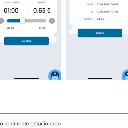
o realmente estacionado.