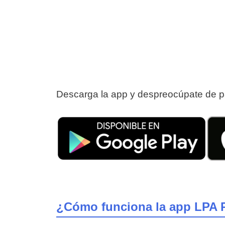
Descarga la app y despreocúpate de pag
¿Cómo funciona la app LPA 