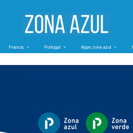
Francia
Portugal
Apps zona azul