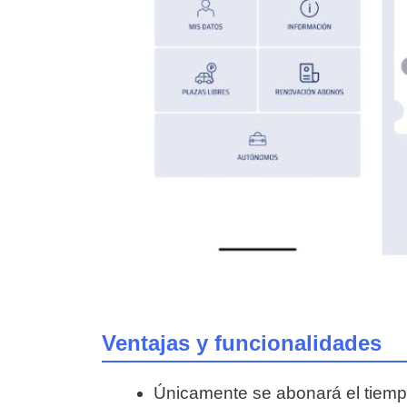
Ventajas y funcionalidades
Únicamente se abonará el tiemp