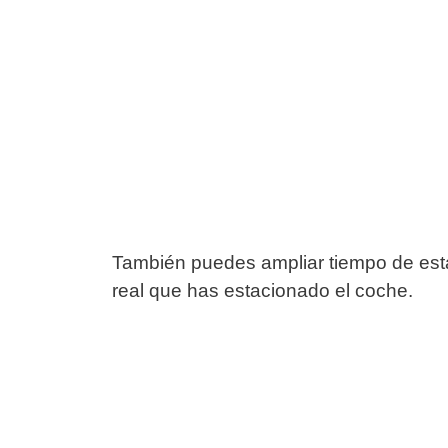
También puedes ampliar tiempo de esta
real que has estacionado el coche.