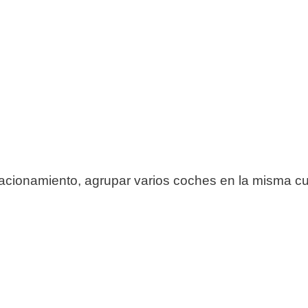
cionamiento, agrupar varios coches en la misma cu