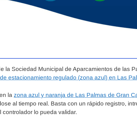
l de la Sociedad Municipal de Aparcamientos de las
de estacionamiento regulado (zona azul) en Las P
 en la
zona azul y naranja de Las Palmas de Gran C
ose al tiempo real. Basta con un rápido registro, intr
 controlador lo pueda validar.