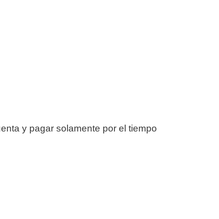
enta y pagar solamente por el tiempo