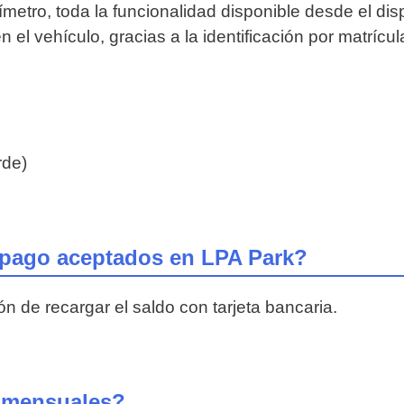
metro, toda la funcionalidad disponible desde el disp
 el vehículo, gracias a la identificación por matrícul
rde)
 pago aceptados en LPA Park?
ón de recargar el saldo con tarjeta bancaria.
s mensuales?