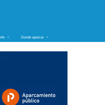
Info
Donde aparcar