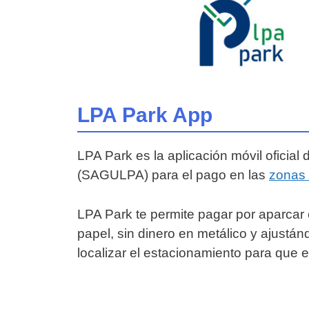
LPA Park App
LPA Park es la aplicación móvil oficia
(SAGULPA) para el pago en las
zonas 
LPA Park te permite pagar por aparcar
papel, sin dinero en metálico y ajustánd
localizar el estacionamiento para que el