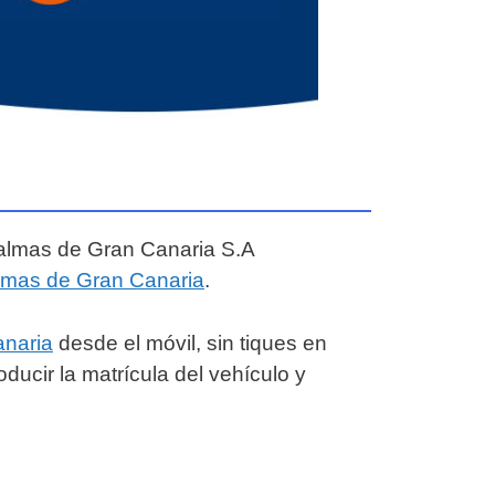
 Palmas de Gran Canaria S.A
almas de Gran Canaria
.
anaria
desde el móvil, sin tiques en
oducir la matrícula del vehículo y