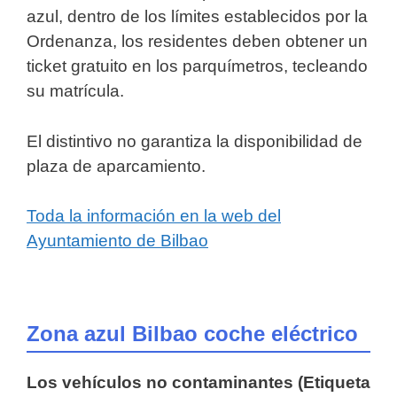
azul, dentro de los límites establecidos por la
Ordenanza, los residentes deben obtener un
ticket gratuito en los parquímetros, tecleando
su matrícula.
El distintivo no garantiza la disponibilidad de
plaza de aparcamiento.
Toda la información en la web del
Ayuntamiento de Bilbao
Zona azul Bilbao coche eléctrico
Los vehículos no contaminantes (Etiqueta