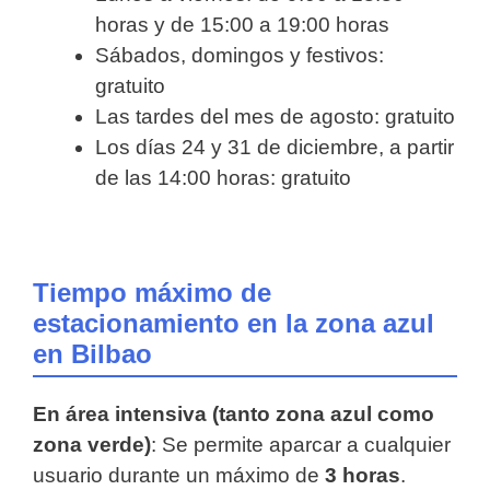
horas y de 15:00 a 19:00 horas
Sábados, domingos y festivos:
gratuito
Las tardes del mes de agosto: gratuito
Los días 24 y 31 de diciembre, a partir
de las 14:00 horas: gratuito
Tiempo máximo de
estacionamiento en la zona azul
en Bilbao
E
n área intensiva (tanto zona azul como
zona verde)
: Se permite aparcar a cualquier
usuario durante un máximo de
3 horas
.