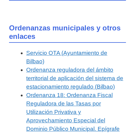
Ordenanzas municipales y otros
enlaces
Servicio OTA (Ayuntamiento de
Bilbao)
Ordenanza reguladora del ámbito
territorial de aplicación del sistema de
estacionamiento regulado (Bilbao)
Ordenanza 18: Ordenanza Fiscal
Reguladora de las Tasas por
Utilización Privativa y
Aprovechamiento Especial del
Dominio Público Municipal. Epígrafe