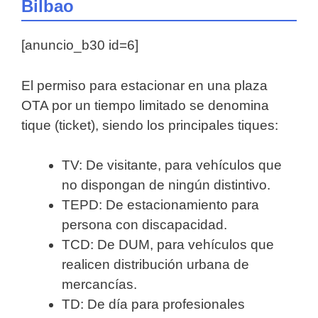
Bilbao
[anuncio_b30 id=6]
El permiso para estacionar en una plaza
OTA por un tiempo limitado se denomina
tique (ticket), siendo los principales tiques:
TV: De visitante, para vehículos que
no dispongan de ningún distintivo.
TEPD: De estacionamiento para
persona con discapacidad.
TCD: De DUM, para vehículos que
realicen distribución urbana de
mercancías.
TD: De día para profesionales