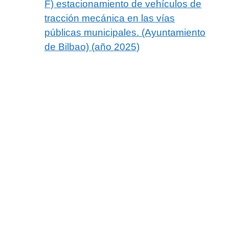
F) estacionamiento de vehículos de
tracción mecánica en las vías
públicas municipales. (Ayuntamiento
de Bilbao) (año 2025)