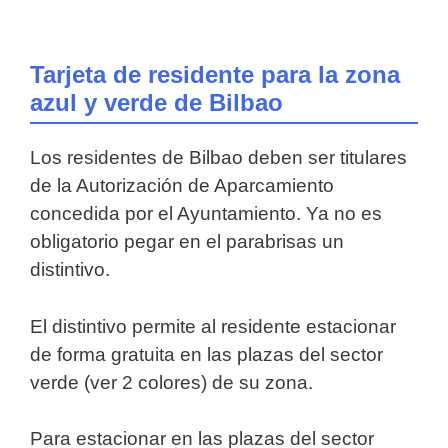
Tarjeta de residente para la zona
azul y verde de Bilbao
Los residentes de Bilbao deben ser titulares
de la Autorización de Aparcamiento
concedida por el Ayuntamiento. Ya no es
obligatorio pegar en el parabrisas un
distintivo.
El distintivo permite al residente estacionar
de forma gratuita en las plazas del sector
verde (ver 2 colores) de su zona.
Para estacionar en las plazas del sector