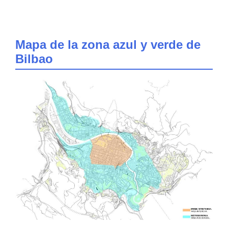
Mapa de la zona azul y verde de
Bilbao