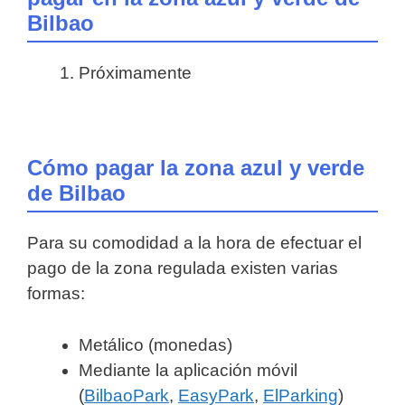
Bilbao
Próximamente
Cómo pagar la zona azul y verde
de Bilbao
Para su comodidad a la hora de efectuar el
pago de la zona regulada existen varias
formas:
Metálico (monedas)
Mediante la aplicación móvil
(
BilbaoPark
,
EasyPark
,
ElParking
)