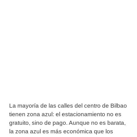
La mayoría de las calles del centro de Bilbao
tienen zona azul: el estacionamiento no es
gratuito, sino de pago. Aunque no es barata,
la zona azul es más económica que los