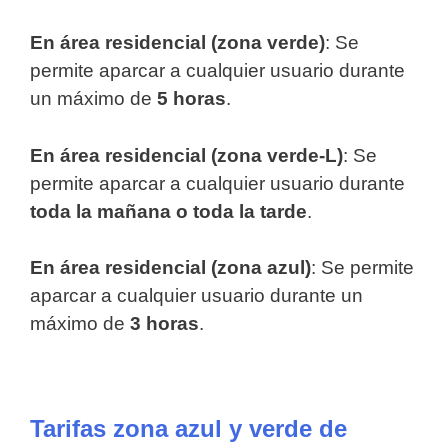
E
n área residencial (zona verde)
: Se
permite aparcar a cualquier usuario durante
un máximo de
5 horas
.
E
n área residencial (zona verde-L)
: Se
permite aparcar a cualquier usuario durante
toda la mañana o toda la tarde
.
E
n área residencial (zona azul)
: Se permite
aparcar a cualquier usuario durante un
máximo de
3 horas
.
Tarifas zona azul y verde de