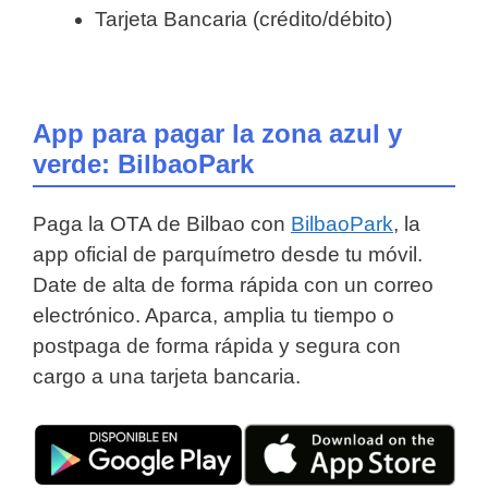
Tarjeta Bancaria (crédito/débito)
App para pagar la zona azul y
verde: BilbaoPark
Paga la OTA de Bilbao con
BilbaoPark
, la
app oficial de parquímetro desde tu móvil.
Date de alta de forma rápida con un correo
electrónico. Aparca, amplia tu tiempo o
postpaga de forma rápida y segura con
cargo a una tarjeta bancaria.