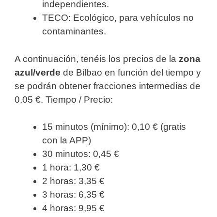
independientes.
TECO: Ecológico, para vehículos no
contaminantes.
A continuación, tenéis los precios de la
zona
azul/verde
de Bilbao en función del tiempo y
se podrán obtener fracciones intermedias de
0,05 €. Tiempo / Precio:
15 minutos (mínimo): 0,10 € (gratis
con la APP)
30 minutos: 0,45 €
1 hora: 1,30 €
2 horas: 3,35 €
3 horas: 6,35 €
4 horas: 9,95 €