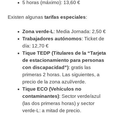
5 horas (máximo): 13,60 €
Existen algunas
tarifas especiales
:
Zona verde-L
: Media Jornada: 2,50 €
Trabajadores autónomos
: Ticket de
día: 12,70 €
Tique TEDP (Titulares de la “Tarjeta
de estacionamiento para personas
con discapacidad”)
: gratis las
primeras 2 horas. Las siguientes, a
precio de la zona azul/verde.
Tique ECO (Vehículos no
contaminantes)
: Sector verde/azul
(las dos primeras horas) y sector
verde-L: a mitad de precio.