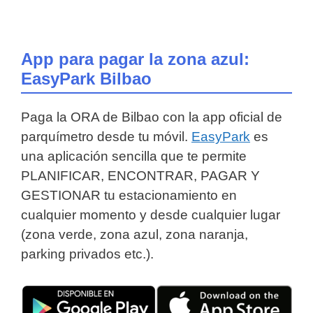
App para pagar la zona azul:
EasyPark Bilbao
Paga la ORA de Bilbao con la app oficial de
parquímetro desde tu móvil.
EasyPark
es
una aplicación sencilla que te permite
PLANIFICAR, ENCONTRAR, PAGAR Y
GESTIONAR tu estacionamiento en
cualquier momento y desde cualquier lugar
(zona verde, zona azul, zona naranja,
parking privados etc.).