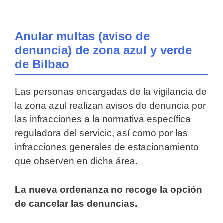
Anular multas (aviso de
denuncia) de zona azul y verde
de Bilbao
Las personas encargadas de la vigilancia de
la zona azul realizan avisos de denuncia por
las infracciones a la normativa específica
reguladora del servicio, así como por las
infracciones generales de estacionamiento
que observen en dicha área.
La nueva ordenanza no recoge la opción
de cancelar las denuncias.