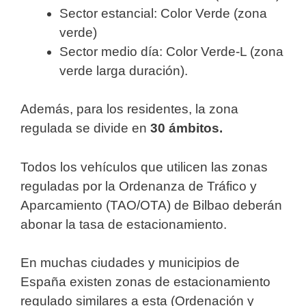
Sector estancial: Color Verde (zona
verde)
Sector medio día: Color Verde-L (zona
verde larga duración).
Además, para los residentes, la zona
regulada se divide en
30 ámbitos.
Todos los vehículos que utilicen las zonas
reguladas por la Ordenanza de Tráfico y
Aparcamiento (TAO/OTA) de Bilbao deberán
abonar la tasa de estacionamiento.
En muchas ciudades y municipios de
España existen zonas de estacionamiento
regulado similares a esta (Ordenación y