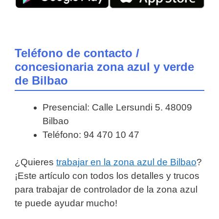
Teléfono de contacto /
concesionaria zona azul y verde
de Bilbao
Presencial: Calle Lersundi 5. 48009
Bilbao
Teléfono: 94 470 10 47
¿Quieres
trabajar en la zona azul de Bilbao
?
¡Este artículo con todos los detalles y trucos
para trabajar de controlador de la zona azul
te puede ayudar mucho!