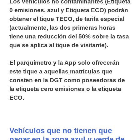
Los vehículos no contaminantes (Etiqueta
0 emisiones, azul y Etiqueta ECO) podrán
obtener el tique TECO, de tarifa especial
(actualmente, las dos primeras horas
tiene una reducción del 50% sobre la tasa
que se aplica al tique de visitante).
El parquímetro y la App solo ofrecerán
este tique a aquellas matrículas que
consten en la DGT como poseedoras de
la etiqueta cero emisiones o la etiqueta
ECO.
Vehículos que no tienen que
pagar en la zona azul y verde de