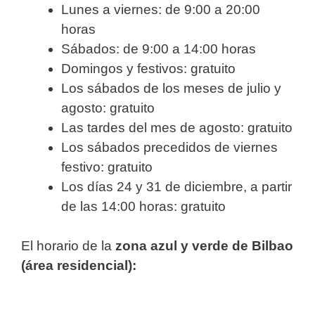
Lunes a viernes: de 9:00 a 20:00
horas
Sábados: de 9:00 a 14:00 horas
Domingos y festivos: gratuito
Los sábados de los meses de julio y
agosto: gratuito
Las tardes del mes de agosto: gratuito
Los sábados precedidos de viernes
festivo: gratuito
Los días 24 y 31 de diciembre, a partir
de las 14:00 horas: gratuito
El horario de la
zona azul y verde de Bilbao
(área residencial):