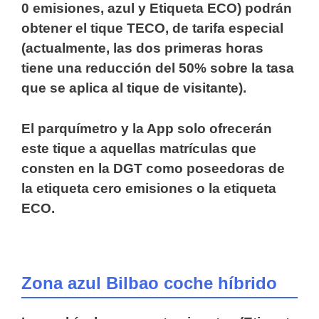
0 emisiones, azul y Etiqueta ECO) podrán
obtener el tique TECO, de tarifa especial
(actualmente, las dos primeras horas
tiene una reducción del 50% sobre la tasa
que se aplica al tique de visitante).
El parquímetro y la App solo ofrecerán
este tique a aquellas matrículas que
consten en la DGT como poseedoras de
la etiqueta cero emisiones o la etiqueta
ECO.
Zona azul Bilbao coche híbrido