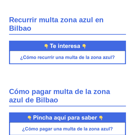
Recurrir multa zona azul en
Bilbao
Cómo pagar multa de la zona
azul de Bilbao