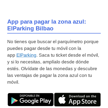
App para pagar la zona azul:
ElParking Bilbao
No tienes que buscar el parquímetro porque
puedes pagar desde tu móvil con la
app
ElParking
. Saca tu ticket desde el móvil,
y si lo necesitas, amplíalo desde dónde
estés. Olvídate de las monedas y descubre
las ventajas de pagar la zona azul con tu
móvil.