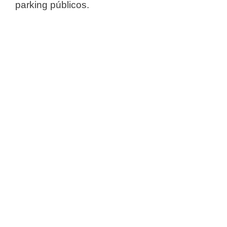
parking públicos.