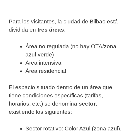
Para los visitantes, la ciudad de Bilbao está
dividida en
tres áreas
:
Área no regulada (no hay OTA/zona
azul-verde)
Área intensiva
Área residencial
El espacio situado dentro de un área que
tiene condiciones específicas (tarifas,
horarios, etc.) se denomina
sector
,
existiendo los siguientes:
Sector rotativo: Color Azul (zona azul).