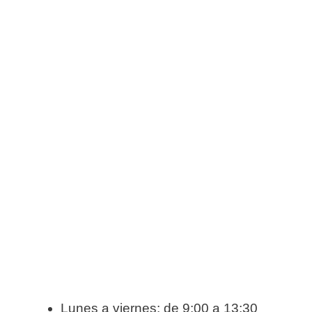
Lunes a viernes: de 9:00 a 13:30