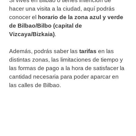
Si vives en Bilbao o tienes intención de
hacer una visita a la ciudad, aquí podrás
conocer el
horario de la zona azul y verde
de Bilbao/Bilbo (capital de
Vizcaya/Bizkaia)
.
Además, podrás saber las
tarifas
en las
distintas zonas, las limitaciones de tiempo y
las formas de pago a la hora de satisfacer la
cantidad necesaria para poder aparcar en
las calles de Bilbao.