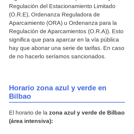
Regulación del Estacionamiento Limitado
(O.R.E), Ordenanza Reguladora de
Aparcamiento (ORA) u Ordenanza para la
Regulación de Aparcamientos (O.R.A)). Esto
significa que para aparcar en la vía pública
hay que abonar una serie de tarifas. En caso
de no hacerlo seríamos sancionados.
Horario zona azul y verde en
Bilbao
El horario de la
zona azul y verde de Bilbao
(área intensiva):