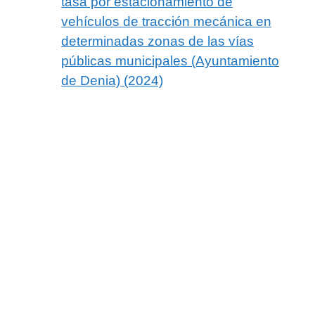
tasa por estacionamiento de
vehículos de tracción mecánica en
determinadas zonas de las vías
públicas municipales (Ayuntamiento
de Denia) (2024)