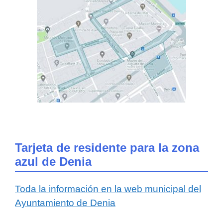
Tarjeta de residente para la zona
azul de Denia
Toda la información en la web municipal del
Ayuntamiento de Denia