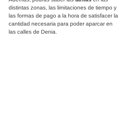
distintas zonas, las limitaciones de tiempo y
las formas de pago a la hora de satisfacer la
cantidad necesaria para poder aparcar en
las calles de Denia.