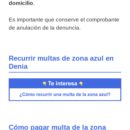
domicilio
.
Es importante que conserve el comprobante
de anulación de la denuncia.
Recurrir multas de zona azul en
Denia
Cómo pagar multa de la zona