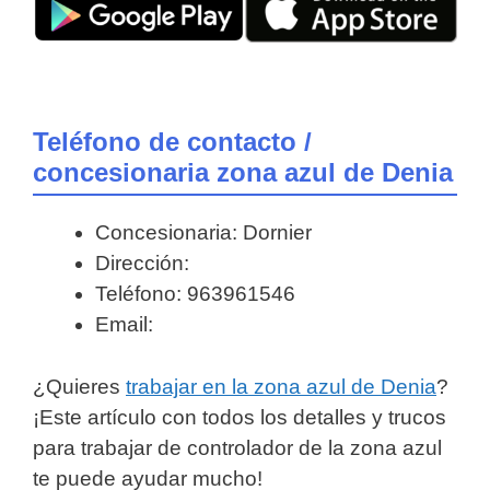
Teléfono de contacto /
concesionaria zona azul de Denia
Concesionaria: Dornier
Dirección:
Teléfono: 963961546
Email:
¿Quieres
trabajar en la zona azul de Denia
?
¡Este artículo con todos los detalles y trucos
para trabajar de controlador de la zona azul
te puede ayudar mucho!