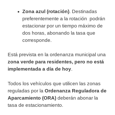
Zona azul (rotación)
. Destinadas
preferentemente a la rotación podrán
estacionar por un tiempo máximo de
dos horas, abonando la tasa que
corresponde.
Está prevista en la ordenanza municipal una
zona verde para residentes, pero no está
implementada a día de hoy
.
Todos los vehículos que utilicen las zonas
reguladas por la
Ordenanza Reguladora de
Aparcamiento (ORA)
deberán abonar la
tasa de estacionamiento.