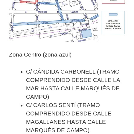
Zona Centro (zona azul)
C/ CÁNDIDA CARBONELL (TRAMO
COMPRENDIDO DESDE CALLE LA
MAR HASTA CALLE MARQUÉS DE
CAMPO)
C/ CARLOS SENTÍ (TRAMO
COMPRENDIDO DESDE CALLE
MAGALLANES HASTA CALLE
MARQUÉS DE CAMPO)