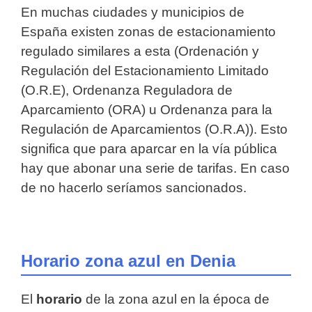
En muchas ciudades y municipios de
España existen zonas de estacionamiento
regulado similares a esta (Ordenación y
Regulación del Estacionamiento Limitado
(O.R.E), Ordenanza Reguladora de
Aparcamiento (ORA) u Ordenanza para la
Regulación de Aparcamientos (O.R.A)). Esto
significa que para aparcar en la vía pública
hay que abonar una serie de tarifas. En caso
de no hacerlo seríamos sancionados.
Horario zona azul en Denia
El
horario
de la zona azul en la época de