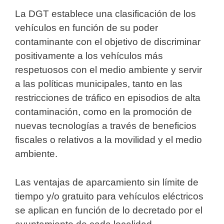
La DGT establece una clasificación de los
vehículos en función de su poder
contaminante con el objetivo de discriminar
positivamente a los vehículos más
respetuosos con el medio ambiente y servir
a las políticas municipales, tanto en las
restricciones de tráfico en episodios de alta
contaminación, como en la promoción de
nuevas tecnologías a través de beneficios
fiscales o relativos a la movilidad y el medio
ambiente.
Las ventajas de aparcamiento sin límite de
tiempo y/o gratuito para vehículos eléctricos
se aplican en función de lo decretado por el