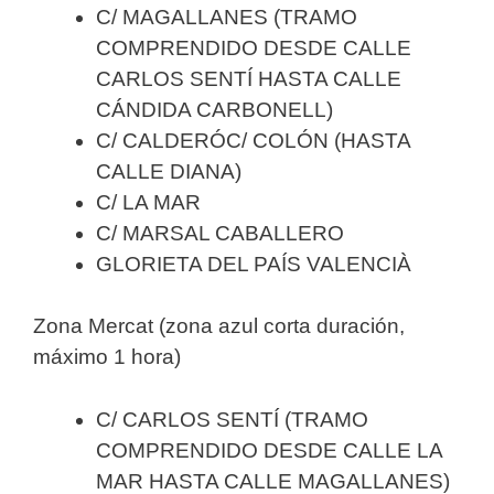
C/ MAGALLANES (TRAMO
COMPRENDIDO DESDE CALLE
CARLOS SENTÍ HASTA CALLE
CÁNDIDA CARBONELL)
C/ CALDERÓC/ COLÓN (HASTA
CALLE DIANA)
C/ LA MAR
C/ MARSAL CABALLERO
GLORIETA DEL PAÍS VALENCIÀ
Zona Mercat (zona azul corta duración,
máximo 1 hora)
C/ CARLOS SENTÍ (TRAMO
COMPRENDIDO DESDE CALLE LA
MAR HASTA CALLE MAGALLANES)