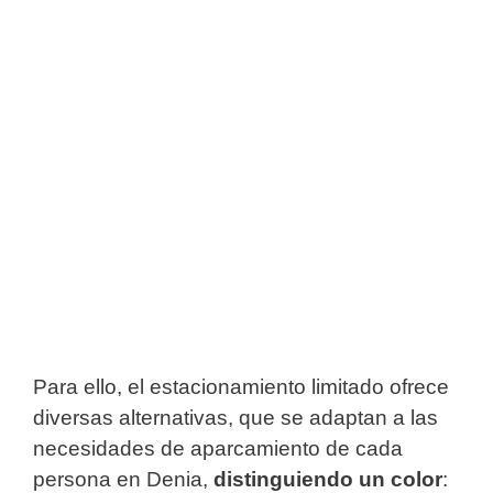
Para ello, el estacionamiento limitado ofrece
diversas alternativas, que se adaptan a las
necesidades de aparcamiento de cada
persona en Denia,
distinguiendo un color
: