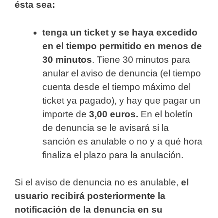
ésta sea:
tenga un ticket y se haya excedido
en el tiempo permitido en menos de
30 minutos
. Tiene 30 minutos para
anular el aviso de denuncia (el tiempo
cuenta desde el tiempo máximo del
ticket ya pagado), y hay que pagar un
importe de
3,00 euros.
En el boletín
de denuncia se le avisará si la
sanción es anulable o no y a qué hora
finaliza el plazo para la anulación.
Si el aviso de denuncia no es anulable,
el
usuario recibirá posteriormente la
notificación de la denuncia en su