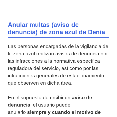
Anular multas (aviso de
denuncia) de zona azul de Denia
Las personas encargadas de la vigilancia de
la zona azul realizan avisos de denuncia por
las infracciones a la normativa específica
reguladora del servicio, así como por las
infracciones generales de estacionamiento
que observen en dicha área.
En el supuesto de recibir un
aviso de
denuncia
, el usuario puede
anularlo
siempre y cuando el motivo de