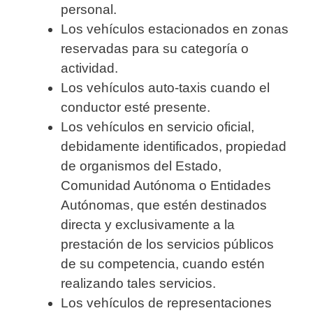
personal.
Los vehículos estacionados en zonas
reservadas para su categoría o
actividad.
Los vehículos auto-taxis cuando el
conductor esté presente.
Los vehículos en servicio oficial,
debidamente identificados, propiedad
de organismos del Estado,
Comunidad Autónoma o Entidades
Autónomas, que estén destinados
directa y exclusivamente a la
prestación de los servicios públicos
de su competencia, cuando estén
realizando tales servicios.
Los vehículos de representaciones