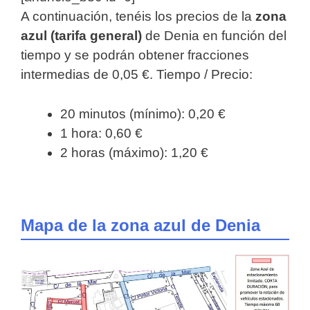
A continuación, tenéis los precios de la
zona
azul (tarifa general)
de Denia en función del
tiempo y se podrán obtener fracciones
intermedias de 0,05 €. Tiempo / Precio:
20 minutos (mínimo): 0,20 €
1 hora: 0,60 €
2 horas (máximo): 1,20 €
Mapa de la zona azul de Denia