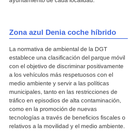
ayuntamiento de cada localidad.
Zona azul Denia coche híbrido
La normativa de ambiental de la DGT
establece una clasificación del parque móvil
con el objetivo de discriminar positivamente
a los vehículos más respetuosos con el
medio ambiente y servir a las políticas
municipales, tanto en las restricciones de
tráfico en episodios de alta contaminación,
como en la promoción de nuevas
tecnologías a través de beneficios fiscales o
relativos a la movilidad y el medio ambiente.