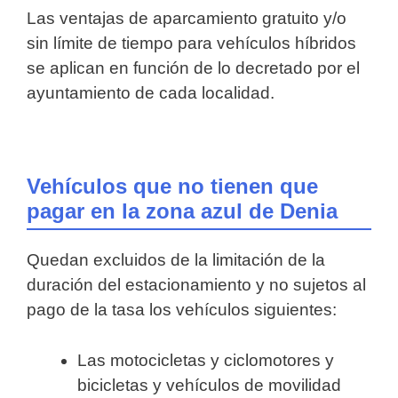
Las ventajas de aparcamiento gratuito y/o
sin límite de tiempo para vehículos híbridos
se aplican en función de lo decretado por el
ayuntamiento de cada localidad.
Vehículos que no tienen que
pagar en la zona azul de Denia
Quedan excluidos de la limitación de la
duración del estacionamiento y no sujetos al
pago de la tasa los vehículos siguientes:
Las motocicletas y ciclomotores y
bicicletas y vehículos de movilidad