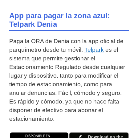
App para pagar la zona azul:
Telpark Denia
Paga la ORA de Denia con la app oficial de
parquímetro desde tu móvil.
Telpark
es el
sistema que permite gestionar el
Estacionamiento Regulado desde cualquier
lugar y dispositivo, tanto para modificar el
tiempo de estacionamiento, como para
anular denuncias. Fácil, cómodo y seguro.
Es rápido y cómodo, ya que no hace falta
disponer de efectivo para abonar el
estacionamiento.