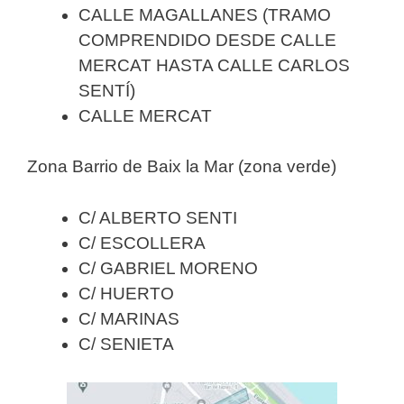
CALLE MAGALLANES (TRAMO
COMPRENDIDO DESDE CALLE
MERCAT HASTA CALLE CARLOS
SENTÍ)
CALLE MERCAT
Zona Barrio de Baix la Mar (zona verde)
C/ ALBERTO SENTI
C/ ESCOLLERA
C/ GABRIEL MORENO
C/ HUERTO
C/ MARINAS
C/ SENIETA