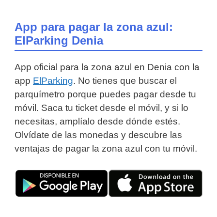
App para pagar la zona azul:
ElParking Denia
App oficial para la zona azul en Denia con la
app
ElParking
. No tienes que buscar el
parquímetro porque puedes pagar desde tu
móvil. Saca tu ticket desde el móvil, y si lo
necesitas, amplíalo desde dónde estés.
Olvídate de las monedas y descubre las
ventajas de pagar la zona azul con tu móvil.