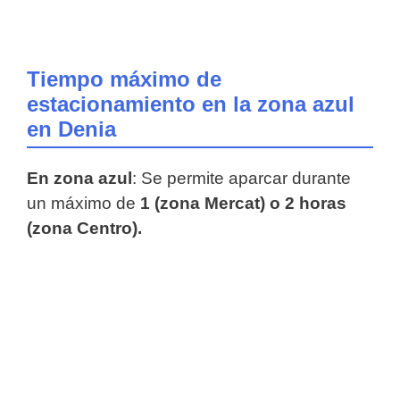
Tiempo máximo de
estacionamiento en la zona azul
en Denia
En zona azul
: Se permite aparcar durante
un máximo de
1 (zona Mercat) o 2 horas
(zona Centro).