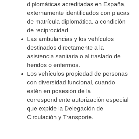
diplomáticas acreditadas en España,
externamente identificados con placas
de matrícula diplomática, a condición
de reciprocidad.
Las ambulancias y los vehículos
destinados directamente a la
asistencia sanitaria o al traslado de
heridos o enfermos.
Los vehículos propiedad de personas
con diversidad funcional, cuando
estén en posesión de la
correspondiente autorización especial
que expide la Delegación de
Circulación y Transporte.