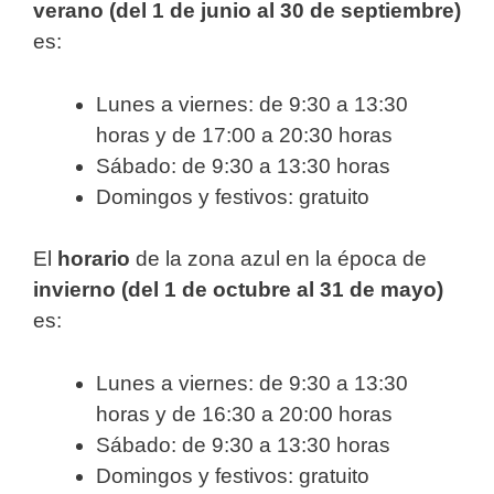
verano (del 1 de junio al 30 de septiembre)
es:
Lunes a viernes: de 9:30 a 13:30
horas y de 17:00 a 20:30 horas
Sábado: de 9:30 a 13:30 horas
Domingos y festivos: gratuito
El
horario
de la zona azul en la época de
invierno (del 1 de octubre al 31 de mayo)
es:
Lunes a viernes: de 9:30 a 13:30
horas y de 16:30 a 20:00 horas
Sábado: de 9:30 a 13:30 horas
Domingos y festivos: gratuito