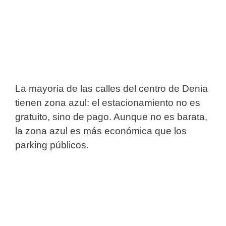
La mayoría de las calles del centro de Denia
tienen zona azul: el estacionamiento no es
gratuito, sino de pago. Aunque no es barata,
la zona azul es más económica que los
parking públicos.