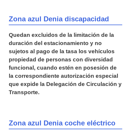
Zona azul Denia discapacidad
Quedan excluidos de la limitación de la
duración del estacionamiento y no
sujetos al pago de la tasa los vehículos
propiedad de personas con diversidad
funcional, cuando estén en posesión de
la correspondiente autorización especial
que expide la Delegación de Circulación y
Transporte.
Zona azul Denia coche eléctrico