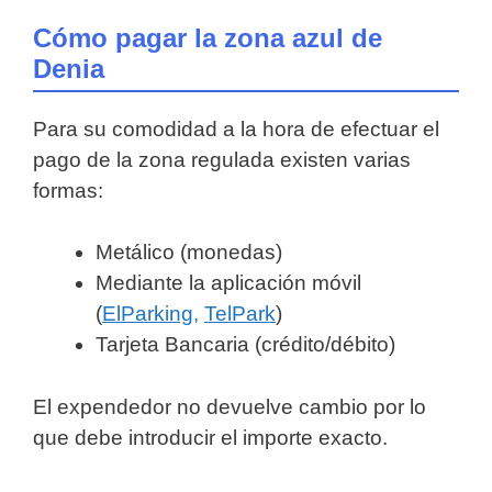
Cómo pagar la zona azul de
Denia
Para su comodidad a la hora de efectuar el
pago de la zona regulada existen varias
formas:
Metálico (monedas)
Mediante la aplicación móvil
(
ElParking,
TelPark
)
Tarjeta Bancaria (crédito/débito)
El expendedor no devuelve cambio por lo
que debe introducir el importe exacto.