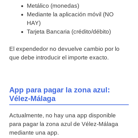
Metálico (monedas)
Mediante la aplicación móvil (NO
HAY)
Tarjeta Bancaria (crédito/débito)
El expendedor no devuelve cambio por lo
que debe introducir el importe exacto.
App para pagar la zona azul:
Vélez-Málaga
Actualmente, no hay una app disponible
para pagar la zona azul de Vélez-Málaga
mediante una app.