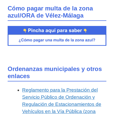
Cómo pagar multa de la zona
azul/ORA de Vélez-Málaga
Ordenanzas municipales y otros
enlaces
Reglamento para la Prestación del
Servicio Público de Ordenación y
Regulación de Estacionamientos de
Vehículos en la Vía Pública (zona