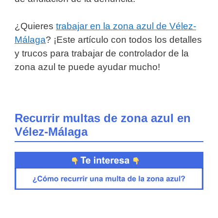
¿Quieres
trabajar en la zona azul de Vélez-
Málaga
? ¡Este artículo con todos los detalles
y trucos para trabajar de controlador de la
zona azul te puede ayudar mucho!
Recurrir multas de zona azul en
Vélez-Málaga