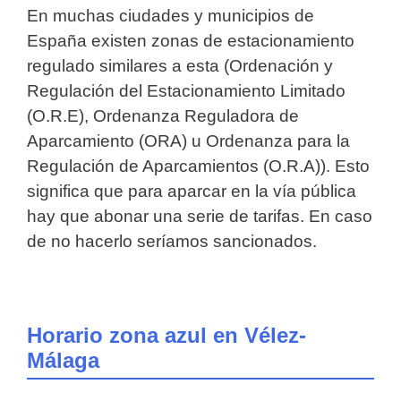
En muchas ciudades y municipios de
España existen zonas de estacionamiento
regulado similares a esta (Ordenación y
Regulación del Estacionamiento Limitado
(O.R.E), Ordenanza Reguladora de
Aparcamiento (ORA) u Ordenanza para la
Regulación de Aparcamientos (O.R.A)). Esto
significa que para aparcar en la vía pública
hay que abonar una serie de tarifas. En caso
de no hacerlo seríamos sancionados.
Horario zona azul en Vélez-
Málaga