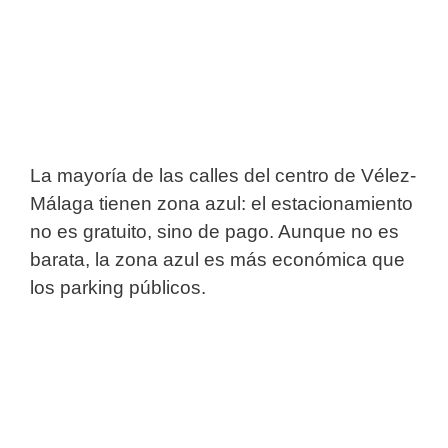
La mayoría de las calles del centro de Vélez-
Málaga tienen zona azul: el estacionamiento
no es gratuito, sino de pago. Aunque no es
barata, la zona azul es más económica que
los parking públicos.