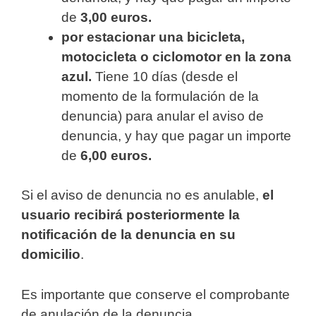
de
3,00 euros.
por estacionar una bicicleta,
motocicleta o ciclomotor en la zona
azul.
Tiene 10 días (desde el
momento de la formulación de la
denuncia) para anular el aviso de
denuncia, y hay que pagar un importe
de
6,00 euros.
Si el aviso de denuncia no es anulable,
el
usuario recibirá posteriormente la
notificación de la denuncia en su
domicilio
.
Es importante que conserve el comprobante
de anulación de la denuncia.