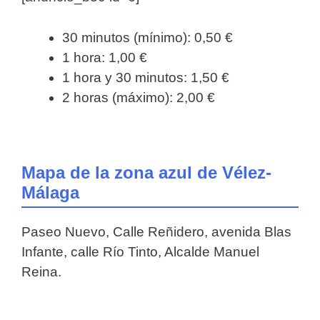
30 minutos (mínimo): 0,50 €
1 hora: 1,00 €
1 hora y 30 minutos: 1,50 €
2 horas (máximo): 2,00 €
Mapa de la zona azul de Vélez-
Málaga
Paseo Nuevo, Calle Reñidero, avenida Blas
Infante, calle Río Tinto, Alcalde Manuel
Reina.