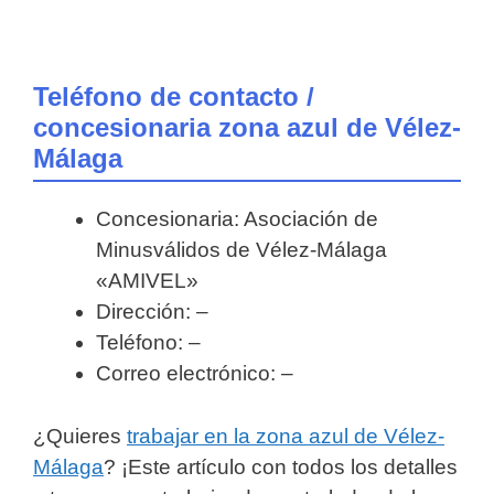
Teléfono de contacto /
concesionaria zona azul de Vélez-
Málaga
Concesionaria: Asociación de
Minusválidos de Vélez-Málaga
«AMIVEL»
Dirección: –
Teléfono: –
Correo electrónico: –
¿Quieres
trabajar en la zona azul de Vélez-
Málaga
? ¡Este artículo con todos los detalles