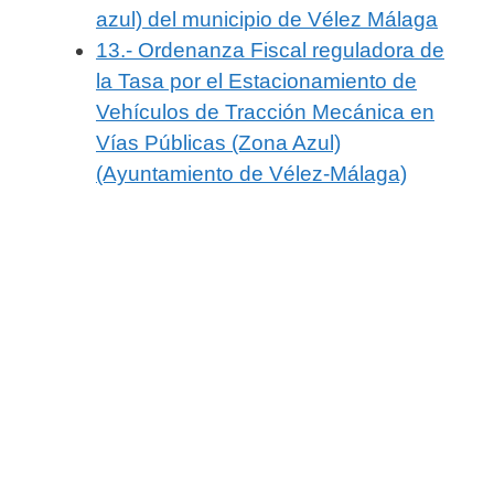
azul) del municipio de Vélez Málaga
13.- Ordenanza Fiscal reguladora de
la Tasa por el Estacionamiento de
Vehículos de Tracción Mecánica en
Vías Públicas (Zona Azul)
(Ayuntamiento de Vélez-Málaga)