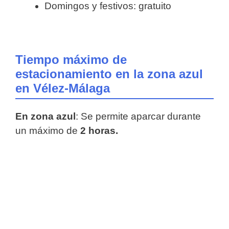
Domingos y festivos: gratuito
Tiempo máximo de
estacionamiento en la zona azul
en Vélez-Málaga
En zona azul
: Se permite aparcar durante
un máximo de
2 horas.