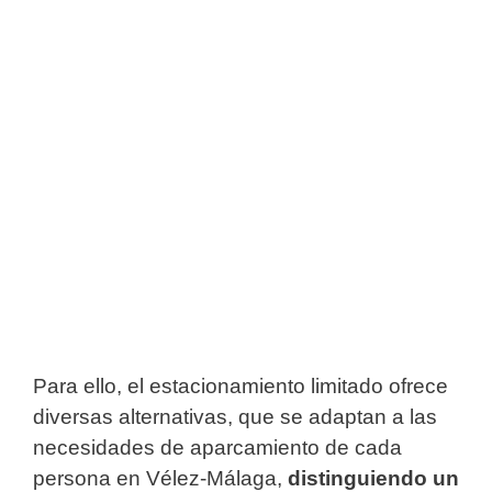
Para ello, el estacionamiento limitado ofrece
diversas alternativas, que se adaptan a las
necesidades de aparcamiento de cada
persona en Vélez-Málaga,
distinguiendo un