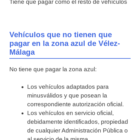
Tiene que pagar como el resto de vehículos
Vehículos que no tienen que
pagar en la zona azul de Vélez-
Málaga
No tiene que pagar la zona azul:
Los vehículos adaptados para
minusválidos y que posean la
correspondiente autorización oficial.
Los vehículos en servicio oficial,
debidamente identificados, propiedad
de cualquier Administración Pública o
al servicio de la misma.