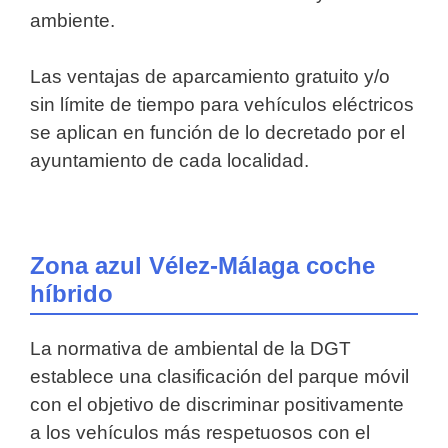
ambiente.
Las ventajas de aparcamiento gratuito y/o
sin límite de tiempo para vehículos eléctricos
se aplican en función de lo decretado por el
ayuntamiento de cada localidad.
Zona azul Vélez-Málaga coche
híbrido
La normativa de ambiental de la DGT
establece una clasificación del parque móvil
con el objetivo de discriminar positivamente
a los vehículos más respetuosos con el