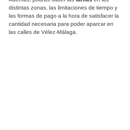
distintas zonas, las limitaciones de tiempo y
las formas de pago a la hora de satisfacer la
cantidad necesaria para poder aparcar en
las calles de Vélez-Málaga.