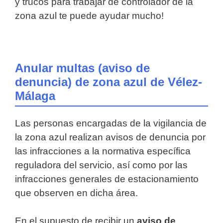
y trucos para trabajar de controlador de la
zona azul te puede ayudar mucho!
Anular multas (aviso de
denuncia) de zona azul de Vélez-
Málaga
Las personas encargadas de la vigilancia de
la zona azul realizan avisos de denuncia por
las infracciones a la normativa específica
reguladora del servicio, así como por las
infracciones generales de estacionamiento
que observen en dicha área.
En el supuesto de recibir un
aviso de