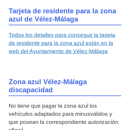
Tarjeta de residente para la zona
azul de Vélez-Málaga
Todos los detalles para conseguir la tarjeta
de residente para la zona azul están en la
web del Ayuntamiento de Vélez-Málaga
Zona azul Vélez-Málaga
discapacidad
No tiene que pagar la zona azul los
vehículos adaptados para minusválidos y
que posean la correspondiente autorización