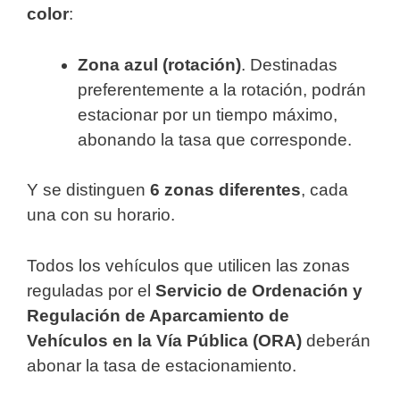
color
:
Zona azul (rotación)
. Destinadas
preferentemente a la rotación, podrán
estacionar por un tiempo máximo,
abonando la tasa que corresponde.
Y se distinguen
6 zonas diferentes
, cada
una con su horario.
Todos los vehículos que utilicen las zonas
reguladas por el
Servicio de Ordenación y
Regulación de Aparcamiento de
Vehículos en la Vía Pública (ORA)
deberán
abonar la tasa de estacionamiento.