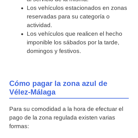
Los vehículos estacionados en zonas
reservadas para su categoría o
actividad.
Los vehículos que realicen el hecho
imponible los sábados por la tarde,
domingos y festivos.
Cómo pagar la zona azul de
Vélez-Málaga
Para su comodidad a la hora de efectuar el
pago de la zona regulada existen varias
formas: