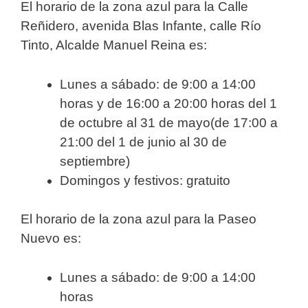
El horario de la zona azul para la Calle
Reñidero, avenida Blas Infante, calle Río
Tinto, Alcalde Manuel Reina es:
Lunes a sábado: de 9:00 a 14:00
horas y de 16:00 a 20:00 horas del 1
de octubre al 31 de mayo(de 17:00 a
21:00 del 1 de junio al 30 de
septiembre)
Domingos y festivos: gratuito
El horario de la zona azul para la Paseo
Nuevo es:
Lunes a sábado: de 9:00 a 14:00
horas