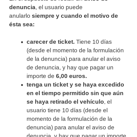
denuncia
, el usuario puede
anularlo
siempre y cuando el motivo de
ésta sea:
carecer de ticket.
Tiene 10 días
(desde el momento de la formulación
de la denuncia) para anular el aviso
de denuncia, y hay que pagar un
importe de
6,00 euros.
tenga un ticket y se haya excedido
en el tiempo permitido sin que aún
se haya retirado el vehículo
, el
usuario tiene 10 días (desde el
momento de la formulación de la
denuncia) para anular el aviso de
denuncia, y hay que pagar un importe