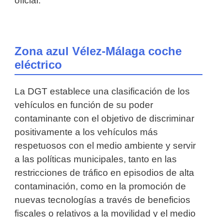
oficial.
Zona azul Vélez-Málaga coche
eléctrico
La DGT establece una clasificación de los
vehículos en función de su poder
contaminante con el objetivo de discriminar
positivamente a los vehículos más
respetuosos con el medio ambiente y servir
a las políticas municipales, tanto en las
restricciones de tráfico en episodios de alta
contaminación, como en la promoción de
nuevas tecnologías a través de beneficios
fiscales o relativos a la movilidad y el medio