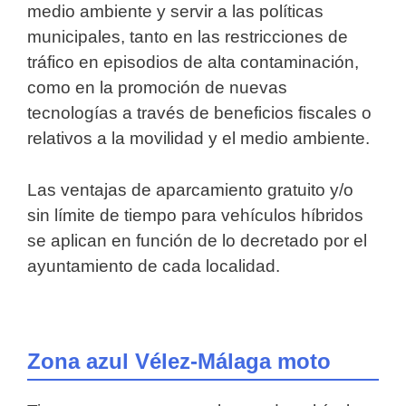
medio ambiente y servir a las políticas
municipales, tanto en las restricciones de
tráfico en episodios de alta contaminación,
como en la promoción de nuevas
tecnologías a través de beneficios fiscales o
relativos a la movilidad y el medio ambiente.
Las ventajas de aparcamiento gratuito y/o
sin límite de tiempo para vehículos híbridos
se aplican en función de lo decretado por el
ayuntamiento de cada localidad.
Zona azul Vélez-Málaga moto