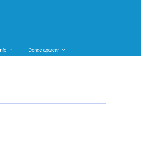
Info
Donde aparcar