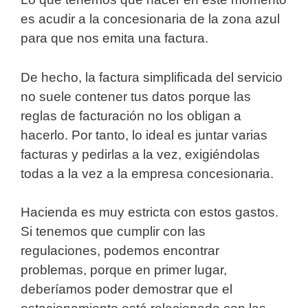
es acudir a la concesionaria de la zona azul
para que nos emita una factura.
De hecho, la factura simplificada del servicio
no suele contener tus datos porque las
reglas de facturación no los obligan a
hacerlo. Por tanto, lo ideal es juntar varias
facturas y pedirlas a la vez, exigiéndolas
todas a la vez a la empresa concesionaria.
Hacienda es muy estricta con estos gastos.
Si tenemos que cumplir con las
regulaciones, podemos encontrar
problemas, porque en primer lugar,
deberíamos poder demostrar que el