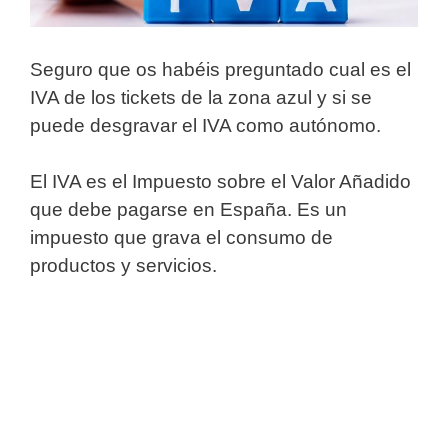
Seguro que os habéis preguntado cual es el
IVA de los tickets de la zona azul y si se
puede desgravar el IVA como autónomo.
El IVA es el Impuesto sobre el Valor Añadido
que debe pagarse en España. Es un
impuesto que grava el consumo de
productos y servicios.