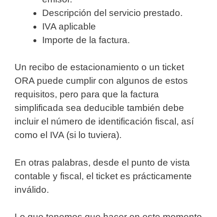
Descripción del servicio prestado.
IVA aplicable
Importe de la factura.
Un recibo de estacionamiento o un ticket
ORA puede cumplir con algunos de estos
requisitos, pero para que la factura
simplificada sea deducible también debe
incluir el número de identificación fiscal, así
como el IVA (si lo tuviera).
En otras palabras, desde el punto de vista
contable y fiscal, el ticket es prácticamente
inválido.
Lo que tenemos que hacer en este momento