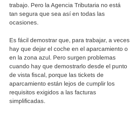
trabajo. Pero la Agencia Tributaria no está
tan segura que sea así en todas las
ocasiones.
Es fácil demostrar que, para trabajar, a veces
hay que dejar el coche en el aparcamiento o
en la zona azul. Pero surgen problemas
cuando hay que demostrarlo desde el punto
de vista fiscal, porque las tickets de
aparcamiento están lejos de cumplir los
requisitos exigidos a las facturas
simplificadas.