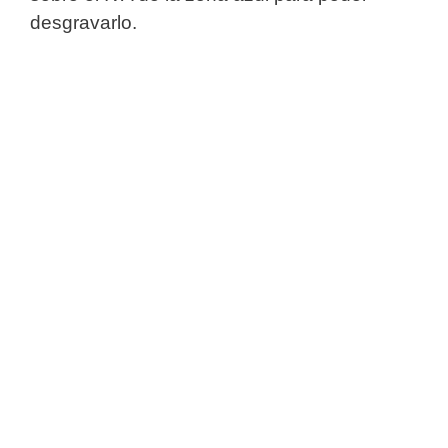
desgravarlo.