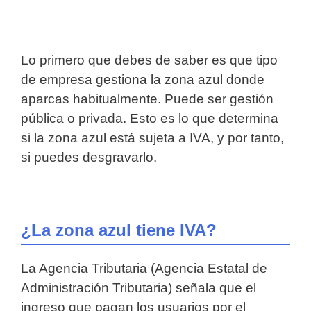
Lo primero que debes de saber es que tipo
de empresa gestiona la zona azul donde
aparcas habitualmente. Puede ser gestión
pública o privada. Esto es lo que determina
si la zona azul está sujeta a IVA, y por tanto,
si puedes desgravarlo.
¿La zona azul tiene IVA?
La Agencia Tributaria (Agencia Estatal de
Administración Tributaria) señala que el
ingreso que pagan los usuarios por el