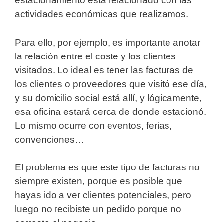
estacionamiento está relacionado con las
actividades económicas que realizamos.
Para ello, por ejemplo, es importante anotar
la relación entre el coste y los clientes
visitados. Lo ideal es tener las facturas de
los clientes o proveedores que visitó ese día,
y su domicilio social está allí, y lógicamente,
esa oficina estará cerca de donde estacionó.
Lo mismo ocurre con eventos, ferias,
convenciones…
El problema es que este tipo de facturas no
siempre existen, porque es posible que
hayas ido a ver clientes potenciales, pero
luego no recibiste un pedido porque no