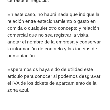
cerraste el negocio.
En este caso, no habrá nada que indique la
relación entre estacionamiento o gasto en
comida o cualquier otro concepto y relación
comercial que no sea registrar la visita,
anotar el nombre de la empresa y conservar
la información de contacto y las tarjetas de
presentación.
Esperamos os haya sido de utilidad este
artículo para conocer si podemos desgravar
el IVA de los tickets de aparcamiento de la
zona azul.