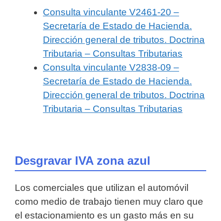
Consulta vinculante V2461-20 –
Secretaría de Estado de Hacienda.
Dirección general de tributos. Doctrina
Tributaria – Consultas Tributarias
Consulta vinculante V2838-09 –
Secretaría de Estado de Hacienda.
Dirección general de tributos. Doctrina
Tributaria – Consultas Tributarias
Desgravar IVA zona azul
Los comerciales que utilizan el automóvil
como medio de trabajo tienen muy claro que
el estacionamiento es un gasto más en su