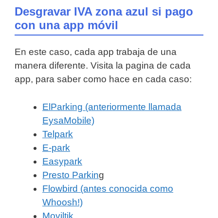
Desgravar IVA zona azul si pago
con una app móvil
En este caso, cada app trabaja de una
manera diferente. Visita la pagina de cada
app, para saber como hace en cada caso:
ElParking (anteriormente llamada
EysaMobile)
Telpark
E-park
Easypark
Presto Parkin
g
Flowbird (antes conocida como
Whoosh!)
Moviltik