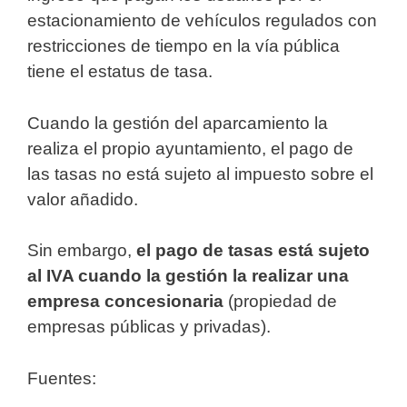
estacionamiento de vehículos regulados con
restricciones de tiempo en la vía pública
tiene el estatus de tasa.
Cuando la gestión del aparcamiento la
realiza el propio ayuntamiento, el pago de
las tasas no está sujeto al impuesto sobre el
valor añadido.
Sin embargo,
el pago de tasas está sujeto
al IVA cuando la gestión la realizar una
empresa concesionaria
(propiedad de
empresas públicas y privadas).
Fuentes: