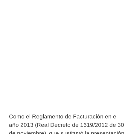
Como el Reglamento de Facturación en el
año 2013 (Real Decreto de 1619/2012 de 30
de noviembre), que sustituyó la presentación