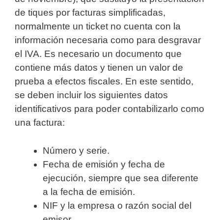
de tiques por facturas simplificadas,
normalmente un ticket no cuenta con la
información necesaria como para desgravar
el IVA. Es necesario un documento que
contiene más datos y tienen un valor de
prueba a efectos fiscales. En este sentido,
se deben incluir los siguientes datos
identificativos para poder contabilizarlo como
una factura:
Número y serie.
Fecha de emisión y fecha de
ejecución, siempre que sea diferente
a la fecha de emisión.
NIF y la empresa o razón social del
emisor.