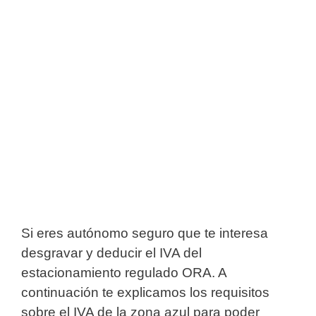
Si eres autónomo seguro que te interesa
desgravar y deducir el IVA del
estacionamiento regulado ORA. A
continuación te explicamos los requisitos
sobre el IVA de la zona azul para poder