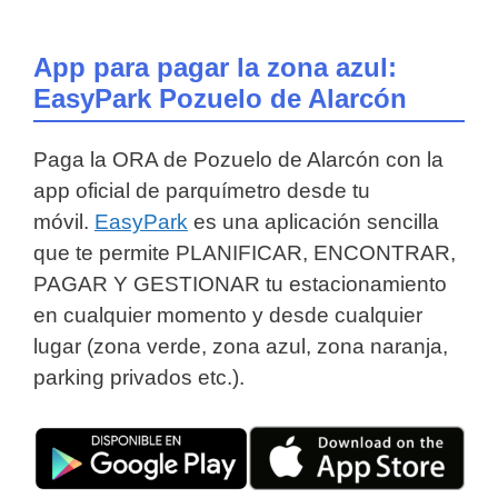
App para pagar la zona azul:
EasyPark Pozuelo de Alarcón
Paga la ORA de Pozuelo de Alarcón con la
app oficial de parquímetro desde tu
móvil.
EasyPark
es una aplicación sencilla
que te permite PLANIFICAR, ENCONTRAR,
PAGAR Y GESTIONAR tu estacionamiento
en cualquier momento y desde cualquier
lugar (zona verde, zona azul, zona naranja,
parking privados etc.).