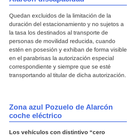
Quedan excluidos de la limitación de la
duración del estacionamiento y no sujetos a
la tasa los destinados al transporte de
personas de movilidad reducida, cuando
estén en posesión y exhiban de forma visible
en el parabrisas la autorización especial
correspondiente y siempre que se esté
transportando al titular de dicha autorización.
Zona azul Pozuelo de Alarcón
coche eléctrico
Los vehículos con distintivo “cero