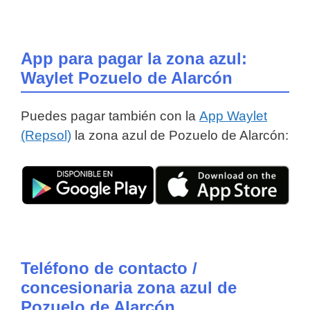
App para pagar la zona azul:
Waylet Pozuelo de Alarcón
Puedes pagar también con la
App Waylet
(Repsol)
la zona azul de Pozuelo de Alarcón:
Teléfono de contacto /
concesionaria zona azul de
Pozuelo de Alarcón