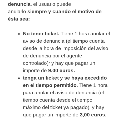
denuncia
, el usuario puede
anularlo
siempre y cuando el motivo de
ésta sea:
No tener ticket.
Tiene 1 hora anular el
aviso de denuncia (el tiempo cuenta
desde la hora de imposición del aviso
de denuncia por el agente
controlado)r y hay que pagar un
importe de
9,00 euros.
tenga un ticket y se haya excedido
en el tiempo permitido
. Tiene 1 hora
para anular el aviso de denuncia (el
tiempo cuenta desde el tiempo
máximo del ticket ya pagado), y hay
que pagar un importe de
3,00 euros.