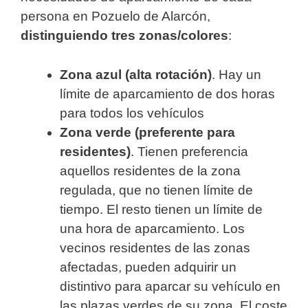
persona en Pozuelo de Alarcón,
distinguiendo tres zonas/colores
:
Zona azul (alta rotación)
. Hay un
límite de aparcamiento de dos horas
para todos los vehículos
Zona verde (preferente para
residentes)
. Tienen preferencia
aquellos residentes de la zona
regulada, que no tienen límite de
tiempo. El resto tienen un límite de
una hora de aparcamiento. Los
vecinos residentes de las zonas
afectadas, pueden adquirir un
distintivo para aparcar su vehículo en
las plazas verdes de su zona. El coste