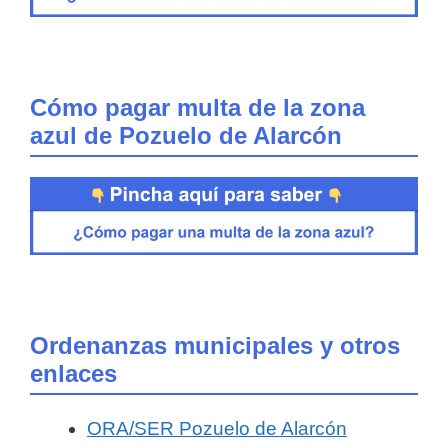
Cómo pagar multa de la zona
azul de Pozuelo de Alarcón
Ordenanzas municipales y otros
enlaces
ORA/SER Pozuelo de Alarcón