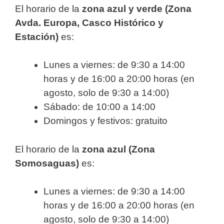
El horario de la
zona azul y verde (Zona
Avda. Europa, Casco Histórico y
Estación)
es:
Lunes a viernes: de 9:30 a 14:00
horas y de 16:00 a 20:00 horas (en
agosto, solo de 9:30 a 14:00)
Sábado: de 10:00 a 14:00
Domingos y festivos: gratuito
El horario de la
zona azul (Zona
Somosaguas)
es:
Lunes a viernes: de 9:30 a 14:00
horas y de 16:00 a 20:00 horas (en
agosto, solo de 9:30 a 14:00)