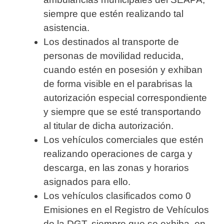
siempre que estén realizando tal
asistencia.
Los destinados al transporte de
personas de movilidad reducida,
cuando estén en posesión y exhiban
de forma visible en el parabrisas la
autorización especial correspondiente
y siempre que se esté transportando
al titular de dicha autorización.
Los vehículos comerciales que estén
realizando operaciones de carga y
descarga, en las zonas y horarios
asignados para ello.
Los vehículos clasificados como 0
Emisiones en el Registro de Vehículos
de la DGT, siempre que se exhiba, en