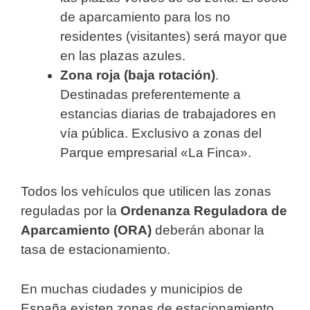
de aparcamiento para los no
residentes (visitantes) será mayor que
en las plazas azules.
Zona roja (baja rotación)
.
Destinadas preferentemente a
estancias diarias de trabajadores en
vía pública. Exclusivo a zonas del
Parque empresarial «La Finca».
Todos los vehículos que utilicen las zonas
reguladas por la
Ordenanza Reguladora de
Aparcamiento (ORA)
deberán abonar la
tasa de estacionamiento.
En muchas ciudades y municipios de
España existen zonas de estacionamiento