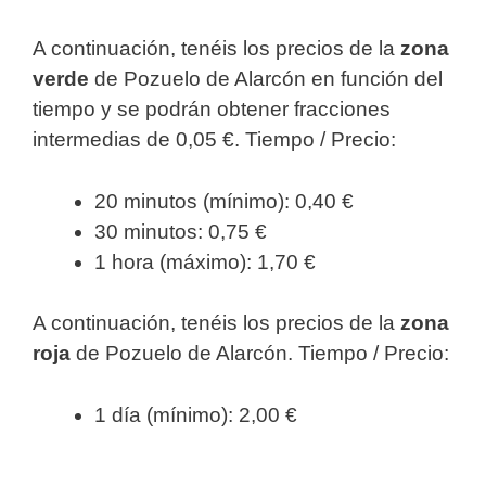
A continuación, tenéis los precios de la
zona
verde
de Pozuelo de Alarcón en función del
tiempo y se podrán obtener fracciones
intermedias de 0,05 €. Tiempo / Precio:
20 minutos (mínimo): 0,40 €
30 minutos: 0,75 €
1 hora (máximo): 1,70 €
A continuación, tenéis los precios de la
zona
roja
de Pozuelo de Alarcón. Tiempo / Precio:
1 día (mínimo): 2,00 €