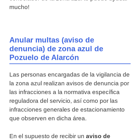
mucho!
Anular multas (aviso de
denuncia) de zona azul de
Pozuelo de Alarcón
Las personas encargadas de la vigilancia de
la zona azul realizan avisos de denuncia por
las infracciones a la normativa específica
reguladora del servicio, así como por las
infracciones generales de estacionamiento
que observen en dicha área.
En el supuesto de recibir un
aviso de