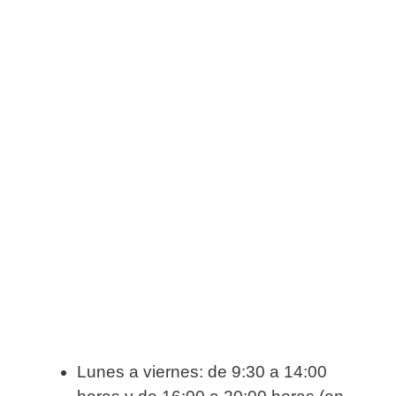
Lunes a viernes: de 9:30 a 14:00