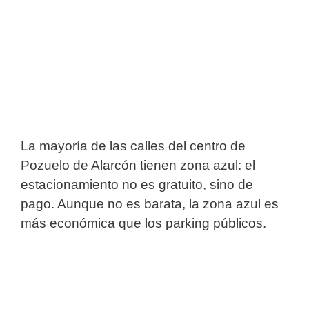
La mayoría de las calles del centro de
Pozuelo de Alarcón tienen zona azul: el
estacionamiento no es gratuito, sino de
pago. Aunque no es barata, la zona azul es
más económica que los parking públicos.