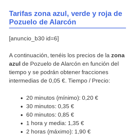
Tarifas zona azul, verde y roja de
Pozuelo de Alarcón
[anuncio_b30 id=6]
A continuación, tenéis los precios de la
zona
azul
de Pozuelo de Alarcón en función del
tiempo y se podrán obtener fracciones
intermedias de 0,05 €. Tiempo / Precio:
20 minutos (mínimo): 0,20 €
30 minutos: 0,35 €
60 minutos: 0,85 €
1 hora y media: 1,35 €
2 horas (máximo): 1,90 €