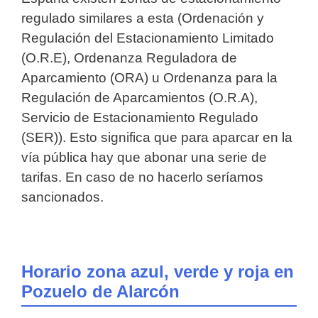
regulado similares a esta (Ordenación y
Regulación del Estacionamiento Limitado
(O.R.E), Ordenanza Reguladora de
Aparcamiento (ORA) u Ordenanza para la
Regulación de Aparcamientos (O.R.A),
Servicio de Estacionamiento Regulado
(SER)). Esto significa que para aparcar en la
vía pública hay que abonar una serie de
tarifas. En caso de no hacerlo seríamos
sancionados.
Horario zona azul, verde y roja en
Pozuelo de Alarcón