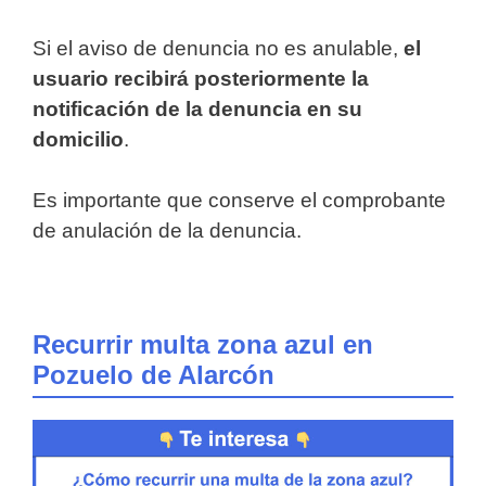
Si el aviso de denuncia no es anulable,
el
usuario recibirá posteriormente la
notificación de la denuncia en su
domicilio
.
Es importante que conserve el comprobante
de anulación de la denuncia.
Recurrir multa zona azul en
Pozuelo de Alarcón