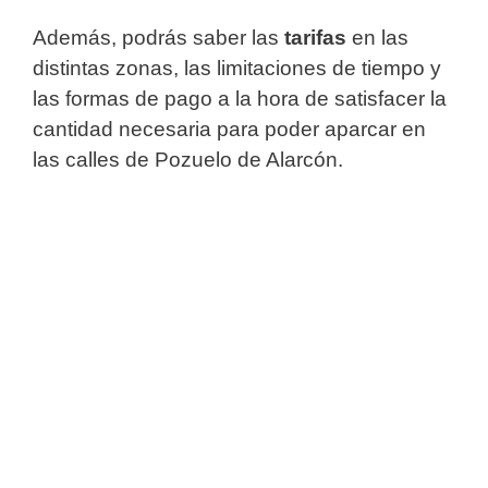
Además, podrás saber las
tarifas
en las
distintas zonas, las limitaciones de tiempo y
las formas de pago a la hora de satisfacer la
cantidad necesaria para poder aparcar en
las calles de Pozuelo de Alarcón.