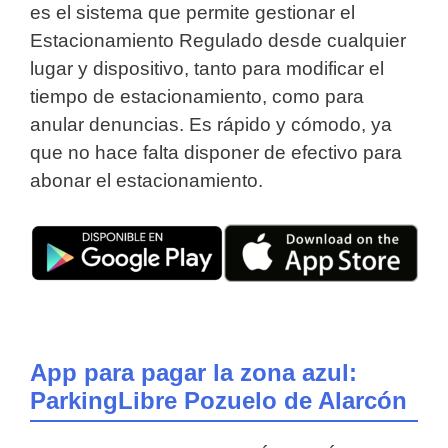
es el sistema que permite gestionar el
Estacionamiento Regulado desde cualquier
lugar y dispositivo, tanto para modificar el
tiempo de estacionamiento, como para
anular denuncias. Es rápido y cómodo, ya
que no hace falta disponer de efectivo para
abonar el estacionamiento.
App para pagar la zona azul:
ParkingLibre Pozuelo de Alarcón