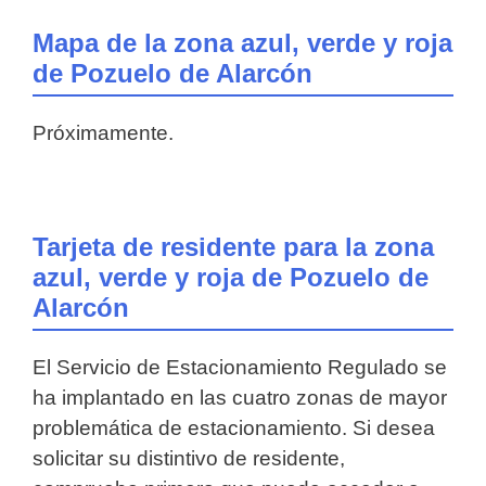
Mapa de la zona azul, verde y roja
de Pozuelo de Alarcón
Próximamente.
Tarjeta de residente para la zona
azul, verde y roja de Pozuelo de
Alarcón
El Servicio de Estacionamiento Regulado se
ha implantado en las cuatro zonas de mayor
problemática de estacionamiento. Si desea
solicitar su distintivo de residente,