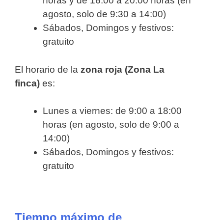
horas y de 16:00 a 20:00 horas (en
agosto, solo de 9:30 a 14:00)
Sábados, Domingos y festivos:
gratuito
El horario de la
zona roja (Zona La
finca)
es:
Lunes a viernes: de 9:00 a 18:00
horas (en agosto, solo de 9:00 a
14:00)
Sábados, Domingos y festivos:
gratuito
Tiempo máximo de