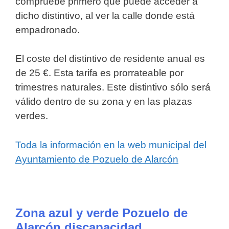
compruebe primero que puede acceder a
dicho distintivo, al ver la calle donde está
empadronado.
El coste del distintivo de residente anual es
de 25 €. Esta tarifa es prorrateable por
trimestres naturales. Este distintivo sólo será
válido dentro de su zona y en las plazas
verdes.
Toda la información en la web municipal del
Ayuntamiento de Pozuelo de Alarcón
Zona azul y verde Pozuelo de
Alarcón discapacidad