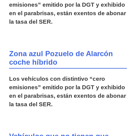
emisiones” emitido por la DGT y exhibido
en el parabrisas, están exentos de abonar
la tasa del SER.
Zona azul Pozuelo de Alarcón
coche híbrido
Los vehículos con distintivo “cero
emisiones” emitido por la DGT y exhibido
en el parabrisas, están exentos de abonar
la tasa del SER.