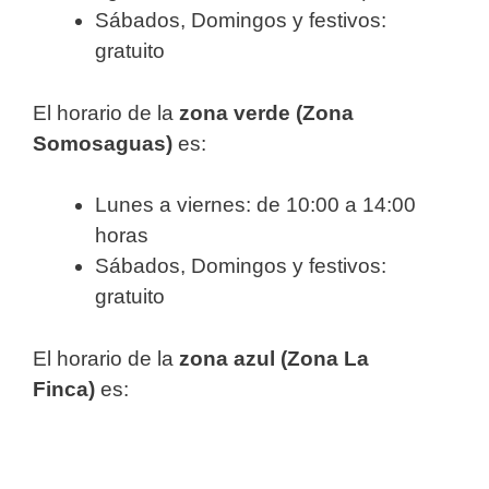
Sábados, Domingos y festivos:
gratuito
El horario de la
zona verde (Zona
Somosaguas)
es:
Lunes a viernes: de 10:00 a 14:00
horas
Sábados, Domingos y festivos:
gratuito
El horario de la
zona azul (Zona La
Finca)
es: