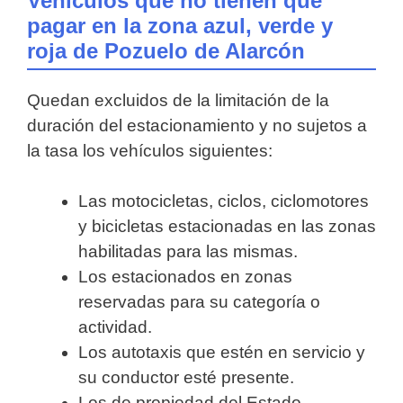
Vehículos que no tienen que
pagar en la zona azul, verde y
roja de Pozuelo de Alarcón
Quedan excluidos de la limitación de la
duración del estacionamiento y no sujetos a
la tasa los vehículos siguientes:
Las motocicletas, ciclos, ciclomotores
y bicicletas estacionadas en las zonas
habilitadas para las mismas.
Los estacionados en zonas
reservadas para su categoría o
actividad.
Los autotaxis que estén en servicio y
su conductor esté presente.
Los de propiedad del Estado,