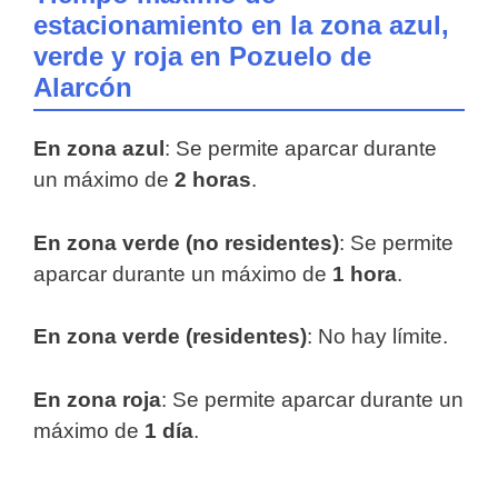
estacionamiento en la zona azul,
verde y roja en Pozuelo de
Alarcón
En zona azul
: Se permite aparcar durante
un máximo de
2 horas
.
En zona verde (no residentes)
: Se permite
aparcar durante un máximo de
1 hora
.
En zona verde (residentes)
: No hay límite.
En zona roja
: Se permite aparcar durante un
máximo de
1 día
.