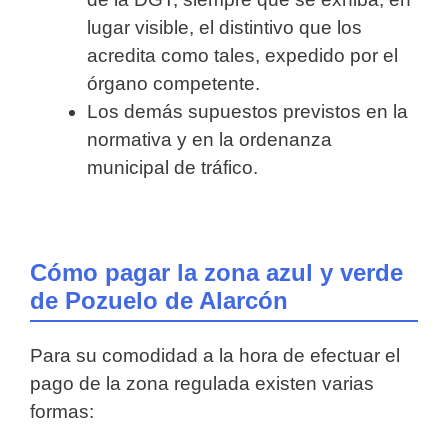
lugar visible, el distintivo que los
acredita como tales, expedido por el
órgano competente.
Los demás supuestos previstos en la
normativa y en la ordenanza
municipal de tráfico.
Cómo pagar la zona azul y verde
de Pozuelo de Alarcón
Para su comodidad a la hora de efectuar el
pago de la zona regulada existen varias
formas: