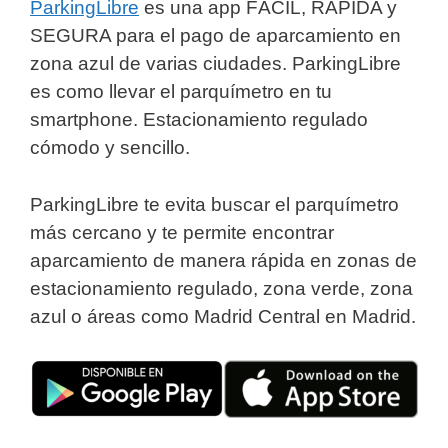
ParkingLibre
es una app FÁCIL, RÁPIDA y
SEGURA para el pago de aparcamiento en
zona azul de varias ciudades. ParkingLibre
es como llevar el parquímetro en tu
smartphone. Estacionamiento regulado
cómodo y sencillo.
ParkingLibre te evita buscar el parquímetro
más cercano y te permite encontrar
aparcamiento de manera rápida en zonas de
estacionamiento regulado, zona verde, zona
azul o áreas como Madrid Central en Madrid.