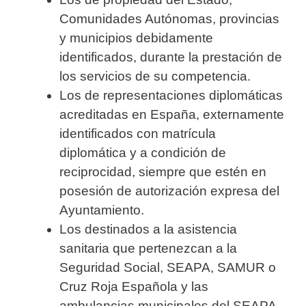
Comunidades Autónomas, provincias
y municipios debidamente
identificados, durante la prestación de
los servicios de su competencia.
Los de representaciones diplomáticas
acreditadas en España, externamente
identificados con matrícula
diplomática y a condición de
reciprocidad, siempre que estén en
posesión de autorización expresa del
Ayuntamiento.
Los destinados a la asistencia
sanitaria que pertenezcan a la
Seguridad Social, SEAPA, SAMUR o
Cruz Roja Española y las
ambulancias municipales del SEAPA,