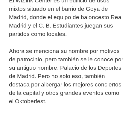
El WiZink Center es un edificio de usos
mixtos situado en el barrio de Goya de
Madrid, donde el equipo de baloncesto Real
Madrid y el C. B. Estudiantes juegan sus
partidos como locales.
Ahora se menciona su nombre por motivos
de patrocinio, pero también se le conoce por
su antiguo nombre, Palacio de los Deportes
de Madrid. Pero no solo eso, también
destaca por albergar los mejores conciertos
de la capital y otros grandes eventos como
el Oktoberfest.