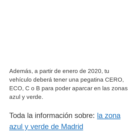
Además, a partir de enero de 2020, tu
vehículo deberá tener una pegatina CERO,
ECO, C o B para poder aparcar en las zonas
azul y verde.
Toda la información sobre:
la zona
azul y verde de Madrid