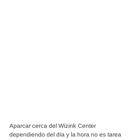
Aparcar cerca del Wizink Center
dependiendo del día y la hora no es tarea