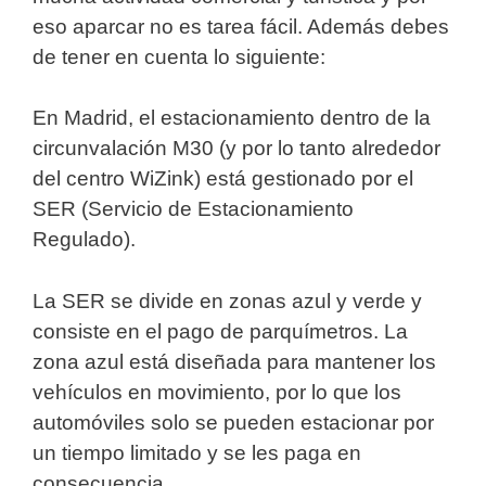
eso aparcar no es tarea fácil. Además debes
de tener en cuenta lo siguiente:
En Madrid, el estacionamiento dentro de la
circunvalación M30 (y por lo tanto alrededor
del centro WiZink) está gestionado por el
SER (Servicio de Estacionamiento
Regulado).
La SER se divide en zonas azul y verde y
consiste en el pago de parquímetros. La
zona azul está diseñada para mantener los
vehículos en movimiento, por lo que los
automóviles solo se pueden estacionar por
un tiempo limitado y se les paga en
consecuencia.