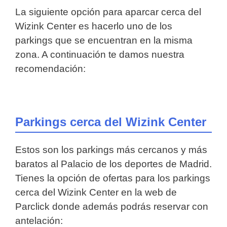
La siguiente opción para aparcar cerca del
Wizink Center es hacerlo uno de los
parkings que se encuentran en la misma
zona. A continuación te damos nuestra
recomendación:
Parkings cerca del Wizink Center
Estos son los parkings más cercanos y más
baratos al Palacio de los deportes de Madrid.
Tienes la opción de ofertas para los parkings
cerca del Wizink Center en la web de
Parclick donde además podrás reservar con
antelación: