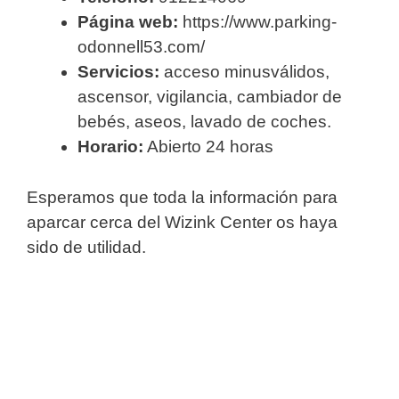
Página web:
https://www.parking-
odonnell53.com/
Servicios:
acceso minusválidos,
ascensor, vigilancia, cambiador de
bebés, aseos, lavado de coches.
Horario:
Abierto 24 horas
Esperamos que toda la información para
aparcar cerca del Wizink Center os haya
sido de utilidad.