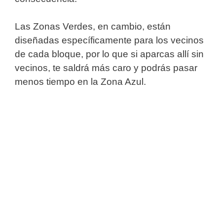
Las Zonas Verdes, en cambio, están
diseñadas específicamente para los vecinos
de cada bloque, por lo que si aparcas allí sin
vecinos, te saldrá más caro y podrás pasar
menos tiempo en la Zona Azul.