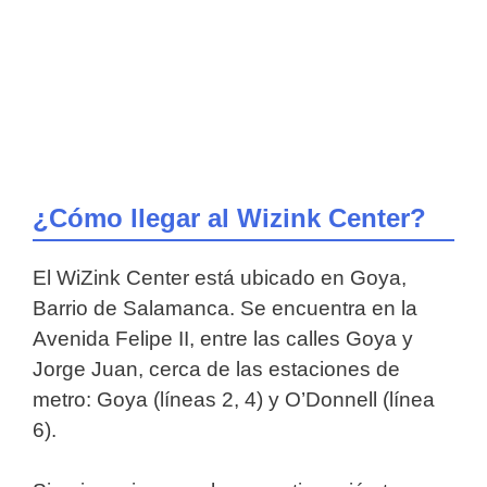
¿Cómo llegar al Wizink Center?
El WiZink Center está ubicado en Goya,
Barrio de Salamanca. Se encuentra en la
Avenida Felipe II, entre las calles Goya y
Jorge Juan, cerca de las estaciones de
metro: Goya (líneas 2, 4) y O’Donnell (línea
6).