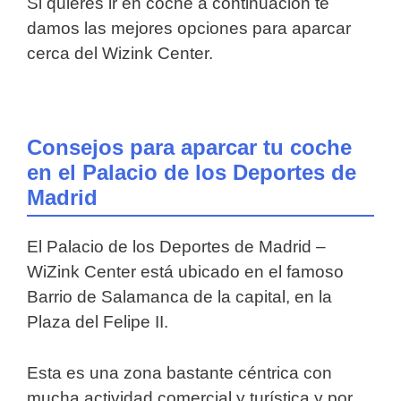
Si quieres ir en coche a continuación te
damos las mejores opciones para aparcar
cerca del Wizink Center.
Consejos para aparcar tu coche
en el Palacio de los Deportes de
Madrid
El Palacio de los Deportes de Madrid –
WiZink Center está ubicado en el famoso
Barrio de Salamanca de la capital, en la
Plaza del Felipe II.
Esta es una zona bastante céntrica con
mucha actividad comercial y turística y por