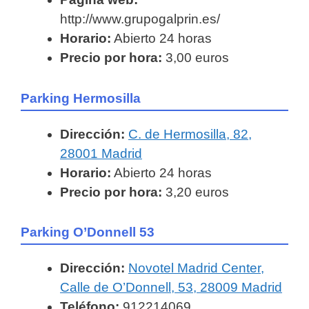
http://www.grupogalprin.es/
Horario:
Abierto 24 horas
Precio por hora:
3,00 euros
Parking Hermosilla
Dirección:
C. de Hermosilla, 82,
28001 Madrid
Horario:
Abierto 24 horas
Precio por hora:
3,20 euros
Parking O’Donnell 53
Dirección:
Novotel Madrid Center,
Calle de O’Donnell, 53, 28009 Madrid
Teléfono:
912214069