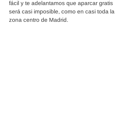
fácil y te adelantamos que aparcar gratis
será casi imposible, como en casi toda la
zona centro de Madrid.