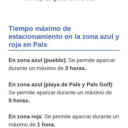
Tiempo máximo de
estacionamiento en la zona azul y
roja en Pals
En zona azul (pueblo)
: Se permite aparcar
durante un máximo de
3 horas.
En zona azul (playa de Pals y Pals Golf)
:
Se permite aparcar durante un máximo de
5 horas.
En zona roja
: Se permite aparcar durante un
máximo de
1 hora.