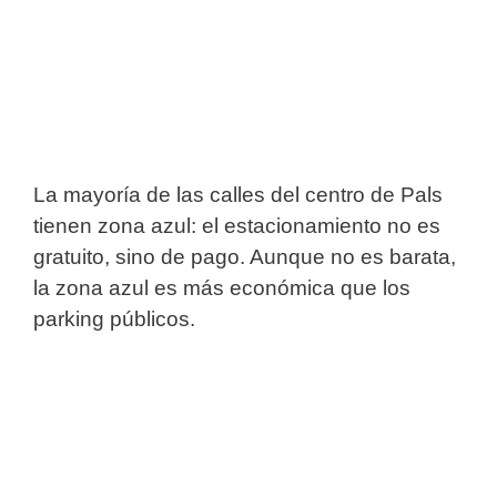
La mayoría de las calles del centro de Pals
tienen zona azul: el estacionamiento no es
gratuito, sino de pago. Aunque no es barata,
la zona azul es más económica que los
parking públicos.