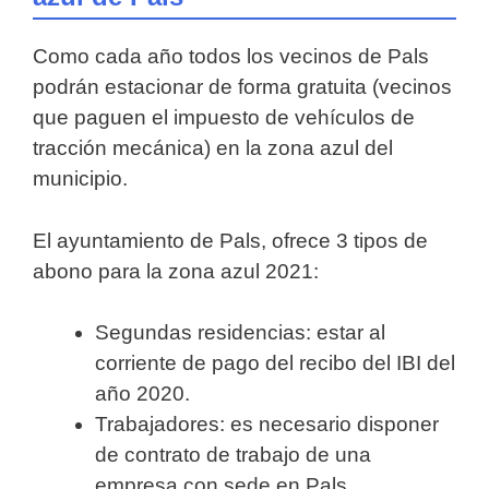
Como cada año todos los vecinos de Pals
podrán estacionar de forma gratuita (vecinos
que paguen el impuesto de vehículos de
tracción mecánica) en la zona azul del
municipio.
El ayuntamiento de Pals, ofrece 3 tipos de
abono para la zona azul 2021:
Segundas residencias: estar al
corriente de pago del recibo del IBI del
año 2020.
Trabajadores: es necesario disponer
de contrato de trabajo de una
empresa con sede en Pals.