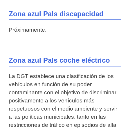
Zona azul Pals discapacidad
Próximamente.
Zona azul Pals coche eléctrico
La DGT establece una clasificación de los
vehículos en función de su poder
contaminante con el objetivo de discriminar
positivamente a los vehículos más
respetuosos con el medio ambiente y servir
a las políticas municipales, tanto en las
restricciones de tráfico en episodios de alta