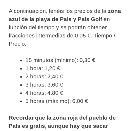
A continuación, tenéis los precios de la
zona
azul de la playa de Pals y Pals Golf
en
función del tiempo y se podrán obtener
fracciones intermedias de 0,05 €. Tiempo /
Precio:
15 minutos (mínimo): 0,30 €
1 hora: 1,20 €
2 horas: 2,40 €
3 horas: 3,60 €
4 horas: 4,80 €
5 horas (máximo): 6,00 €
Recordar que la zona roja del pueblo de
Pals es gratis, aunque hay que sacar