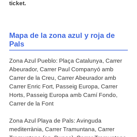
ticket.
Mapa de la zona azul y roja de
Pals
Zona Azul Pueblo: Plaça Catalunya, Carrer
Abeurador, Carrer Paul Companyó amb
Carrer de la Creu, Carrer Abeurador amb
Carrer Enric Fort, Passeig Europa, Carrer
Horts, Passeig Europa amb Camí Fondo,
Carrer de la Font
Zona Azul Playa de Pals: Avinguda
mediterrània, Carrer Tramuntana, Carrer