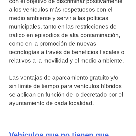
con el objetivo de discriminar positivamente
a los vehículos más respetuosos con el
medio ambiente y servir a las políticas
municipales, tanto en las restricciones de
tráfico en episodios de alta contaminación,
como en la promoción de nuevas
tecnologías a través de beneficios fiscales o
relativos a la movilidad y el medio ambiente.
Las ventajas de aparcamiento gratuito y/o
sin límite de tiempo para vehículos híbridos
se aplican en función de lo decretado por el
ayuntamiento de cada localidad.
Vehículos que no tienen que