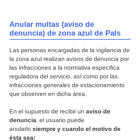
Anular multas (aviso de
denuncia) de zona azul de Pals
Las personas encargadas de la vigilancia de
la zona azul realizan avisos de denuncia por
las infracciones a la normativa específica
reguladora del servicio, así como por las
infracciones generales de estacionamiento
que observen en dicha área.
En el supuesto de recibir un
aviso de
denuncia
, el usuario puede
anularlo
siempre y cuando el motivo de
ésta sea: