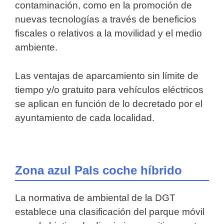
contaminación, como en la promoción de
nuevas tecnologías a través de beneficios
fiscales o relativos a la movilidad y el medio
ambiente.
Las ventajas de aparcamiento sin límite de
tiempo y/o gratuito para vehículos eléctricos
se aplican en función de lo decretado por el
ayuntamiento de cada localidad.
Zona azul Pals coche híbrido
La normativa de ambiental de la DGT
establece una clasificación del parque móvil