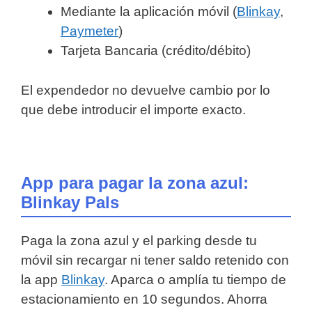
Mediante la aplicación móvil (
Blinkay
,
Paymeter
)
Tarjeta Bancaria (crédito/débito)
El expendedor no devuelve cambio por lo
que debe introducir el importe exacto.
App para pagar la zona azul:
Blinkay Pals
Paga la zona azul y el parking desde tu
móvil sin recargar ni tener saldo retenido con
la app
Blinkay
. Aparca o amplía tu tiempo de
estacionamiento en 10 segundos. Ahorra