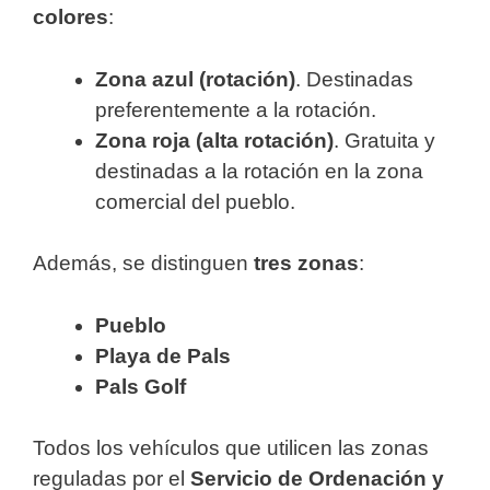
colores
:
Zona azul (rotación)
. Destinadas
preferentemente a la rotación.
Zona roja (alta rotación)
. Gratuita y
destinadas a la rotación en la zona
comercial del pueblo.
Además, se distinguen
tres zonas
:
Pueblo
Playa de Pals
Pals Golf
Todos los vehículos que utilicen las zonas
reguladas por el
Servicio de Ordenación y