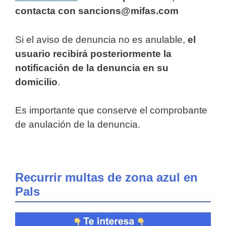
contacta con sancions@mifas.com
Si el aviso de denuncia no es anulable,
el
usuario recibirá posteriormente la
notificación de la denuncia en su
domicilio
.
Es importante que conserve el comprobante
de anulación de la denuncia.
Recurrir multas de zona azul en
Pals