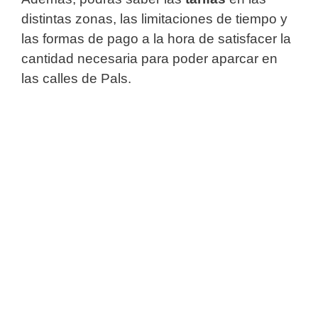
distintas zonas, las limitaciones de tiempo y
las formas de pago a la hora de satisfacer la
cantidad necesaria para poder aparcar en
las calles de Pals.