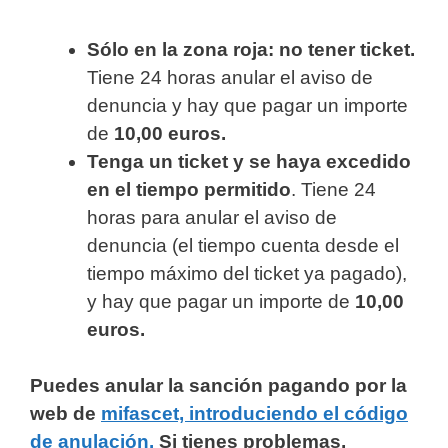
Sólo en la zona roja: no tener ticket.
Tiene 24 horas anular el aviso de
denuncia y hay que pagar un importe
de
10,00 euros.
Tenga un ticket y se haya excedido
en el tiempo permitido
. Tiene 24
horas para anular el aviso de
denuncia (el tiempo cuenta desde el
tiempo máximo del ticket ya pagado),
y hay que pagar un importe de
10,00
euros.
Puedes anular la sanción pagando por la
web de
mifascet, introduciendo el código
de anulación.
Si tienes problemas,