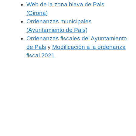
Web de la zona blava de Pals
(Girona)
Ordenanzas municipales
(Ayuntamiento de Pals)
Ordenanzas fiscales del Ayuntamiento
de Pals
y
Modificación a la ordenanza
fiscal 2021