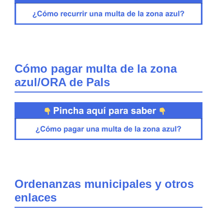
Cómo pagar multa de la zona
azul/ORA de Pals
Ordenanzas municipales y otros
enlaces