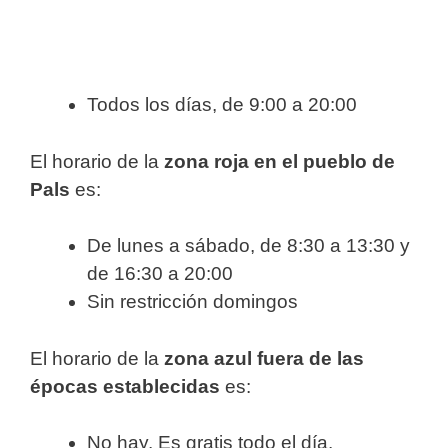
Todos los días, de 9:00 a 20:00
El horario de la
zona roja en el pueblo de
Pals
es:
De lunes a sábado, de 8:30 a 13:30 y
de 16:30 a 20:00
Sin restricción domingos
El horario de la
zona azul fuera de las
épocas establecidas
es:
No hay. Es gratis todo el día.