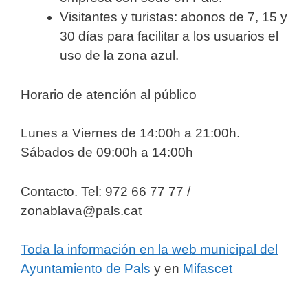
Visitantes y turistas: abonos de 7, 15 y
30 días para facilitar a los usuarios el
uso de la zona azul.
Horario de atención al público
Lunes a Viernes de 14:00h a 21:00h.
Sábados de 09:00h a 14:00h
Contacto. Tel: 972 66 77 77 /
zonablava@pals.cat
Toda la información en la web municipal del
Ayuntamiento de Pals
y en
Mifascet