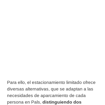
Para ello, el estacionamiento limitado ofrece
diversas alternativas, que se adaptan a las
necesidades de aparcamiento de cada
persona en Pals,
distinguiendo dos