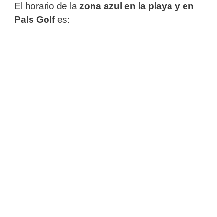
El horario de la
zona azul en la playa y en
Pals Golf
es: