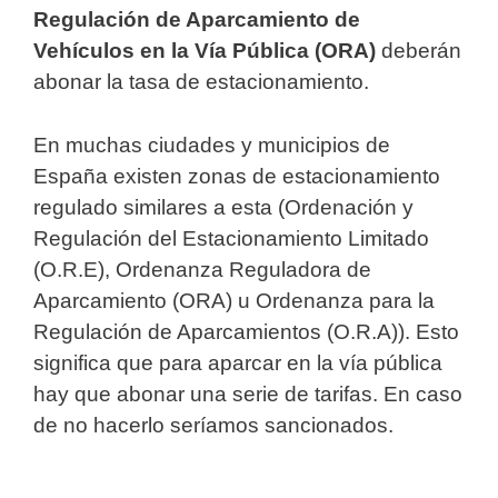
Regulación de Aparcamiento de
Vehículos en la Vía Pública (ORA)
deberán
abonar la tasa de estacionamiento.
En muchas ciudades y municipios de
España existen zonas de estacionamiento
regulado similares a esta (Ordenación y
Regulación del Estacionamiento Limitado
(O.R.E), Ordenanza Reguladora de
Aparcamiento (ORA) u Ordenanza para la
Regulación de Aparcamientos (O.R.A)). Esto
significa que para aparcar en la vía pública
hay que abonar una serie de tarifas. En caso
de no hacerlo seríamos sancionados.