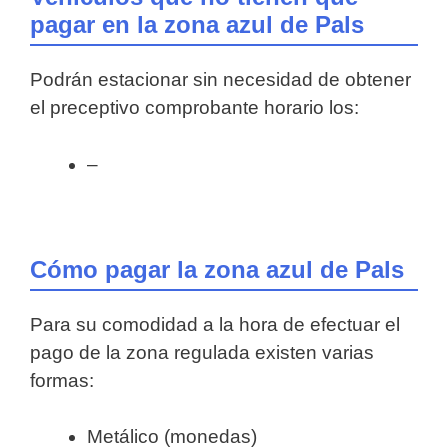
pagar en la zona azul de Pals
Podrán estacionar sin necesidad de obtener
el preceptivo comprobante horario los:
–
Cómo pagar la zona azul de Pals
Para su comodidad a la hora de efectuar el
pago de la zona regulada existen varias
formas:
Metálico (monedas)