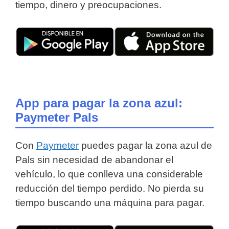
tiempo, dinero y preocupaciones.
App para pagar la zona azul:
Paymeter Pals
Con
Paymeter
puedes pagar la zona azul de
Pals sin necesidad de abandonar el
vehículo, lo que conlleva una considerable
reducción del tiempo perdido. No pierda su
tiempo buscando una máquina para pagar.