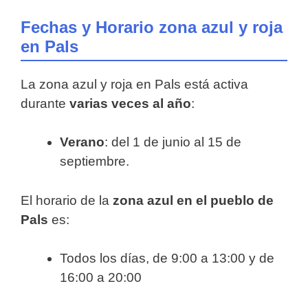
Fechas y Horario zona azul y roja
en Pals
La zona azul y roja en Pals está activa
durante
varias veces al año
:
Verano
: del 1 de junio al 15 de
septiembre.
El horario de la
zona azul en el pueblo de
Pals
es:
Todos los días, de 9:00 a 13:00 y de
16:00 a 20:00