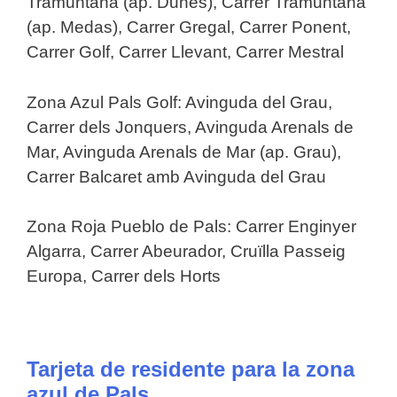
Tramuntana (ap. Dunes), Carrer Tramuntana
(ap. Medas), Carrer Gregal, Carrer Ponent,
Carrer Golf, Carrer Llevant, Carrer Mestral
Zona Azul Pals Golf: Avinguda del Grau,
Carrer dels Jonquers, Avinguda Arenals de
Mar, Avinguda Arenals de Mar (ap. Grau),
Carrer Balcaret amb Avinguda del Grau
Zona Roja Pueblo de Pals: Carrer Enginyer
Algarra, Carrer Abeurador, Cruïlla Passeig
Europa, Carrer dels Horts
Tarjeta de residente para la zona
azul de Pals