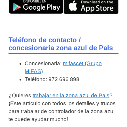
Teléfono de contacto /
concesionaria zona azul de Pals
Concesionaria:
mifascet (Grupo
MIFAS)
Teléfono: 972 696 898
¿Quieres
trabajar en la zona azul de Pals
?
¡Este artículo con todos los detalles y trucos
para trabajar de controlador de la zona azul
te puede ayudar mucho!