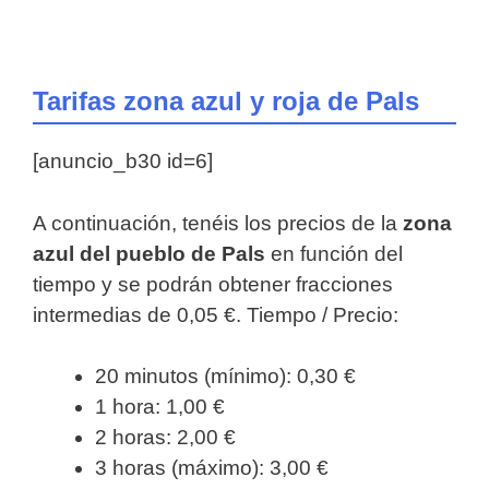
Tarifas zona azul y roja de Pals
[anuncio_b30 id=6]
A continuación, tenéis los precios de la
zona
azul del pueblo de Pals
en función del
tiempo y se podrán obtener fracciones
intermedias de 0,05 €. Tiempo / Precio:
20 minutos (mínimo): 0,30 €
1 hora: 1,00 €
2 horas: 2,00 €
3 horas (máximo): 3,00 €