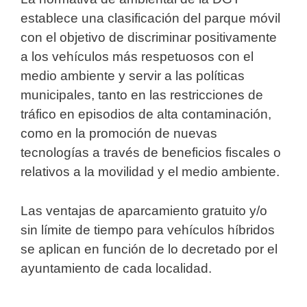
establece una clasificación del parque móvil
con el objetivo de discriminar positivamente
a los vehículos más respetuosos con el
medio ambiente y servir a las políticas
municipales, tanto en las restricciones de
tráfico en episodios de alta contaminación,
como en la promoción de nuevas
tecnologías a través de beneficios fiscales o
relativos a la movilidad y el medio ambiente.
Las ventajas de aparcamiento gratuito y/o
sin límite de tiempo para vehículos híbridos
se aplican en función de lo decretado por el
ayuntamiento de cada localidad.