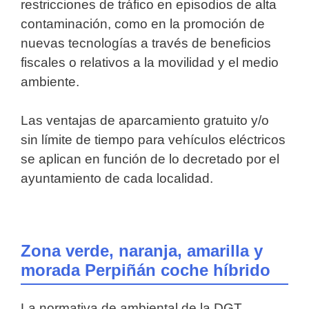
restricciones de tráfico en episodios de alta
contaminación, como en la promoción de
nuevas tecnologías a través de beneficios
fiscales o relativos a la movilidad y el medio
ambiente.
Las ventajas de aparcamiento gratuito y/o
sin límite de tiempo para vehículos eléctricos
se aplican en función de lo decretado por el
ayuntamiento de cada localidad.
Zona verde, naranja, amarilla y
morada Perpiñán coche híbrido
La normativa de ambiental de la DGT