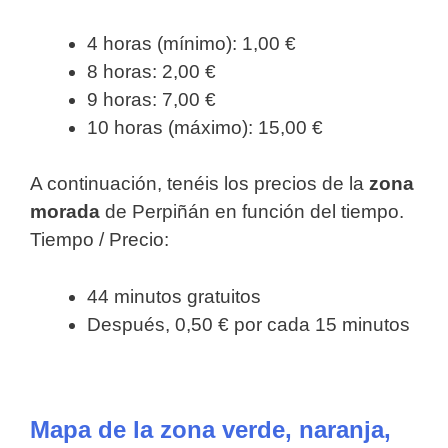
4 horas (mínimo): 1,00 €
8 horas: 2,00 €
9 horas: 7,00 €
10 horas (máximo): 15,00 €
A continuación, tenéis los precios de la
zona
morada
de Perpiñán en función del tiempo.
Tiempo / Precio:
44 minutos gratuitos
Después, 0,50 € por cada 15 minutos
Mapa de la zona verde, naranja,