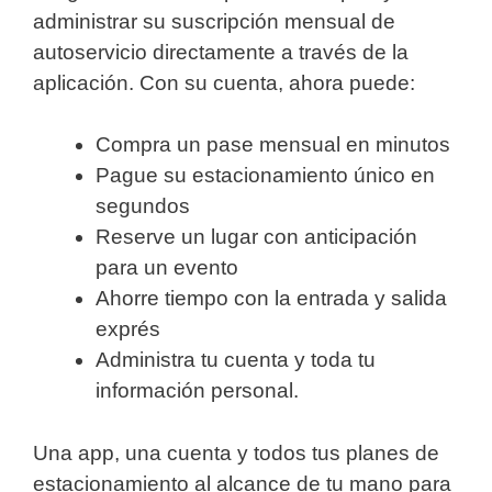
administrar su suscripción mensual de
autoservicio directamente a través de la
aplicación. Con su cuenta, ahora puede:
Compra un pase mensual en minutos
Pague su estacionamiento único en
segundos
Reserve un lugar con anticipación
para un evento
Ahorre tiempo con la entrada y salida
exprés
Administra tu cuenta y toda tu
información personal.
Una app, una cuenta y todos tus planes de
estacionamiento al alcance de tu mano para