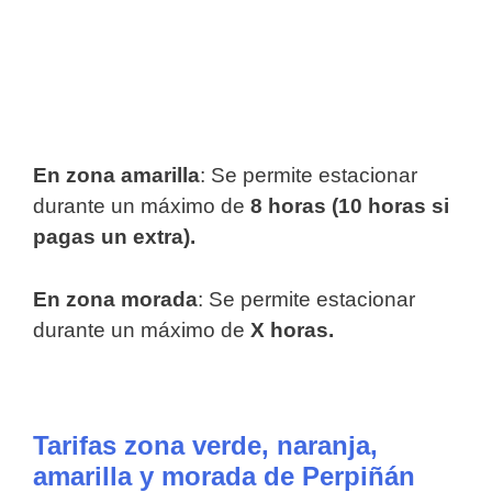
En zona amarilla
: Se permite estacionar
durante un máximo de
8 horas (10 horas si
pagas un extra).
En zona morada
: Se permite estacionar
durante un máximo de
X horas.
Tarifas zona verde, naranja,
amarilla y morada de Perpiñán