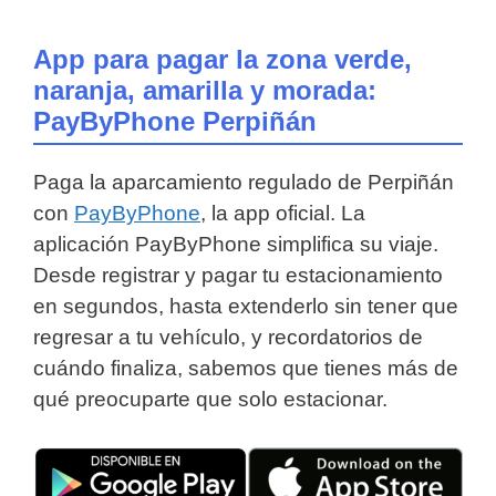
App para pagar la zona verde,
naranja, amarilla y morada:
PayByPhone Perpiñán
Paga la aparcamiento regulado de Perpiñán
con
PayByPhone
, la app oficial. La
aplicación PayByPhone simplifica su viaje.
Desde registrar y pagar tu estacionamiento
en segundos, hasta extenderlo sin tener que
regresar a tu vehículo, y recordatorios de
cuándo finaliza, sabemos que tienes más de
qué preocuparte que solo estacionar.