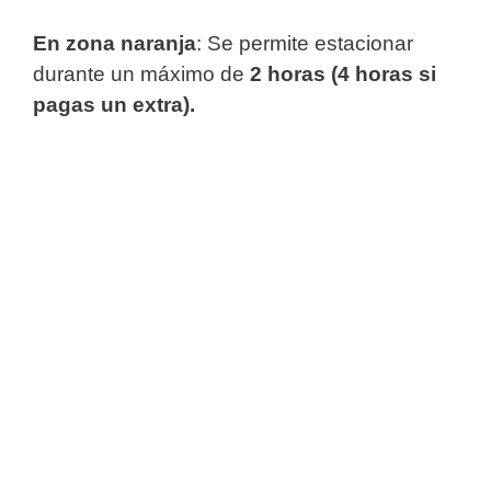
En zona naranja
: Se permite estacionar
durante un máximo de
2 horas (4 horas si
pagas un extra).