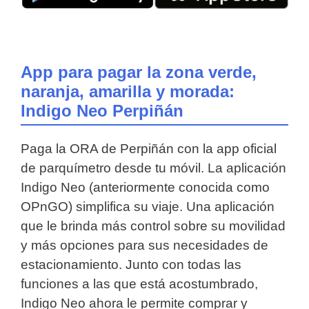
App para pagar la zona verde,
naranja, amarilla y morada:
Indigo Neo Perpiñán
Paga la ORA de Perpiñán con la app oficial
de parquímetro desde tu móvil. La aplicación
Indigo Neo (anteriormente conocida como
OPnGO) simplifica su viaje. Una aplicación
que le brinda más control sobre su movilidad
y más opciones para sus necesidades de
estacionamiento. Junto con todas las
funciones a las que está acostumbrado,
Indigo Neo ahora le permite comprar y