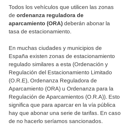
Todos los vehículos que utilicen las zonas
de
ordenanza reguladora de
aparcamiento (ORA)
deberán abonar la
tasa de estacionamiento.
En muchas ciudades y municipios de
España existen zonas de estacionamiento
regulado similares a esta (Ordenación y
Regulación del Estacionamiento Limitado
(O.R.E), Ordenanza Reguladora de
Aparcamiento (ORA) u Ordenanza para la
Regulación de Aparcamientos (O.R.A)). Esto
significa que para aparcar en la vía pública
hay que abonar una serie de tarifas. En caso
de no hacerlo seríamos sancionados.