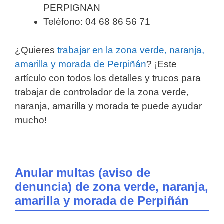
PERPIGNAN
Teléfono: 04 68 86 56 71
¿Quieres
trabajar en la zona verde, naranja,
amarilla y morada de Perpiñán
? ¡Este
artículo con todos los detalles y trucos para
trabajar de controlador de la zona verde,
naranja, amarilla y morada te puede ayudar
mucho!
Anular multas (aviso de
denuncia) de zona verde, naranja,
amarilla y morada de Perpiñán