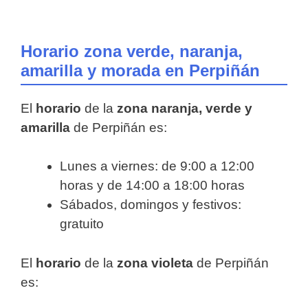
Horario zona verde, naranja,
amarilla y morada en Perpiñán
El
horario
de la
zona naranja, verde y
amarilla
de Perpiñán es:
Lunes a viernes: de 9:00 a 12:00
horas y de 14:00 a 18:00 horas
Sábados, domingos y festivos:
gratuito
El
horario
de la
zona violeta
de Perpiñán
es: