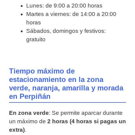
Lunes: de 9:00 a 20:00 horas
Martes a viernes: de 14:00 a 20:00
horas
Sábados, domingos y festivos:
gratuito
Tiempo máximo de
estacionamiento en la zona
verde, naranja, amarilla y morada
en Perpiñán
En zona verde
: Se permite aparcar durante
un máximo de
2 horas (4 horas si pagas un
extra)
.