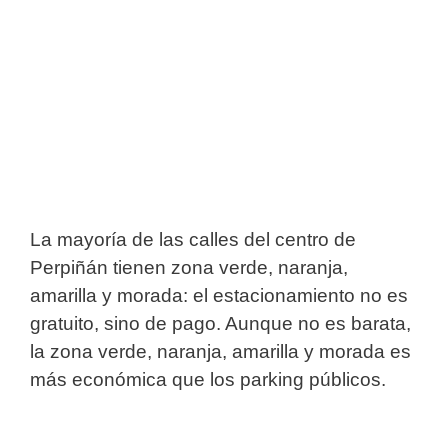
La mayoría de las calles del centro de
Perpiñán tienen zona verde, naranja,
amarilla y morada: el estacionamiento no es
gratuito, sino de pago. Aunque no es barata,
la zona verde, naranja, amarilla y morada es
más económica que los parking públicos.