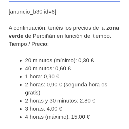
[anuncio_b30 id=6]
A continuación, tenéis los precios de la
zona
verde
de Perpiñán en función del tiempo.
Tiempo / Precio:
20 minutos (mínimo): 0,30 €
40 minutos: 0,60 €
1 hora: 0,90 €
2 horas: 0,90 € (segunda hora es
gratis)
2 horas y 30 minutos: 2,80 €
3 horas: 4,00 €
4 horas (máximo): 15,00 €