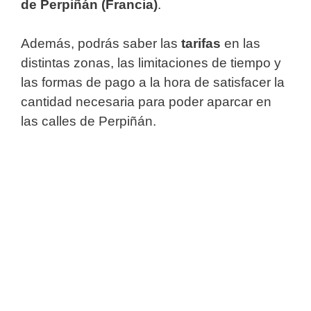
de Perpiñán (Francia)
.
Además, podrás saber las
tarifas
en las
distintas zonas, las limitaciones de tiempo y
las formas de pago a la hora de satisfacer la
cantidad necesaria para poder aparcar en
las calles de Perpiñán.