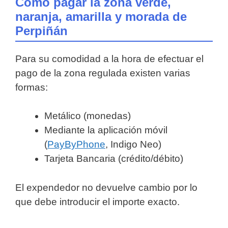
Cómo pagar la zona verde,
naranja, amarilla y morada de
Perpiñán
Para su comodidad a la hora de efectuar el
pago de la zona regulada existen varias
formas:
Metálico (monedas)
Mediante la aplicación móvil
(
PayByPhone
, Indigo Neo)
Tarjeta Bancaria (crédito/débito)
El expendedor no devuelve cambio por lo
que debe introducir el importe exacto.