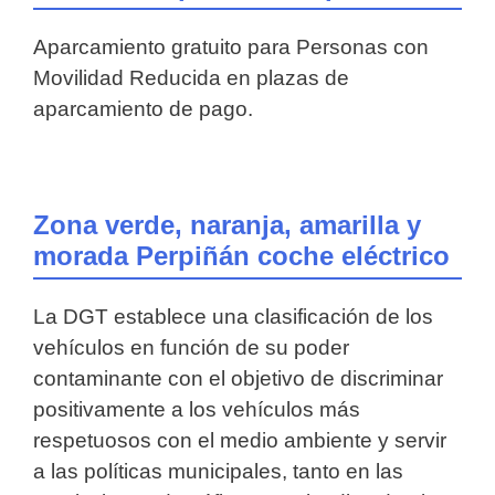
Aparcamiento gratuito para Personas con
Movilidad Reducida en plazas de
aparcamiento de pago.
Zona verde, naranja, amarilla y
morada Perpiñán coche eléctrico
La DGT establece una clasificación de los
vehículos en función de su poder
contaminante con el objetivo de discriminar
positivamente a los vehículos más
respetuosos con el medio ambiente y servir
a las políticas municipales, tanto en las