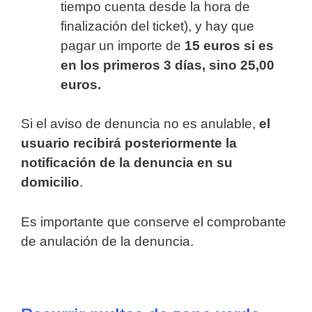
tiempo cuenta desde la hora de
finalización del ticket), y hay que
pagar un importe de
15 euros si es
en los primeros 3 días, sino 25,00
euros.
Si el aviso de denuncia no es anulable,
el
usuario recibirá posteriormente la
notificación de la denuncia en su
domicilio
.
Es importante que conserve el comprobante
de anulación de la denuncia.