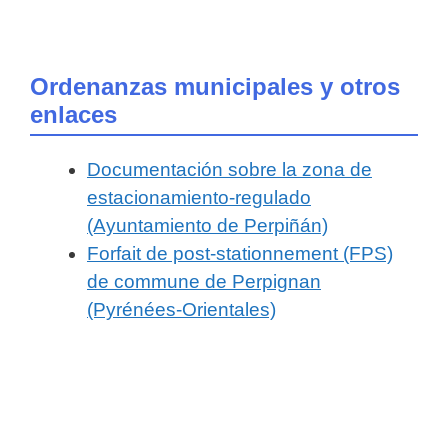
Ordenanzas municipales y otros
enlaces
Documentación sobre la zona de
estacionamiento-regulado
(Ayuntamiento de Perpiñán)
Forfait de post-stationnement (FPS)
de commune de Perpignan
(Pyrénées-Orientales)