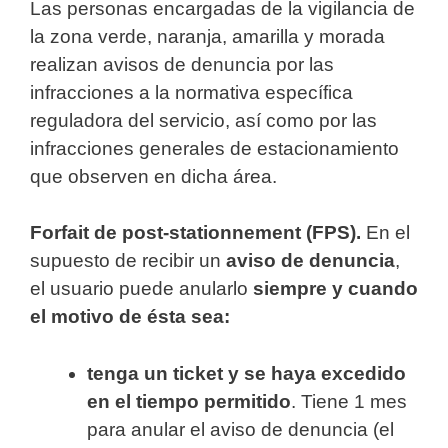
Las personas encargadas de la vigilancia de
la zona verde, naranja, amarilla y morada
realizan avisos de denuncia por las
infracciones a la normativa específica
reguladora del servicio, así como por las
infracciones generales de estacionamiento
que observen en dicha área.
Forfait de post-stationnement (FPS).
En el
supuesto de recibir un
aviso de denuncia
,
el usuario puede anularlo
siempre y cuando
el motivo de ésta sea:
tenga un ticket y se haya excedido
en el tiempo permitido
. Tiene 1 mes
para anular el aviso de denuncia (el