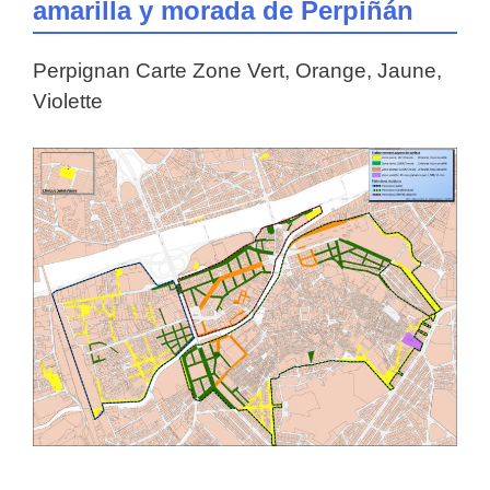
amarilla y morada de Perpiñán
Perpignan Carte Zone Vert, Orange, Jaune,
Violette