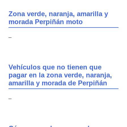
Zona verde, naranja, amarilla y
morada Perpiñán moto
–
Vehículos que no tienen que
pagar en la zona verde, naranja,
amarilla y morada de Perpiñán
–