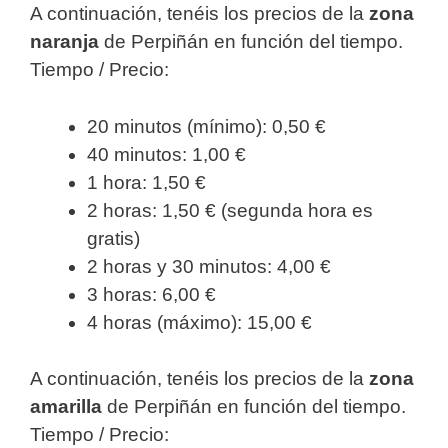
A continuación, tenéis los precios de la
zona
naranja
de Perpiñán en función del tiempo.
Tiempo / Precio:
20 minutos (mínimo): 0,50 €
40 minutos: 1,00 €
1 hora: 1,50 €
2 horas: 1,50 € (segunda hora es
gratis)
2 horas y 30 minutos: 4,00 €
3 horas: 6,00 €
4 horas (máximo): 15,00 €
A continuación, tenéis los precios de la
zona
amarilla
de Perpiñán en función del tiempo.
Tiempo / Precio: