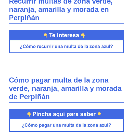
Recurrir multas de zona verde,
naranja, amarilla y morada en
Perpiñán
Cómo pagar multa de la zona
verde, naranja, amarilla y morada
de Perpiñán