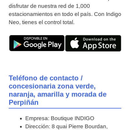
disfrutar de nuestra red de 1,000
estacionamientos en todo el país. Con Indigo
Neo, tienes el control total.
Teléfono de contacto /
concesionaria zona verde,
naranja, amarilla y morada de
Perpiñán
Empresa: Boutique INDIGO
Dirección: 8 quai Pierre Bourdan,