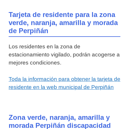
Tarjeta de residente para la zona
verde, naranja, amarilla y morada
de Perpiñán
Los residentes en la zona de
estacionamiento vigilado, podrán acogerse a
mejores condiciones.
Toda la información para obtener la tarjeta de
residente en la web municipal de Perpiñán
Zona verde, naranja, amarilla y
morada Perpiñán discapacidad