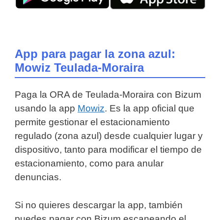
App para pagar la zona azul:
Mowiz Teulada-Moraira
Paga la ORA de Teulada-Moraira con Bizum
usando la app
Mowiz
. Es la app oficial que
permite gestionar el estacionamiento
regulado (zona azul) desde cualquier lugar y
dispositivo, tanto para modificar el tiempo de
estacionamiento, como para anular
denuncias.
Si no quieres descargar la app, también
puedes pagar con Bizum escaneando el