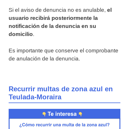
Si el aviso de denuncia no es anulable,
el
usuario recibirá posteriormente la
notificación de la denuncia en su
domicilio
.
Es importante que conserve el comprobante
de anulación de la denuncia.
Recurrir multas de zona azul en
Teulada-Moraira