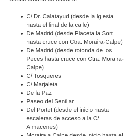
C/ Dr. Calatayud (desde la Iglesia
hasta el final de la calle)
De Madrid (desde Placeta la Sort
hasta cruce con Ctra. Moraira-Calpe)
De Madrid (desde rotonda de los
Peces hasta cruce con Ctra. Moraira-
Calpe)
C/ Tosqueres
C/ Marjaleta
De la Paz
Paseo del Senillar
Del Portet (desde el inicio hasta
escaleras de acceso a la C/
Almacenes)
Moraira a Calpe desde inicio hasta el