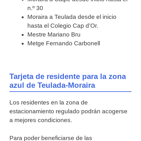
n.º 30
Moraira a Teulada desde el inicio
hasta el Colegio Cap d’Or.
Mestre Mariano Bru
Metge Fernando Carbonell
Tarjeta de residente para la zona
azul de Teulada-Moraira
Los residentes en la zona de
estacionamiento regulado podrán acogerse
a mejores condiciones.
Para poder beneficiarse de las