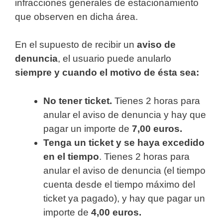
infracciones generales de estacionamiento
que observen en dicha área.
En el supuesto de recibir un
aviso de
denuncia
, el usuario puede anularlo
siempre y cuando el motivo de ésta sea:
No tener ticket.
Tienes 2 horas para
anular el aviso de denuncia y hay que
pagar un importe de
7,00 euros.
Tenga un ticket y se haya excedido
en el tiempo
. Tienes 2 horas para
anular el aviso de denuncia (el tiempo
cuenta desde el tiempo máximo del
ticket ya pagado), y hay que pagar un
importe de
4,00 euros.