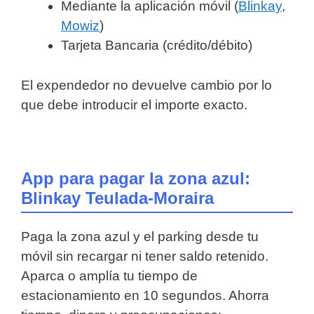
Mediante la aplicación móvil (
Blinkay
,
Mowiz
)
Tarjeta Bancaria (crédito/débito)
El expendedor no devuelve cambio por lo
que debe introducir el importe exacto.
App para pagar la zona azul:
Blinkay Teulada-Moraira
Paga la zona azul y el parking desde tu
móvil sin recargar ni tener saldo retenido.
Aparca o amplía tu tiempo de
estacionamiento en 10 segundos. Ahorra