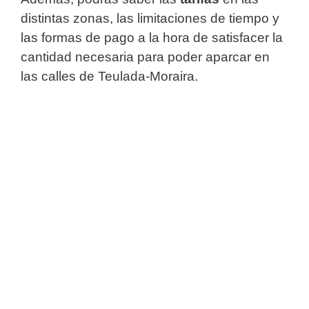
distintas zonas, las limitaciones de tiempo y
las formas de pago a la hora de satisfacer la
cantidad necesaria para poder aparcar en
las calles de Teulada-Moraira.