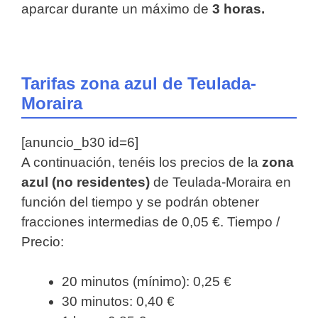
aparcar durante un máximo de
3 horas.
Tarifas zona azul de Teulada-
Moraira
[anuncio_b30 id=6]
A continuación, tenéis los precios de la
zona
azul (no residentes)
de Teulada-Moraira en
función del tiempo y se podrán obtener
fracciones intermedias de 0,05 €. Tiempo /
Precio:
20 minutos (mínimo): 0,25 €
30 minutos: 0,40 €