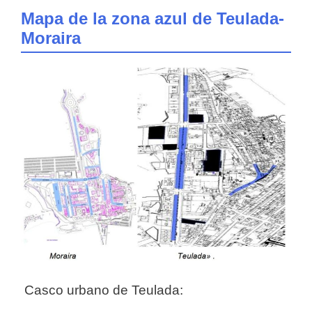
Mapa de la zona azul de Teulada-
Moraira
Casco urbano de Teulada: