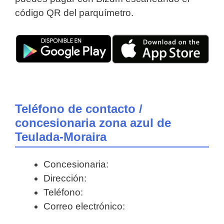
código QR del parquímetro.
Teléfono de contacto /
concesionaria zona azul de
Teulada-Moraira
Concesionaria:
Dirección:
Teléfono:
Correo electrónico: