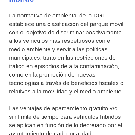
La normativa de ambiental de la DGT
establece una clasificación del parque móvil
con el objetivo de discriminar positivamente
a los vehículos más respetuosos con el
medio ambiente y servir a las políticas
municipales, tanto en las restricciones de
tráfico en episodios de alta contaminación,
como en la promoción de nuevas
tecnologías a través de beneficios fiscales o
relativos a la movilidad y el medio ambiente.
Las ventajas de aparcamiento gratuito y/o
sin límite de tiempo para vehículos híbridos
se aplican en función de lo decretado por el
ayuntamiento de cada localidad.