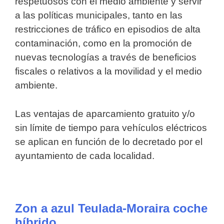
respetuosos con el medio ambiente y servir
a las políticas municipales, tanto en las
restricciones de tráfico en episodios de alta
contaminación, como en la promoción de
nuevas tecnologías a través de beneficios
fiscales o relativos a la movilidad y el medio
ambiente.
Las ventajas de aparcamiento gratuito y/o
sin límite de tiempo para vehículos eléctricos
se aplican en función de lo decretado por el
ayuntamiento de cada localidad.
Zon a azul Teulada-Moraira coche
híbrido