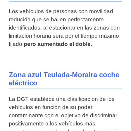
Los vehículos de personas con movilidad
reducida que se hallen perfectamente
identificados, al estacionar en las zonas con
limitación horaria será por el tiempo máximo
fijado
pero aumentado el doble.
Zona azul Teulada-Moraira coche
eléctrico
La DGT establece una clasificación de los
vehículos en función de su poder
contaminante con el objetivo de discriminar
positivamente a los vehículos más