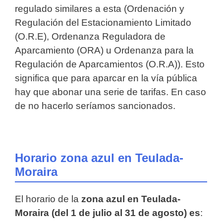
regulado similares a esta (Ordenación y
Regulación del Estacionamiento Limitado
(O.R.E), Ordenanza Reguladora de
Aparcamiento (ORA) u Ordenanza para la
Regulación de Aparcamientos (O.R.A)). Esto
significa que para aparcar en la vía pública
hay que abonar una serie de tarifas. En caso
de no hacerlo seríamos sancionados.
Horario zona azul en Teulada-
Moraira
El horario de la
zona azul en Teulada-
Moraira (del 1 de julio al 31 de agosto) es
: