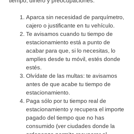
tiempo, dinero y preocupaciones:
Aparca sin necesidad de parquímetro,
cajero o justificante en tu vehículo.
Te avisamos cuando tu tiempo de
estacionamiento está a punto de
acabar para que, si lo necesitas, lo
amplíes desde tu móvil, estés donde
estés.
Olvídate de las multas: te avisamos
antes de que acabe tu tiempo de
estacionamiento.
Paga sólo por tu tiempo real de
estacionamiento y recupera el importe
pagado del tiempo que no has
consumido (ver ciudades donde la