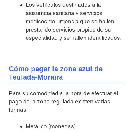
Los vehículos destinados a la
asistencia sanitaria y servicios
médicos de urgencia que se hallen
prestando servicios propios de su
especialidad y se hallen identificados.
Cómo pagar la zona azul de
Teulada-Moraira
Para su comodidad a la hora de efectuar el
pago de la zona regulada existen varias
formas:
Metálico (monedas)