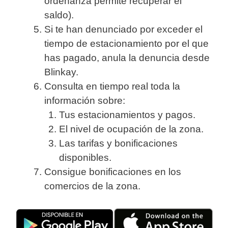
ordenanza permite recuperar el
saldo).
Si te han denunciado por exceder el
tiempo de estacionamiento por el que
has pagado, anula la denuncia desde
Blinkay.
Consulta en tiempo real toda la
información sobre:
Tus estacionamientos y pagos.
El nivel de ocupación de la zona.
Las tarifas y bonificaciones
disponibles.
Consigue bonificaciones en los
comercios de la zona.