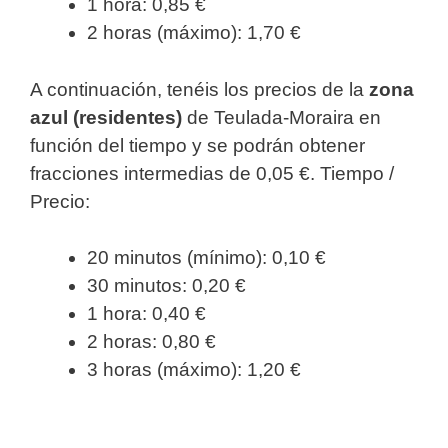
1 hora: 0,85 €
2 horas (máximo): 1,70 €
A continuación, tenéis los precios de la
zona
azul (residentes)
de Teulada-Moraira en
función del tiempo y se podrán obtener
fracciones intermedias de 0,05 €. Tiempo /
Precio:
20 minutos (mínimo): 0,10 €
30 minutos: 0,20 €
1 hora: 0,40 €
2 horas: 0,80 €
3 horas (máximo): 1,20 €