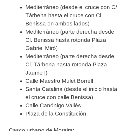
Mediterráneo (desde el cruce con C/
Tárbena hasta el cruce con Cl.
Benissa en ambos lados)
Mediterráneo (parte derecha desde
Cl. Benissa hasta rotonda Plaza
Gabriel Miró)
Mediterráneo (parte derecha desde
Cl. Tárbena hasta rotonda Plaza
Jaume I)
Calle Maestro Mulet Borrell
Santa Catalina (desde el inicio hasta
el cruce con calle Benissa)
Calle Canónigo Vallés
Plaza de la Constitución
Casco urbano de Moraira: