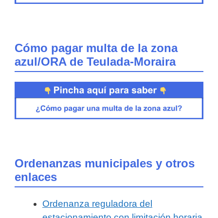
Cómo pagar multa de la zona
azul/ORA de Teulada-Moraira
Ordenanzas municipales y otros
enlaces
Ordenanza reguladora del
estacionamiento con limitación horaria