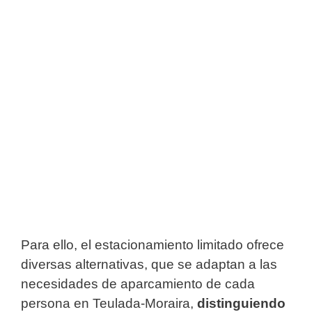
Para ello, el estacionamiento limitado ofrece
diversas alternativas, que se adaptan a las
necesidades de aparcamiento de cada
persona en Teulada-Moraira,
distinguiendo