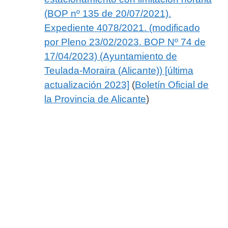
(BOP nº 135 de 20/07/2021).
Expediente 4078/2021. (modificado
por Pleno 23/02/2023. BOP Nº 74 de
17/04/2023) (Ayuntamiento de
Teulada-Moraira (Alicante)) [última
actualización 2023]
(
Boletín Oficial de
la Provincia de Alicante
)