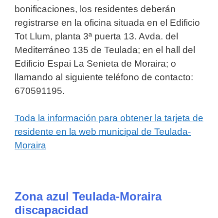
bonificaciones, los residentes deberán
registrarse en la oficina situada en el Edificio
Tot Llum, planta 3ª puerta 13. Avda. del
Mediterráneo 135 de Teulada; en el hall del
Edificio Espai La Senieta de Moraira; o
llamando al siguiente teléfono de contacto:
670591195.
Toda la información para obtener la tarjeta de
residente en la web municipal de Teulada-
Moraira
Zona azul Teulada-Moraira
discapacidad