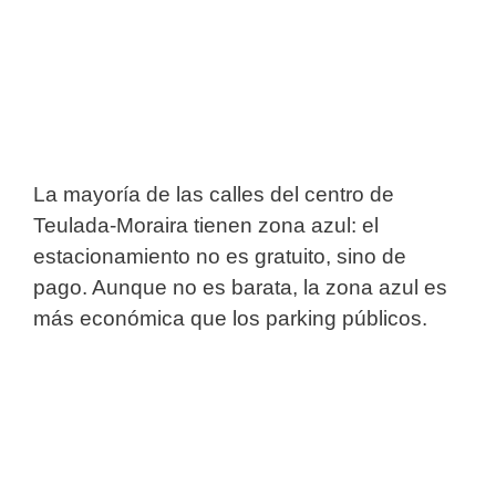
La mayoría de las calles del centro de
Teulada-Moraira tienen zona azul: el
estacionamiento no es gratuito, sino de
pago. Aunque no es barata, la zona azul es
más económica que los parking públicos.