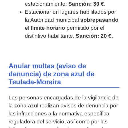
estacionamiento:
Sanción: 30 €.
Estacionar en lugares habilitados por
la Autoridad municipal
sobrepasando
el límite horario
permitido por el
distintivo habilitante.
Sanción: 20 €.
Anular multas (aviso de
denuncia) de zona azul de
Teulada-Moraira
Las personas encargadas de la vigilancia de
la zona azul realizan avisos de denuncia por
las infracciones a la normativa específica
reguladora del servicio, así como por las