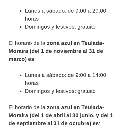
Lunes a sábado: de 9:00 a 20:00
horas
Domingos y festivos: gratuito
El horario de la
zona azul en Teulada-
Moraira (del 1 de noviembre al 31 de
marzo) es
:
Lunes a sábado: de 9:00 a 14:00
horas
Domingos y festivos: gratuito
El horario de la
zona azul en Teulada-
Moraira (del 1 de abril al 30 junio, y del 1
de septiembre al 31 de octubre) es
: