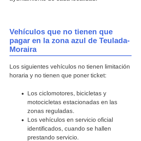
Vehículos que no tienen que
pagar en la zona azul de Teulada-
Moraira
Los siguientes vehículos no tienen limitación
horaria y no tienen que poner ticket:
Los ciclomotores, bicicletas y
motocicletas estacionadas en las
zonas reguladas.
Los vehículos en servicio oficial
identificados, cuando se hallen
prestando servicio.