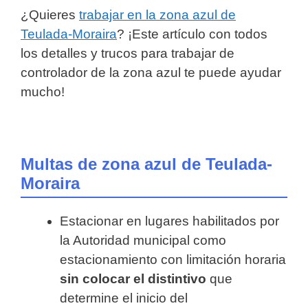
¿Quieres
trabajar en la zona azul de
Teulada-Moraira
? ¡Este artículo con todos
los detalles y trucos para trabajar de
controlador de la zona azul te puede ayudar
mucho!
Multas de zona azul de Teulada-
Moraira
Estacionar en lugares habilitados por
la Autoridad municipal como
estacionamiento con limitación horaria
sin colocar el distintivo
que
determine el inicio del