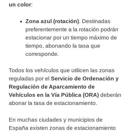
un color
:
Zona azul (rotación)
. Destinadas
preferentemente a la rotación podrán
estacionar por un tiempo máximo de
tiempo, abonando la tasa que
corresponde.
Todos los vehículos que utilicen las zonas
reguladas por el
Servicio de Ordenación y
Regulación de Aparcamiento de
Vehículos en la Vía Pública (ORA)
deberán
abonar la tasa de estacionamiento.
En muchas ciudades y municipios de
España existen zonas de estacionamiento