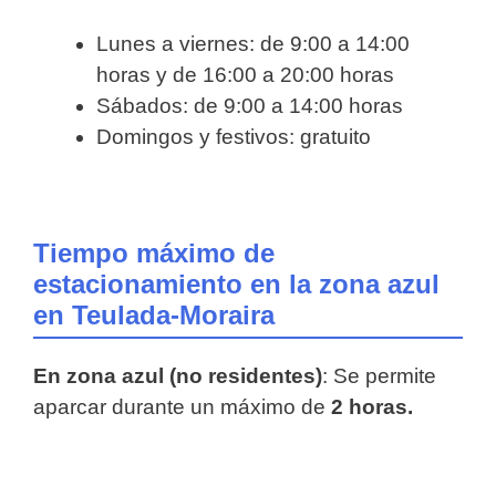
Lunes a viernes: de 9:00 a 14:00
horas y de 16:00 a 20:00 horas
Sábados: de 9:00 a 14:00 horas
Domingos y festivos: gratuito
Tiempo máximo de
estacionamiento en la zona azul
en Teulada-Moraira
En zona azul (no residentes)
: Se permite
aparcar durante un máximo de
2 horas.