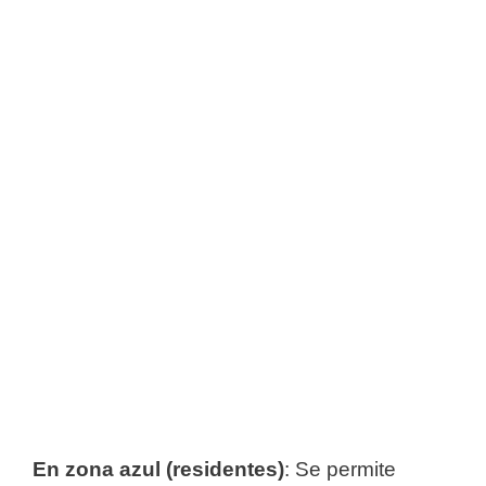
En zona azul (residentes)
: Se permite