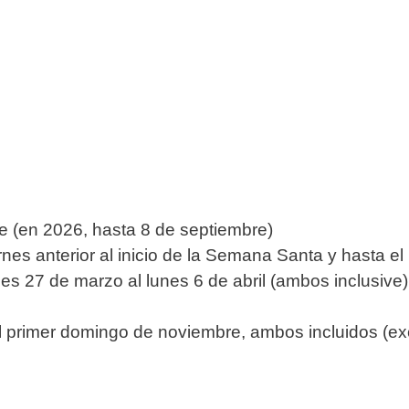
re (en 2026, hasta 8 de septiembre)
s anterior al inicio de la Semana Santa y hasta el l
es 27 de marzo al lunes 6 de abril (ambos inclusive)
 primer domingo de noviembre, ambos incluidos (exc