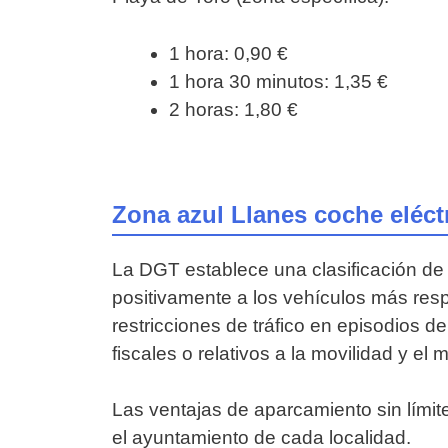
1 hora: 0,90 €
1 hora 30 minutos: 1,35 €
2 horas: 1,80 €
Zona azul Llanes coche eléct
La DGT establece una clasificación de 
positivamente a los vehículos más respe
restricciones de tráfico en episodios 
fiscales o relativos a la movilidad y el
Las ventajas de aparcamiento sin límite
el ayuntamiento de cada localidad.