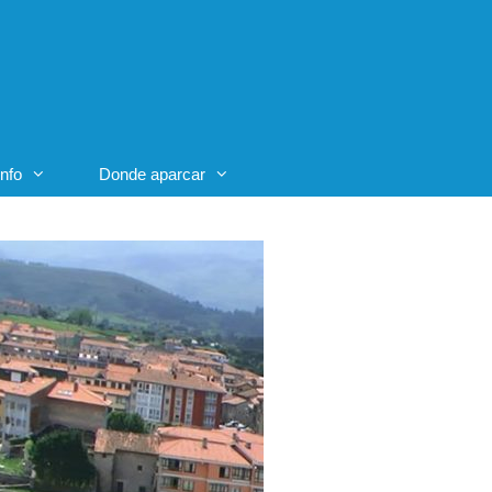
Info
Donde aparcar