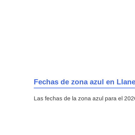
Fechas de zona azul en Llan
Las fechas de la zona azul para el 202