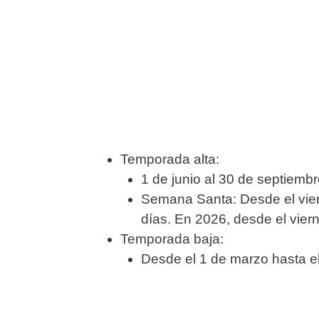
Temporada alta:
1 de junio al 30 de septiemb
Semana Santa: Desde el vierne
días. En 2026, desde el viern
Temporada baja:
Desde el 1 de marzo hasta el