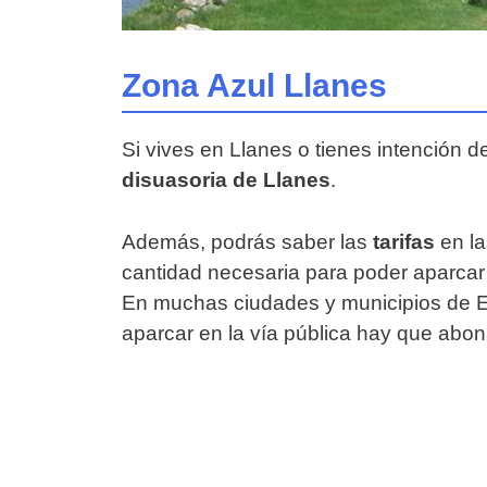
Zona Azul Llanes
Si vives en Llanes o tienes intención d
disuasoria de Llanes
.
Además, podrás saber las
tarifas
en la
cantidad necesaria para poder aparcar 
En muchas ciudades y municipios de Es
aparcar en la vía pública hay que abon