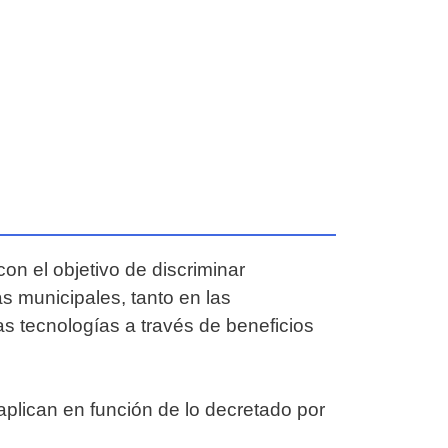
on el objetivo de discriminar
s municipales, tanto en las
as tecnologías a través de beneficios
 aplican en función de lo decretado por