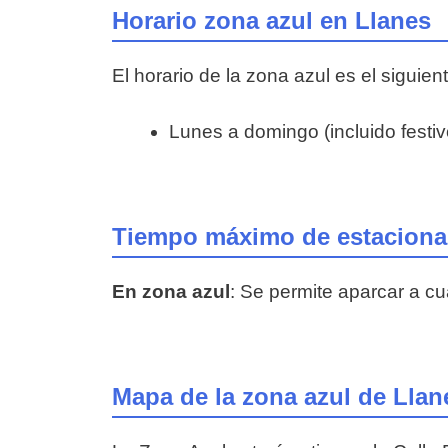
Horario zona azul en Llanes
El horario de la zona azul es el siguient
Lunes a domingo (incluido festiv
Tiempo máximo de estacionam
En zona azul
: Se permite aparcar a c
Mapa de la zona azul de Llan