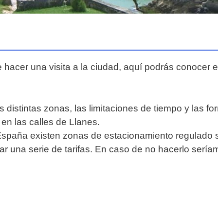
e hacer una visita a la ciudad, aquí podrás conocer 
s distintas zonas, las limitaciones de tiempo y las fo
en las calles de Llanes.
paña existen zonas de estacionamiento regulado sim
ar una serie de tarifas. En caso de no hacerlo ser