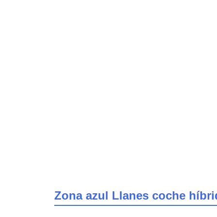
Zona azul Llanes coche híbr