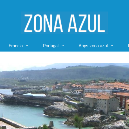
Francia
Portugal
Apps zona azul