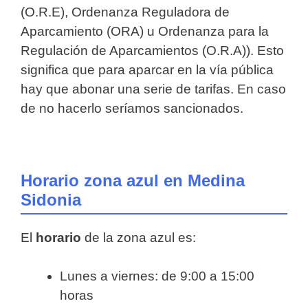
(O.R.E), Ordenanza Reguladora de
Aparcamiento (ORA) u Ordenanza para la
Regulación de Aparcamientos (O.R.A)). Esto
significa que para aparcar en la vía pública
hay que abonar una serie de tarifas. En caso
de no hacerlo seríamos sancionados.
Horario zona azul en Medina
Sidonia
El
horario
de la zona azul es:
Lunes a viernes: de 9:00 a 15:00
horas