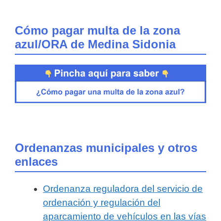
Cómo pagar multa de la zona
azul/ORA de Medina Sidonia
Ordenanzas municipales y otros
enlaces
Ordenanza reguladora del servicio de
ordenación y regulación del
aparcamiento de vehículos en las vías