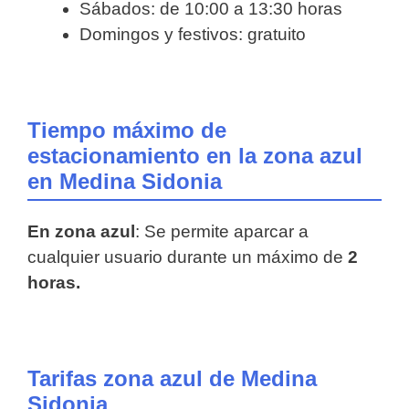
Sábados: de 10:00 a 13:30 horas
Domingos y festivos: gratuito
Tiempo máximo de
estacionamiento en la zona azul
en Medina Sidonia
En zona azul
: Se permite aparcar a
cualquier usuario durante un máximo de
2
horas.
Tarifas zona azul de Medina
Sidonia