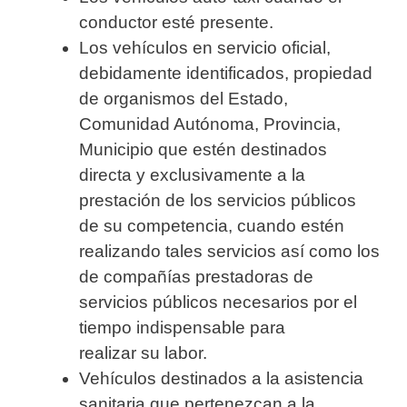
conductor esté presente.
Los vehículos en servicio oficial,
debidamente identificados, propiedad
de organismos del Estado,
Comunidad Autónoma, Provincia,
Municipio que estén destinados
directa y exclusivamente a la
prestación de los servicios públicos
de su competencia, cuando estén
realizando tales servicios así como los
de compañías prestadoras de
servicios públicos necesarios por el
tiempo indispensable para
realizar su labor.
Vehículos destinados a la asistencia
sanitaria que pertenezcan a la