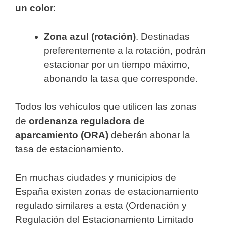
un color
:
Zona azul (rotación)
. Destinadas
preferentemente a la rotación, podrán
estacionar por un tiempo máximo,
abonando la tasa que corresponde.
Todos los vehículos que utilicen las zonas
de
ordenanza reguladora de
aparcamiento (ORA)
deberán abonar la
tasa de estacionamiento.
En muchas ciudades y municipios de
España existen zonas de estacionamiento
regulado similares a esta (Ordenación y
Regulación del Estacionamiento Limitado