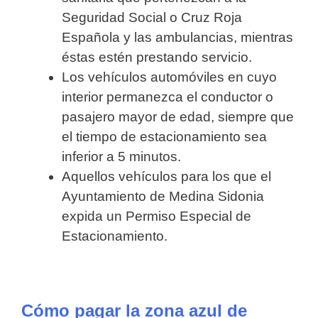
Seguridad Social o Cruz Roja
Española y las ambulancias, mientras
éstas estén prestando servicio.
Los vehículos automóviles en cuyo
interior permanezca el conductor o
pasajero mayor de edad, siempre que
el tiempo de estacionamiento sea
inferior a 5 minutos.
Aquellos vehículos para los que el
Ayuntamiento de Medina Sidonia
expida un Permiso Especial de
Estacionamiento.
Cómo pagar la zona azul de