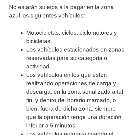
No estarán sujetos a la pagar en la zona
azul los siguientes vehículos:
Motocicletas, ciclos, ciclomotores y
bicicletas.
Los vehículos estacionados en zonas
reservadas para su categoría o
actividad.
Los vehículos en los que estén
realizando operaciones de carga y
descarga, en la zona señalizada a tal
fin, y dentro del horario marcado, o
bien, fuera de dicha zona, siempre
que la operación tenga una duración
inferior a 5 minutos.
Los vehículos auto-taxi cuando el