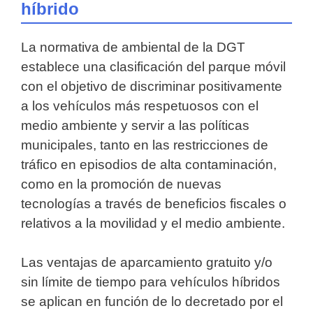
híbrido
La normativa de ambiental de la DGT
establece una clasificación del parque móvil
con el objetivo de discriminar positivamente
a los vehículos más respetuosos con el
medio ambiente y servir a las políticas
municipales, tanto en las restricciones de
tráfico en episodios de alta contaminación,
como en la promoción de nuevas
tecnologías a través de beneficios fiscales o
relativos a la movilidad y el medio ambiente.
Las ventajas de aparcamiento gratuito y/o
sin límite de tiempo para vehículos híbridos
se aplican en función de lo decretado por el