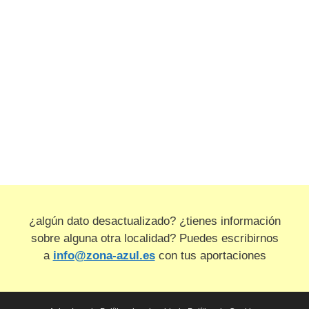
¿algún dato desactualizado? ¿tienes información
sobre alguna otra localidad? Puedes escribirnos
a
info@zona-azul.es
con tus aportaciones