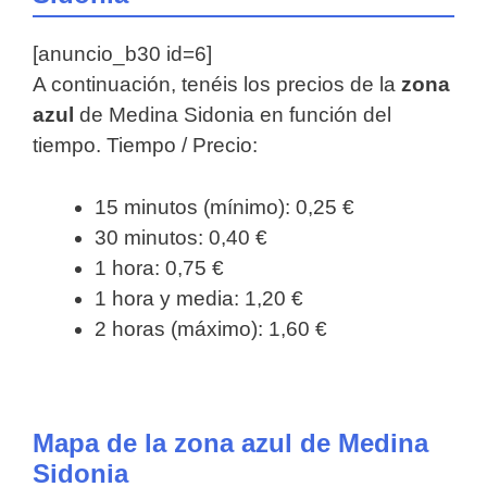
[anuncio_b30 id=6]
A continuación, tenéis los precios de la
zona
azul
de Medina Sidonia en función del
tiempo. Tiempo / Precio:
15 minutos (mínimo): 0,25 €
30 minutos: 0,40 €
1 hora: 0,75 €
1 hora y media: 1,20 €
2 horas (máximo): 1,60 €
Mapa de la zona azul de Medina
Sidonia