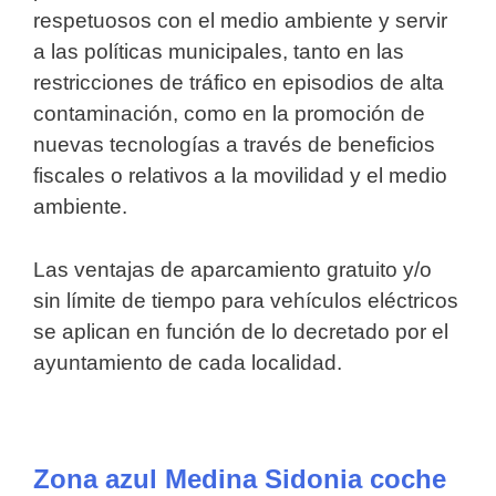
respetuosos con el medio ambiente y servir
a las políticas municipales, tanto en las
restricciones de tráfico en episodios de alta
contaminación, como en la promoción de
nuevas tecnologías a través de beneficios
fiscales o relativos a la movilidad y el medio
ambiente.
Las ventajas de aparcamiento gratuito y/o
sin límite de tiempo para vehículos eléctricos
se aplican en función de lo decretado por el
ayuntamiento de cada localidad.
Zona azul Medina Sidonia coche