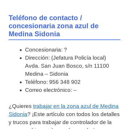
Teléfono de contacto /
concesionaria zona azul de
Medina Sidonia
Concesionaria: ?
Dirección: (Jefatura Policía local)
Avda. San Juan Bosco, s/n 11100
Medina – Sidonia
Teléfono: 956 348 902
Correo electrónico: –
¿Quieres
trabajar en la zona azul de Medina
Sidonia
? ¡Este artículo con todos los detalles
y trucos para trabajar de controlador de la