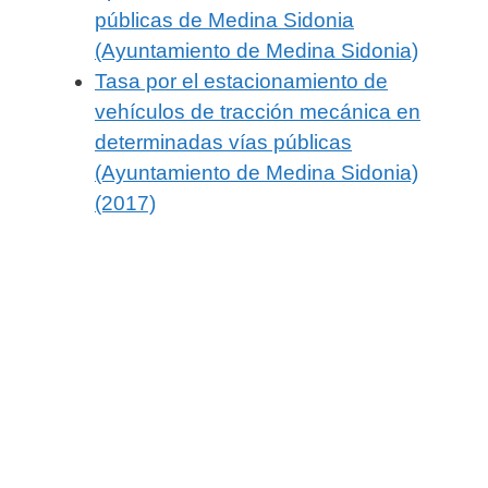
públicas de Medina Sidonia
(Ayuntamiento de Medina Sidonia)
Tasa por el estacionamiento de
vehículos de tracción mecánica en
determinadas vías públicas
(Ayuntamiento de Medina Sidonia)
(2017)