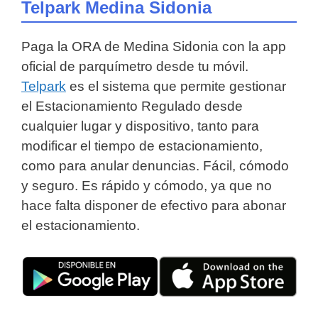
Telpark Medina Sidonia
Paga la ORA de Medina Sidonia con la app
oficial de parquímetro desde tu móvil.
Telpark
es el sistema que permite gestionar
el Estacionamiento Regulado desde
cualquier lugar y dispositivo, tanto para
modificar el tiempo de estacionamiento,
como para anular denuncias. Fácil, cómodo
y seguro. Es rápido y cómodo, ya que no
hace falta disponer de efectivo para abonar
el estacionamiento.