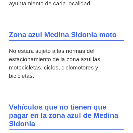
ayuntamiento de cada localidad.
Zona azul Medina Sidonia moto
No estará sujeto a las normas del
estacionamiento de la zona azul las
motocicletas, ciclos, ciclomotores y
bicicletas.
Vehículos que no tienen que
pagar en la zona azul de Medina
Sidonia