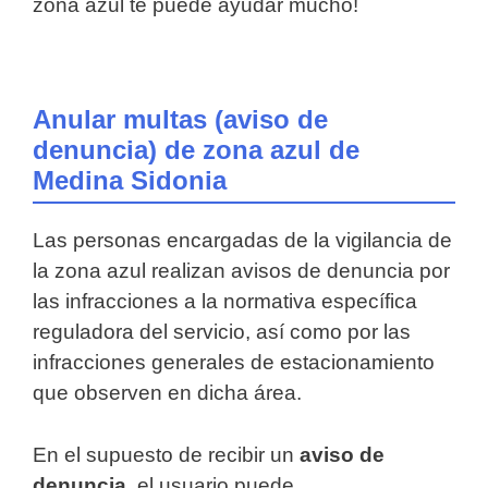
zona azul te puede ayudar mucho!
Anular multas (aviso de
denuncia) de zona azul de
Medina Sidonia
Las personas encargadas de la vigilancia de
la zona azul realizan avisos de denuncia por
las infracciones a la normativa específica
reguladora del servicio, así como por las
infracciones generales de estacionamiento
que observen en dicha área.
En el supuesto de recibir un
aviso de
denuncia
, el usuario puede