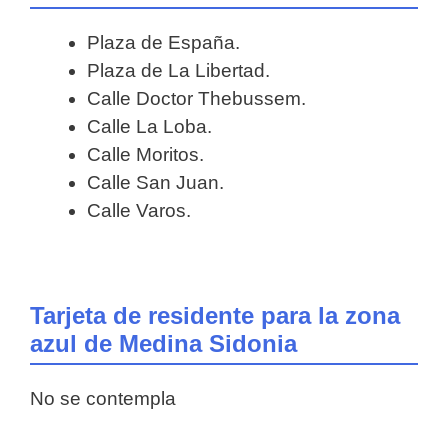
Plaza de España.
Plaza de La Libertad.
Calle Doctor Thebussem.
Calle La Loba.
Calle Moritos.
Calle San Juan.
Calle Varos.
Tarjeta de residente para la zona
azul de Medina Sidonia
No se contempla