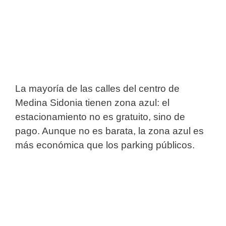
La mayoría de las calles del centro de
Medina Sidonia tienen zona azul: el
estacionamiento no es gratuito, sino de
pago. Aunque no es barata, la zona azul es
más económica que los parking públicos.