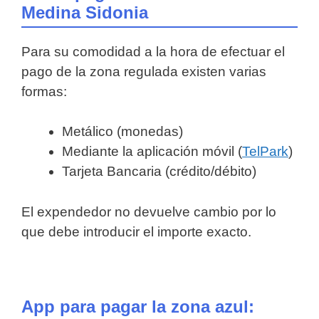
Medina Sidonia
Para su comodidad a la hora de efectuar el
pago de la zona regulada existen varias
formas:
Metálico (monedas)
Mediante la aplicación móvil (
TelPark
)
Tarjeta Bancaria (crédito/débito)
El expendedor no devuelve cambio por lo
que debe introducir el importe exacto.
App para pagar la zona azul: