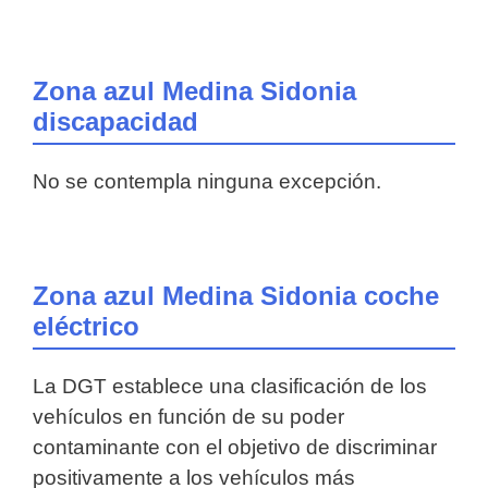
Zona azul Medina Sidonia
discapacidad
No se contempla ninguna excepción.
Zona azul Medina Sidonia coche
eléctrico
La DGT establece una clasificación de los
vehículos en función de su poder
contaminante con el objetivo de discriminar
positivamente a los vehículos más