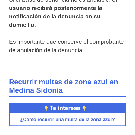
usuario recibirá posteriormente la
notificación de la denuncia en su
domicilio
.
Es importante que conserve el comprobante
de anulación de la denuncia.
Recurrir multas de zona azul en
Medina Sidonia