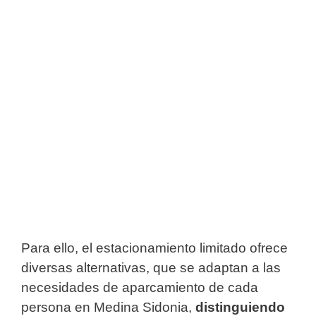
Para ello, el estacionamiento limitado ofrece
diversas alternativas, que se adaptan a las
necesidades de aparcamiento de cada
persona en Medina Sidonia,
distinguiendo