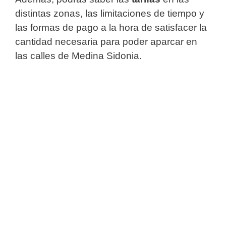
distintas zonas, las limitaciones de tiempo y
las formas de pago a la hora de satisfacer la
cantidad necesaria para poder aparcar en
las calles de Medina Sidonia.