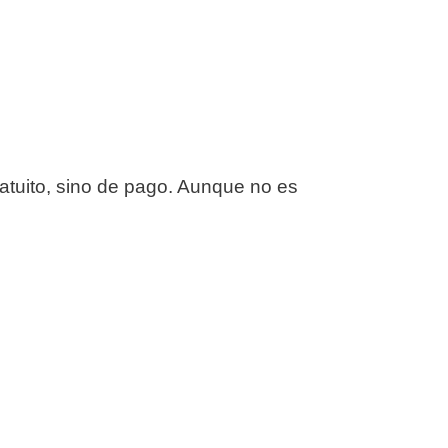
ratuito, sino de pago. Aunque no es