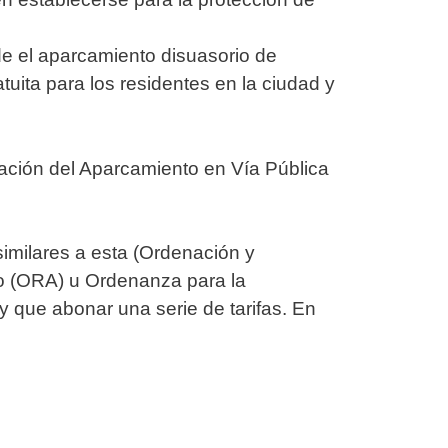
 el aparcamiento disuasorio de
tuita para los residentes en la ciudad y
lación del Aparcamiento en Vía Pública
milares a esta (Ordenación y
o (ORA) u Ordenanza para la
y que abonar una serie de tarifas. En