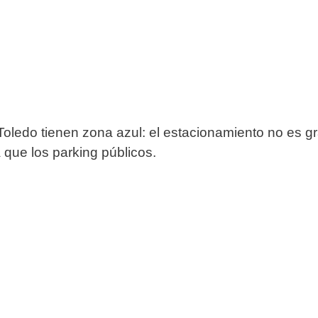
 Toledo tienen zona azul: el estacionamiento no es g
que los parking públicos.