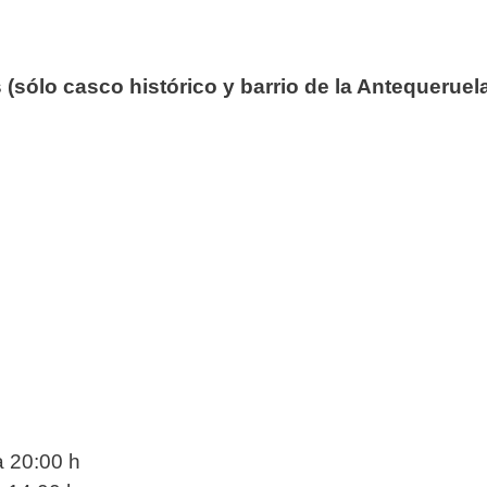
(sólo casco histórico y barrio de la Antequeruel
 20:00 h