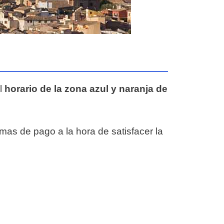
el
horario de la zona azul y naranja de
rmas de pago a la hora de satisfacer la