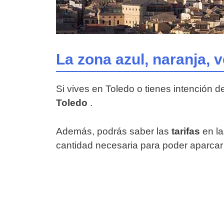
La zona azul, naranja, 
Si vives en Toledo o tienes intención d
Toledo
.
Además, podrás saber las
tarifas
en la
cantidad necesaria para poder aparcar 