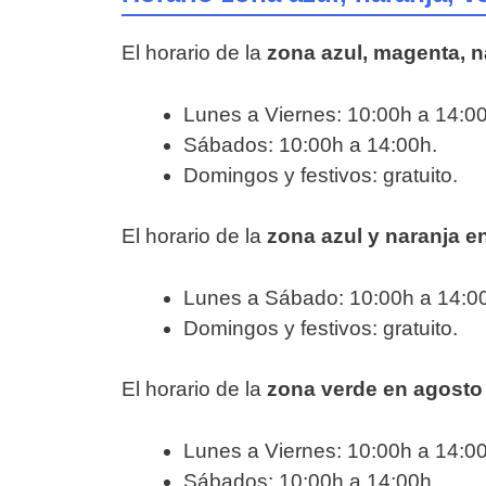
El horario de la
zona azul, magenta, 
Lunes a Viernes: 10:00h a 14:00
Sábados: 10:00h a 14:00h.
Domingos y festivos: gratuito.
El horario de la
zona azul y naranja e
Lunes a Sábado: 10:00h a 14:0
Domingos y festivos: gratuito.
El horario de la
zona verde en agosto
Lunes a Viernes: 10:00h a 14:00
Sábados: 10:00h a 14:00h.