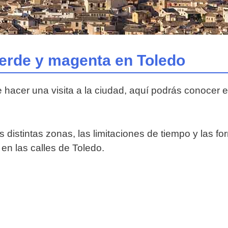
verde y magenta en Toledo
e hacer una visita a la ciudad, aquí podrás conocer 
s distintas zonas, las limitaciones de tiempo y las fo
en las calles de Toledo.