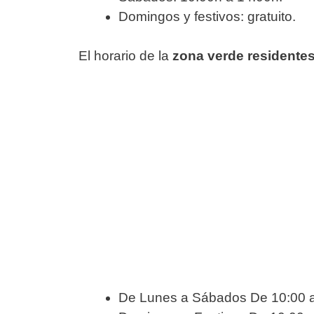
Domingos y festivos: gratuito.
El horario de la
zona verde residentes 
De Lunes a Sábados De 10:00 a