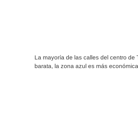
La mayoría de las calles del centro de
barata, la zona azul es más económica 