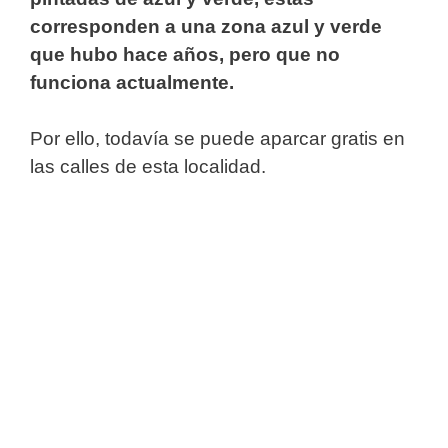
corresponden a una zona azul y verde
que hubo hace años, pero que no
funciona actualmente.
Por ello, todavía se puede aparcar gratis en
las calles de esta localidad.