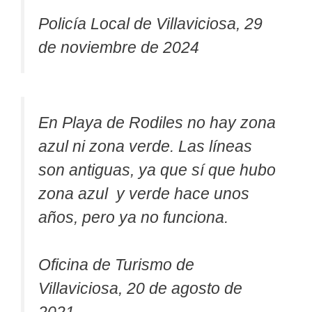
Policía Local de Villaviciosa, 29
de noviembre de 2024
En Playa de Rodiles no hay zona
azul ni zona verde. Las líneas
son antiguas, ya que sí que hubo
zona azul y verde hace unos
años, pero ya no funciona.
Oficina de Turismo de
Villaviciosa, 20 de agosto de