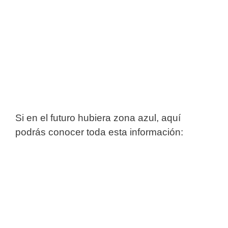
Si en el futuro hubiera zona azul, aquí
podrás conocer toda esta información: