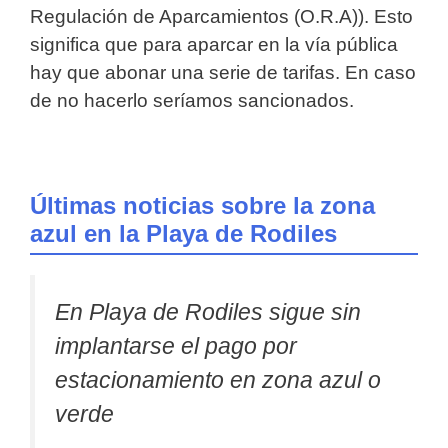
Regulación de Aparcamientos (O.R.A)). Esto
significa que para aparcar en la vía pública
hay que abonar una serie de tarifas. En caso
de no hacerlo seríamos sancionados.
Últimas noticias sobre la zona
azul en la Playa de Rodiles
En Playa de Rodiles sigue sin
implantarse el pago por
estacionamiento en zona azul o
verde