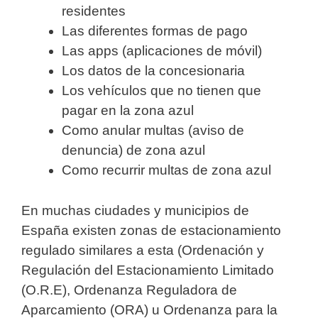
residentes
Las diferentes formas de pago
Las apps (aplicaciones de móvil)
Los datos de la concesionaria
Los vehículos que no tienen que
pagar en la zona azul
Como anular multas (aviso de
denuncia) de zona azul
Como recurrir multas de zona azul
En muchas ciudades y municipios de
España existen zonas de estacionamiento
regulado similares a esta (Ordenación y
Regulación del Estacionamiento Limitado
(O.R.E), Ordenanza Reguladora de
Aparcamiento (ORA) u Ordenanza para la