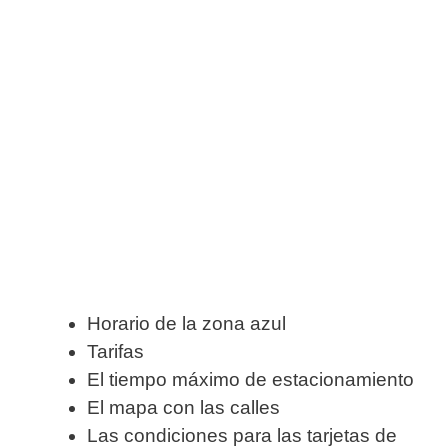
Horario de la zona azul
Tarifas
El tiempo máximo de estacionamiento
El mapa con las calles
Las condiciones para las tarjetas de