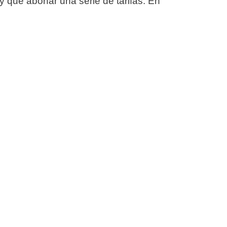
y que abonar una serie de tarifas. En