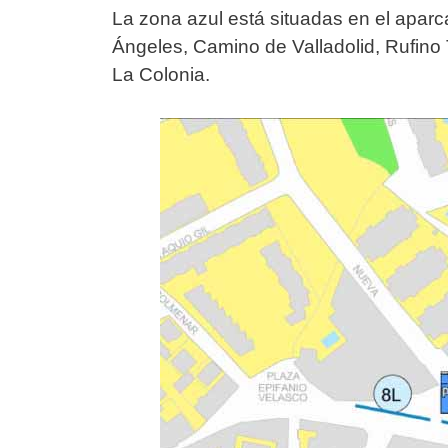
La zona azul está situadas en el apar
Ángeles, Camino de Valladolid, Rufino 
La Colonia.