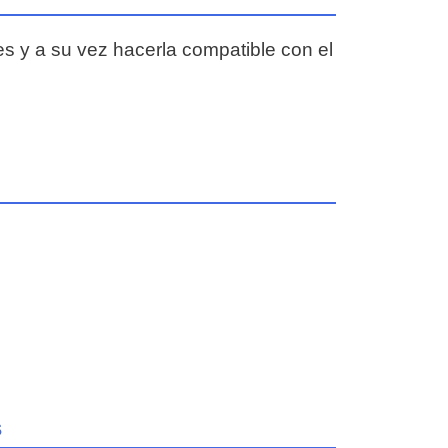
nes y a su vez hacerla compatible con el
s