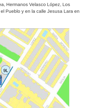
abea, Hermanos Velasco López, Los
el Pueblo y en la calle Jesusa Lara en