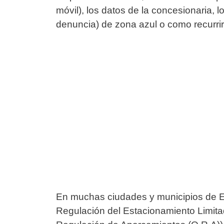
móvil), los datos de la concesionaria, 
denuncia) de zona azul o como recurri
En muchas ciudades y municipios de E
Regulación del Estacionamiento Limit