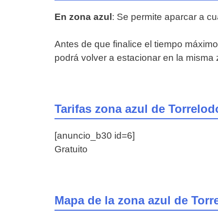
En zona azul
: Se permite aparcar a c
Antes de que finalice el tiempo máximo
podrá volver a estacionar en la misma 
Tarifas zona azul de Torrelo
[anuncio_b30 id=6]
Gratuito
Mapa de la zona azul de Tor