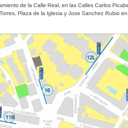
camiento de la Calle Real, en las Calles Carlos Pic
Torres, Plaza de la Iglesia y Jose Sanchez Rubio en 