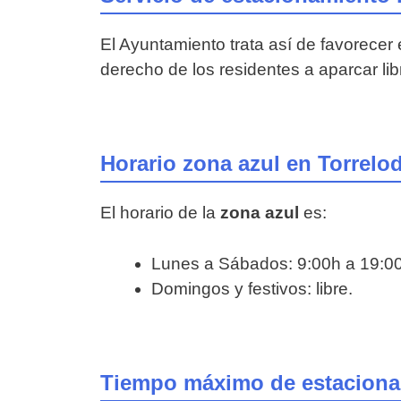
El Ayuntamiento trata así de favorecer 
derecho de los residentes a aparcar li
Horario zona azul en Torrelo
El horario de la
zona azul
es:
Lunes a Sábados: 9:00h a 19:0
Domingos y festivos: libre.
Tiempo máximo de estacionam