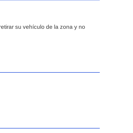
etirar su vehículo de la zona y no