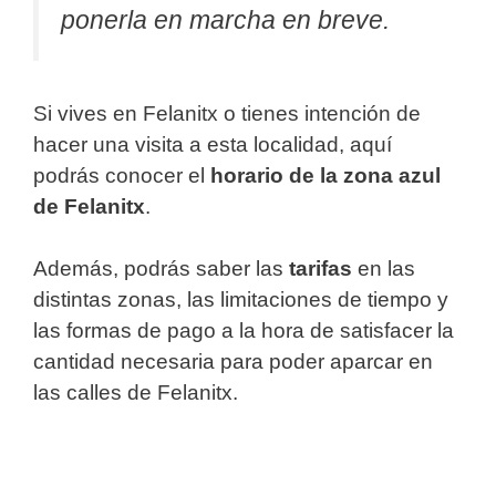
ponerla en marcha en breve.
Si vives en Felanitx o tienes intención de
hacer una visita a esta localidad, aquí
podrás conocer el
horario de la zona azul
de Felanitx
.
Además, podrás saber las
tarifas
en las
distintas zonas, las limitaciones de tiempo y
las formas de pago a la hora de satisfacer la
cantidad necesaria para poder aparcar en
las calles de Felanitx.