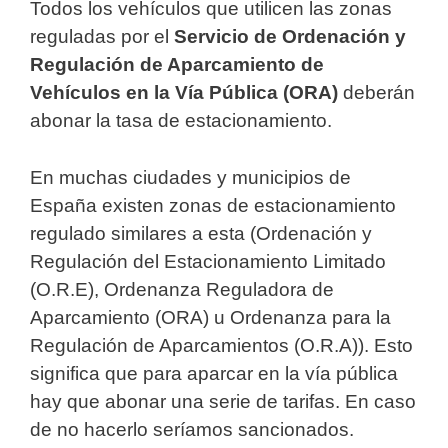
Todos los vehículos que utilicen las zonas
reguladas por el
Servicio de Ordenación y
Regulación de Aparcamiento de
Vehículos en la Vía Pública (ORA)
deberán
abonar la tasa de estacionamiento.
En muchas ciudades y municipios de
España existen zonas de estacionamiento
regulado similares a esta (Ordenación y
Regulación del Estacionamiento Limitado
(O.R.E), Ordenanza Reguladora de
Aparcamiento (ORA) u Ordenanza para la
Regulación de Aparcamientos (O.R.A)). Esto
significa que para aparcar en la vía pública
hay que abonar una serie de tarifas. En caso
de no hacerlo seríamos sancionados.