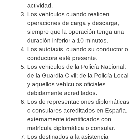
actividad.
Los vehículos cuando realicen
operaciones de carga y descarga,
siempre que la operación tenga una
duración inferior a 10 minutos.
Los autotaxis, cuando su conductor o
conductora esté presente.
Los vehículos de la Policía Nacional;
de la Guardia Civil; de la Policía Local
y aquellos vehículos oficiales
debidamente acreditados.
Los de representaciones diplomáticas
o consulares acreditados en España,
externamente identificados con
matrícula diplomática o consular.
Los destinados a la asistencia