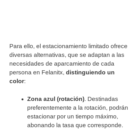
Para ello, el estacionamiento limitado ofrece
diversas alternativas, que se adaptan a las
necesidades de aparcamiento de cada
persona en Felanitx,
distinguiendo un
color
:
Zona azul (rotación)
. Destinadas
preferentemente a la rotación, podrán
estacionar por un tiempo máximo,
abonando la tasa que corresponde.