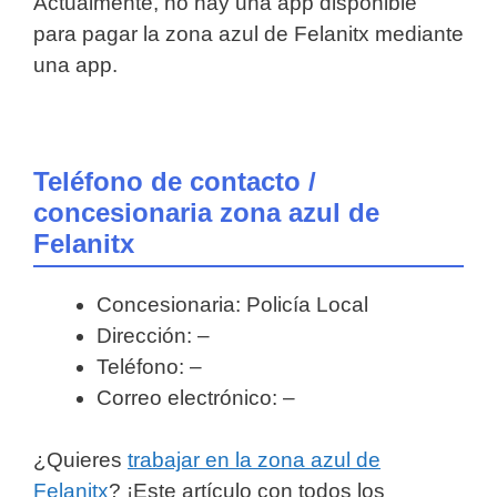
Actualmente, no hay una app disponible
para pagar la zona azul de Felanitx mediante
una app.
Teléfono de contacto /
concesionaria zona azul de
Felanitx
Concesionaria: Policía Local
Dirección: –
Teléfono: –
Correo electrónico: –
¿Quieres
trabajar en la zona azul de
Felanitx
? ¡Este artículo con todos los