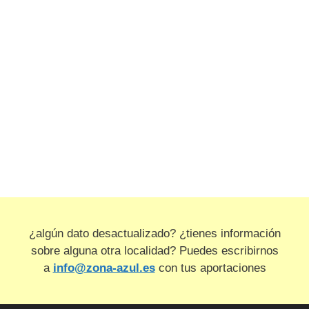
¿algún dato desactualizado? ¿tienes información
sobre alguna otra localidad? Puedes escribirnos
a
info@zona-azul.es
con tus aportaciones