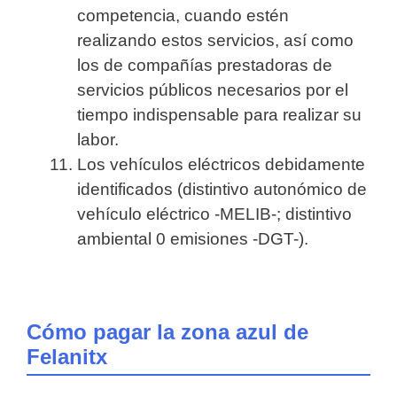
competencia, cuando estén
realizando estos servicios, así como
los de compañías prestadoras de
servicios públicos necesarios por el
tiempo indispensable para realizar su
labor.
Los vehículos eléctricos debidamente
identificados (distintivo autonómico de
vehículo eléctrico -MELIB-; distintivo
ambiental 0 emisiones -DGT-).
Cómo pagar la zona azul de
Felanitx