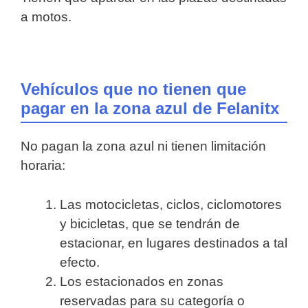
a motos.
Vehículos que no tienen que
pagar en la zona azul de Felanitx
No pagan la zona azul ni tienen limitación
horaria:
Las motocicletas, ciclos, ciclomotores
y bicicletas, que se tendrán de
estacionar, en lugares destinados a tal
efecto.
Los estacionados en zonas
reservadas para su categoría o