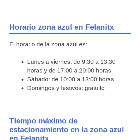
Horario zona azul en Felanitx
El horario de la zona azul es:
Lunes a viernes: de 9:30 a 13:30
horas y de 17:00 a 20:00 horas
Sábado: de 10:00 a 13:00 horas
Domingos y festivos: gratuito
Tiempo máximo de
estacionamiento en la zona azul
en Felanitx