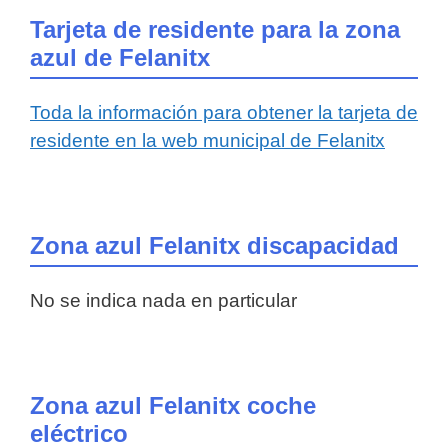
Tarjeta de residente para la zona
azul de Felanitx
Toda la información para obtener la tarjeta de
residente en la web municipal de Felanitx
Zona azul Felanitx discapacidad
No se indica nada en particular
Zona azul Felanitx coche
eléctrico