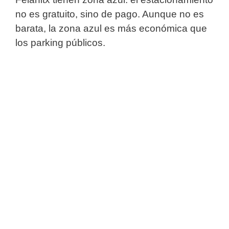
no es gratuito, sino de pago. Aunque no es
barata, la zona azul es más económica que
los parking públicos.