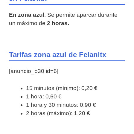
En zona azul
: Se permite aparcar durante
un máximo de
2 horas.
Tarifas zona azul de Felanitx
[anuncio_b30 id=6]
15 minutos (mínimo): 0,20 €
1 hora: 0,60 €
1 hora y 30 minutos: 0,90 €
2 horas (máximo): 1,20 €