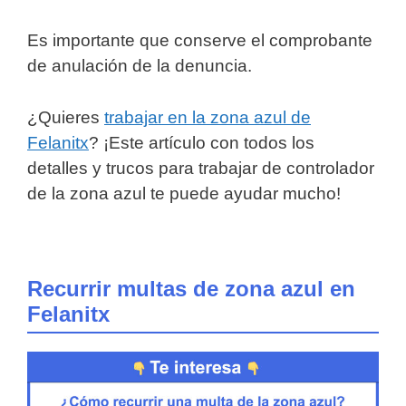
Es importante que conserve el comprobante
de anulación de la denuncia.
¿Quieres
trabajar en la zona azul de
Felanitx
? ¡Este artículo con todos los
detalles y trucos para trabajar de controlador
de la zona azul te puede ayudar mucho!
Recurrir multas de zona azul en
Felanitx