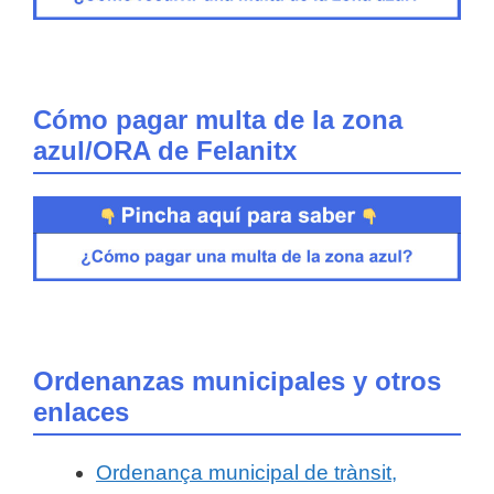
Cómo pagar multa de la zona
azul/ORA de Felanitx
Ordenanzas municipales y otros
enlaces
Ordenança municipal de trànsit,