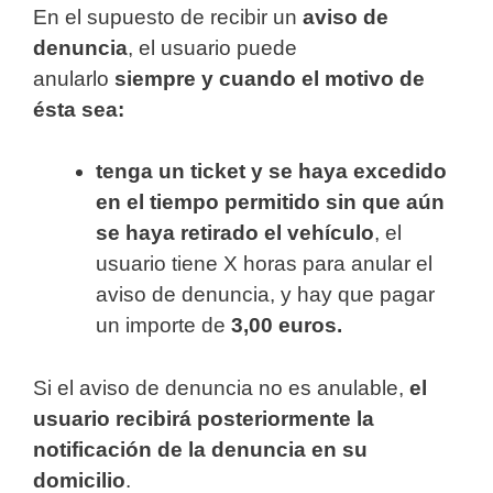
En el supuesto de recibir un
aviso de
denuncia
, el usuario puede
anularlo
siempre y cuando el motivo de
ésta sea:
tenga un ticket y se haya excedido
en el tiempo permitido sin que aún
se haya retirado el vehículo
, el
usuario tiene X horas para anular el
aviso de denuncia, y hay que pagar
un importe de
3,00 euros.
Si el aviso de denuncia no es anulable,
el
usuario recibirá posteriormente la
notificación de la denuncia en su
domicilio
.