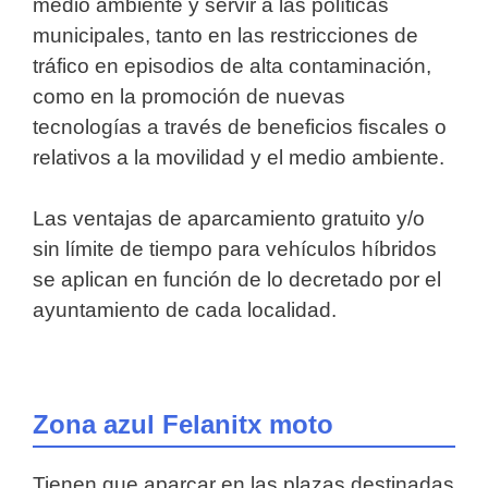
medio ambiente y servir a las políticas
municipales, tanto en las restricciones de
tráfico en episodios de alta contaminación,
como en la promoción de nuevas
tecnologías a través de beneficios fiscales o
relativos a la movilidad y el medio ambiente.
Las ventajas de aparcamiento gratuito y/o
sin límite de tiempo para vehículos híbridos
se aplican en función de lo decretado por el
ayuntamiento de cada localidad.
Zona azul Felanitx moto
Tienen que aparcar en las plazas destinadas