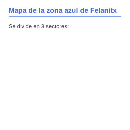
Mapa de la zona azul de Felanitx
Se divide en 3 sectores: