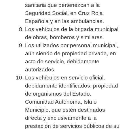
sanitaria que pertenezcan a la
Seguridad Social, en Cruz Roja
Española y en las ambulancias.
Los vehículos de la brigada municipal
de obras, bomberos y similares.
Los utilizados por personal municipal,
aún siendo de propiedad privada, en
acto de servicio, debidamente
autorizados.
Los vehículos en servicio oficial,
debidamente identificados, propiedad
de organismos del Estado,
Comunidad Autónoma, Isla o
Municipio, que estén destinados
directa y exclusivamente a la
prestación de servicios públicos de su