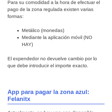
Para su comodidad a la hora de efectuar el
pago de la zona regulada existen varias
formas:
Metálico (monedas)
Mediante la aplicación móvil (NO
HAY)
El expendedor no devuelve cambio por lo
que debe introducir el importe exacto.
App para pagar la zona azul:
Felanitx