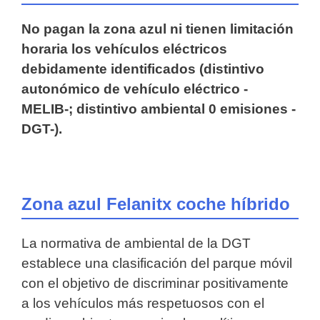
No pagan la zona azul ni tienen limitación
horaria los vehículos eléctricos
debidamente identificados (distintivo
autonómico de vehículo eléctrico -
MELIB-; distintivo ambiental 0 emisiones -
DGT-).
Zona azul Felanitx coche híbrido
La normativa de ambiental de la DGT
establece una clasificación del parque móvil
con el objetivo de discriminar positivamente
a los vehículos más respetuosos con el