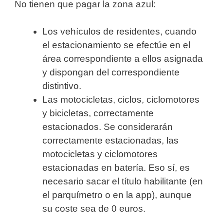
No tienen que pagar la zona azul:
Los vehículos de residentes, cuando
el estacionamiento se efectúe en el
área correspondiente a ellos asignada
y dispongan del correspondiente
distintivo.
Las motocicletas, ciclos, ciclomotores
y bicicletas, correctamente
estacionados. Se considerarán
correctamente estacionadas, las
motocicletas y ciclomotores
estacionadas en batería. Eso sí, es
necesario sacar el título habilitante (en
el parquímetro o en la app), aunque
su coste sea de 0 euros.