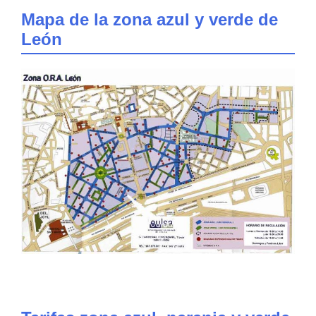
Mapa de la zona azul y verde de
León