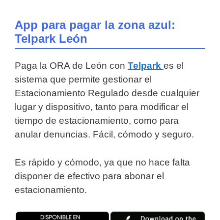
App para pagar la zona azul:
Telpark León
Paga la ORA de León con
Telpark
es el
sistema que permite gestionar el
Estacionamiento Regulado desde cualquier
lugar y dispositivo, tanto para modificar el
tiempo de estacionamiento, como para
anular denuncias. Fácil, cómodo y seguro.
Es rápido y cómodo, ya que no hace falta
disponer de efectivo para abonar el
estacionamiento.