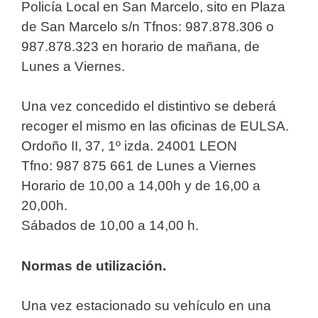
Policía Local en San Marcelo, sito en Plaza
de San Marcelo s/n Tfnos: 987.878.306 o
987.878.323 en horario de mañana, de
Lunes a Viernes.
Una vez concedido el distintivo se deberá
recoger el mismo en las oficinas de EULSA.
Ordoño II, 37, 1º izda. 24001 LEON
Tfno: 987 875 661 de Lunes a Viernes
Horario de 10,00 a 14,00h y de 16,00 a
20,00h.
Sábados de 10,00 a 14,00 h.
Normas de utilización.
Una vez estacionado su vehículo en una