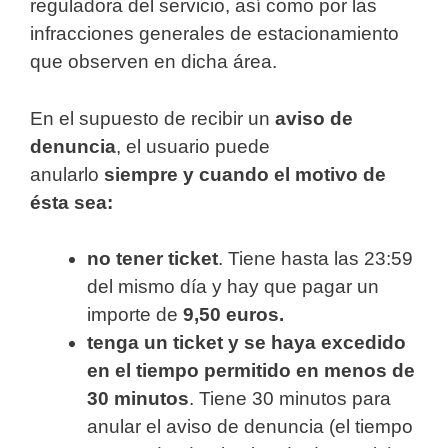
reguladora del servicio, así como por las
infracciones generales de estacionamiento
que observen en dicha área.
En el supuesto de recibir un
aviso de
denuncia
, el usuario puede
anularlo
siempre y cuando el motivo de
ésta sea:
no tener ticket
. Tiene hasta las 23:59
del mismo día y hay que pagar un
importe de
9,50 euros.
tenga un ticket y se haya excedido
en el tiempo permitido en menos de
30 minutos
. Tiene 30 minutos para
anular el aviso de denuncia (el tiempo