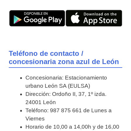
Teléfono de contacto /
concesionaria zona azul de León
Concesionaria: Estacionamiento
urbano León SA (EULSA)
Dirección: Ordoño II, 37, 1º izda.
24001 León
Teléfono: 987 875 661 de Lunes a
Viernes
Horario de 10,00 a 14,00h y de 16,00