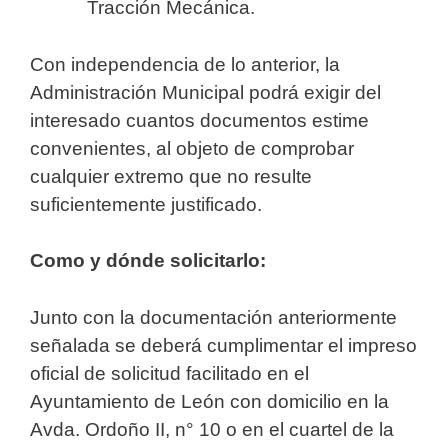
Tracción Mecánica.
Con independencia de lo anterior, la
Administración Municipal podrá exigir del
interesado cuantos documentos estime
convenientes, al objeto de comprobar
cualquier extremo que no resulte
suficientemente justificado.
Como y dónde solicitarlo:
Junto con la documentación anteriormente
señalada se deberá cumplimentar el impreso
oficial de solicitud facilitado en el
Ayuntamiento de León con domicilio en la
Avda. Ordoño II, n° 10 o en el cuartel de la