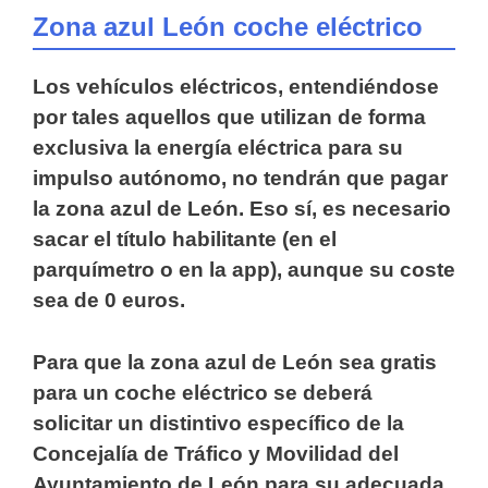
Zona azul León coche eléctrico
Los vehículos eléctricos, entendiéndose
por tales aquellos que utilizan de forma
exclusiva la energía eléctrica para su
impulso autónomo, no tendrán que pagar
la zona azul de León. Eso sí, es necesario
sacar el título habilitante (en el
parquímetro o en la app), aunque su coste
sea de 0 euros.
Para que la zona azul de León sea gratis
para un coche eléctrico se deberá
solicitar un distintivo específico de la
Concejalía de Tráfico y Movilidad del
Ayuntamiento de León para su adecuada