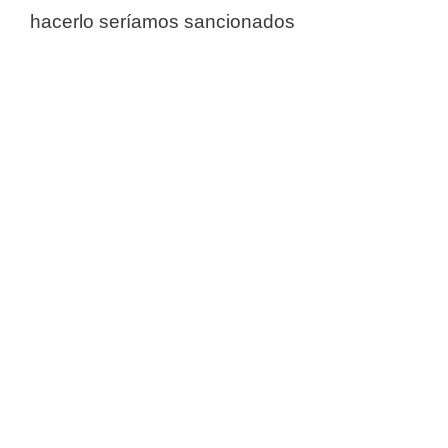
hacerlo seríamos sancionados