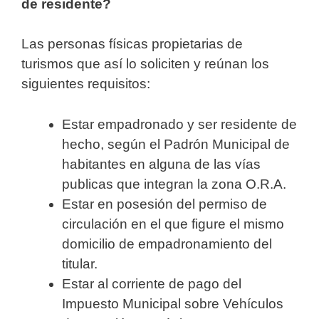
de residente?
Las personas físicas propietarias de
turismos que así lo soliciten y reúnan los
siguientes requisitos:
Estar empadronado y ser residente de
hecho, según el Padrón Municipal de
habitantes en alguna de las vías
publicas que integran la zona O.R.A.
Estar en posesión del permiso de
circulación en el que figure el mismo
domicilio de empadronamiento del
titular.
Estar al corriente de pago del
Impuesto Municipal sobre Vehículos