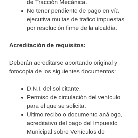
de Tracción Mecánica.
No tener pendiente de pago en vía
ejecutiva multas de trafico impuestas
por resolución firme de la alcaldía.
Acreditación de requisitos:
Deberán acreditarse aportando original y
fotocopia de los siguientes documentos:
D.N.I. del solicitante.
Permiso de circulación del vehículo
para el que se solicita.
Ultimo recibo o documento análogo,
acreditativo del pago del Impuesto
Municipal sobre Vehículos de