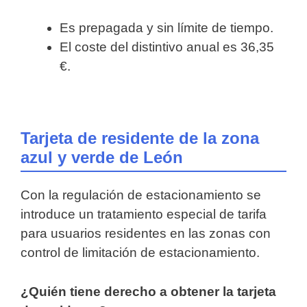
Es prepagada y sin límite de tiempo.
El coste del distintivo anual es 36,35
€.
Tarjeta de residente de la zona
azul y verde de León
Con la regulación de estacionamiento se
introduce un tratamiento especial de tarifa
para usuarios residentes en las zonas con
control de limitación de estacionamiento.
¿Quién
tiene derecho a obtener la tarjeta