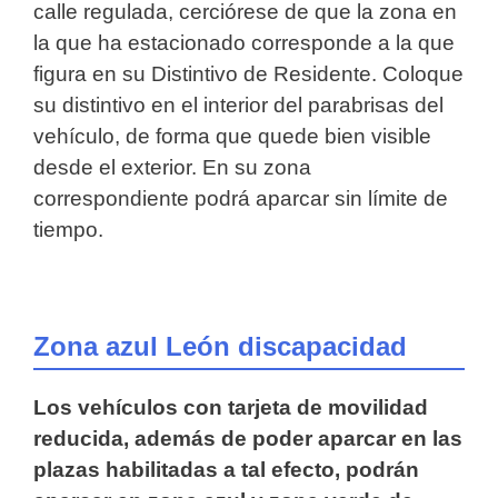
calle regulada, cerciórese de que la zona en
la que ha estacionado corresponde a la que
figura en su Distintivo de Residente. Coloque
su distintivo en el interior del parabrisas del
vehículo, de forma que quede bien visible
desde el exterior. En su zona
correspondiente podrá aparcar sin límite de
tiempo.
Zona azul León discapacidad
Los vehículos con tarjeta de movilidad
reducida, además de poder aparcar en las
plazas habilitadas a tal efecto, podrán