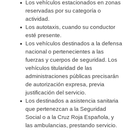
Los vehículos estacionados en zonas
reservadas por su categoría o
actividad.
Los autotaxis, cuando su conductor
esté presente.
Los vehículos destinados a la defensa
nacional o pertenecientes a las
fuerzas y cuerpos de seguridad. Los
vehículos titularidad de las
administraciones públicas precisarán
de autorización expresa, previa
justificación del servicio.
Los destinados a asistencia sanitaria
que pertenezcan a la Seguridad
Social o a la Cruz Roja Española, y
las ambulancias, prestando servicio.