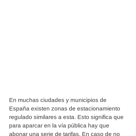
En muchas ciudades y municipios de
España existen zonas de estacionamiento
regulado similares a esta. Esto significa que
para aparcar en la vía pública hay que
abonar una serie de tarifas. En caso de no