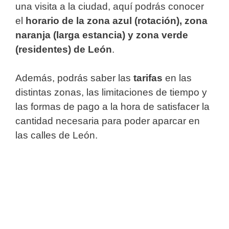
una visita a la ciudad, aquí podrás conocer
el
horario de la zona azul (rotación), zona
naranja (larga estancia) y zona verde
(residentes) de León
.
Además, podrás saber las
tarifas
en las
distintas zonas, las limitaciones de tiempo y
las formas de pago a la hora de satisfacer la
cantidad necesaria para poder aparcar en
las calles de León.