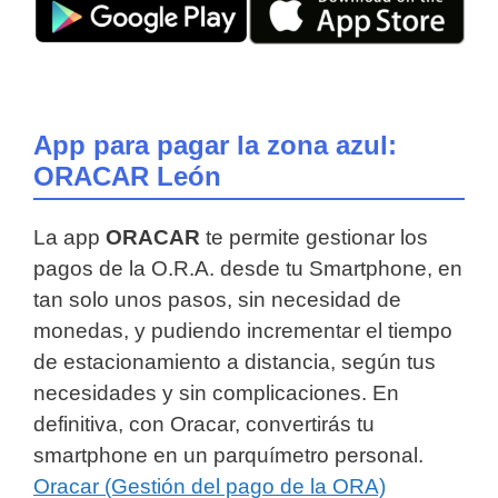
App para pagar la zona azul:
ORACAR León
La app
ORACAR
te permite gestionar los
pagos de la O.R.A. desde tu Smartphone, en
tan solo unos pasos, sin necesidad de
monedas, y pudiendo incrementar el tiempo
de estacionamiento a distancia, según tus
necesidades y sin complicaciones. En
definitiva, con Oracar, convertirás tu
smartphone en un parquímetro personal.
Oracar (Gestión del pago de la ORA)