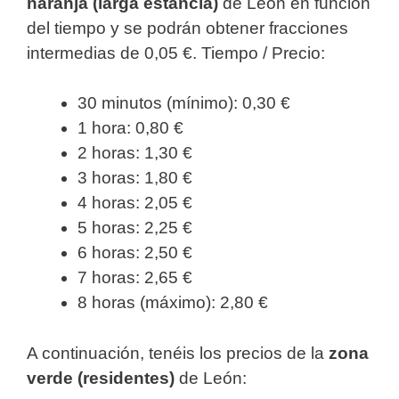
naranja (larga estancia)
de León en función
del tiempo y se podrán obtener fracciones
intermedias de 0,05 €. Tiempo / Precio:
30 minutos (mínimo): 0,30 €
1 hora: 0,80 €
2 horas: 1,30 €
3 horas: 1,80 €
4 horas: 2,05 €
5 horas: 2,25 €
6 horas: 2,50 €
7 horas: 2,65 €
8 horas (máximo): 2,80 €
A continuación, tenéis los precios de la
zona
verde (residentes)
de León: