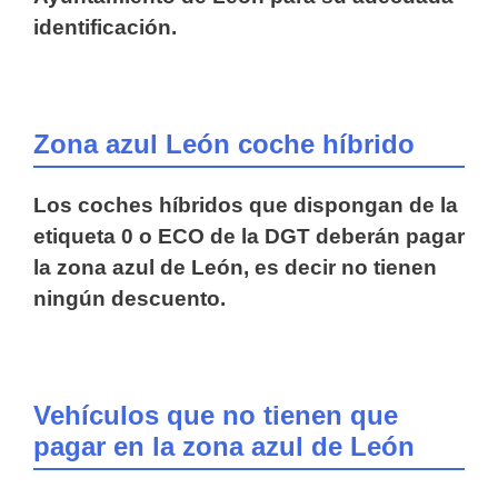
identificación.
Zona azul León coche híbrido
Los coches híbridos que dispongan de la
etiqueta 0 o ECO de la DGT deberán pagar
la zona azul de León, es decir no tienen
ningún descuento.
Vehículos que no tienen que
pagar en la zona azul de León