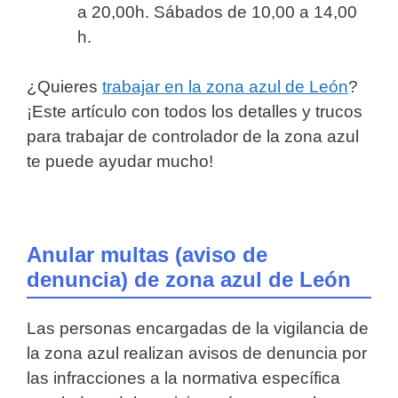
a 20,00h. Sábados de 10,00 a 14,00
h.
¿Quieres
trabajar en la zona azul de León
?
¡Este artículo con todos los detalles y trucos
para trabajar de controlador de la zona azul
te puede ayudar mucho!
Anular multas (aviso de
denuncia) de zona azul de León
Las personas encargadas de la vigilancia de
la zona azul realizan avisos de denuncia por
las infracciones a la normativa específica