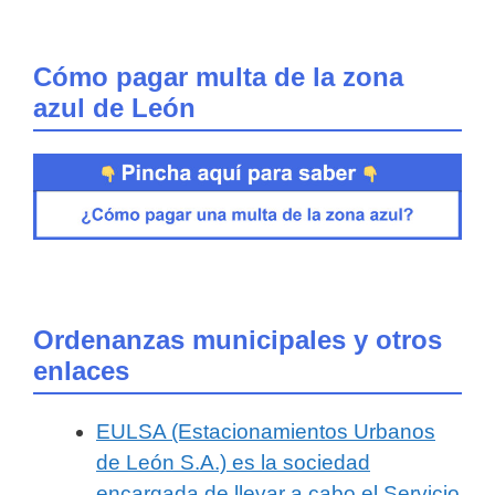
Cómo pagar multa de la zona
azul de León
Ordenanzas municipales y otros
enlaces
EULSA (Estacionamientos Urbanos
de León S.A.) es la sociedad
encargada de llevar a cabo el Servicio