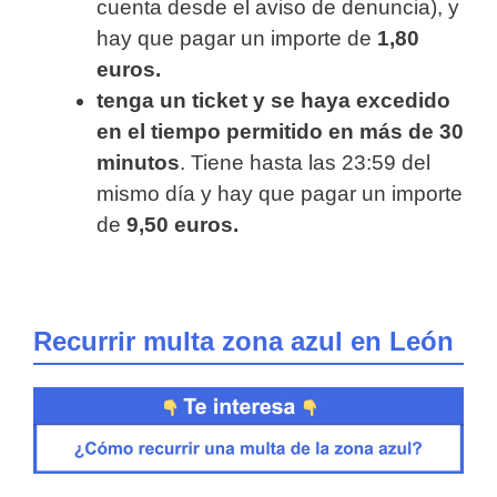
cuenta desde el aviso de denuncia), y
hay que pagar un importe de
1,80
euros.
tenga un ticket y se haya excedido
en el tiempo permitido en más de 30
minutos
. Tiene hasta las 23:59 del
mismo día y hay que pagar un importe
de
9,50 euros.
Recurrir multa zona azul en León