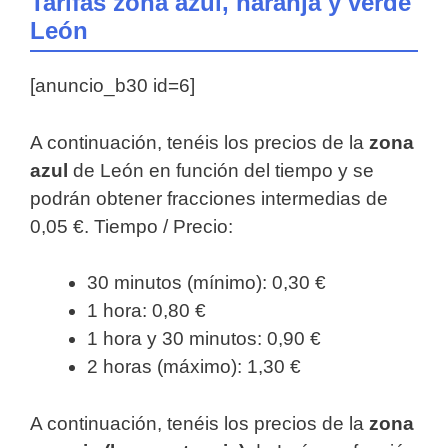
Tarifas zona azul, naranja y verde
León
[anuncio_b30 id=6]
A continuación, tenéis los precios de la
zona
azul
de León en función del tiempo y se
podrán obtener fracciones intermedias de
0,05 €. Tiempo / Precio:
30 minutos (mínimo): 0,30 €
1 hora: 0,80 €
1 hora y 30 minutos: 0,90 €
2 horas (máximo): 1,30 €
A continuación, tenéis los precios de la
zona