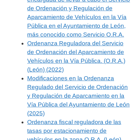
de Ordenación y Regulación de
Aparcamiento de Vehículos en la Vía
Pública en el Ayuntamiento de León,
más conocido como Servicio O.R.A.
Ordenanza Reguladora del Servicio
de Ordenación del Aparcamiento de
Vehículos en la Vía Pública. (O.R.A.)
(León) (2022)
Modificaciones en la Ordenanza
Regulado del Servicio de Ordenación
y Regulación de Aparcamiento en la
Vía Pública del Ayuntamiento de León
(2025)
Ordenanza fiscal reguladora de las
tasas por estacionamiento de
vehículos en la zona O.R.A. (León)