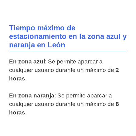
Tiempo máximo de
estacionamiento en la zona azul y
naranja en León
En zona azul
: Se permite aparcar a
cualquier usuario durante un máximo de
2
horas
.
En zona naranja
: Se permite aparcar a
cualquier usuario durante un máximo de
8
horas
.