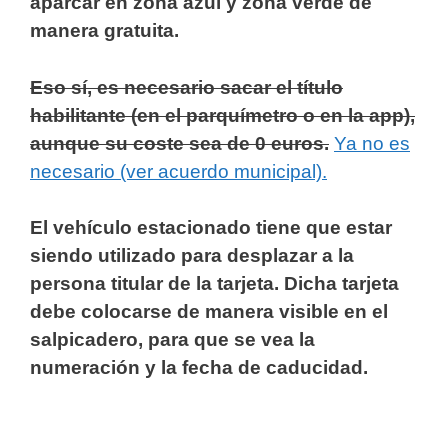
aparcar en zona azul y zona verde de
manera gratuita.
Eso sí, es necesario sacar el título
habilitante (en el parquímetro o en la app),
aunque su coste sea de 0 euros.
Ya no es
necesario (ver acuerdo municipal).
El vehículo estacionado tiene que estar
siendo utilizado para desplazar a la
persona titular de la tarjeta. Dicha tarjeta
debe colocarse de manera visible en el
salpicadero, para que se vea la
numeración y la fecha de caducidad.