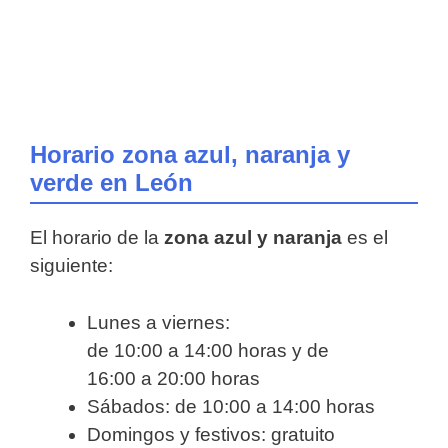
Horario zona azul, naranja y
verde en León
El horario de la
zona azul y naranja
es el
siguiente:
Lunes a viernes:
de 10:00 a 14:00 horas y de
16:00 a 20:00 horas
Sábados: de 10:00 a 14:00 horas
Domingos y festivos: gratuito