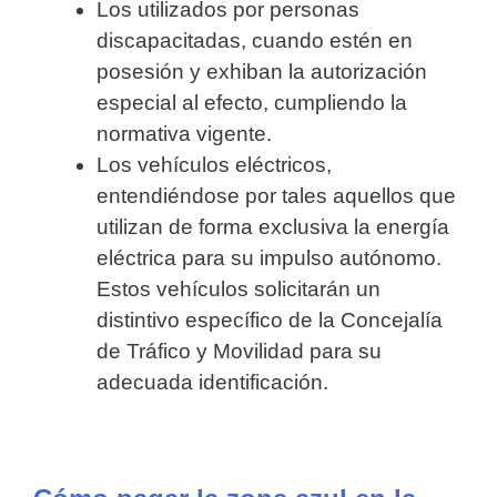
Los utilizados por personas
discapacitadas, cuando estén en
posesión y exhiban la autorización
especial al efecto, cumpliendo la
normativa vigente.
Los vehículos eléctricos,
entendiéndose por tales aquellos que
utilizan de forma exclusiva la energía
eléctrica para su impulso autónomo.
Estos vehículos solicitarán un
distintivo específico de la Concejalía
de Tráfico y Movilidad para su
adecuada identificación.