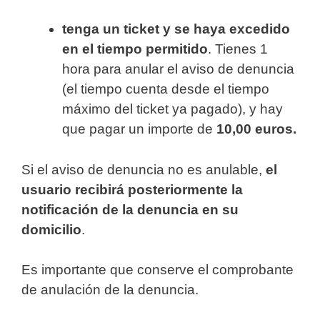
tenga un ticket y se haya excedido
en el tiempo permitido
. Tienes 1
hora para anular el aviso de denuncia
(el tiempo cuenta desde el tiempo
máximo del ticket ya pagado), y hay
que pagar un importe de
10,00 euros.
Si el aviso de denuncia no es anulable,
el
usuario recibirá posteriormente la
notificación de la denuncia en su
domicilio
.
Es importante que conserve el comprobante
de anulación de la denuncia.