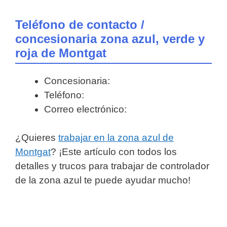
Teléfono de contacto /
concesionaria zona azul, verde y
roja de Montgat
Concesionaria:
Teléfono:
Correo electrónico:
¿Quieres
trabajar en la zona azul de
Montgat
? ¡Este artículo con todos los
detalles y trucos para trabajar de controlador
de la zona azul te puede ayudar mucho!