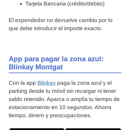
Tarjeta Bancaria (crédito/débito)
El expendedor no devuelve cambio por lo
que debe introducir el importe exacto.
App para pagar la zona azul:
Blinkay Montgat
Con la app
Blinkay
paga la zona azul y el
parking desde tu móvil sin recargar ni tener
saldo retenido. Aparca o amplía tu tiempo de
estacionamiento en 10 segundos. Ahorra
tiempo, dinero y preocupaciones.