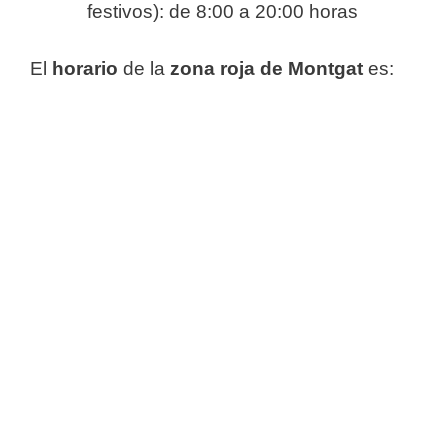
festivos): de 8:00 a 20:00 horas
El
horario
de la
zona roja de Montgat
es: