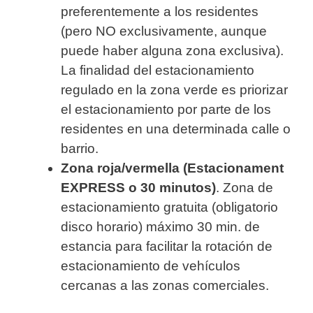
preferentemente a los residentes
(pero NO exclusivamente, aunque
puede haber alguna zona exclusiva).
La finalidad del estacionamiento
regulado en la zona verde es priorizar
el estacionamiento por parte de los
residentes en una determinada calle o
barrio.
Zona roja/vermella (Estacionament
EXPRESS o 30 minutos)
. Zona de
estacionamiento gratuita (obligatorio
disco horario) máximo 30 min. de
estancia para facilitar la rotación de
estacionamiento de vehículos
cercanas a las zonas comerciales.