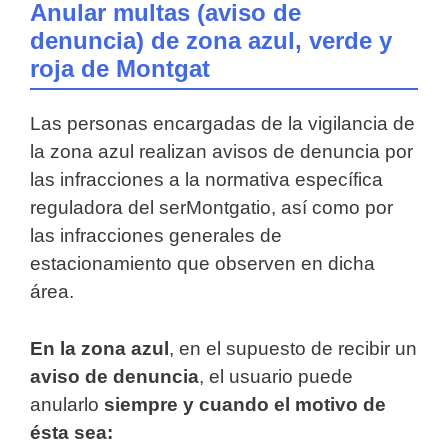
Anular multas (aviso de
denuncia) de zona azul, verde y
roja de Montgat
Las personas encargadas de la vigilancia de
la zona azul realizan avisos de denuncia por
las infracciones a la normativa específica
reguladora del serMontgatio, así como por
las infracciones generales de
estacionamiento que observen en dicha
área.
En la zona azul
, en el supuesto de recibir un
aviso de denuncia
, el usuario puede
anularlo
siempre y cuando el motivo de
ésta sea: