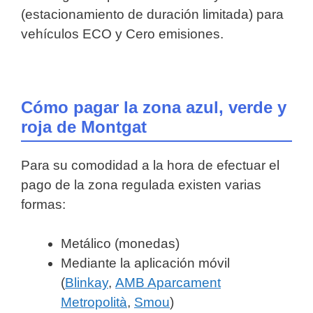
(estacionamiento de duración limitada) para
vehículos ECO y Cero emisiones.
Cómo pagar la zona azul, verde y
roja de Montgat
Para su comodidad a la hora de efectuar el
pago de la zona regulada existen varias
formas:
Metálico (monedas)
Mediante la aplicación móvil
(
Blinkay
,
AMB Aparcament
Metropolità
,
Smou
)