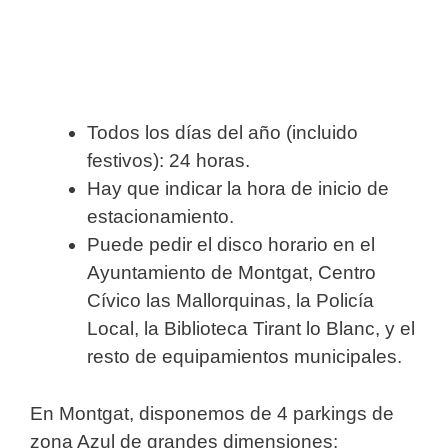
Todos los días del año (incluido
festivos): 24 horas.
Hay que indicar la hora de inicio de
estacionamiento.
Puede pedir el disco horario en el
Ayuntamiento de Montgat, Centro
Cívico las Mallorquinas, la Policía
Local, la Biblioteca Tirant lo Blanc, y el
resto de equipamientos municipales.
En Montgat, disponemos de 4 parkings de
zona Azul de grandes dimensiones: