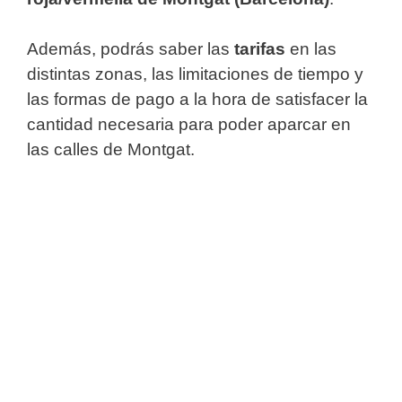
Además, podrás saber las
tarifas
en las
distintas zonas, las limitaciones de tiempo y
las formas de pago a la hora de satisfacer la
cantidad necesaria para poder aparcar en
las calles de Montgat.