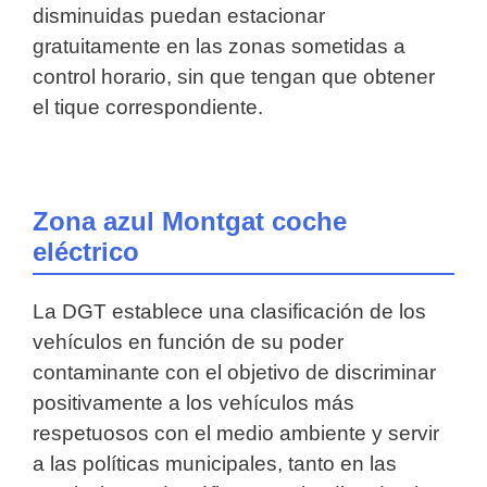
disminuidas puedan estacionar
gratuitamente en las zonas sometidas a
control horario, sin que tengan que obtener
el tique correspondiente.
Zona azul Montgat coche
eléctrico
La DGT establece una clasificación de los
vehículos en función de su poder
contaminante con el objetivo de discriminar
positivamente a los vehículos más
respetuosos con el medio ambiente y servir
a las políticas municipales, tanto en las