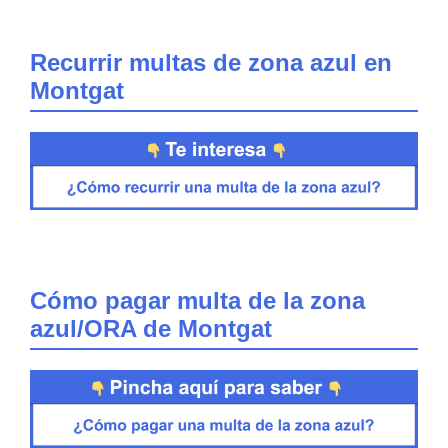
Recurrir multas de zona azul en
Montgat
Cómo pagar multa de la zona
azul/ORA de Montgat