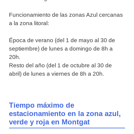
Funcionamiento de las zonas Azul cercanas
a la zona litoral:
Época de verano (del 1 de mayo al 30 de
septiembre) de lunes a domingo de 8h a
20h.
Resto del año (del 1 de octubre al 30 de
abril) de lunes a viernes de 8h a 20h.
Tiempo máximo de
estacionamiento en la zona azul,
verde y roja en Montgat