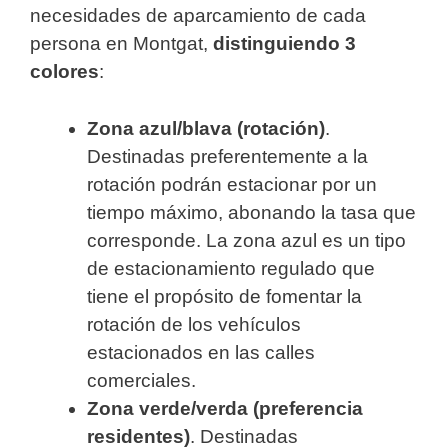
necesidades de aparcamiento de cada
persona en Montgat,
distinguiendo 3
colores
:
Zona azul/blava (rotación)
.
Destinadas preferentemente a la
rotación podrán estacionar por un
tiempo máximo, abonando la tasa que
corresponde. La zona azul es un tipo
de estacionamiento regulado que
tiene el propósito de fomentar la
rotación de los vehículos
estacionados en las calles
comerciales.
Zona verde/verda (preferencia
residentes)
. Destinadas