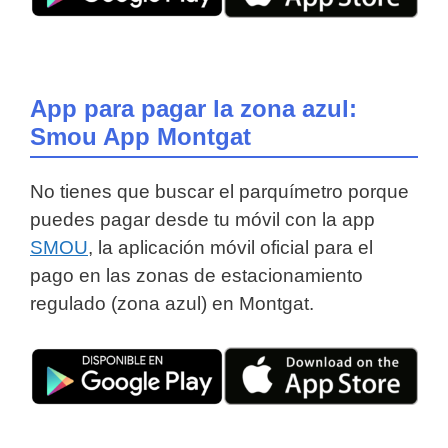
App para pagar la zona azul:
Smou App Montgat
No tienes que buscar el parquímetro porque
puedes pagar desde tu móvil con la app
SMOU
, la aplicación móvil oficial para el
pago en las zonas de estacionamiento
regulado (zona azul) en Montgat.