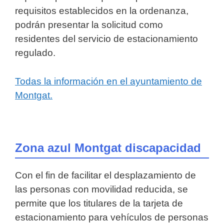
requisitos establecidos en la ordenanza,
podrán presentar la solicitud como
residentes del servicio de estacionamiento
regulado.
Todas la información en el ayuntamiento de
Montgat.
Zona azul Montgat discapacidad
Con el fin de facilitar el desplazamiento de
las personas con movilidad reducida, se
permite que los titulares de la tarjeta de
estacionamiento para vehículos de personas