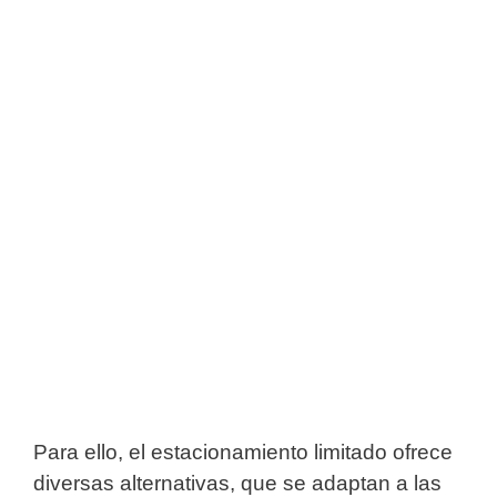
Para ello, el estacionamiento limitado ofrece
diversas alternativas, que se adaptan a las