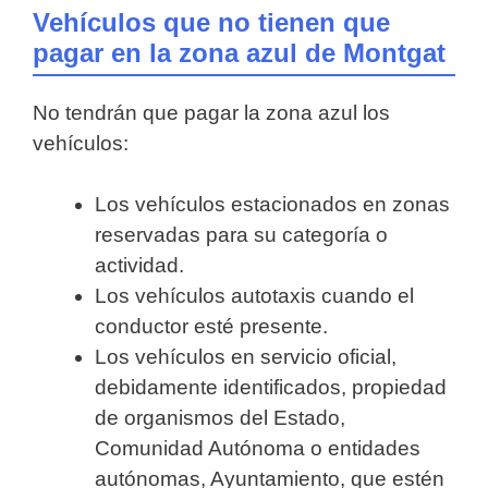
Vehículos que no tienen que
pagar en la zona azul de Montgat
No tendrán que pagar la zona azul los
vehículos:
Los vehículos estacionados en zonas
reservadas para su categoría o
actividad.
Los vehículos autotaxis cuando el
conductor esté presente.
Los vehículos en servicio oficial,
debidamente identificados, propiedad
de organismos del Estado,
Comunidad Autónoma o entidades
autónomas, Ayuntamiento, que estén