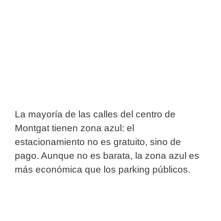
La mayoría de las calles del centro de
Montgat tienen zona azul: el
estacionamiento no es gratuito, sino de
pago. Aunque no es barata, la zona azul es
más económica que los parking públicos.