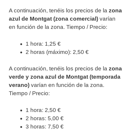
A continuación, tenéis los precios de la
zona
azul de Montgat (zona comercial)
varían
en función de la zona. Tiempo / Precio:
1 hora: 1,25 €
2 horas (máximo): 2,50 €
A continuación, tenéis los precios de la
zona
verde y zona azul de Montgat (temporada
verano)
varían en función de la zona.
Tiempo / Precio:
1 hora: 2,50 €
2 horas: 5,00 €
3 horas: 7,50 €