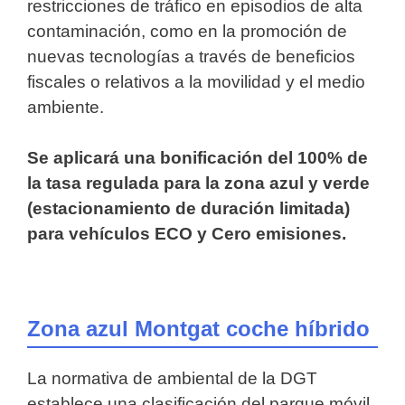
restricciones de tráfico en episodios de alta
contaminación, como en la promoción de
nuevas tecnologías a través de beneficios
fiscales o relativos a la movilidad y el medio
ambiente.
Se aplicará una bonificación del 100% de
la tasa regulada para la zona azul y verde
(estacionamiento de duración limitada)
para vehículos ECO y Cero emisiones.
Zona azul Montgat coche híbrido
La normativa de ambiental de la DGT
establece una clasificación del parque móvil