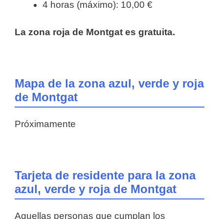
4 horas (máximo): 10,00 €
La zona roja de Montgat es gratuita.
Mapa de la zona azul, verde y roja
de Montgat
Próximamente
Tarjeta de residente para la zona
azul, verde y roja de Montgat
Aquellas personas que cumplan los