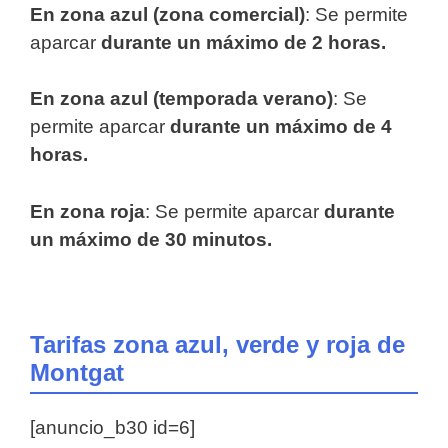
En zona azul (zona comercial)
: Se permite
aparcar
durante un máximo de 2 horas.
En zona azul (temporada verano)
: Se
permite aparcar
durante un máximo de 4
horas.
En zona roja
: Se permite aparcar
durante
un máximo de 30 minutos.
Tarifas zona azul, verde y roja de
Montgat
[anuncio_b30 id=6]