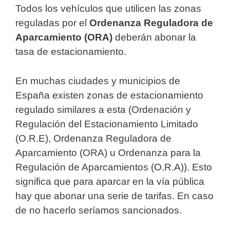
Todos los vehículos que utilicen las zonas
reguladas por el
Ordenanza Reguladora de
Aparcamiento (ORA)
deberán abonar la
tasa de estacionamiento.
En muchas ciudades y municipios de
España existen zonas de estacionamiento
regulado similares a esta (Ordenación y
Regulación del Estacionamiento Limitado
(O.R.E), Ordenanza Reguladora de
Aparcamiento (ORA) u Ordenanza para la
Regulación de Aparcamientos (O.R.A)). Esto
significa que para aparcar en la vía pública
hay que abonar una serie de tarifas. En caso
de no hacerlo seríamos sancionados.