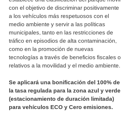
con el objetivo de discriminar positivamente
a los vehículos más respetuosos con el
medio ambiente y servir a las políticas
municipales, tanto en las restricciones de
tráfico en episodios de alta contaminación,
como en la promoción de nuevas
tecnologías a través de beneficios fiscales o
relativos a la movilidad y el medio ambiente.
Se aplicará una bonificación del 100% de
la tasa regulada para la zona azul y verde
(estacionamiento de duración limitada)
para vehículos ECO y Cero emisiones.