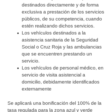
destinados directamente y de forma
exclusiva a prestación de los servicios
públicos, de su competencia, cuando
estén realizando dichos servicios.
Los vehículos destinados a la
asistencia sanitaria de la Seguridad
Social o Cruz Roja y las ambulancias
que se encuentren prestando un
servicio.
Los vehículos de personal médico, en
servicio de visita asistencial a
domicilio, debidamente identificados
externamente
Se aplicará una bonificación del 100% de la
tasa regulada para la zona azul y verde