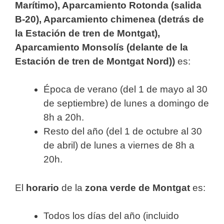
Marítimo), Aparcamiento Rotonda (salida
B-20), Aparcamiento chimenea (detrás de
la Estación de tren de Montgat),
Aparcamiento Monsolís (delante de la
Estación de tren de Montgat Nord))
es:
Época de verano (del 1 de mayo al 30
de septiembre) de lunes a domingo de
8h a 20h.
Resto del año (del 1 de octubre al 30
de abril) de lunes a viernes de 8h a
20h.
El
horario
de la
zona verde de Montgat
es:
Todos los días del año (incluido