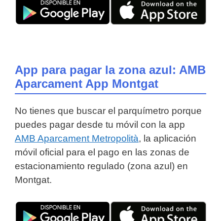
App para pagar la zona azul: AMB
Aparcament App Montgat
No tienes que buscar el parquímetro porque
puedes pagar desde tu móvil con la app
AMB Aparcament Metropolità
, la aplicación
móvil oficial para el pago en las zonas de
estacionamiento regulado (zona azul) en
Montgat.