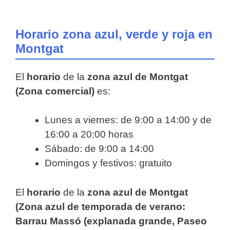
Horario zona azul, verde y roja en
Montgat
El
horario
de la
zona azul de Montgat
(Zona comercial)
es:
Lunes a viernes: de 9:00 a 14:00 y de
16:00 a 20:00 horas
Sábado: de 9:00 a 14:00
Domingos y festivos: gratuito
El
horario
de la
zona azul de Montgat
(Zona azul de temporada de verano:
Barrau Massó (explanada grande, Paseo