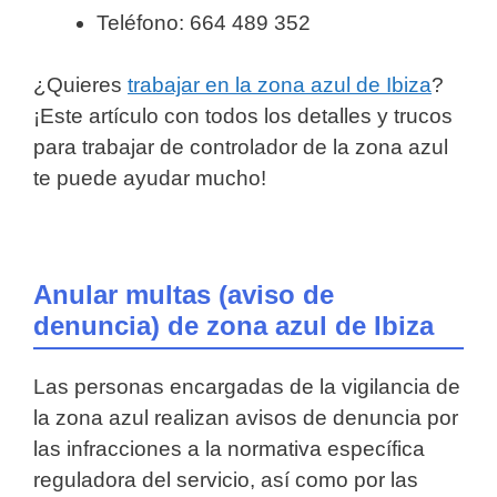
Teléfono: 664 489 352
¿Quieres
trabajar en la zona azul de Ibiza
?
¡Este artículo con todos los detalles y trucos
para trabajar de controlador de la zona azul
te puede ayudar mucho!
Anular multas (aviso de
denuncia) de zona azul de Ibiza
Las personas encargadas de la vigilancia de
la zona azul realizan avisos de denuncia por
las infracciones a la normativa específica
reguladora del servicio, así como por las