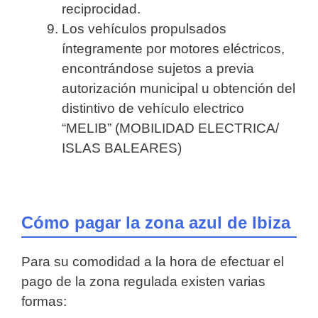
reciprocidad.
Los vehículos propulsados
íntegramente por motores eléctricos,
encontrándose sujetos a previa
autorización municipal u obtención del
distintivo de vehículo electrico
“MELIB” (MOBILIDAD ELECTRICA/
ISLAS BALEARES)
Cómo pagar la zona azul de Ibiza
Para su comodidad a la hora de efectuar el
pago de la zona regulada existen varias
formas: