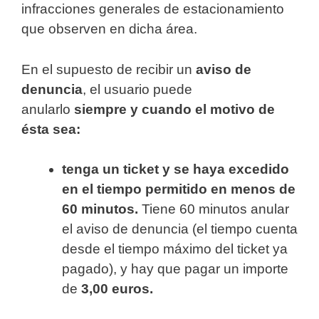
infracciones generales de estacionamiento
que observen en dicha área.
En el supuesto de recibir un
aviso de
denuncia
, el usuario puede
anularlo
siempre y cuando el motivo de
ésta sea:
tenga un ticket y se haya excedido
en el tiempo permitido en menos de
60 minutos.
Tiene 60 minutos anular
el aviso de denuncia (el tiempo cuenta
desde el tiempo máximo del ticket ya
pagado), y hay que pagar un importe
de
3,00 euros.