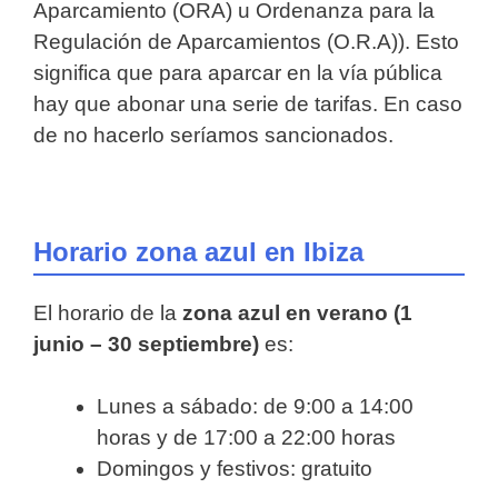
Aparcamiento (ORA) u Ordenanza para la
Regulación de Aparcamientos (O.R.A)). Esto
significa que para aparcar en la vía pública
hay que abonar una serie de tarifas. En caso
de no hacerlo seríamos sancionados.
Horario zona azul en Ibiza
El horario de la
zona azul en verano (1
junio – 30 septiembre)
es:
Lunes a sábado: de 9:00 a 14:00
horas y de 17:00 a 22:00 horas
Domingos y festivos: gratuito