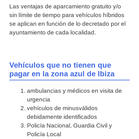
Las ventajas de aparcamiento gratuito y/o
sin límite de tiempo para vehículos híbridos
se aplican en función de lo decretado por el
ayuntamiento de cada localidad.
Vehículos que no tienen que
pagar en la zona azul de Ibiza
ambulancias y médicos en visita de
urgencia
vehículos de minusválidos
debidamente identificados
Policía Nacional, Guardia Civil y
Policía Local