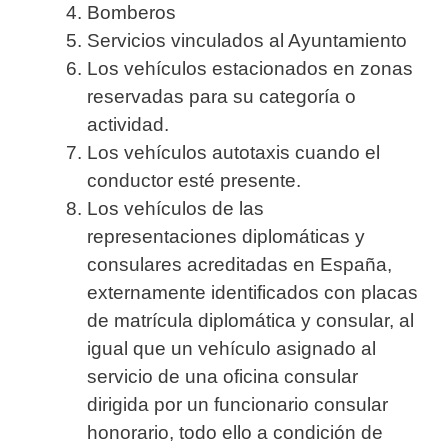
Bomberos
Servicios vinculados al Ayuntamiento
Los vehículos estacionados en zonas
reservadas para su categoría o
actividad.
Los vehículos autotaxis cuando el
conductor esté presente.
Los vehículos de las
representaciones diplomáticas y
consulares acreditadas en España,
externamente identificados con placas
de matrícula diplomática y consular, al
igual que un vehículo asignado al
servicio de una oficina consular
dirigida por un funcionario consular
honorario, todo ello a condición de