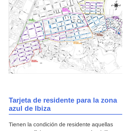
Tarjeta de residente para la zona
azul de Ibiza
Tienen la condición de residente aquellas