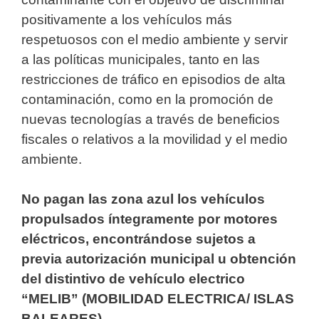
positivamente a los vehículos más
respetuosos con el medio ambiente y servir
a las políticas municipales, tanto en las
restricciones de tráfico en episodios de alta
contaminación, como en la promoción de
nuevas tecnologías a través de beneficios
fiscales o relativos a la movilidad y el medio
ambiente.
No pagan las zona azul los vehículos
propulsados íntegramente por motores
eléctricos, encontrándose sujetos a
previa autorización municipal u obtención
del distintivo de vehículo electrico
“MELIB” (MOBILIDAD ELECTRICA/ ISLAS
BALEARES)