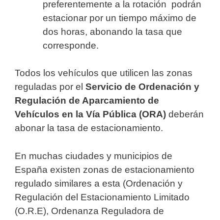
preferentemente a la rotación podrán
estacionar por un tiempo máximo de
dos horas, abonando la tasa que
corresponde.
Todos los vehículos que utilicen las zonas
reguladas por el
Servicio de Ordenación y
Regulación de Aparcamiento de
Vehículos en la Vía Pública (ORA)
deberán
abonar la tasa de estacionamiento.
En muchas ciudades y municipios de
España existen zonas de estacionamiento
regulado similares a esta (Ordenación y
Regulación del Estacionamiento Limitado
(O.R.E), Ordenanza Reguladora de