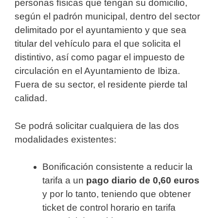
personas físicas que tengan su domicilio,
según el padrón municipal, dentro del sector
delimitado por el ayuntamiento y que sea
titular del vehículo para el que solicita el
distintivo, así como pagar el impuesto de
circulación en el Ayuntamiento de Ibiza.
Fuera de su sector, el residente pierde tal
calidad.
Se podrá solicitar cualquiera de las dos
modalidades existentes:
Bonificación consistente a reducir la
tarifa a un
pago diario de 0,60 euros
y por lo tanto, teniendo que obtener
ticket de control horario en tarifa