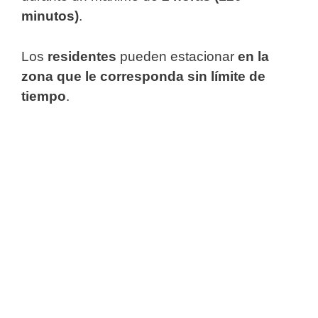
minutos)
.
Los
residentes
pueden estacionar
en la
zona que le corresponda sin límite de
tiempo
.