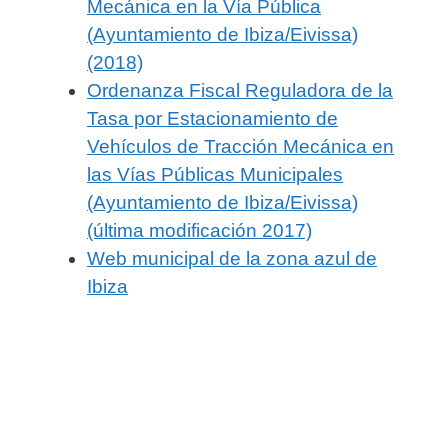
Mecánica en la Vía Pública
(Ayuntamiento de Ibiza/Eivissa)
(2018)
Ordenanza Fiscal Reguladora de la
Tasa por Estacionamiento de
Vehículos de Tracción Mecánica en
las Vías Públicas Municipales
(Ayuntamiento de Ibiza/Eivissa)
(última modificación 2017)
Web municipal de la zona azul de
Ibiza