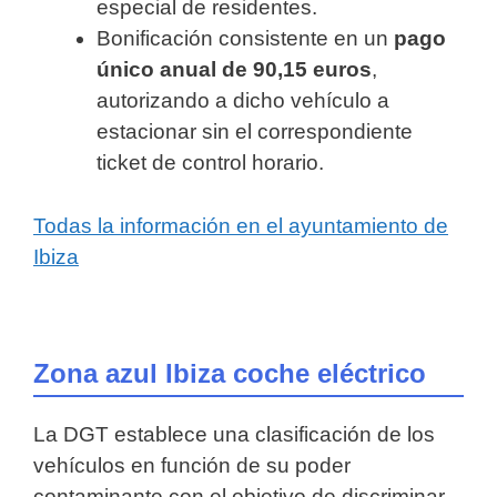
especial de residentes.
Bonificación consistente en un
pago
único anual de 90,15 euros
,
autorizando a dicho vehículo a
estacionar sin el correspondiente
ticket de control horario.
Todas la información en el ayuntamiento de
Ibiza
Zona azul Ibiza coche eléctrico
La DGT establece una clasificación de los
vehículos en función de su poder
contaminante con el objetivo de discriminar