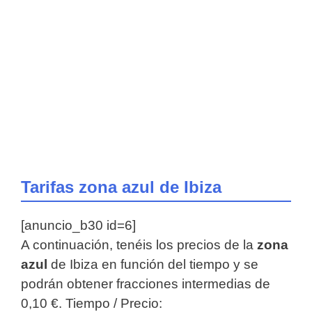
Tarifas zona azul de Ibiza
[anuncio_b30 id=6]
A continuación, tenéis los precios de la
zona
azul
de Ibiza en función del tiempo y se
podrán obtener fracciones intermedias de
0,10 €. Tiempo / Precio: