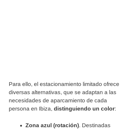
Para ello, el estacionamiento limitado ofrece
diversas alternativas, que se adaptan a las
necesidades de aparcamiento de cada
persona en Ibiza,
distinguiendo un color
:
Zona azul (rotación)
. Destinadas