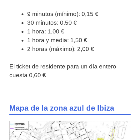
9 minutos (mínimo): 0,15 €
30 minutos: 0,50 €
1 hora: 1,00 €
1 hora y media: 1,50 €
2 horas (máximo): 2,00 €
El ticket de residente para un día entero
cuesta 0,60 €
Mapa de la zona azul de Ibiza