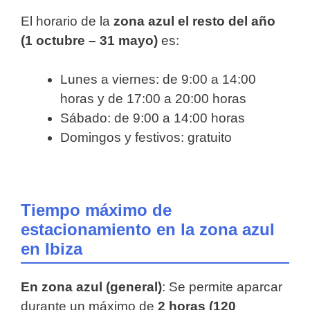
El horario de la
zona azul el resto del año
(1 octubre – 31 mayo)
es:
Lunes a viernes: de 9:00 a 14:00
horas y de 17:00 a 20:00 horas
Sábado: de 9:00 a 14:00 horas
Domingos y festivos: gratuito
Tiempo máximo de
estacionamiento en la zona azul
en Ibiza
En zona azul (general)
: Se permite aparcar
durante un máximo de
2 horas (120