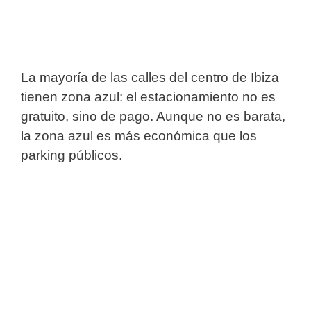
La mayoría de las calles del centro de Ibiza
tienen zona azul: el estacionamiento no es
gratuito, sino de pago. Aunque no es barata,
la zona azul es más económica que los
parking públicos.