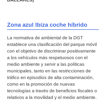
Zona azul Ibiza coche híbrido
La normativa de ambiental de la DGT
establece una clasificación del parque móvil
con el objetivo de discriminar positivamente
a los vehículos más respetuosos con el
medio ambiente y servir a las políticas
municipales, tanto en las restricciones de
tráfico en episodios de alta contaminación,
como en la promoción de nuevas
tecnologías a través de beneficios fiscales o
relativos a la movilidad y el medio ambiente.