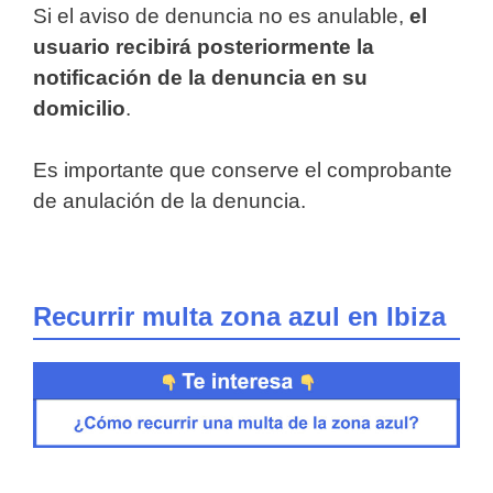
Si el aviso de denuncia no es anulable,
el
usuario recibirá posteriormente la
notificación de la denuncia en su
domicilio
.
Es importante que conserve el comprobante
de anulación de la denuncia.
Recurrir multa zona azul en Ibiza