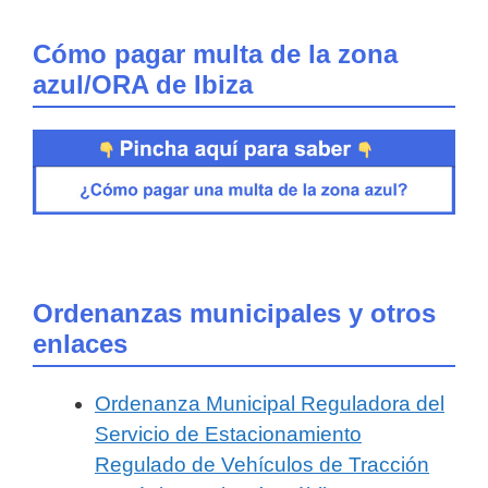
Cómo pagar multa de la zona
azul/ORA de Ibiza
Ordenanzas municipales y otros
enlaces
Ordenanza Municipal Reguladora del
Servicio de Estacionamiento
Regulado de Vehículos de Tracción