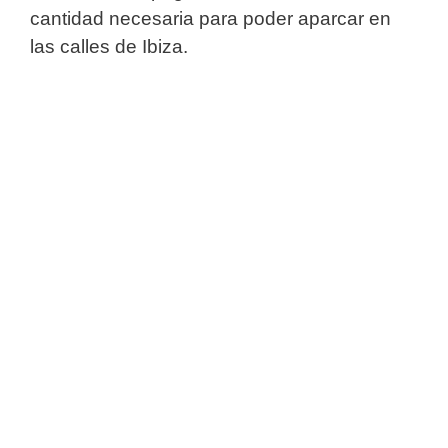
cantidad necesaria para poder aparcar en
las calles de Ibiza.