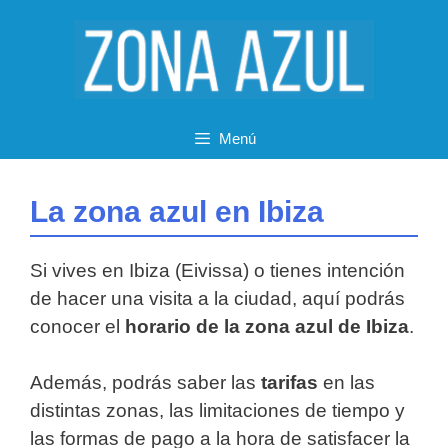
Saltar
al
contenido
Menú
La zona azul en Ibiza
Si vives en Ibiza (Eivissa) o tienes intención
de hacer una visita a la ciudad, aquí podrás
conocer el
horario de la zona azul de Ibiza
.
Además, podrás saber las
tarifas
en las
distintas zonas, las limitaciones de tiempo y
las formas de pago a la hora de satisfacer la