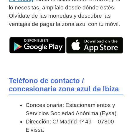
lo necesitas, amplíalo desde dónde estés.
Olvídate de las monedas y descubre las
ventajas de pagar la zona azul con tu móvil.
Teléfono de contacto /
concesionaria zona azul de Ibiza
Concesionaria: Estacionamientos y
Servicios Sociedad Anónima (Eysa)
Dirección: C/ Madrid nº 49 – 07800
Eivissa