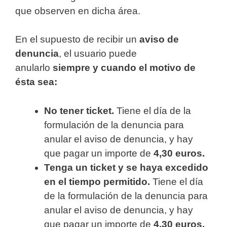
que observen en dicha área.
En el supuesto de recibir un
aviso de
denuncia
, el usuario puede
anularlo
siempre y cuando el motivo de
ésta sea:
No tener ticket.
Tiene el día de la
formulación de la denuncia para
anular el aviso de denuncia, y hay
que pagar un importe de
4,30 euros.
Tenga un ticket y se haya excedido
en el tiempo permitido.
Tiene el día
de la formulación de la denuncia para
anular el aviso de denuncia, y hay
que pagar un importe de
4,30 euros.