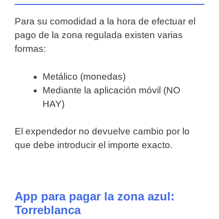
Para su comodidad a la hora de efectuar el
pago de la zona regulada existen varias
formas:
Metálico (monedas)
Mediante la aplicación móvil (NO
HAY)
El expendedor no devuelve cambio por lo
que debe introducir el importe exacto.
App para pagar la zona azul:
Torreblanca