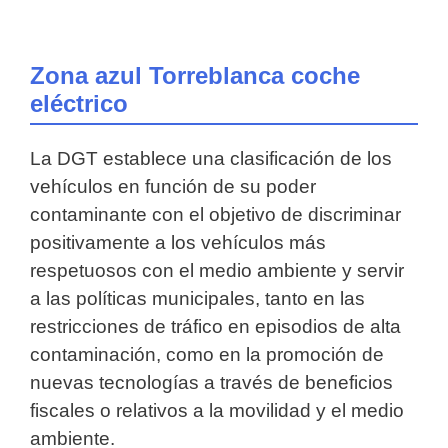
Zona azul Torreblanca coche
eléctrico
La DGT establece una clasificación de los
vehículos en función de su poder
contaminante con el objetivo de discriminar
positivamente a los vehículos más
respetuosos con el medio ambiente y servir
a las políticas municipales, tanto en las
restricciones de tráfico en episodios de alta
contaminación, como en la promoción de
nuevas tecnologías a través de beneficios
fiscales o relativos a la movilidad y el medio
ambiente.