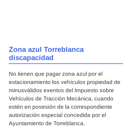
Zona azul Torreblanca
discapacidad
No tienen que pagar zona azul por el
estacionamiento los vehículos propiedad de
minusválidos exentos del Impuesto sobre
Vehículos de Tracción Mecánica, cuando
estén en posesión de la correspondiente
autorización especial concedida por el
Ayuntamiento de Torreblanca.