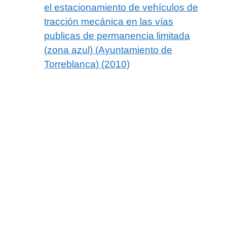
el estacionamiento de vehículos de
tracción mecánica en las vías
publicas de permanencia limitada
(zona azul) (Ayuntamiento de
Torreblanca) (2010)