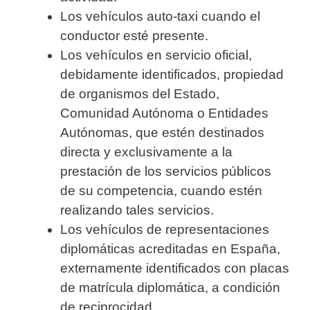
Los vehículos auto-taxi cuando el
conductor esté presente.
Los vehículos en servicio oficial,
debidamente identificados, propiedad
de organismos del Estado,
Comunidad Autónoma o Entidades
Autónomas, que estén destinados
directa y exclusivamente a la
prestación de los servicios públicos
de su competencia, cuando estén
realizando tales servicios.
Los vehículos de representaciones
diplomáticas acreditadas en España,
externamente identificados con placas
de matrícula diplomática, a condición
de reciprocidad.