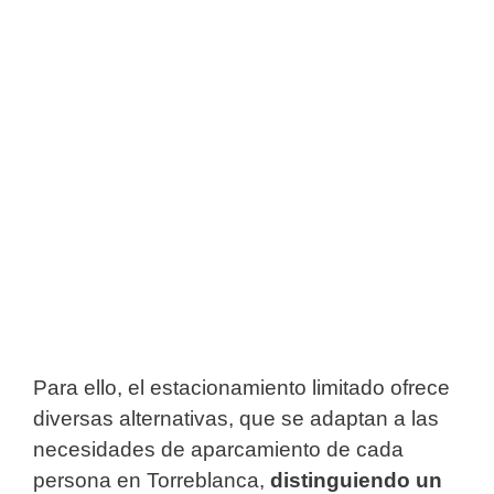
Para ello, el estacionamiento limitado ofrece
diversas alternativas, que se adaptan a las
necesidades de aparcamiento de cada
persona en Torreblanca,
distinguiendo un