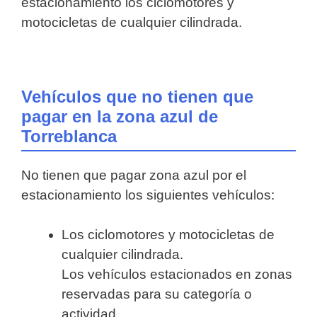
estacionamiento los ciclomotores y
motocicletas de cualquier cilindrada.
Vehículos que no tienen que
pagar en la zona azul de
Torreblanca
No tienen que pagar zona azul por el
estacionamiento los siguientes vehículos:
Los ciclomotores y motocicletas de
cualquier cilindrada.
Los vehículos estacionados en zonas
reservadas para su categoría o
actividad.