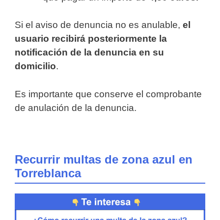
Si el aviso de denuncia no es anulable,
el
usuario recibirá posteriormente la
notificación de la denuncia en su
domicilio
.
Es importante que conserve el comprobante
de anulación de la denuncia.
Recurrir multas de zona azul en
Torreblanca