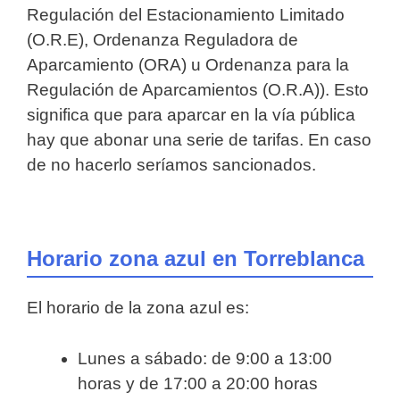
Regulación del Estacionamiento Limitado
(O.R.E), Ordenanza Reguladora de
Aparcamiento (ORA) u Ordenanza para la
Regulación de Aparcamientos (O.R.A)). Esto
significa que para aparcar en la vía pública
hay que abonar una serie de tarifas. En caso
de no hacerlo seríamos sancionados.
Horario zona azul en Torreblanca
El horario de la zona azul es:
Lunes a sábado: de 9:00 a 13:00
horas y de 17:00 a 20:00 horas