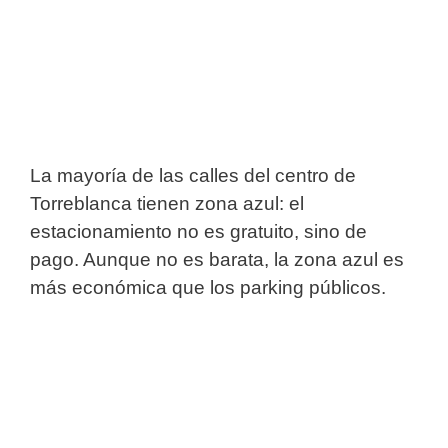
La mayoría de las calles del centro de
Torreblanca tienen zona azul: el
estacionamiento no es gratuito, sino de
pago. Aunque no es barata, la zona azul es
más económica que los parking públicos.