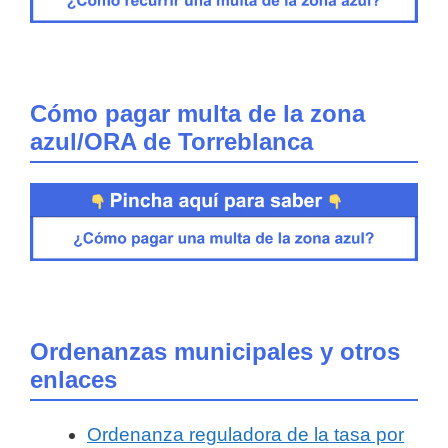
Cómo pagar multa de la zona
azul/ORA de Torreblanca
Ordenanzas municipales y otros
enlaces
Ordenanza reguladora de la tasa por