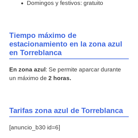
Domingos y festivos: gratuito
Tiempo máximo de
estacionamiento en la zona azul
en Torreblanca
En zona azul
: Se permite aparcar durante
un máximo de
2 horas.
Tarifas zona azul de Torreblanca
[anuncio_b30 id=6]