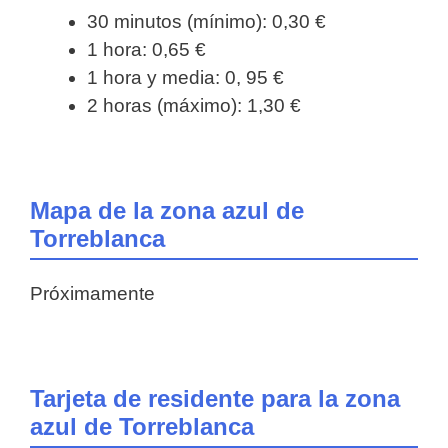
30 minutos (mínimo): 0,30 €
1 hora: 0,65 €
1 hora y media: 0, 95 €
2 horas (máximo): 1,30 €
Mapa de la zona azul de
Torreblanca
Próximamente
Tarjeta de residente para la zona
azul de Torreblanca