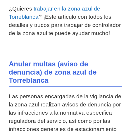
¿Quieres
trabajar en la zona azul de
Torreblanca
? ¡Este artículo con todos los
detalles y trucos para trabajar de controlador
de la zona azul te puede ayudar mucho!
Anular multas (aviso de
denuncia) de zona azul de
Torreblanca
Las personas encargadas de la vigilancia de
la zona azul realizan avisos de denuncia por
las infracciones a la normativa específica
reguladora del servicio, así como por las
infracciones generales de estacionamiento