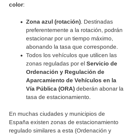
color
:
Zona azul (rotación)
. Destinadas
preferentemente a la rotación, podrán
estacionar por un tiempo máximo,
abonando la tasa que corresponde.
Todos los vehículos que utilicen las
zonas reguladas por el
Servicio de
Ordenación y Regulación de
Aparcamiento de Vehículos en la
Vía Pública (ORA)
deberán abonar la
tasa de estacionamiento.
En muchas ciudades y municipios de
España existen zonas de estacionamiento
regulado similares a esta (Ordenación y