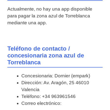
Actualmente, no hay una app disponible
para pagar la zona azul de Torreblanca
mediante una app.
Teléfono de contacto /
concesionaria zona azul de
Torreblanca
Concesionaria: Dornier (empark)
Dirección: Av. Aragón, 25 46010
Valencia
Teléfono: +34 963961546
Correo electrónico: