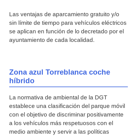
Las ventajas de aparcamiento gratuito y/o
sin límite de tiempo para vehículos eléctricos
se aplican en función de lo decretado por el
ayuntamiento de cada localidad.
Zona azul Torreblanca coche
híbrido
La normativa de ambiental de la DGT
establece una clasificación del parque móvil
con el objetivo de discriminar positivamente
a los vehículos más respetuosos con el
medio ambiente y servir a las políticas