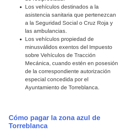
Los vehículos destinados a la
asistencia sanitaria que pertenezcan
a la Seguridad Social o Cruz Roja y
las ambulancias.
Los vehículos propiedad de
minusválidos exentos del Impuesto
sobre Vehículos de Tracción
Mecánica, cuando estén en posesión
de la correspondiente autorización
especial concedida por el
Ayuntamiento de Torreblanca.
Cómo pagar la zona azul de
Torreblanca