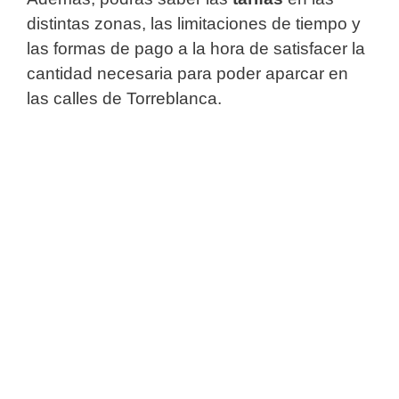
distintas zonas, las limitaciones de tiempo y
las formas de pago a la hora de satisfacer la
cantidad necesaria para poder aparcar en
las calles de Torreblanca.