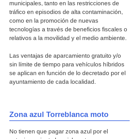
municipales, tanto en las restricciones de
tráfico en episodios de alta contaminación,
como en la promoción de nuevas
tecnologías a través de beneficios fiscales o
relativos a la movilidad y el medio ambiente.
Las ventajas de aparcamiento gratuito y/o
sin límite de tiempo para vehículos híbridos
se aplican en función de lo decretado por el
ayuntamiento de cada localidad.
Zona azul Torreblanca moto
No tienen que pagar zona azul por el