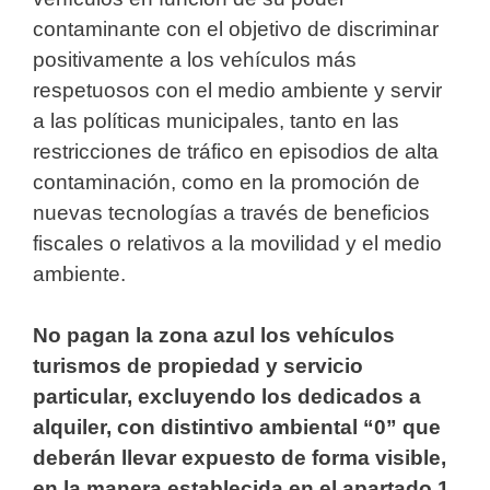
contaminante con el objetivo de discriminar
positivamente a los vehículos más
respetuosos con el medio ambiente y servir
a las políticas municipales, tanto en las
restricciones de tráfico en episodios de alta
contaminación, como en la promoción de
nuevas tecnologías a través de beneficios
fiscales o relativos a la movilidad y el medio
ambiente.
No pagan la zona azul los vehículos
turismos de propiedad y servicio
particular, excluyendo los dedicados a
alquiler, con distintivo ambiental “0” que
deberán llevar expuesto de forma visible,
en la manera establecida en el apartado 1