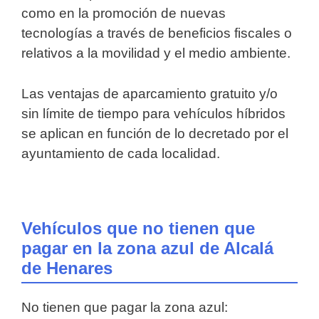
como en la promoción de nuevas
tecnologías a través de beneficios fiscales o
relativos a la movilidad y el medio ambiente.
Las ventajas de aparcamiento gratuito y/o
sin límite de tiempo para vehículos híbridos
se aplican en función de lo decretado por el
ayuntamiento de cada localidad.
Vehículos que no tienen que
pagar en la zona azul de Alcalá
de Henares
No tienen que pagar la zona azul: