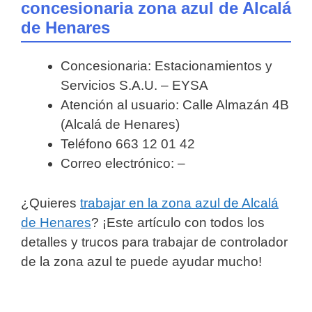
concesionaria zona azul de Alcalá
de Henares
Concesionaria: Estacionamientos y
Servicios S.A.U. – EYSA
Atención al usuario: Calle Almazán 4B
(Alcalá de Henares)
Teléfono 663 12 01 42
Correo electrónico: –
¿Quieres
trabajar en la zona azul de Alcalá
de Henares
? ¡Este artículo con todos los
detalles y trucos para trabajar de controlador
de la zona azul te puede ayudar mucho!