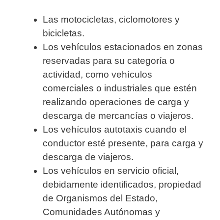
Las motocicletas, ciclomotores y
bicicletas.
Los vehículos estacionados en zonas
reservadas para su categoría o
actividad, como vehículos
comerciales o industriales que estén
realizando operaciones de carga y
descarga de mercancías o viajeros.
Los vehículos autotaxis cuando el
conductor esté presente, para carga y
descarga de viajeros.
Los vehículos en servicio oficial,
debidamente identificados, propiedad
de Organismos del Estado,
Comunidades Autónomas y