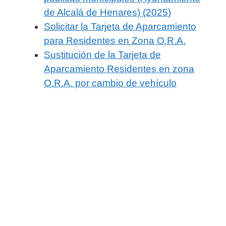
de Alcalá de Henares) (2025)
Solicitar la Tarjeta de Aparcamiento
para Residentes en Zona O.R.A.
Sustitución de la Tarjeta de
Aparcamiento Residentes en zona
O.R.A. por cambio de vehículo