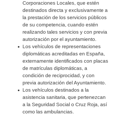
Corporaciones Locales, que estén
destinados directa y exclusivamente a
la prestación de los servicios públicos
de su competencia, cuando estén
realizando tales servicios y con previa
autorización por el ayuntamiento.
Los vehículos de representaciones
diplomáticas acreditadas en España,
externamente identificados con placas
de matrículas diplomáticas, a
condición de reciprocidad, y con
previa autorización del Ayuntamiento.
Los vehículos destinados a la
asistencia sanitaria, que pertenezcan
a la Seguridad Social o Cruz Roja, así
como las ambulancias.