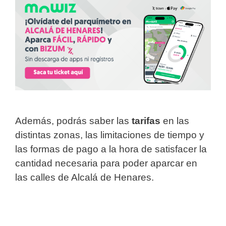
Además, podrás saber las
tarifas
en las
distintas zonas, las limitaciones de tiempo y
las formas de pago a la hora de satisfacer la
cantidad necesaria para poder aparcar en
las calles de Alcalá de Henares.