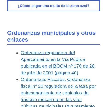
Ordenanzas municipales y otros
enlaces
Ordenanza reguladora del
Aparcamiento en la Vía Pública
publicada en el BOCM nº 176 de 26
de julio de 2001 (página 40)
Ordenanzas Fiscales. Ordenanza
fiscal nº 25 reguladora de la tasa por
estacionamiento de vehículos de
tracción mecánica en las vías
públicas municipales (Ayuntamiento