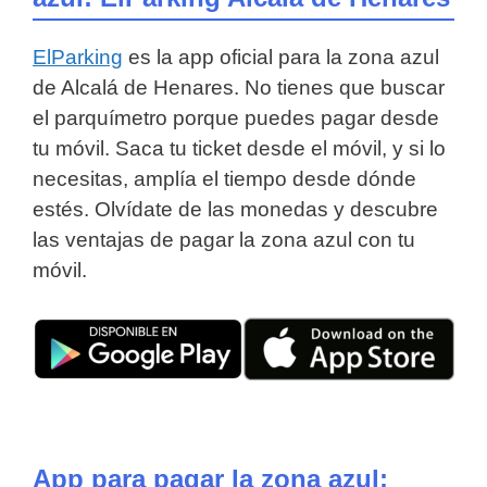
ElParking
es la app oficial para la zona azul
de Alcalá de Henares. No tienes que buscar
el parquímetro porque puedes pagar desde
tu móvil. Saca tu ticket desde el móvil, y si lo
necesitas, amplía el tiempo desde dónde
estés. Olvídate de las monedas y descubre
las ventajas de pagar la zona azul con tu
móvil.
App para pagar la zona azul: