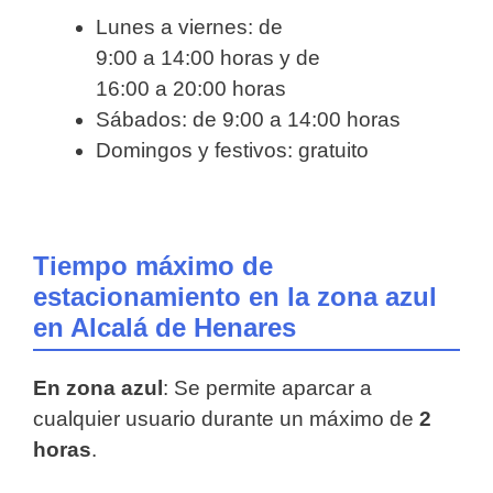
Lunes a viernes: de
9:00 a 14:00 horas y de
16:00 a 20:00 horas
Sábados: de 9:00 a 14:00 horas
Domingos y festivos: gratuito
Tiempo máximo de
estacionamiento en la zona azul
en Alcalá de Henares
En zona azul
: Se permite aparcar a
cualquier usuario durante un máximo de
2
horas
.