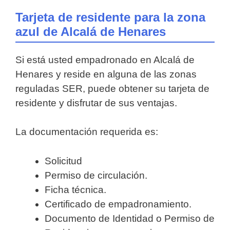
Tarjeta de residente para la zona
azul de Alcalá de Henares
Si está usted empadronado en Alcalá de
Henares y reside en alguna de las zonas
reguladas SER, puede obtener su tarjeta de
residente y disfrutar de sus ventajas.
La documentación requerida es:
Solicitud
Permiso de circulación.
Ficha técnica.
Certificado de empadronamiento.
Documento de Identidad o Permiso de