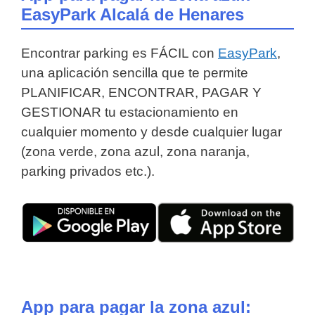
EasyPark Alcalá de Henares
Encontrar parking es FÁCIL con
EasyPark
,
una aplicación sencilla que te permite
PLANIFICAR, ENCONTRAR, PAGAR Y
GESTIONAR tu estacionamiento en
cualquier momento y desde cualquier lugar
(zona verde, zona azul, zona naranja,
parking privados etc.).
App para pagar la zona azul: