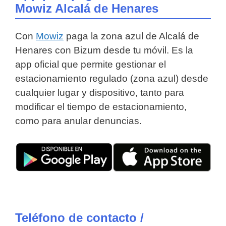
Mowiz Alcalá de Henares
Con
Mowiz
paga la zona azul de Alcalá de
Henares con Bizum desde tu móvil. Es la
app oficial que permite gestionar el
estacionamiento regulado (zona azul) desde
cualquier lugar y dispositivo, tanto para
modificar el tiempo de estacionamiento,
como para anular denuncias.
Teléfono de contacto /