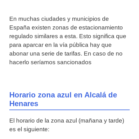
En muchas ciudades y municipios de
España existen zonas de estacionamiento
regulado similares a esta. Esto significa que
para aparcar en la vía pública hay que
abonar una serie de tarifas. En caso de no
hacerlo seríamos sancionados
Horario zona azul en Alcalá de
Henares
El horario de la zona azul (mañana y tarde)
es el siguiente: