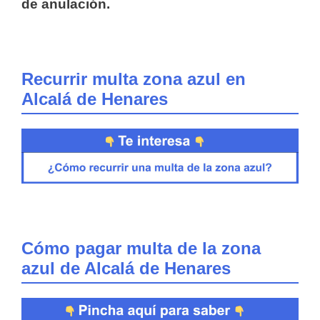
de anulación.
Recurrir multa zona azul en
Alcalá de Henares
Cómo pagar multa de la zona
azul de Alcalá de Henares