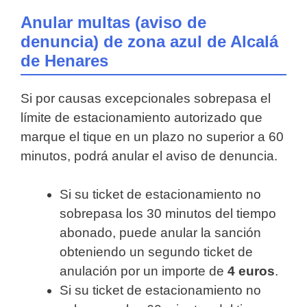
Anular multas (aviso de
denuncia) de zona azul de Alcalá
de Henares
Si por causas excepcionales sobrepasa el
límite de estacionamiento autorizado que
marque el tique en un plazo no superior a 60
minutos, podrá anular el aviso de denuncia.
Si su ticket de estacionamiento no
sobrepasa los 30 minutos del tiempo
abonado, puede anular la sanción
obteniendo un segundo ticket de
anulación por un importe de
4 euros
.
Si su ticket de estacionamiento no