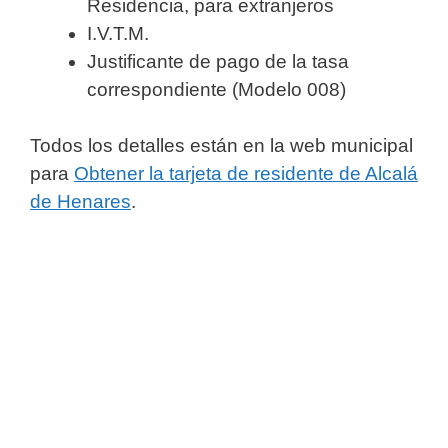
Residencia, para extranjeros
I.V.T.M.
Justificante de pago de la tasa
correspondiente (Modelo 008)
Todos los detalles están en la web municipal
para
Obtener la tarjeta de residente de Alcalá
de Henares
.