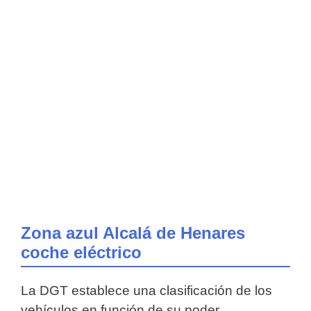
Zona azul Alcalá de Henares
coche eléctrico
La DGT establece una clasificación de los
vehículos en función de su poder