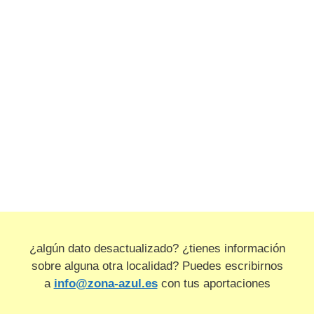
¿algún dato desactualizado? ¿tienes información
sobre alguna otra localidad? Puedes escribirnos
a
info@zona-azul.es
con tus aportaciones