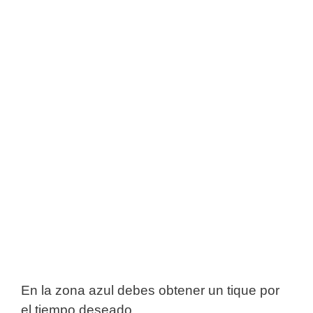
En la zona azul debes obtener un tique por
el tiempo deseado.