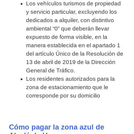
Los vehículos turismos de propiedad
y servicio particular, excluyendo los
dedicados a alquiler, con distintivo
ambiental “0” que deberán llevar
expuesto de forma visible, en la
manera establecida en el apartado 1
del artículo Único de la Resolución de
13 de abril de 2019 de la Dirección
General de Tráfico.
Los residentes autorizados para la
zona de estacionamiento que le
corresponde por su domicilio
Cómo pagar la zona azul de