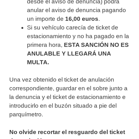
desde el aviso de denuncia) podrá
anular el aviso de denuncia pagando
un importe de
16,00 euros
.
Si su vehículo carecía de ticket de
estacionamiento y no ha pagado en la
primera hora,
ESTA SANCIÓN NO ES
ANULABLE Y LLEGARÁ UNA
MULTA.
Una vez obtenido el ticket de anulación
correspondiente, guardar en el sobre junto a
la denuncia y el ticket de estacionamiento e
introducirlo en el buzón situado a pie del
parquímetro.
No olvide recortar el resguardo del ticket