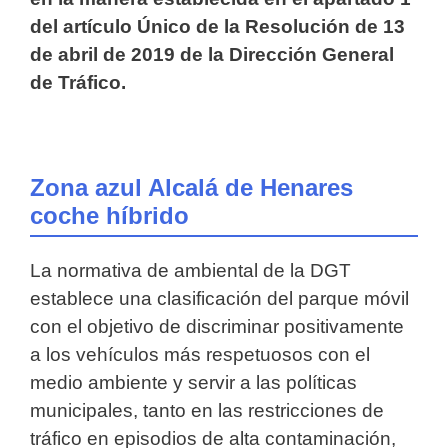
del artículo Único de la Resolución de 13
de abril de 2019 de la Dirección General
de Tráfico.
Zona azul Alcalá de Henares
coche híbrido
La normativa de ambiental de la DGT
establece una clasificación del parque móvil
con el objetivo de discriminar positivamente
a los vehículos más respetuosos con el
medio ambiente y servir a las políticas
municipales, tanto en las restricciones de
tráfico en episodios de alta contaminación,