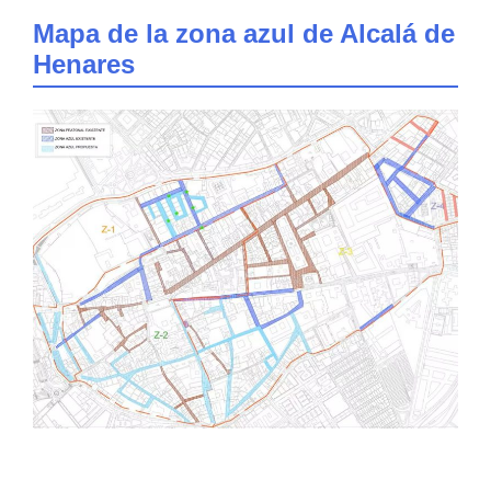
Mapa de la zona azul de
Alcalá de
Henares