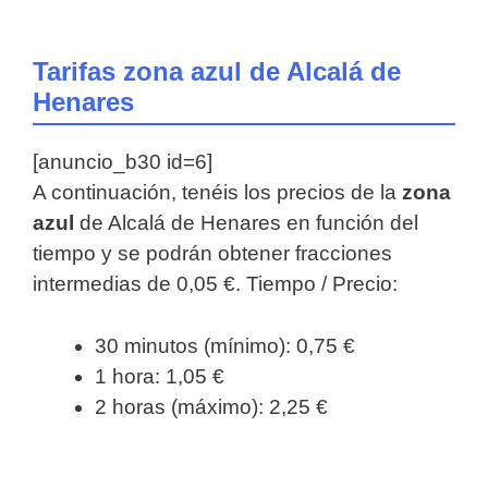
Tarifas zona azul de Alcalá de
Henares
[anuncio_b30 id=6]
A continuación, tenéis los precios de la
zona
azul
de Alcalá de Henares en función del
tiempo y se podrán obtener fracciones
intermedias de 0,05 €. Tiempo / Precio:
30 minutos (mínimo): 0,75 €
1 hora: 1,05 €
2 horas (máximo): 2,25 €