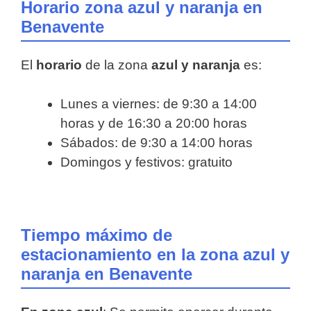
Horario zona azul y naranja en
Benavente
El
horario
de la zona
azul y naranja
es:
Lunes a viernes: de 9:30 a 14:00
horas y de 16:30 a 20:00 horas
Sábados: de 9:30 a 14:00 horas
Domingos y festivos: gratuito
Tiempo máximo de
estacionamiento en la zona azul y
naranja en Benavente