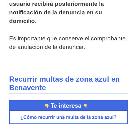
usuario recibirá posteriormente la
notificación de la denuncia en su
domicilio
.
Es importante que conserve el comprobante
de anulación de la denuncia.
Recurrir multas de zona azul en
Benavente