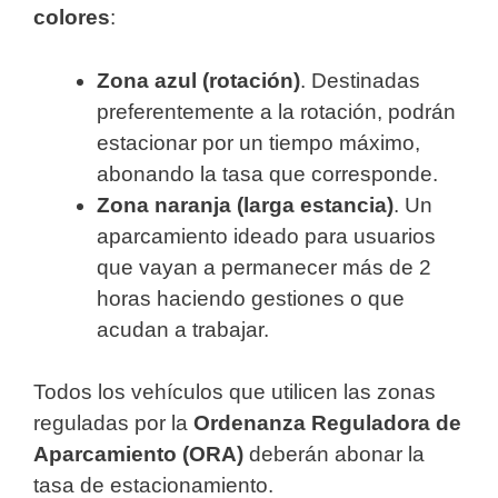
colores
:
Zona azul (rotación)
. Destinadas
preferentemente a la rotación, podrán
estacionar por un tiempo máximo,
abonando la tasa que corresponde.
Zona naranja (larga estancia)
. Un
aparcamiento ideado para usuarios
que vayan a permanecer más de 2
horas haciendo gestiones o que
acudan a trabajar.
Todos los vehículos que utilicen las zonas
reguladas por la
Ordenanza Reguladora de
Aparcamiento (ORA)
deberán abonar la
tasa de estacionamiento.