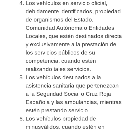
Los vehículos en servicio oficial,
debidamente identificados, propiedad
de organismos del Estado,
Comunidad Autónoma o Entidades
Locales, que estén destinados directa
y exclusivamente a la prestación de
los servicios públicos de su
competencia, cuando estén
realizando tales servicios.
Los vehículos destinados a la
asistencia sanitaria que pertenezcan
a la Seguridad Social o Cruz Roja
Española y las ambulancias, mientras
estén prestando servicio.
Los vehículos propiedad de
minusválidos, cuando estén en