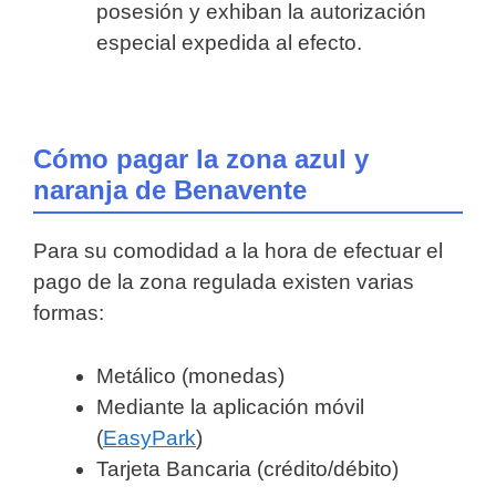
posesión y exhiban la autorización
especial expedida al efecto.
Cómo pagar la zona azul y
naranja de Benavente
Para su comodidad a la hora de efectuar el
pago de la zona regulada existen varias
formas:
Metálico (monedas)
Mediante la aplicación móvil
(
EasyPark
)
Tarjeta Bancaria (crédito/débito)