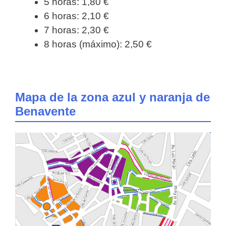
5 horas: 1,80 €
6 horas: 2,10 €
7 horas: 2,30 €
8 horas (máximo): 2,50 €
Mapa de la zona azul y naranja de
Benavente