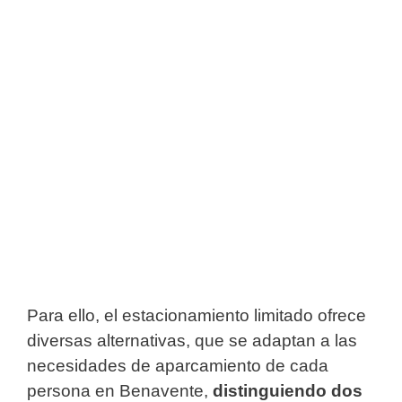
Para ello, el estacionamiento limitado ofrece
diversas alternativas, que se adaptan a las
necesidades de aparcamiento de cada
persona en Benavente,
distinguiendo dos