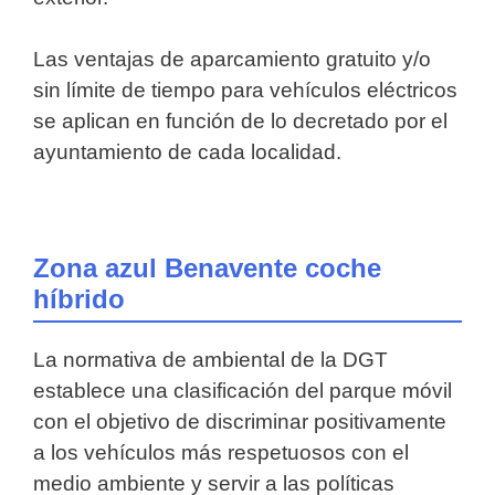
Las ventajas de aparcamiento gratuito y/o
sin límite de tiempo para vehículos eléctricos
se aplican en función de lo decretado por el
ayuntamiento de cada localidad.
Zona azul Benavente coche
híbrido
La normativa de ambiental de la DGT
establece una clasificación del parque móvil
con el objetivo de discriminar positivamente
a los vehículos más respetuosos con el
medio ambiente y servir a las políticas