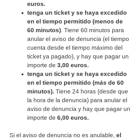
euros.
tenga un ticket y se haya excedido
en el tiempo permitido (menos de
60 minutos)
. Tiene 60 minutos para
anular el aviso de denuncia (el tiempo
cuenta desde el tiempo máximo del
ticket ya pagado), y hay que pagar un
importe de
3,00 euros.
tenga un ticket y se haya excedido
en el tiempo permitido (más de 60
minutos).
Tiene 24 horas (desde que
la hora de la denuncia) para anular el
aviso de denuncia y hay que pagar un
importe de
6,00 euros.
Si el aviso de denuncia no es anulable,
el