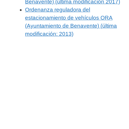
Benavente) (última modificación 2017)
Ordenanza reguladora del
estacionamiento de vehículos ORA
(Ayuntamiento de Benavente) (última
modificación: 2013)