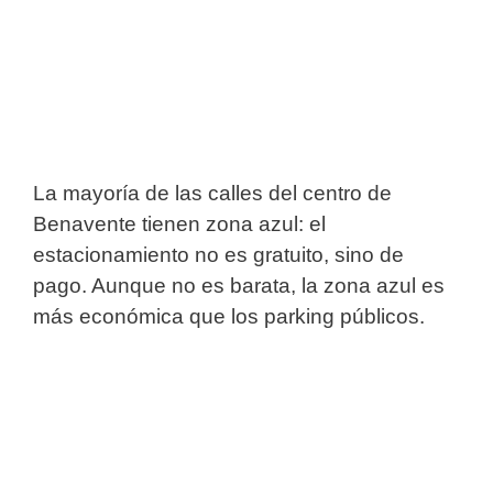
La mayoría de las calles del centro de
Benavente tienen zona azul: el
estacionamiento no es gratuito, sino de
pago. Aunque no es barata, la zona azul es
más económica que los parking públicos.