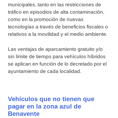
municipales, tanto en las restricciones de
tráfico en episodios de alta contaminación,
como en la promoción de nuevas
tecnologías a través de beneficios fiscales o
relativos a la movilidad y el medio ambiente.
Las ventajas de aparcamiento gratuito y/o
sin límite de tiempo para vehículos híbridos
se aplican en función de lo decretado por el
ayuntamiento de cada localidad.
Vehículos que no tienen que
pagar en la zona azul de
Benavente