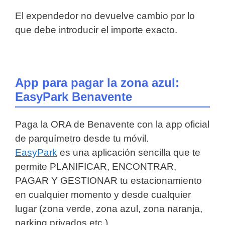
El expendedor no devuelve cambio por lo
que debe introducir el importe exacto.
App para pagar la zona azul:
EasyPark Benavente
Paga la ORA de Benavente con la app oficial
de parquímetro desde tu móvil.
EasyPark
es una aplicación sencilla que te
permite PLANIFICAR, ENCONTRAR,
PAGAR Y GESTIONAR tu estacionamiento
en cualquier momento y desde cualquier
lugar (zona verde, zona azul, zona naranja,
parking privados etc.).