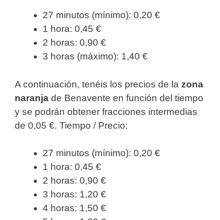
27 minutos (mínimo): 0,20 €
1 hora: 0,45 €
2 horas: 0,90 €
3 horas (máximo): 1,40 €
A continuación, tenéis los precios de la
zona
naranja
de Benavente en función del tiempo
y se podrán obtener fracciones intermedias
de 0,05 €. Tiempo / Precio:
27 minutos (mínimo): 0,20 €
1 hora: 0,45 €
2 horas: 0,90 €
3 horas: 1,20 €
4 horas: 1,50 €