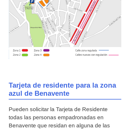
Tarjeta de residente para la zona
azul de Benavente
Pueden solicitar la Tarjeta de Residente
todas las personas empadronadas en
Benavente que residan en alguna de las