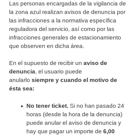
Las personas encargadas de la vigilancia de
la zona azul realizan avisos de denuncia por
las infracciones a la normativa específica
reguladora del servicio, así como por las
infracciones generales de estacionamiento
que observen en dicha área.
En el supuesto de recibir un
aviso de
denuncia
, el usuario puede
anularlo
siempre y cuando el motivo de
ésta sea:
No tener ticket.
Si no han pasado 24
horas (desde la hora de la denuncia)
puede anular el aviso de denuncia y
hay que pagar un importe de
6,00