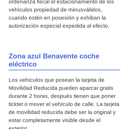
ordenanza fiscal el estacionamiento de los
vehículos propiedad de minusválidos,
cuando estén en posesión y exhiban la
autorización especial expedida al efecto.
Zona azul Benavente coche
eléctrico
Los vehículos que posean la tarjeta de
Movilidad Reducida pueden aparcar gratis
durante 2 horas, después tienen que poner
ticktet o mover el vehículo de calle. La tarjeta
de movilidad reducida debe ser la original y
estar completamente visible desde el
exterior.