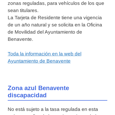
zonas reguladas, para vehículos de los que
sean titulares.
La Tarjeta de Residente tiene una vigencia
de un año natural y se solicita en la Oficina
de Movilidad del Ayuntamiento de
Benavente.
Toda la información en la web del
Ayuntamiento de Benavente
Zona azul Benavente
discapacidad
No está sujeto a la tasa regulada en esta