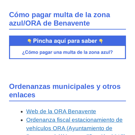
Cómo pagar multa de la zona
azul/ORA de Benavente
Ordenanzas municipales y otros
enlaces
Web de la ORA Benavente
Ordenanza fiscal estacionamiento de
vehículos ORA (Ayuntamiento de