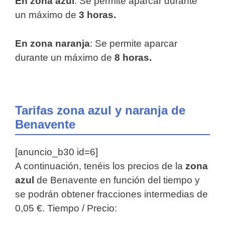
En zona azul
: Se permite aparcar durante
un máximo de
3 horas.
En zona naranja
: Se permite aparcar
durante un máximo de
8 horas.
Tarifas zona azul y naranja de
Benavente
[anuncio_b30 id=6]
A continuación, tenéis los precios de la
zona
azul
de Benavente en función del tiempo y
se podrán obtener fracciones intermedias de
0,05 €. Tiempo / Precio: