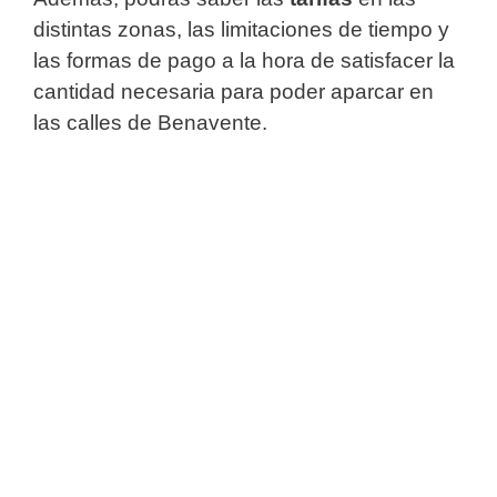
distintas zonas, las limitaciones de tiempo y
las formas de pago a la hora de satisfacer la
cantidad necesaria para poder aparcar en
las calles de Benavente.