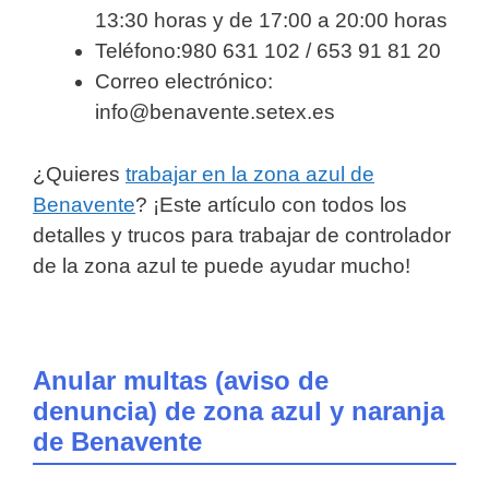
13:30 horas y de 17:00 a 20:00 horas
Teléfono:980 631 102 / 653 91 81 20
Correo electrónico:
info@benavente.setex.es
¿Quieres
trabajar en la zona azul de
Benavente
? ¡Este artículo con todos los
detalles y trucos para trabajar de controlador
de la zona azul te puede ayudar mucho!
Anular multas (aviso de
denuncia) de zona azul y naranja
de Benavente