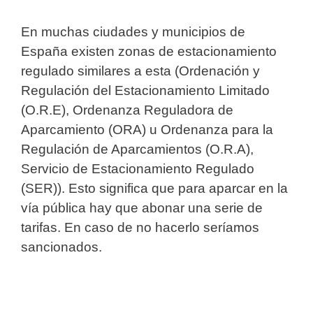
En muchas ciudades y municipios de
España existen zonas de estacionamiento
regulado similares a esta (Ordenación y
Regulación del Estacionamiento Limitado
(O.R.E), Ordenanza Reguladora de
Aparcamiento (ORA) u Ordenanza para la
Regulación de Aparcamientos (O.R.A),
Servicio de Estacionamiento Regulado
(SER)). Esto significa que para aparcar en la
vía pública hay que abonar una serie de
tarifas. En caso de no hacerlo seríamos
sancionados.