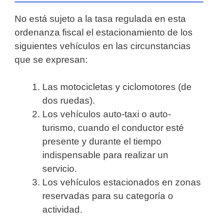
No está sujeto a la tasa regulada en esta
ordenanza fiscal el estacionamiento de los
siguientes vehículos en las circunstancias
que se expresan:
Las motocicletas y ciclomotores (de
dos ruedas).
Los vehículos auto-taxi o auto-
turismo, cuando el conductor esté
presente y durante el tiempo
indispensable para realizar un
servicio.
Los vehículos estacionados en zonas
reservadas para su categoría o
actividad.