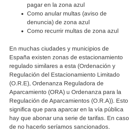
pagar en la zona azul
Como anular multas (aviso de
denuncia) de zona azul
Como recurrir multas de zona azul
En muchas ciudades y municipios de
España existen zonas de estacionamiento
regulado similares a esta (Ordenación y
Regulación del Estacionamiento Limitado
(O.R.E), Ordenanza Reguladora de
Aparcamiento (ORA) u Ordenanza para la
Regulación de Aparcamientos (O.R.A)). Esto
significa que para aparcar en la vía pública
hay que abonar una serie de tarifas. En caso
de no hacerlo seríamos sancionados.