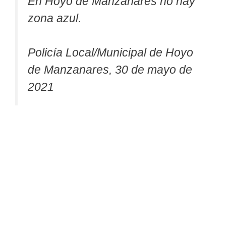
En Hoyo de Manzanares no hay
zona azul.
Policía Local/Municipal de Hoyo
de Manzanares, 30 de mayo de
2021