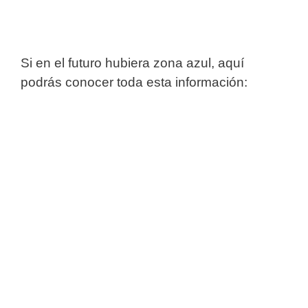
Si en el futuro hubiera zona azul, aquí
podrás conocer toda esta información: