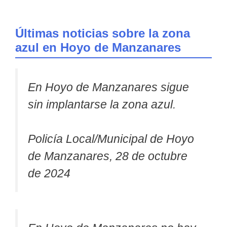
Últimas noticias sobre la zona
azul en Hoyo de Manzanares
En Hoyo de Manzanares sigue
sin implantarse la zona azul.
Policía Local/Municipal de Hoyo
de Manzanares, 28 de octubre
de 2024