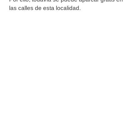
las calles de esta localidad.