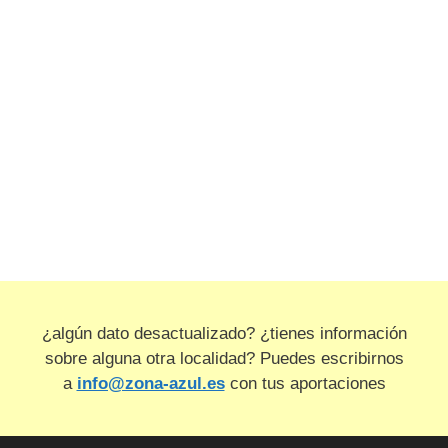
¿algún dato desactualizado? ¿tienes información
sobre alguna otra localidad? Puedes escribirnos
a
info@zona-azul.es
con tus aportaciones