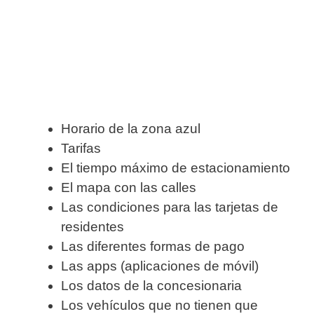
Horario de la zona azul
Tarifas
El tiempo máximo de estacionamiento
El mapa con las calles
Las condiciones para las tarjetas de
residentes
Las diferentes formas de pago
Las apps (aplicaciones de móvil)
Los datos de la concesionaria
Los vehículos que no tienen que