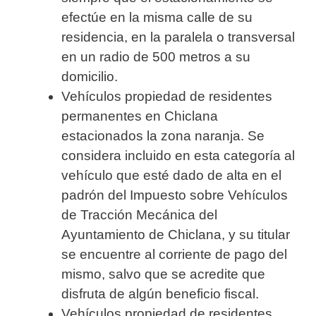
efectúe en la misma calle de su
residencia, en la paralela o transversal
en un radio de 500 metros a su
domicilio.
Vehículos propiedad de residentes
permanentes en Chiclana
estacionados la zona naranja. Se
considera incluido en esta categoría al
vehículo que esté dado de alta en el
padrón del Impuesto sobre Vehículos
de Tracción Mecánica del
Ayuntamiento de Chiclana, y su titular
se encuentre al corriente de pago del
mismo, salvo que se acredite que
disfruta de algún beneficio fiscal.
Vehículos propiedad de residentes