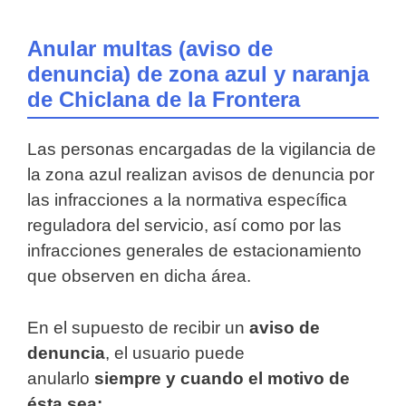
Anular multas (aviso de
denuncia) de zona azul y naranja
de Chiclana de la Frontera
Las personas encargadas de la vigilancia de
la zona azul realizan avisos de denuncia por
las infracciones a la normativa específica
reguladora del servicio, así como por las
infracciones generales de estacionamiento
que observen en dicha área.
En el supuesto de recibir un
aviso de
denuncia
, el usuario puede
anularlo
siempre y cuando el motivo de
ésta sea: