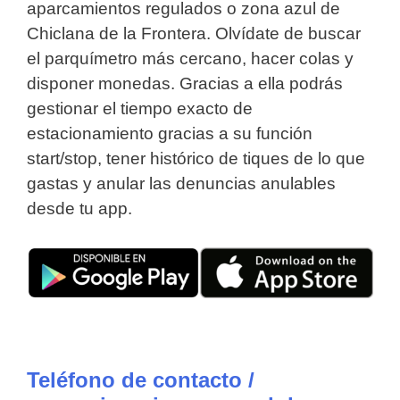
aparcamientos regulados o zona azul de
Chiclana de la Frontera. Olvídate de buscar
el parquímetro más cercano, hacer colas y
disponer monedas. Gracias a ella podrás
gestionar el tiempo exacto de
estacionamiento gracias a su función
start/stop, tener histórico de tiques de lo que
gastas y anular las denuncias anulables
desde tu app.
Teléfono de contacto /