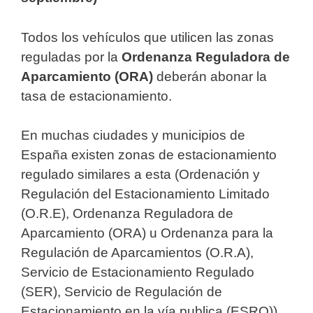
Todos los vehículos que utilicen las zonas
reguladas por la
Ordenanza Reguladora de
Aparcamiento (ORA)
deberán abonar la
tasa de estacionamiento.
En muchas ciudades y municipios de
España existen zonas de estacionamiento
regulado similares a esta (Ordenación y
Regulación del Estacionamiento Limitado
(O.R.E), Ordenanza Reguladora de
Aparcamiento (ORA) u Ordenanza para la
Regulación de Aparcamientos (O.R.A),
Servicio de Estacionamiento Regulado
(SER), Servicio de Regulación de
Estacionamiento en la vía publica (ESRO)).