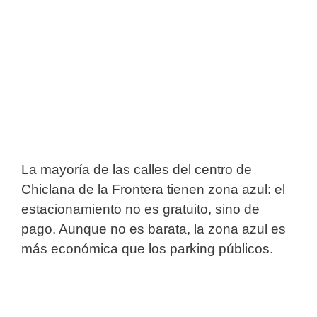
La mayoría de las calles del centro de
Chiclana de la Frontera tienen zona azul: el
estacionamiento no es gratuito, sino de
pago. Aunque no es barata, la zona azul es
más económica que los parking públicos.