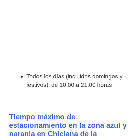
Todos los días (incluidos domingos y
festivos): de 10:00 a 21:00 horas
Tiempo máximo de
estacionamiento en la zona azul y
naranja en Chiclana de la