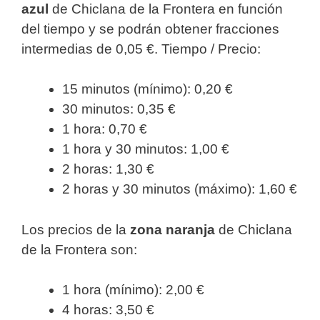
azul
de Chiclana de la Frontera en función
del tiempo y se podrán obtener fracciones
intermedias de 0,05 €. Tiempo / Precio:
15 minutos (mínimo): 0,20 €
30 minutos: 0,35 €
1 hora: 0,70 €
1 hora y 30 minutos: 1,00 €
2 horas: 1,30 €
2 horas y 30 minutos (máximo): 1,60 €
Los precios de la
zona naranja
de Chiclana
de la Frontera son:
1 hora (mínimo): 2,00 €
4 horas: 3,50 €