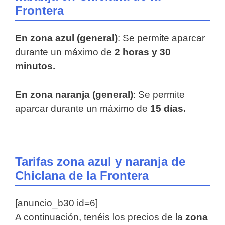
Frontera
En zona azul (general)
: Se permite aparcar
durante un máximo de
2 horas y 30
minutos.
En zona naranja (general)
: Se permite
aparcar durante un máximo de
15 días.
Tarifas zona azul y naranja de
Chiclana de la Frontera
[anuncio_b30 id=6]
A continuación, tenéis los precios de la
zona