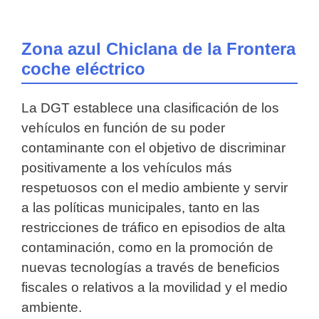
Zona azul Chiclana de la Frontera
coche eléctrico
La DGT establece una clasificación de los
vehículos en función de su poder
contaminante con el objetivo de discriminar
positivamente a los vehículos más
respetuosos con el medio ambiente y servir
a las políticas municipales, tanto en las
restricciones de tráfico en episodios de alta
contaminación, como en la promoción de
nuevas tecnologías a través de beneficios
fiscales o relativos a la movilidad y el medio
ambiente.