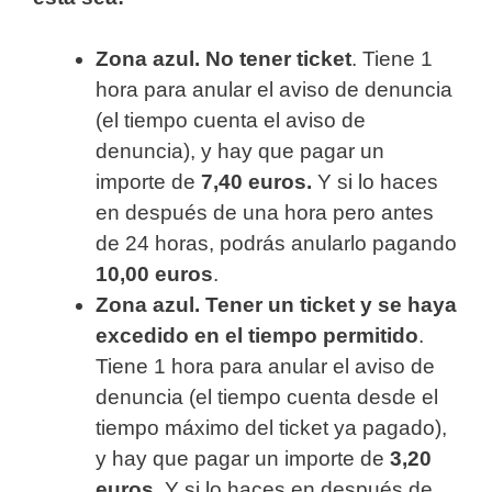
Zona azul. No tener ticket
. Tiene 1
hora para anular el aviso de denuncia
(el tiempo cuenta el aviso de
denuncia), y hay que pagar un
importe de
7,40 euros.
Y si lo haces
en después de una hora pero antes
de 24 horas, podrás anularlo pagando
10,00 euros
.
Zona azul. Tener un ticket y se haya
excedido en el tiempo permitido
.
Tiene 1 hora para anular el aviso de
denuncia (el tiempo cuenta desde el
tiempo máximo del ticket ya pagado),
y hay que pagar un importe de
3,20
euros.
Y si lo haces en después de