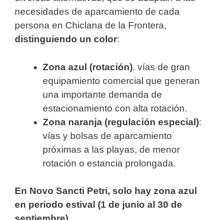
necesidades de aparcamiento de cada
persona en Chiclana de la Frontera,
distinguiendo un color
:
Zona azul (rotación)
. vías de gran
equipamiento comercial que generan
una importante demanda de
estacionamiento con alta rotación.
Zona naranja (regulación especial)
:
vías y bolsas de aparcamiento
próximas a las playas, de menor
rotación o estancia prolongada.
En Novo Sancti Petri, solo hay zona azul
en periodo estival (1 de junio al 30 de
septiembre)