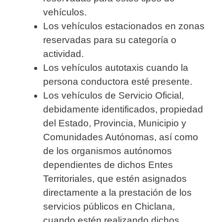
vehículos.
Los vehículos estacionados en zonas
reservadas para su categoría o
actividad.
Los vehículos autotaxis cuando la
persona conductora esté presente.
Los vehículos de Servicio Oficial,
debidamente identificados, propiedad
del Estado, Provincia, Municipio y
Comunidades Autónomas, así como
de los organismos autónomos
dependientes de dichos Entes
Territoriales, que estén asignados
directamente a la prestación de los
servicios públicos en Chiclana,
cuando estén realizando dichos