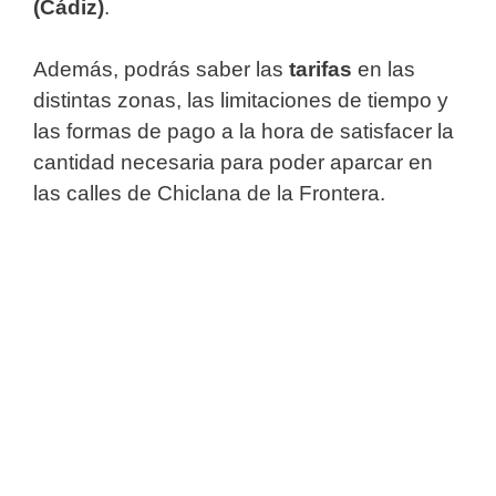
(Cádiz)
.
Además, podrás saber las
tarifas
en las
distintas zonas, las limitaciones de tiempo y
las formas de pago a la hora de satisfacer la
cantidad necesaria para poder aparcar en
las calles de Chiclana de la Frontera.