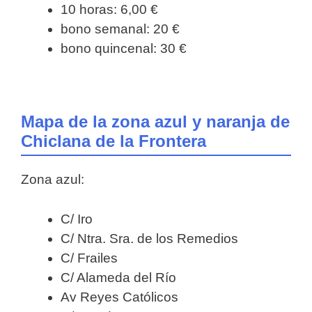
10 horas: 6,00 €
bono semanal: 20 €
bono quincenal: 30 €
Mapa de la zona azul y naranja de
Chiclana de la Frontera
Zona azul:
C/ Iro
C/ Ntra. Sra. de los Remedios
C/ Frailes
C/ Alameda del Río
Av Reyes Católicos