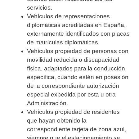
servicios.
Vehículos de representaciones
diplomáticas acreditadas en España,
externamente identificados con placas
de matrículas diplomáticas.
Vehículos propiedad de personas con
movilidad reducida o discapacidad
física, adaptados para la conducción
específica, cuando estén en posesión
de la correspondiente autorización
especial expedida por esta u otra
Administración.
Vehículos propiedad de residentes
que hayan obtenido la
correspondiente tarjeta de zona azul,
siempre que el estacionamiento se