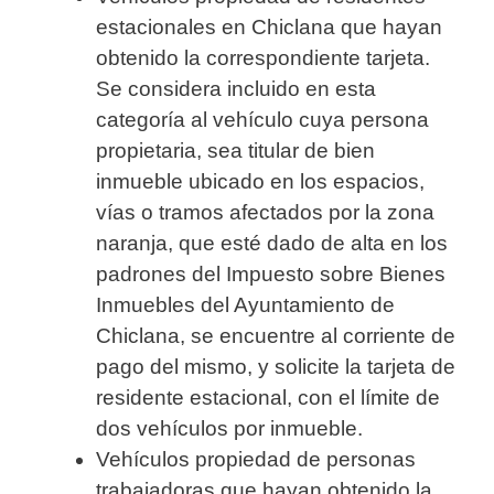
estacionales en Chiclana que hayan
obtenido la correspondiente tarjeta.
Se considera incluido en esta
categoría al vehículo cuya persona
propietaria, sea titular de bien
inmueble ubicado en los espacios,
vías o tramos afectados por la zona
naranja, que esté dado de alta en los
padrones del Impuesto sobre Bienes
Inmuebles del Ayuntamiento de
Chiclana, se encuentre al corriente de
pago del mismo, y solicite la tarjeta de
residente estacional, con el límite de
dos vehículos por inmueble.
Vehículos propiedad de personas
trabajadoras que hayan obtenido la