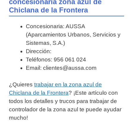
concesionaria zona azul de
Chiclana de la Frontera
Concesionaria: AUSSA
(Aparcamientos Urbanos, Servicios y
Sistemas, S.A.)
Dirección:
Teléfonos: 956 061 024
Email: clientes@aussa.com
¿Quieres
trabajar en la zona azul de
Chiclana de la Frontera
? ¡Este artículo con
todos los detalles y trucos para trabajar de
controlador de la zona azul te puede ayudar
mucho!