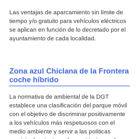
Las ventajas de aparcamiento sin límite de
tiempo y/o gratuito para vehículos eléctricos
se aplican en función de lo decretado por el
ayuntamiento de cada localidad.
Zona azul Chiclana de la Frontera
coche híbrido
La normativa de ambiental de la DGT
establece una clasificación del parque móvil
con el objetivo de discriminar positivamente
a los vehículos más respetuosos con el
medio ambiente y servir a las políticas