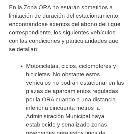
En la Zona ORA no estarán sometidos a
limitación de duración del estacionamiento,
encontrándose exentos del abono del tique
correspondiente, los siguientes vehículos
con las condiciones y particularidades que
se detallan:
Motocicletas, ciclos, ciclomotores y
bicicletas. No obstante estos
vehículos no podrán estacionar en las
plazas de aparcamientos reguladas
por la ORA cuando a una distancia
inferior a cincuenta metros la
Administración Municipal haya
establecido y señalizado zonas
reservadas para estos tipos de