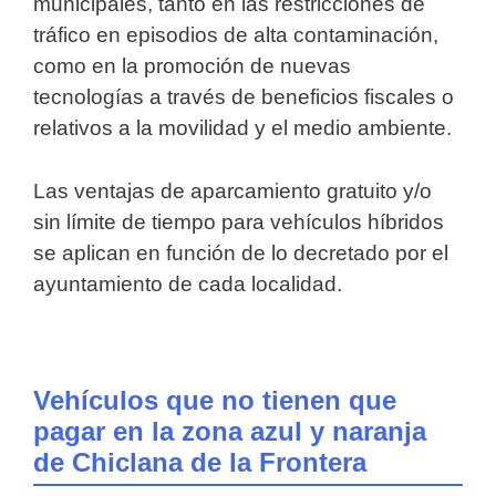
municipales, tanto en las restricciones de
tráfico en episodios de alta contaminación,
como en la promoción de nuevas
tecnologías a través de beneficios fiscales o
relativos a la movilidad y el medio ambiente.
Las ventajas de aparcamiento gratuito y/o
sin límite de tiempo para vehículos híbridos
se aplican en función de lo decretado por el
ayuntamiento de cada localidad.
Vehículos que no tienen que
pagar en la zona azul y naranja
de Chiclana de la Frontera