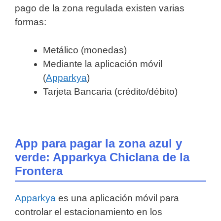
pago de la zona regulada existen varias
formas:
Metálico (monedas)
Mediante la aplicación móvil
(
Apparkya
)
Tarjeta Bancaria (crédito/débito)
App para pagar la zona azul y
verde: Apparkya Chiclana de la
Frontera
Apparkya
es una aplicación móvil para
controlar el estacionamiento en los