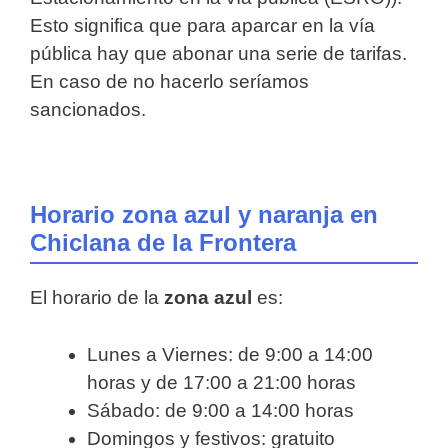
Esto significa que para aparcar en la vía
pública hay que abonar una serie de tarifas.
En caso de no hacerlo seríamos
sancionados.
Horario zona azul y naranja en
Chiclana de la Frontera
El horario de la
zona azul
es:
Lunes a Viernes: de 9:00 a 14:00
horas y de 17:00 a 21:00 horas
Sábado: de 9:00 a 14:00 horas
Domingos y festivos: gratuito