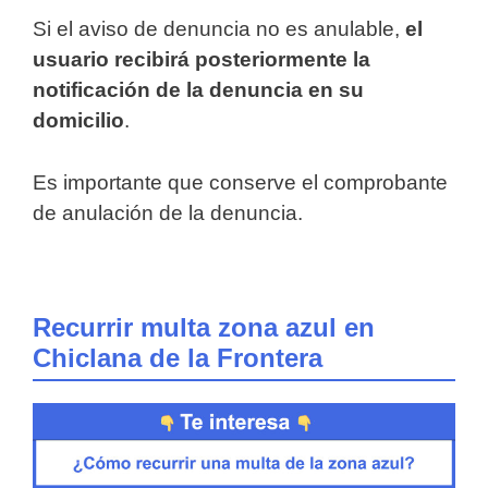
Si el aviso de denuncia no es anulable,
el
usuario recibirá posteriormente la
notificación de la denuncia en su
domicilio
.
Es importante que conserve el comprobante
de anulación de la denuncia.
Recurrir multa zona azul en
Chiclana de la Frontera