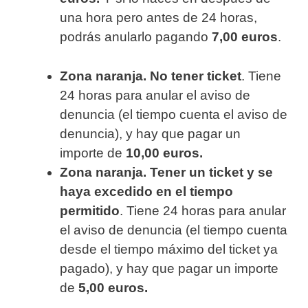
una hora pero antes de 24 horas,
podrás anularlo pagando
7,00 euros
.
Zona naranja. No tener ticket
. Tiene
24 horas para anular el aviso de
denuncia (el tiempo cuenta el aviso de
denuncia), y hay que pagar un
importe de
10,00 euros.
Zona naranja. Tener un ticket y se
haya excedido en el tiempo
permitido
. Tiene 24 horas para anular
el aviso de denuncia (el tiempo cuenta
desde el tiempo máximo del ticket ya
pagado), y hay que pagar un importe
de
5,00 euros.