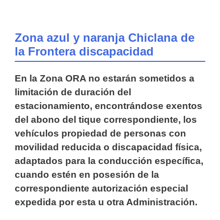
Zona azul y naranja Chiclana de
la Frontera discapacidad
En la Zona ORA no estarán sometidos a
limitación de duración del
estacionamiento, encontrándose exentos
del abono del tique correspondiente, los
vehículos propiedad de personas con
movilidad reducida o discapacidad física,
adaptados para la conducción específica,
cuando estén en posesión de la
correspondiente autorización especial
expedida por esta u otra Administración.