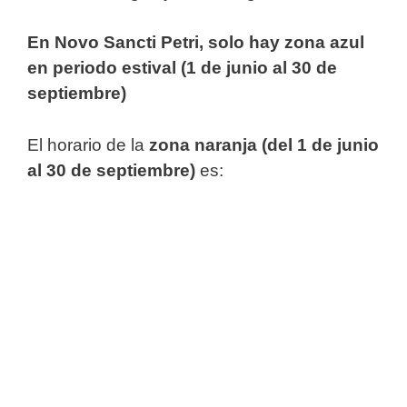
En Novo Sancti Petri, solo hay zona azul
en periodo estival (1 de junio al 30 de
septiembre)
El horario de la
zona naranja (del 1 de junio
al 30 de septiembre)
es: