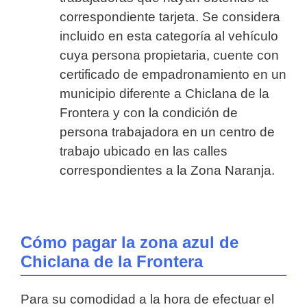
correspondiente tarjeta. Se considera
incluido en esta categoría al vehículo
cuya persona propietaria, cuente con
certificado de empadronamiento en un
municipio diferente a Chiclana de la
Frontera y con la condición de
persona trabajadora en un centro de
trabajo ubicado en las calles
correspondientes a la Zona Naranja.
Cómo pagar la zona azul de
Chiclana de la Frontera
Para su comodidad a la hora de efectuar el