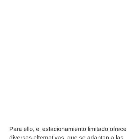
Para ello, el estacionamiento limitado ofrece
diversas alternativas, que se adaptan a las