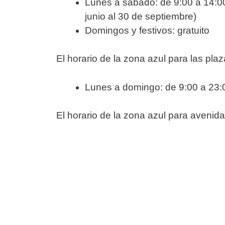
Lunes a sábado: de 9:00 a 14:00
junio al 30 de septiembre)
Domingos y festivos: gratuito
El horario de la zona azul para las pl
Lunes a domingo: de 9:00 a 23:
El horario de la zona azul para avenida