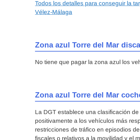
Todos los detalles para conseguir la ta
Vélez-Málaga
Zona azul Torre del Mar disc
No tiene que pagar la zona azul los ve
Zona azul Torre del Mar coche
La DGT establece una clasificación de 
positivamente a los vehículos más respe
restricciones de tráfico en episodios 
fiscales o relativos a la movilidad y el