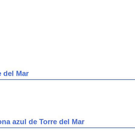
e del Mar
zona azul de Torre del Mar