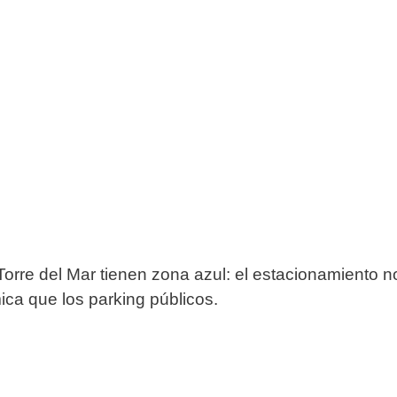
Torre del Mar tienen zona azul: el estacionamiento n
ca que los parking públicos.