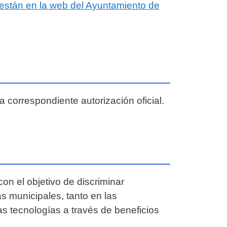
r están en la web del Ayuntamiento de
 correspondiente autorización oficial.
on el objetivo de discriminar
s municipales, tanto en las
as tecnologías a través de beneficios