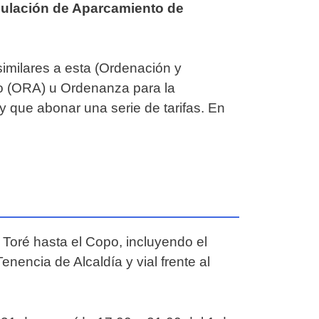
gulación de Aparcamiento de
milares a esta (Ordenación y
o (ORA) u Ordenanza para la
y que abonar una serie de tarifas. En
 Toré hasta el Copo, incluyendo el
nencia de Alcaldía y vial frente al