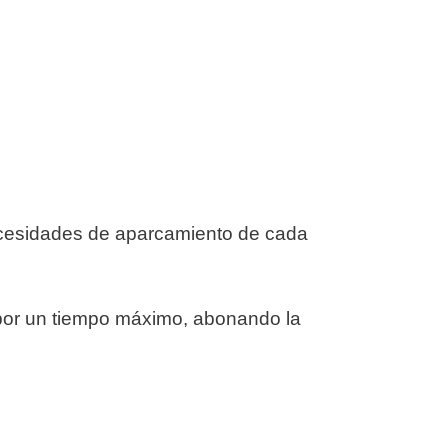
 necesidades de aparcamiento de cada
 por un tiempo máximo, abonando la