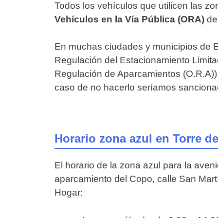
Todos los vehículos que utilicen las z
Vehículos en la Vía Pública (ORA)
deb
En muchas ciudades y municipios de E
Regulación del Estacionamiento Limit
Regulación de Aparcamientos (O.R.A)). 
caso de no hacerlo seríamos sanciona
Horario zona azul en Torre de
El horario de la zona azul para la ave
aparcamiento del Copo, calle San Martín
Hogar: