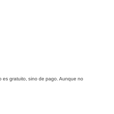
o es gratuito, sino de pago. Aunque no