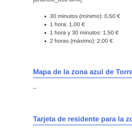
30 minutos (mínimo): 0,50 €
1 hora: 1,00 €
1 hora y 30 minutos: 1,50 €
2 horas (máximo): 2,00 €
Mapa de la zona azul de Torr
–
Tarjeta de residente para la 