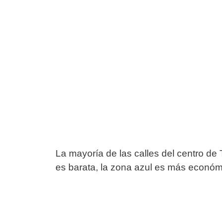
La mayoría de las calles del centro de 
es barata, la zona azul es más económi