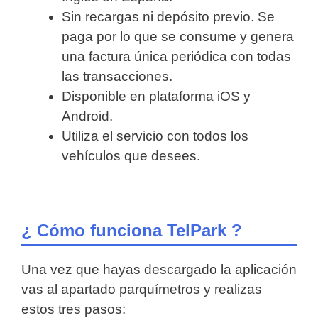
Sin recargas ni depósito previo. Se
paga por lo que se consume y genera
una factura única periódica con todas
las transacciones.
Disponible en plataforma iOS y
Android.
Utiliza el servicio con todos los
vehículos que desees.
¿ Cómo funciona TelPark ?
Una vez que hayas descargado la aplicación
vas al apartado parquímetros y realizas
estos tres pasos: