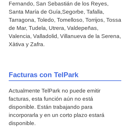
Fernando, San Sebastián de los Reyes,
Santa María de Guía,Segorbe, Tafalla,
Tarragona, Toledo, Tomelloso, Torrijos, Tossa
de Mar, Tudela, Utrera, Valdepeñas,
Valencia, Valladolid, Villanueva de la Serena,
Xàtiva y Zafra.
Facturas con TelPark
Actualmente TelPark no puede emitir
facturas, esta función aún no está
disponible. Están trabajando para
incorporarla y en un corto plazo estará
disponible.