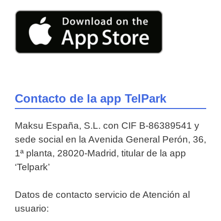
Contacto de la app TelPark
Maksu España, S.L. con CIF B-86389541 y
sede social en la Avenida General Perón, 36,
1ª planta, 28020-Madrid, titular de la app
‘Telpark’
Datos de contacto servicio de Atención al
usuario: