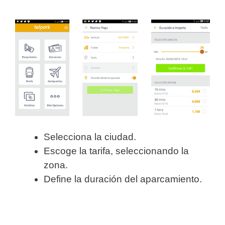
Selecciona la ciudad.
Escoge la tarifa, seleccionando la
zona.
Define la duración del aparcamiento.