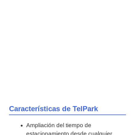
Características de TelPark
Ampliación del tiempo de
estacionamiento desde cualquier