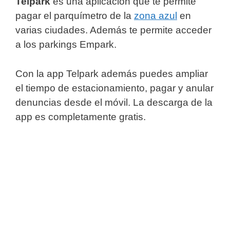
Telpark
es una aplicación que te permite
pagar el parquímetro de la
zona azul
en
varias ciudades. Además te permite acceder
a los parkings Empark.
Con la app Telpark además puedes ampliar
el tiempo de estacionamiento, pagar y anular
denuncias desde el móvil. La descarga de la
app es completamente gratis.