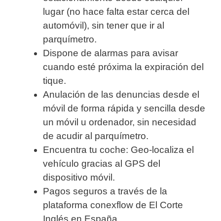
lugar (no hace falta estar cerca del
automóvil), sin tener que ir al
parquímetro.
Dispone de alarmas para avisar
cuando esté próxima la expiración del
tique.
Anulación de las denuncias desde el
móvil de forma rápida y sencilla desde
un móvil u ordenador, sin necesidad
de acudir al parquímetro.
Encuentra tu coche: Geo-localiza el
vehículo gracias al GPS del
dispositivo móvil.
Pagos seguros a través de la
plataforma conexflow de El Corte
Inglés en España.