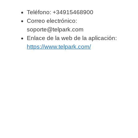
Teléfono: +34915468900
Correo electrónico:
soporte@telpark.com
Enlace de la web de la aplicación:
https://www.telpark.com/