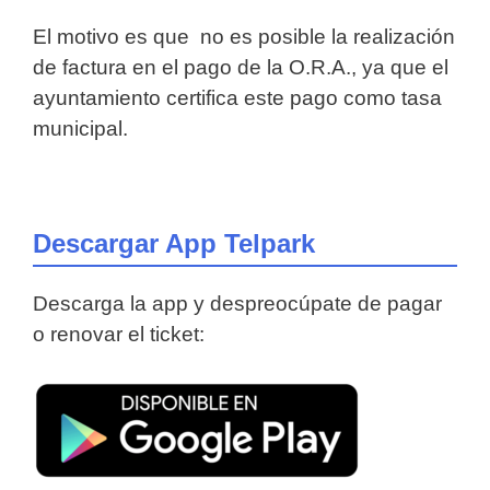
El motivo es que no es posible la realización
de factura en el pago de la O.R.A., ya que el
ayuntamiento certifica este pago como tasa
municipal.
Descargar App Telpark
Descarga la app y despreocúpate de pagar
o renovar el ticket: