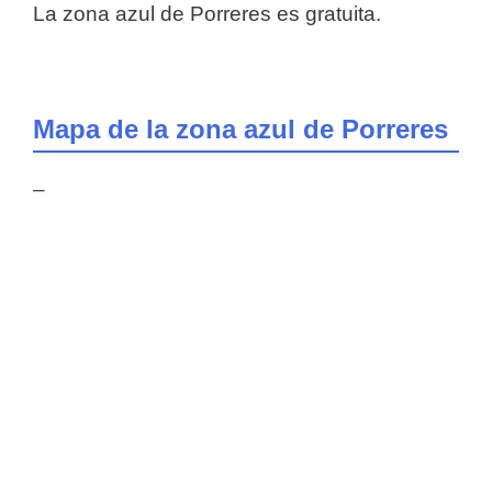
La zona azul de Porreres es gratuita.
Mapa de la zona azul de Porreres
–