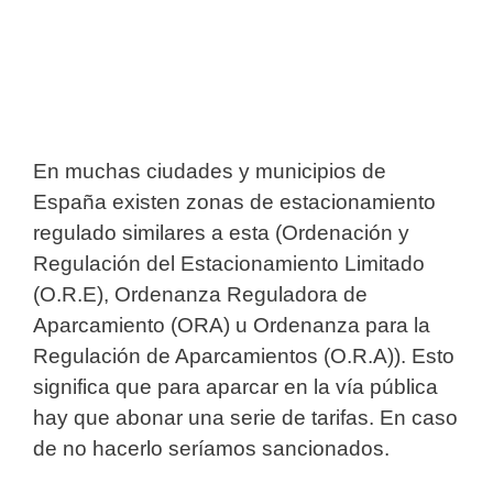
En muchas ciudades y municipios de
España existen zonas de estacionamiento
regulado similares a esta (Ordenación y
Regulación del Estacionamiento Limitado
(O.R.E), Ordenanza Reguladora de
Aparcamiento (ORA) u Ordenanza para la
Regulación de Aparcamientos (O.R.A)). Esto
significa que para aparcar en la vía pública
hay que abonar una serie de tarifas. En caso
de no hacerlo seríamos sancionados.