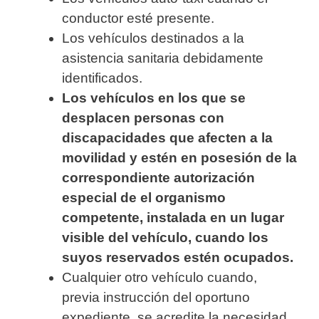
conductor esté presente.
Los vehículos destinados a la
asistencia sanitaria debidamente
identificados.
Los vehículos en los que se
desplacen personas con
discapacidades que afecten a la
movilidad y estén en posesión de la
correspondiente autorización
especial de el organismo
competente, instalada en un lugar
visible del vehículo, cuando los
suyos reservados estén ocupados.
Cualquier otro vehículo cuando,
previa instrucción del oportuno
expediente, se acredite la necesidad