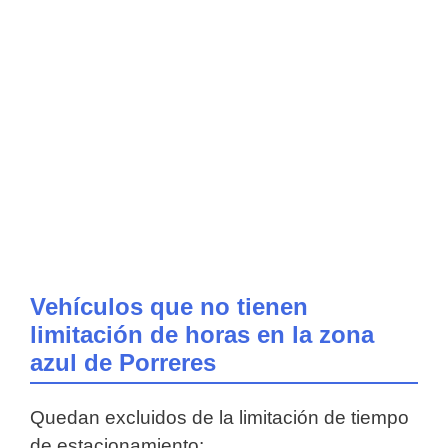
Vehículos que no tienen
limitación de horas en la zona
azul de Porreres
Quedan excluidos de la limitación de tiempo
de estacionamiento: