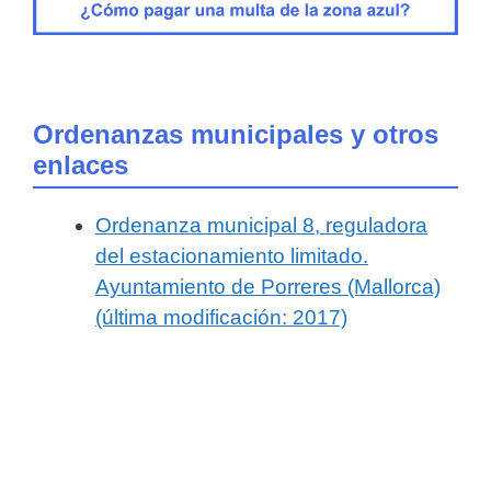
Ordenanzas municipales y otros
enlaces
Ordenanza municipal 8, reguladora
del estacionamiento limitado.
Ayuntamiento de Porreres (Mallorca)
(última modificación: 2017)