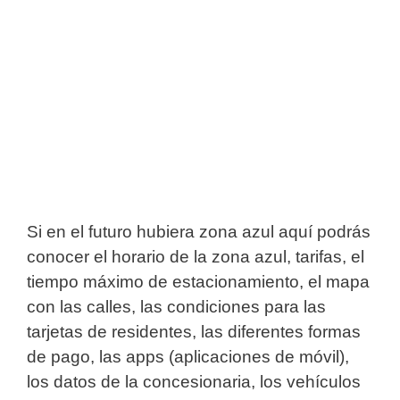
Si en el futuro hubiera zona azul aquí podrás
conocer el horario de la zona azul, tarifas, el
tiempo máximo de estacionamiento, el mapa
con las calles, las condiciones para las
tarjetas de residentes, las diferentes formas
de pago, las apps (aplicaciones de móvil),
los datos de la concesionaria, los vehículos