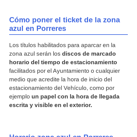
Cómo poner el ticket de la zona
azul en Porreres
Los títulos habilitados para aparcar en la
zona azul serán los
discos de marcado
horario del tiempo de estacionamiento
facilitados por el Ayuntamiento o cualquier
medio que acredite la hora de inicio del
estacionamiento del Vehículo, como por
ejemplo
un papel con la hora de llegada
escrita y visible en el exterior.