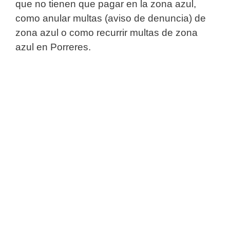
que no tienen que pagar en la zona azul,
como anular multas (aviso de denuncia) de
zona azul o como recurrir multas de zona
azul en Porreres.