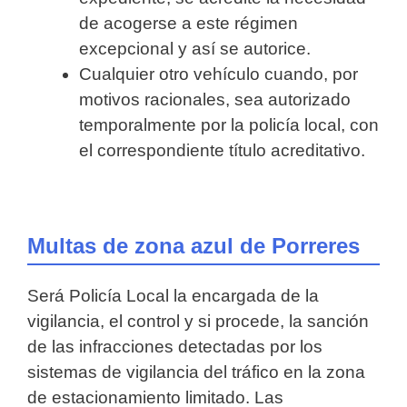
de acogerse a este régimen
excepcional y así se autorice.
Cualquier otro vehículo cuando, por
motivos racionales, sea autorizado
temporalmente por la policía local, con
el correspondiente título acreditativo.
Multas de zona azul de Porreres
Será Policía Local la encargada de la
vigilancia, el control y si procede, la sanción
de las infracciones detectadas por los
sistemas de vigilancia del tráfico en la zona
de estacionamiento limitado.
Las