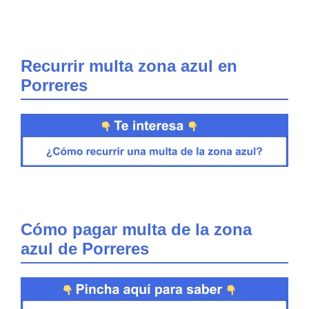
Recurrir multa zona azul en
Porreres
Cómo pagar multa de la zona
azul de Porreres