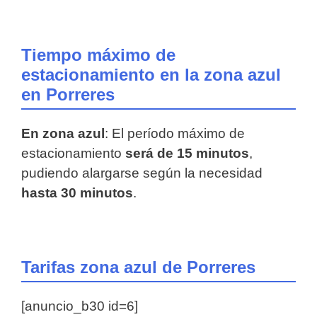
Tiempo máximo de
estacionamiento en la zona azul
en Porreres
En zona azul
: El período máximo de
estacionamiento
será de 15 minutos
,
pudiendo alargarse según la necesidad
hasta 30 minutos
.
Tarifas zona azul de Porreres
[anuncio_b30 id=6]