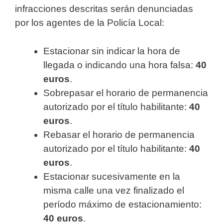
infracciones descritas serán denunciadas
por los agentes de la Policía Local:
Estacionar sin indicar la hora de
llegada o indicando una hora falsa:
40
euros
.
Sobrepasar el horario de permanencia
autorizado por el título habilitante:
40
euros
.
Rebasar el horario de permanencia
autorizado por el título habilitante:
40
euros
.
Estacionar sucesivamente en la
misma calle una vez finalizado el
período máximo de estacionamiento:
40 euros
.