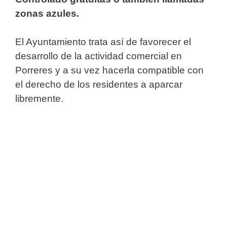
zonas azules.
El Ayuntamiento trata así de favorecer el
desarrollo de la actividad comercial en
Porreres y a su vez hacerla compatible con
el derecho de los residentes a aparcar
libremente.