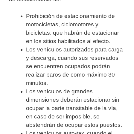
Prohibición de estacionamiento de
motocicletas, ciclomotores y
bicicletas, que habrán de estacionar
en los sitios habilitados al efecto.
Los vehículos autorizados para carga
y descarga, cuando sus reservados
se encuentren ocupados podrán
realizar paros de como máximo 30
minutos.
Los vehículos de grandes
dimensiones deberán estacionar sin
ocupar la parte transitable de la vía,
en caso de ser imposible, se
abstendrán de ocupar estos puestos.
Los vehículos auto-taxi cuando el