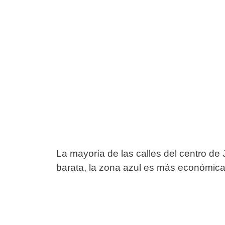
La mayoría de las calles del centro de
barata, la zona azul es más económica 