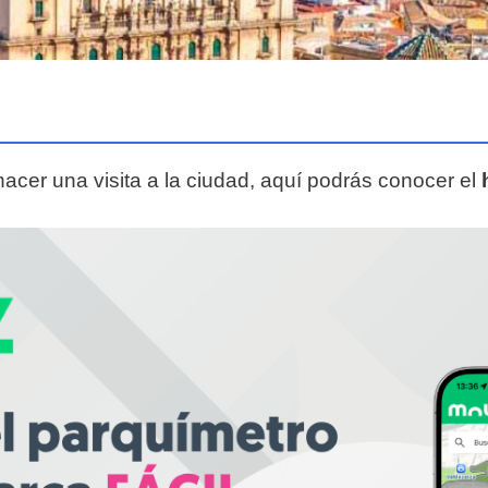
hacer una visita a la ciudad, aquí podrás conocer el