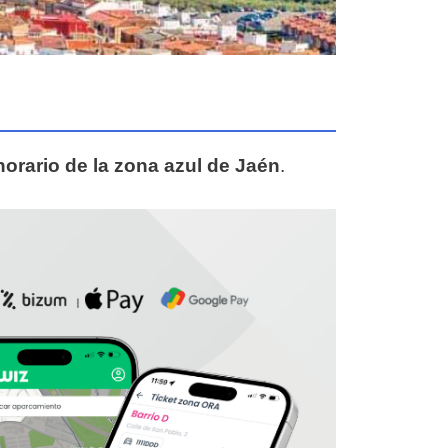
horario de la zona azul de Jaén
.