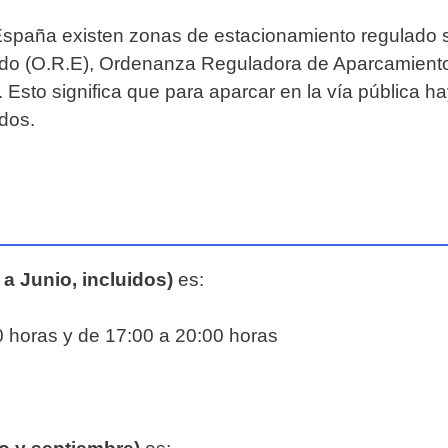
spaña existen zonas de estacionamiento regulado si
ado (O.R.E), Ordenanza Reguladora de Aparcamient
Esto significa que para aparcar en la vía pública ha
dos.
a Junio, incluidos)
es:
0 horas y de 17:00 a 20:00 horas