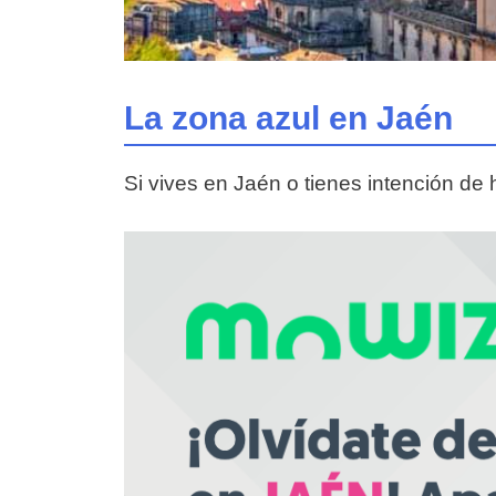
La zona azul en Jaén
Si vives en Jaén o tienes intención de 