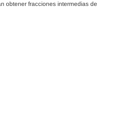
án obtener fracciones intermedias de