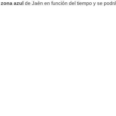
a
zona azul
de Jaén en función del tiempo y se podr