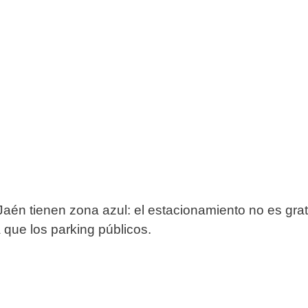
 Jaén tienen zona azul: el estacionamiento no es gra
que los parking públicos.