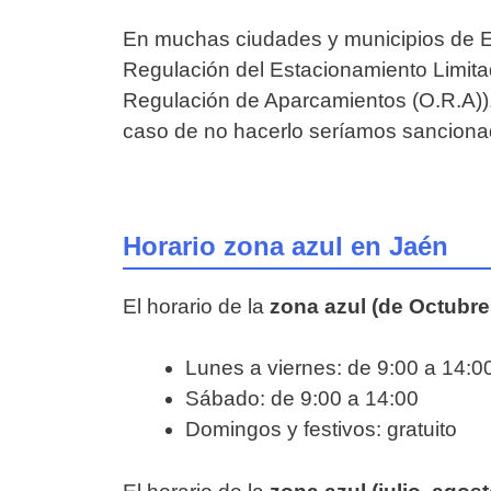
En muchas ciudades y municipios de E
Regulación del Estacionamiento Limit
Regulación de Aparcamientos (O.R.A)). 
caso de no hacerlo seríamos sanciona
Horario zona azul en Jaén
El horario de la
zona azul (de Octubre 
Lunes a viernes: de 9:00 a 14:0
Sábado: de 9:00 a 14:00
Domingos y festivos: gratuito