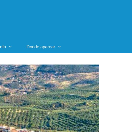
Info
Donde aparcar