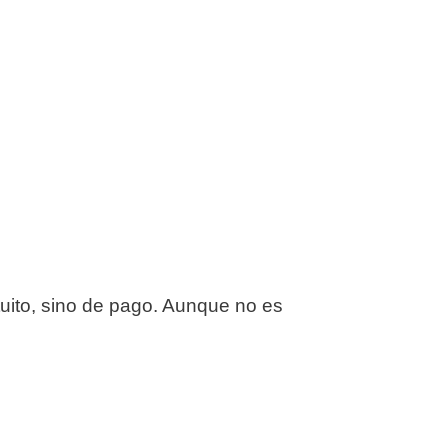
tuito, sino de pago. Aunque no es