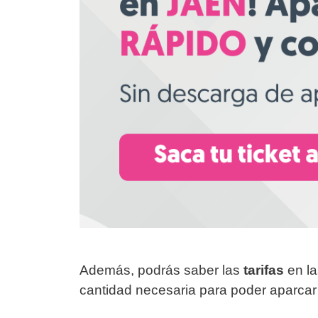
Además, podrás saber las
tarifas
en la
cantidad necesaria para poder aparcar 