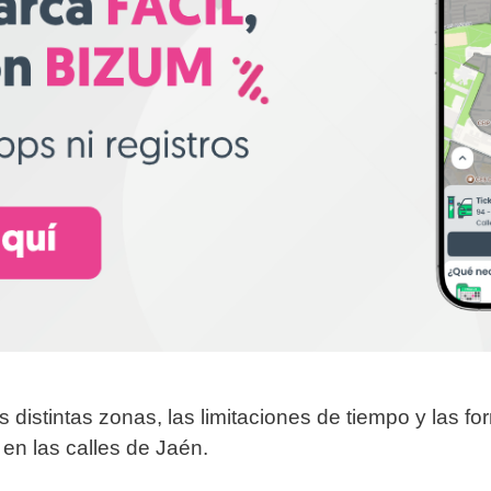
s distintas zonas, las limitaciones de tiempo y las fo
en las calles de Jaén.