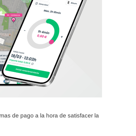
rmas de pago a la hora de satisfacer la