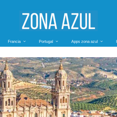
Francia
Portugal
Apps zona azul