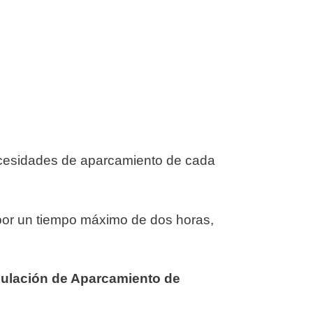
 necesidades de aparcamiento de cada
 por un tiempo máximo de dos horas,
gulación de Aparcamiento de