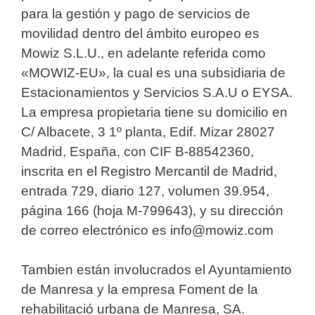
para la gestión y pago de servicios de
movilidad dentro del ámbito europeo es
Mowiz S.L.U., en adelante referida como
«MOWIZ-EU», la cual es una subsidiaria de
Estacionamientos y Servicios S.A.U o EYSA.
La empresa propietaria tiene su domicilio en
C/ Albacete, 3 1º planta, Edif. Mizar 28027
Madrid, España, con CIF B-88542360,
inscrita en el Registro Mercantil de Madrid,
entrada 729, diario 127, volumen 39.954,
página 166 (hoja M-799643), y su dirección
de correo electrónico es info@mowiz.com
Tambien están involucrados el Ayuntamiento
de Manresa y la empresa Foment de la
rehabilitació urbana de Manresa, SA.