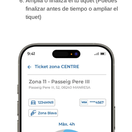
Amplia o finaliza el tu tiquet (Puedes
finalizar antes de tiempo o ampliar el
tiquet)