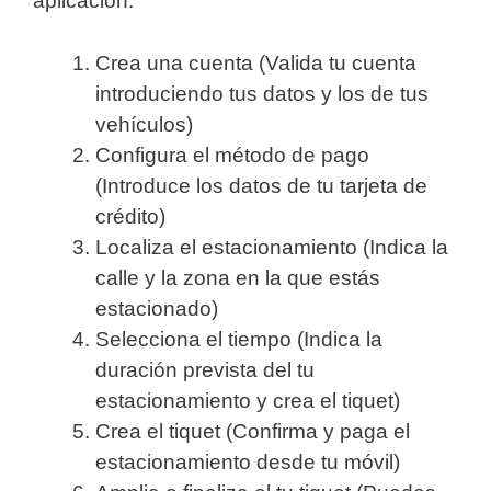
aplicación:
Crea una cuenta (Valida tu cuenta
introduciendo tus datos y los de tus
vehículos)
Configura el método de pago
(Introduce los datos de tu tarjeta de
crédito)
Localiza el estacionamiento (Indica la
calle y la zona en la que estás
estacionado)
Selecciona el tiempo (Indica la
duración prevista del tu
estacionamiento y crea el tiquet)
Crea el tiquet (Confirma y paga el
estacionamiento desde tu móvil)