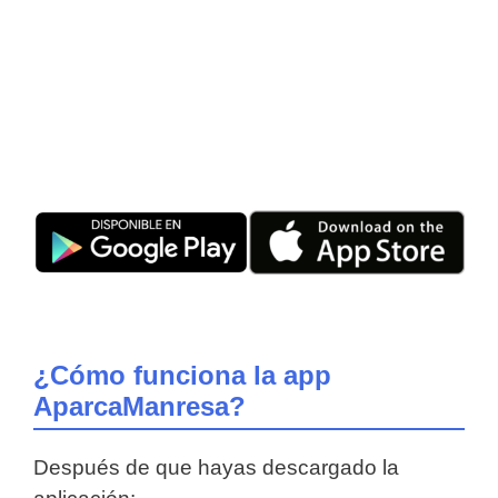
¿Cómo funciona la app
AparcaManresa?
Después de que hayas descargado la