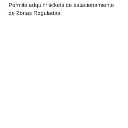
Permite adquirir tickets de estacionamiento
de Zonas Reguladas.