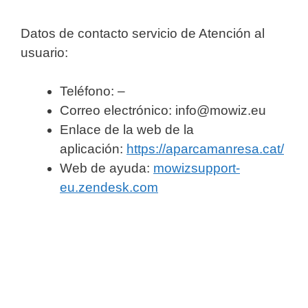
Datos de contacto servicio de Atención al
usuario:
Teléfono: –
Correo electrónico: info@mowiz.eu
Enlace de la web de la
aplicación:
https://aparcamanresa.cat/
Web de ayuda:
mowizsupport-
eu.zendesk.com