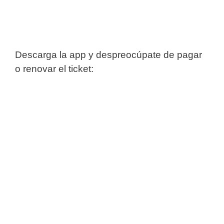
Descarga la app y despreocúpate de pagar
o renovar el ticket: