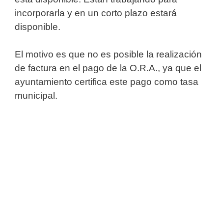
incorporarla y en un corto plazo estará
disponible.
El motivo es que no es posible la realización
de factura en el pago de la O.R.A., ya que el
ayuntamiento certifica este pago como tasa
municipal.