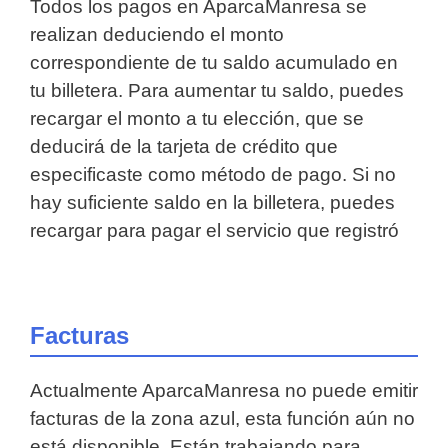
Todos los pagos en AparcaManresa se
realizan deduciendo el monto
correspondiente de tu saldo acumulado en
tu billetera. Para aumentar tu saldo, puedes
recargar el monto a tu elección, que se
deducirá de la tarjeta de crédito que
especificaste como método de pago. Si no
hay suficiente saldo en la billetera, puedes
recargar para pagar el servicio que registró
Facturas
Actualmente AparcaManresa no puede emitir
facturas de la zona azul, esta función aún no
está disponible. Están trabajando para