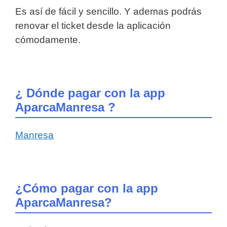
Es así de fácil y sencillo. Y ademas podrás
renovar el ticket desde la aplicación
cómodamente.
¿ Dónde pagar con la app
AparcaManresa ?
Manresa
¿Cómo pagar con la app
AparcaManresa?