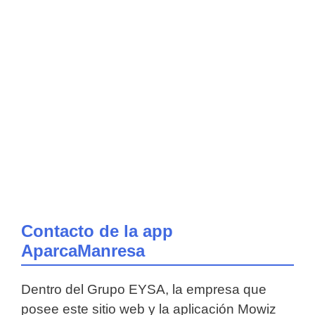
Contacto de la app
AparcaManresa
Dentro del Grupo EYSA, la empresa que
posee este sitio web y la aplicación Mowiz