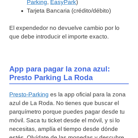
Parking
,
EasyPark
)
Tarjeta Bancaria (crédito/débito)
El expendedor no devuelve cambio por lo
que debe introducir el importe exacto.
App para pagar la zona azul:
Presto Parking La Roda
Presto-Parking
es la app oficial para la zona
azul de La Roda. No tienes que buscar el
parquímetro porque puedes pagar desde tu
móvil. Saca tu ticket desde el móvil, y si lo
necesitas, amplía el tiempo desde dónde
estés. Olvídate de las monedas y descubre