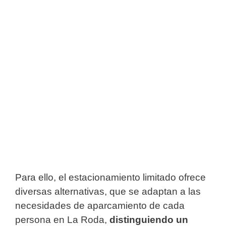
Para ello, el estacionamiento limitado ofrece
diversas alternativas, que se adaptan a las
necesidades de aparcamiento de cada
persona en La Roda,
distinguiendo un