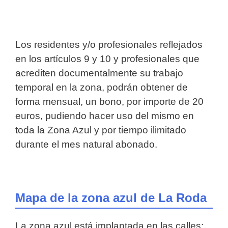
Los residentes y/o profesionales reflejados
en los artículos 9 y 10 y profesionales que
acrediten documentalmente su trabajo
temporal en la zona, podrán obtener de
forma mensual, un bono, por importe de 20
euros, pudiendo hacer uso del mismo en
toda la Zona Azul y por tiempo ilimitado
durante el mes natural abonado.
Mapa de la zona azul de La Roda
La zona azul está implantada en las calles: