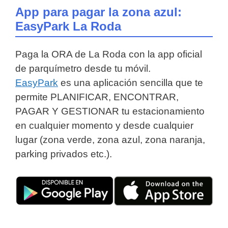
App para pagar la zona azul:
EasyPark La Roda
Paga la ORA de La Roda con la app oficial
de parquímetro desde tu móvil.
EasyPark
es una aplicación sencilla que te
permite PLANIFICAR, ENCONTRAR,
PAGAR Y GESTIONAR tu estacionamiento
en cualquier momento y desde cualquier
lugar (zona verde, zona azul, zona naranja,
parking privados etc.).