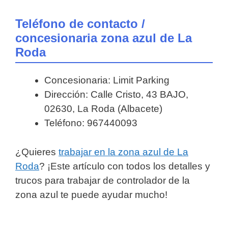
Teléfono de contacto /
concesionaria zona azul de La
Roda
Concesionaria: Limit Parking
Dirección: Calle Cristo, 43 BAJO,
02630, La Roda (Albacete)
Teléfono: 967440093
¿Quieres
trabajar en la zona azul de La
Roda
? ¡Este artículo con todos los detalles y
trucos para trabajar de controlador de la
zona azul te puede ayudar mucho!