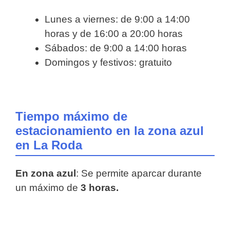
Lunes a viernes: de 9:00 a 14:00
horas y de 16:00 a 20:00 horas
Sábados: de 9:00 a 14:00 horas
Domingos y festivos: gratuito
Tiempo máximo de
estacionamiento en la zona azul
en La Roda
En zona azul
: Se permite aparcar durante
un máximo de
3 horas.