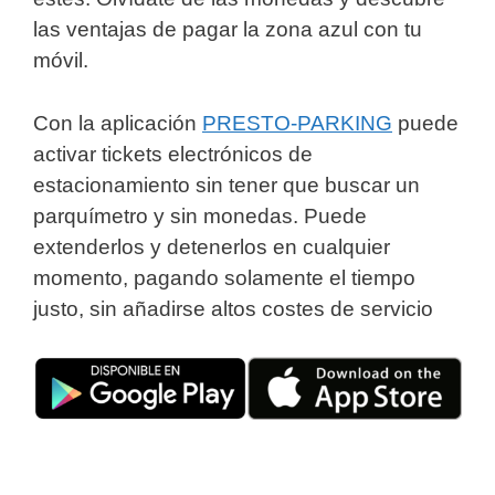
las ventajas de pagar la zona azul con tu
móvil.
Con la aplicación
PRESTO-PARKING
puede
activar tickets electrónicos de
estacionamiento sin tener que buscar un
parquímetro y sin monedas. Puede
extenderlos y detenerlos en cualquier
momento, pagando solamente el tiempo
justo, sin añadirse altos costes de servicio