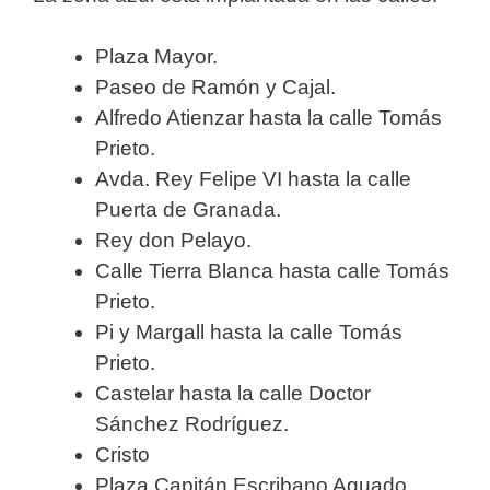
Plaza Mayor.
Paseo de Ramón y Cajal.
Alfredo Atienzar hasta la calle Tomás
Prieto.
Avda. Rey Felipe VI hasta la calle
Puerta de Granada.
Rey don Pelayo.
Calle Tierra Blanca hasta calle Tomás
Prieto.
Pi y Margall hasta la calle Tomás
Prieto.
Castelar hasta la calle Doctor
Sánchez Rodríguez.
Cristo
Plaza Capitán Escribano Aguado.