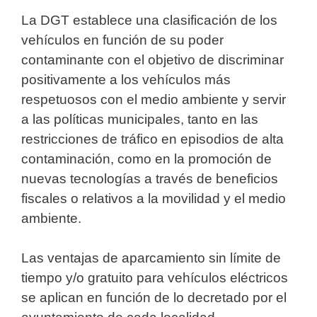
La DGT establece una clasificación de los
vehículos en función de su poder
contaminante con el objetivo de discriminar
positivamente a los vehículos más
respetuosos con el medio ambiente y servir
a las políticas municipales, tanto en las
restricciones de tráfico en episodios de alta
contaminación, como en la promoción de
nuevas tecnologías a través de beneficios
fiscales o relativos a la movilidad y el medio
ambiente.
Las ventajas de aparcamiento sin límite de
tiempo y/o gratuito para vehículos eléctricos
se aplican en función de lo decretado por el