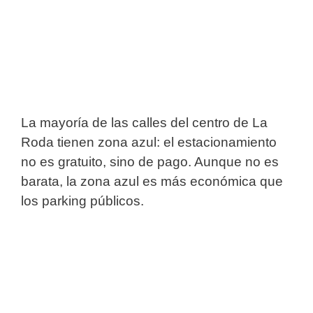
La mayoría de las calles del centro de La
Roda tienen zona azul: el estacionamiento
no es gratuito, sino de pago. Aunque no es
barata, la zona azul es más económica que
los parking públicos.