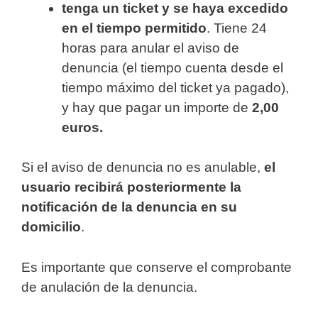
tenga un ticket y se haya excedido
en el tiempo permitido
. Tiene 24
horas para anular el aviso de
denuncia (el tiempo cuenta desde el
tiempo máximo del ticket ya pagado),
y hay que pagar un importe de
2,00
euros.
Si el aviso de denuncia no es anulable,
el
usuario recibirá posteriormente la
notificación de la denuncia en su
domicilio
.
Es importante que conserve el comprobante
de anulación de la denuncia.