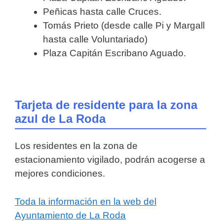
Peñicas hasta calle Cruces.
Tomás Prieto (desde calle Pi y Margall
hasta calle Voluntariado)
Plaza Capitán Escribano Aguado.
Tarjeta de residente para la zona
azul de La Roda
Los residentes en la zona de
estacionamiento vigilado, podrán acogerse a
mejores condiciones.
Toda la información en la web del
Ayuntamiento de La Roda