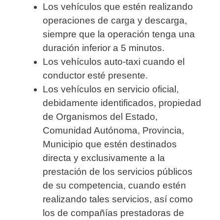
Los vehículos que estén realizando
operaciones de carga y descarga,
siempre que la operación tenga una
duración inferior a 5 minutos.
Los vehículos auto-taxi cuando el
conductor esté presente.
Los vehículos en servicio oficial,
debidamente identificados, propiedad
de Organismos del Estado,
Comunidad Autónoma, Provincia,
Municipio que estén destinados
directa y exclusivamente a la
prestación de los servicios públicos
de su competencia, cuando estén
realizando tales servicios, así como
los de compañías prestadoras de