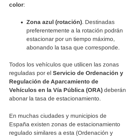
color
:
Zona azul (rotación)
. Destinadas
preferentemente a la rotación podrán
estacionar por un tiempo máximo,
abonando la tasa que corresponde.
Todos los vehículos que utilicen las zonas
reguladas por el
Servicio de Ordenación y
Regulación de Aparcamiento de
Vehículos en la Vía Pública (ORA)
deberán
abonar la tasa de estacionamiento.
En muchas ciudades y municipios de
España existen zonas de estacionamiento
regulado similares a esta (Ordenación y