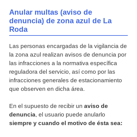
Anular multas (aviso de
denuncia) de zona azul de La
Roda
Las personas encargadas de la vigilancia de
la zona azul realizan avisos de denuncia por
las infracciones a la normativa específica
reguladora del servicio, así como por las
infracciones generales de estacionamiento
que observen en dicha área.
En el supuesto de recibir un
aviso de
denuncia
, el usuario puede anularlo
siempre y cuando el motivo de ésta sea: