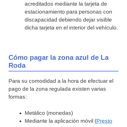
acreditados mediante la tarjeta de
estacionamiento para personas con
discapacidad debiendo dejar visible
dicha tarjeta en el interior del vehículo.
Cómo pagar la zona azul de La
Roda
Para su comodidad a la hora de efectuar el
pago de la zona regulada existen varias
formas:
Metálico (monedas)
Mediante la aplicación móvil (
Presto