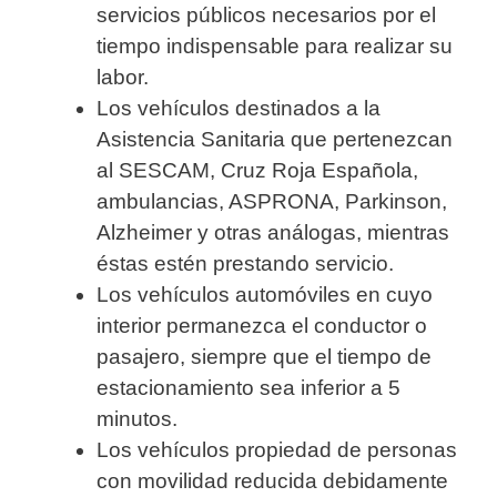
servicios públicos necesarios por el
tiempo indispensable para realizar su
labor.
Los vehículos destinados a la
Asistencia Sanitaria que pertenezcan
al SESCAM, Cruz Roja Española,
ambulancias, ASPRONA, Parkinson,
Alzheimer y otras análogas, mientras
éstas estén prestando servicio.
Los vehículos automóviles en cuyo
interior permanezca el conductor o
pasajero, siempre que el tiempo de
estacionamiento sea inferior a 5
minutos.
Los vehículos propiedad de personas
con movilidad reducida debidamente