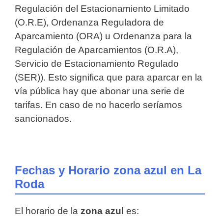
Regulación del Estacionamiento Limitado
(O.R.E), Ordenanza Reguladora de
Aparcamiento (ORA) u Ordenanza para la
Regulación de Aparcamientos (O.R.A),
Servicio de Estacionamiento Regulado
(SER)). Esto significa que para aparcar en la
vía pública hay que abonar una serie de
tarifas. En caso de no hacerlo seríamos
sancionados.
Fechas y Horario zona azul en La
Roda
El horario de la
zona azul
es: