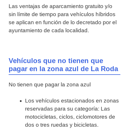
Las ventajas de aparcamiento gratuito y/o
sin límite de tiempo para vehículos híbridos
se aplican en función de lo decretado por el
ayuntamiento de cada localidad.
Vehículos que no tienen que
pagar en la zona azul de La Roda
No tienen que pagar la zona azul
Los vehículos estacionados en zonas
reservadas para su categoría: Las
motocicletas, ciclos, ciclomotores de
dos o tres ruedas y bicicletas.