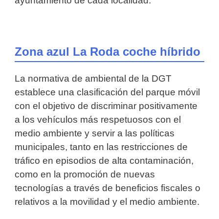
ayuntamiento de cada localidad.
Zona azul La Roda coche híbrido
La normativa de ambiental de la DGT
establece una clasificación del parque móvil
con el objetivo de discriminar positivamente
a los vehículos más respetuosos con el
medio ambiente y servir a las políticas
municipales, tanto en las restricciones de
tráfico en episodios de alta contaminación,
como en la promoción de nuevas
tecnologías a través de beneficios fiscales o
relativos a la movilidad y el medio ambiente.