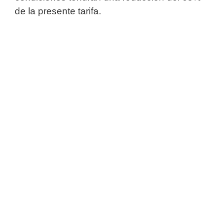
de la presente tarifa.