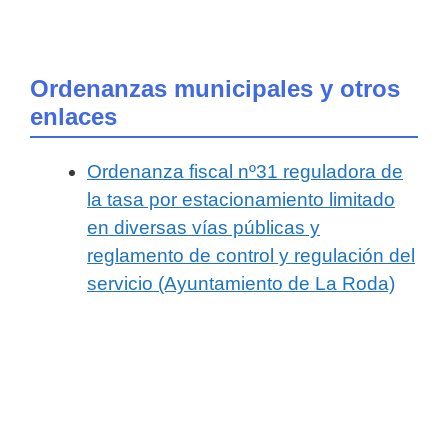
Ordenanzas municipales y otros
enlaces
Ordenanza fiscal nº31 reguladora de
la tasa por estacionamiento limitado
en diversas vías públicas y
reglamento de control y regulación del
servicio (Ayuntamiento de La Roda)