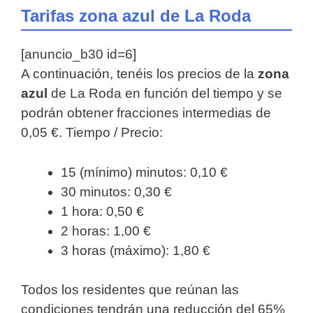
Tarifas zona azul de La Roda
[anuncio_b30 id=6]
A continuación, tenéis los precios de la
zona
azul
de La Roda en función del tiempo y se
podrán obtener fracciones intermedias de
0,05 €. Tiempo / Precio:
15 (mínimo) minutos: 0,10 €
30 minutos: 0,30 €
1 hora: 0,50 €
2 horas: 1,00 €
3 horas (máximo): 1,80 €
Todos los residentes que reúnan las
condiciones tendrán una reducción del 65%