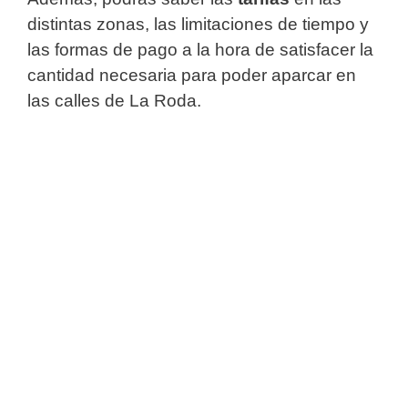
distintas zonas, las limitaciones de tiempo y
las formas de pago a la hora de satisfacer la
cantidad necesaria para poder aparcar en
las calles de La Roda.