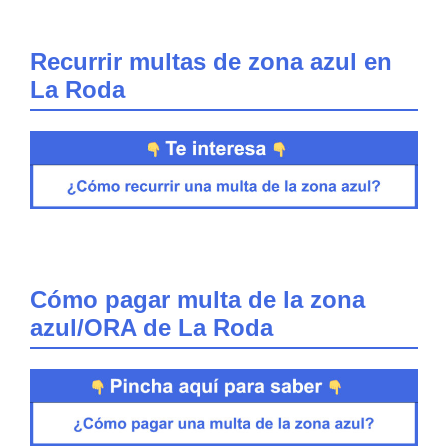
Recurrir multas de zona azul en
La Roda
Cómo pagar multa de la zona
azul/ORA de La Roda