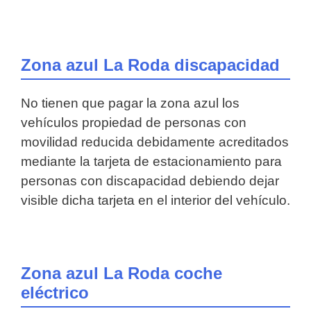
Zona azul La Roda discapacidad
No tienen que pagar la zona azul los
vehículos propiedad de personas con
movilidad reducida debidamente acreditados
mediante la tarjeta de estacionamiento para
personas con discapacidad debiendo dejar
visible dicha tarjeta en el interior del vehículo.
Zona azul La Roda coche
eléctrico