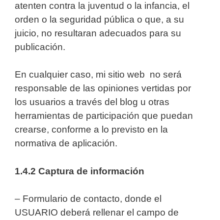
atenten contra la juventud o la infancia, el
orden o la seguridad pública o que, a su
juicio, no resultaran adecuados para su
publicación.
En cualquier caso, mi sitio web no será
responsable de las opiniones vertidas por
los usuarios a través del blog u otras
herramientas de participación que puedan
crearse, conforme a lo previsto en la
normativa de aplicación.
1.4.
2
Captura de información
– Formulario de contacto, donde el
USUARIO deberá rellenar el campo de