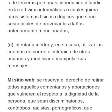
o de terceras personas, introducir o difundir
en la red virus informáticos o cualesquiera
otros sistemas físicos o lógicos que sean
susceptibles de provocar los daños
anteriormente mencionados;
(d) intentar acceder y, en su caso, utilizar las
cuentas de correo electrónico de otros
usuarios y modificar o manipular sus
mensajes.
Mi sitio web
se reserva el derecho de retirar
todos aquellos comentarios y aportaciones
que vulneren el respeto a la dignidad de la
persona, que sean discriminatorios,
xenófobos, racistas, pornográficos, que