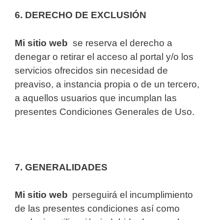
6. DERECHO DE EXCLUSIÓN
Mi sitio web
se reserva el derecho a
denegar o retirar el acceso al portal y/o los
servicios ofrecidos sin necesidad de
preaviso, a instancia propia o de un tercero,
a aquellos usuarios que incumplan las
presentes Condiciones Generales de Uso.
7. GENERALIDADES
Mi sitio web
perseguirá el incumplimiento
de las presentes condiciones así como