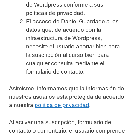
de Wordpress conforme a sus
políticas de privacidad.
El acceso de Daniel Guardado a los
datos que, de acuerdo con la
infraestructura de Wordpress,
necesite el usuario aportar bien para
la suscripción al curso bien para
cualquier consulta mediante el
formulario de contacto.
Asimismo, informamos que la información de
nuestros usuarios está protegida de acuerdo
a nuestra
política de privacidad
.
Al activar una suscripción, formulario de
contacto o comentario, el usuario comprende