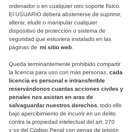
ordenador o en cualquier otro soporte físico.
El USUARIO deberá abstenerse de suprimir,
alterar, eludir o manipular cualquier
dispositivo de protección o sistema de
seguridad que estuviera instalado en las
páginas de
mi sitio web
.
Queda terminantemente prohibido compartir
la licencia para uso con más personas,
cada
licencia es personal e intransferible
reservándonos cuantas acciones civiles y
penales nos asistan en aras de
salvaguardar nuestros derechos
, todo ello
bajo apercibimiento de incurrir en un delito
contra la propiedad intelectual del art. 270
y ss del Código Penal con penas de prisión