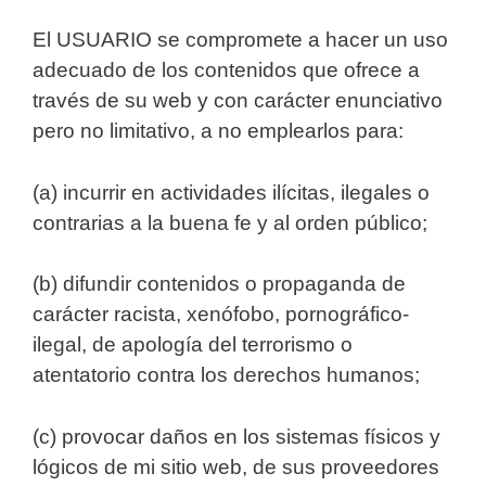
El USUARIO se compromete a hacer un uso
adecuado de los contenidos que ofrece a
través de su web y con carácter enunciativo
pero no limitativo, a no emplearlos para:
(a) incurrir en actividades ilícitas, ilegales o
contrarias a la buena fe y al orden público;
(b) difundir contenidos o propaganda de
carácter racista, xenófobo, pornográfico-
ilegal, de apología del terrorismo o
atentatorio contra los derechos humanos;
(c) provocar daños en los sistemas físicos y
lógicos de mi sitio web, de sus proveedores