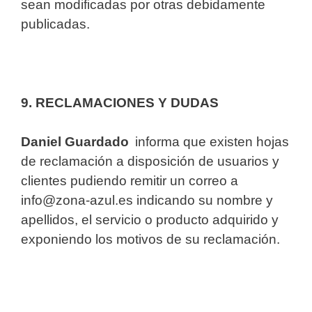
sean modificadas por otras debidamente
publicadas.
9. RECLAMACIONES Y DUDAS
Daniel Guardado
informa que existen hojas
de reclamación a disposición de usuarios y
clientes pudiendo remitir un correo a
info@zona-azul.es indicando su nombre y
apellidos, el servicio o producto adquirido y
exponiendo los motivos de su reclamación.