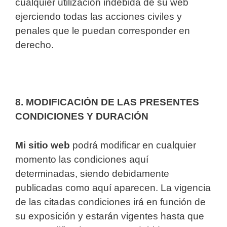
cualquier utilización indebida de su web
ejerciendo todas las acciones civiles y
penales que le puedan corresponder en
derecho.
8. MODIFICACIÓN DE LAS PRESENTES
CONDICIONES Y DURACIÓN
Mi sitio web
podrá modificar en cualquier
momento las condiciones aquí
determinadas, siendo debidamente
publicadas como aquí aparecen. La vigencia
de las citadas condiciones irá en función de
su exposición y estarán vigentes hasta que