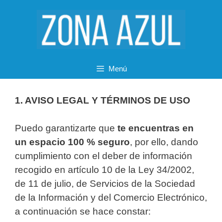
Saltar
al
contenido
Menú
1. AVISO LEGAL Y TÉRMINOS DE USO
Puedo garantizarte que
te encuentras en
un espacio 100 % seguro
, por ello, dando
cumplimiento con el deber de información
recogido en artículo 10 de la Ley 34/2002,
de 11 de julio, de Servicios de la Sociedad
de la Información y del Comercio Electrónico,
a continuación se hace constar: