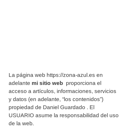
La página web https://zona-azul.es en
adelante
mi sitio web
proporciona el
acceso a artículos, informaciones, servicios
y datos (en adelante, “los contenidos”)
propiedad de Daniel Guardado . El
USUARIO asume la responsabilidad del uso
de la web.