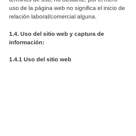
uso de la página web no significa el inicio de
relación laboral/comercial alguna.
1.4. Uso del sitio web y captura de
información:
1.4.1 Uso del sitio web