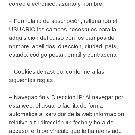
correo electrónico, asunto y nombre.
– Formulario de suscripción, rellenando el
USUARIO los campos necesarios para la
adquisición del curso con los campos de
nombre, apellidos, dirección, ciudad, país,
estado, código postal, email y contraseña
– Cookies de rastreo, conforme a las
siguientes reglas
– Navegación y Dirección IP: Al navegar por
esta web, el usuario facilita de forma
automática al servidor de la web información
relativa a tu dirección IP, fecha y hora de
acceso, el hipervínculo que le ha reenviado