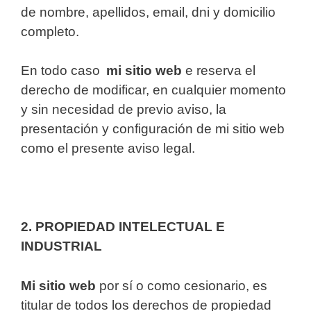
de nombre, apellidos, email, dni y domicilio
completo.
En todo caso
mi sitio web
e reserva el
derecho de modificar, en cualquier momento
y sin necesidad de previo aviso, la
presentación y configuración de mi sitio web
como el presente aviso legal.
2. PROPIEDAD INTELECTUAL E
INDUSTRIAL
Mi sitio web
por sí o como cesionario, es
titular de todos los derechos de propiedad