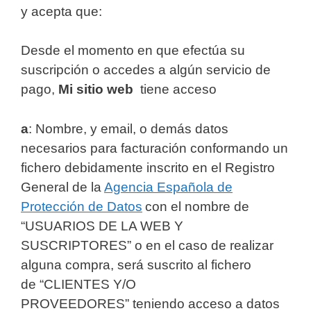
y acepta que:
Desde el momento en que efectúa su
suscripción o accedes a algún servicio de
pago,
Mi sitio web
tiene acceso
a
: Nombre, y email, o demás datos
necesarios para facturación conformando un
fichero debidamente inscrito en el Registro
General de la
Agencia Española de
Protección de Datos
con el nombre de
“USUARIOS DE LA WEB Y
SUSCRIPTORES” o en el caso de realizar
alguna compra, será suscrito al fichero
de “CLIENTES Y/O
PROVEEDORES” teniendo acceso a datos