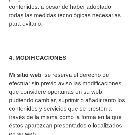
contenidos, a pesar de haber adoptado
todas las medidas tecnológicas necesarias
para evitarlo.
4. MODIFICACIONES
Mi sitio web
se reserva el derecho de
efectuar sin previo aviso las modificaciones
que considere oportunas en su web,
pudiendo cambiar, suprimir o añadir tanto los
contenidos y servicios que se presten a
través de la misma como la forma en la que
éstos aparezcan presentados o localizados
en su web.