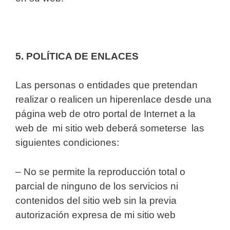
5. POLÍTICA DE ENLACES
Las personas o entidades que pretendan
realizar o realicen un hiperenlace desde una
página web de otro portal de Internet a la
web de mi sitio web
deberá someterse las
siguientes condiciones:
– No se permite la reproducción total o
parcial de ninguno de los servicios ni
contenidos del sitio web sin la previa
autorización expresa de mi sitio web