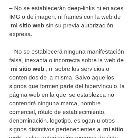
– No se establecerán deep-links ni enlaces
IMG o de imagen, ni frames con la web de
mi sitio web
sin su previa autorización
expresa.
– No se establecerá ninguna manifestación
falsa, inexacta o incorrecta sobre la web de
mi sitio web
, ni sobre los servicios o
contenidos de la misma. Salvo aquellos
signos que formen parte del hipervínculo, la
página web en la que se establezca no
contendrá ninguna marca, nombre
comercial, rótulo de establecimiento,
denominación, logotipo, eslogan u otros
signos distintivos pertenecientes a
mi sitio
web
, salvo autorización expresa de éste.