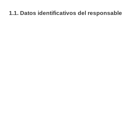
1.1. Datos identificativos del responsable