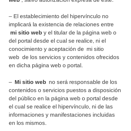
– El establecimiento del hipervínculo no
implicará la existencia de relaciones entre
mi sitio web
y el titular de la página web o
del portal desde el cual se realice, ni el
conocimiento y aceptación de mi sitio
web
de los servicios y contenidos ofrecidos
en dicha página web o portal.
–
Mi sitio web
no será responsable de los
contenidos o servicios puestos a disposición
del público en la página web o portal desde
el cual se realice el hipervínculo, ni de las
informaciones y manifestaciones incluidas
en los mismos.