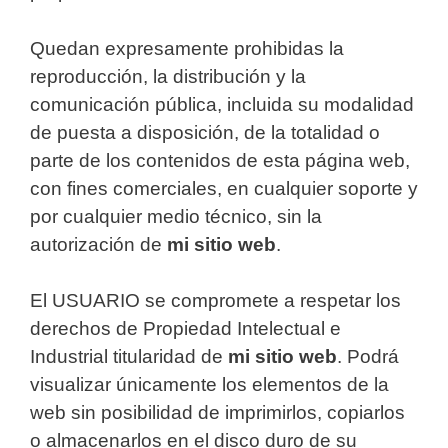
Quedan expresamente prohibidas la
reproducción, la distribución y la
comunicación pública, incluida su modalidad
de puesta a disposición, de la totalidad o
parte de los contenidos de esta página web,
con fines comerciales, en cualquier soporte y
por cualquier medio técnico, sin la
autorización de
mi sitio web
.
El USUARIO se compromete a respetar los
derechos de Propiedad Intelectual e
Industrial titularidad de
mi sitio web
. Podrá
visualizar únicamente los elementos de la
web sin posibilidad de imprimirlos, copiarlos
o almacenarlos en el disco duro de su