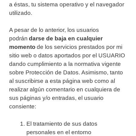
a éstas, tu sistema operativo y el navegador
utilizado.
A pesar de lo anterior, los usuarios
podrán
darse de baja en cualquier
momento
de los servicios prestados por mi
sitio web o datos aportados por el USUARIO
dando cumplimiento a la normativa vigente
sobre Protección de Datos. Asimismo, tanto
al suscribirse a esta página web como al
realizar algún comentario en cualquiera de
sus páginas y/o entradas, el usuario
consiente:
El tratamiento de sus datos
personales en el entorno