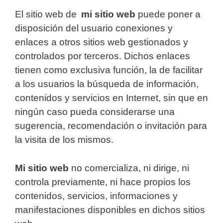
El sitio web de
mi sitio web
puede poner a
disposición del usuario conexiones y
enlaces a otros sitios web gestionados y
controlados por terceros. Dichos enlaces
tienen como exclusiva función, la de facilitar
a los usuarios la búsqueda de información,
contenidos y servicios en Internet, sin que en
ningún caso pueda considerarse una
sugerencia, recomendación o invitación para
la visita de los mismos.
Mi sitio web
no comercializa, ni dirige, ni
controla previamente, ni hace propios los
contenidos, servicios, informaciones y
manifestaciones disponibles en dichos sitios