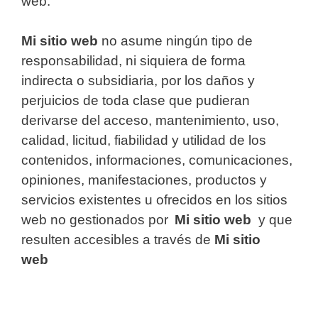
web.
Mi sitio web
no asume ningún tipo de
responsabilidad, ni siquiera de forma
indirecta o subsidiaria, por los daños y
perjuicios de toda clase que pudieran
derivarse del acceso, mantenimiento, uso,
calidad, licitud, fiabilidad y utilidad de los
contenidos, informaciones, comunicaciones,
opiniones, manifestaciones, productos y
servicios existentes u ofrecidos en los sitios
web no gestionados por
Mi sitio web
y que
resulten accesibles a través de
Mi sitio
web