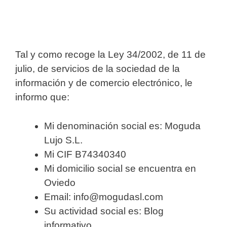
Tal y como recoge la Ley 34/2002, de 11 de
julio, de servicios de la sociedad de la
información y de comercio electrónico, le
informo que:
Mi denominación social es: Moguda
Lujo S.L.
Mi CIF B74340340
Mi domicilio social se encuentra en
Oviedo
Email: info@mogudasl.com
Su actividad social es: Blog
informativo