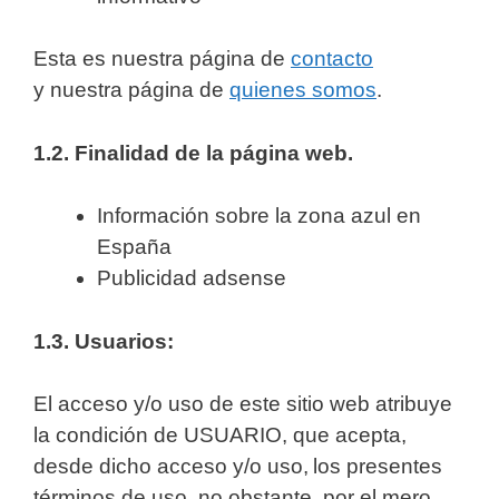
Esta es nuestra página de
contacto
y nuestra página de
quienes somos
.
1.2. Finalidad de la página web.
Información sobre la zona azul en
España
Publicidad adsense
1.3. Usuarios:
El acceso y/o uso de este sitio web atribuye
la condición de USUARIO, que acepta,
desde dicho acceso y/o uso, los presentes
términos de uso, no obstante, por el mero