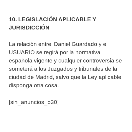
10. LEGISLACIÓN APLICABLE Y
JURISDICCIÓN
La relación entre Daniel Guardado
y el
USUARIO se regirá por la normativa
española vigente y cualquier controversia se
someterá a los Juzgados y tribunales de la
ciudad de Madrid, salvo que la Ley aplicable
disponga otra cosa.
[sin_anuncios_b30]