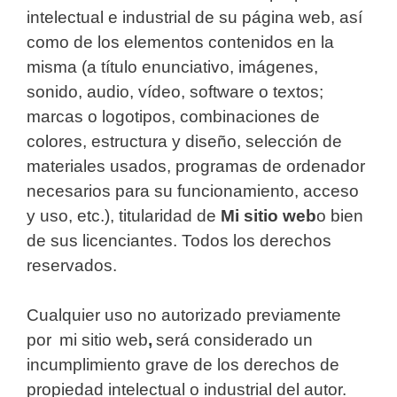
intelectual e industrial de su página web, así
como de los elementos contenidos en la
misma (a título enunciativo, imágenes,
sonido, audio, vídeo, software o textos;
marcas o logotipos, combinaciones de
colores, estructura y diseño, selección de
materiales usados, programas de ordenador
necesarios para su funcionamiento, acceso
y uso, etc.), titularidad de
Mi sitio web
o bien
de sus licenciantes. Todos los derechos
reservados.
Cualquier uso no autorizado previamente
por mi sitio web
,
será considerado un
incumplimiento grave de los derechos de
propiedad intelectual o industrial del autor.