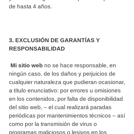
de hasta 4 años.
3. EXCLUSIÓN DE GARANTÍAS Y
RESPONSABILIDAD
Mi sitio web
no se hace responsable, en
ningún caso, de los daños y perjuicios de
cualquier naturaleza que pudieran ocasionar,
a título enunciativo: por errores u omisiones
en los contenidos, por falta de disponibilidad
del sitio web, – el cual realizará paradas
periódicas por mantenimientos técnicos – así
como por la transmisión de virus o
programas maliciosos o lesivos en los