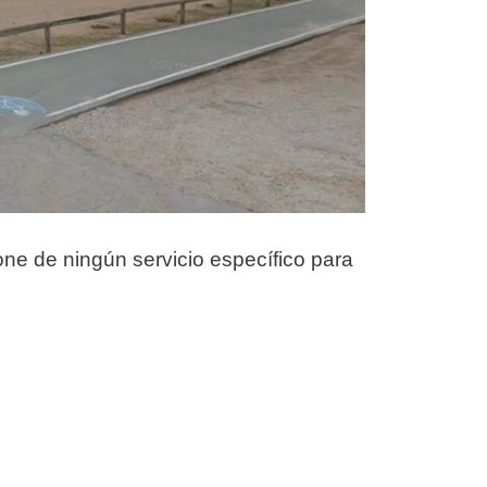
ne de ningún servicio específico para