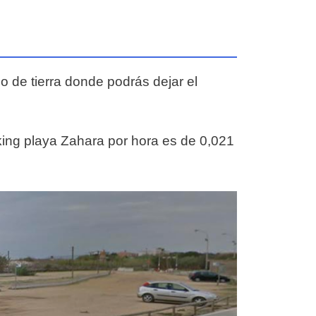
o de tierra donde podrás dejar el
rking playa Zahara por hora es de 0,021