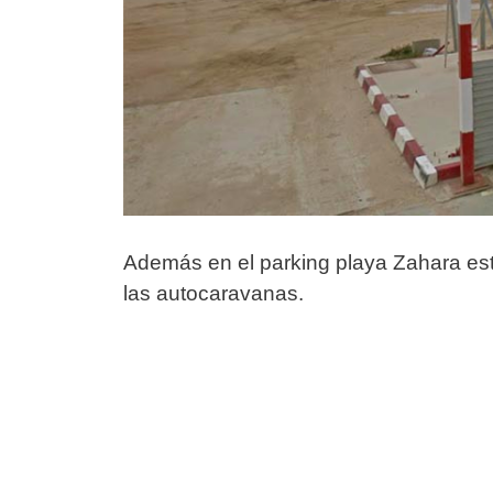
Además en el parking playa Zahara est
las autocaravanas.