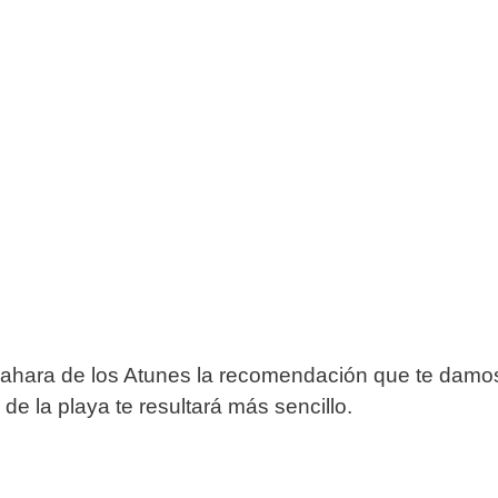
Zahara de los Atunes la recomendación que te damos 
 de la playa te resultará más sencillo.