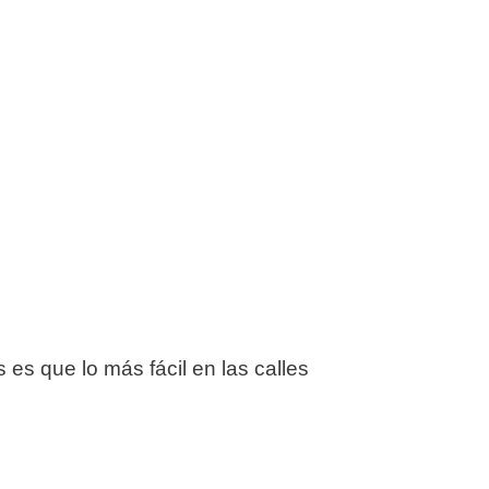
es que lo más fácil en las calles