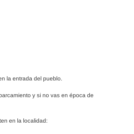
en la entrada del pueblo.
parcamiento y si no vas en época de
en en la localidad: