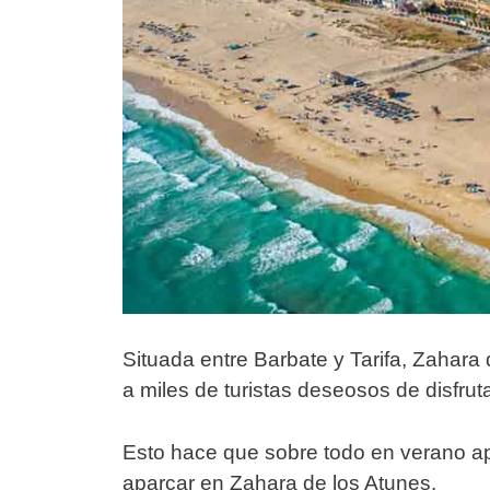
Situada entre Barbate y Tarifa, Zahara
a miles de turistas deseosos de disfruta
Esto hace que sobre todo en verano apa
aparcar en Zahara de los Atunes.