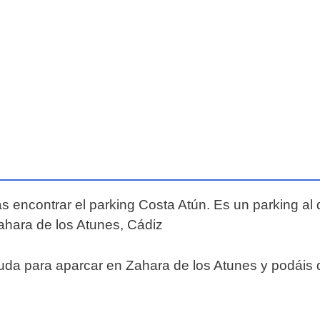
 encontrar el parking Costa Atún. Es un parking al d
hara de los Atunes, Cádiz
a para aparcar en Zahara de los Atunes y podáis dis