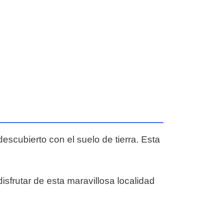
escubierto con el suelo de tierra. Esta
frutar de esta maravillosa localidad