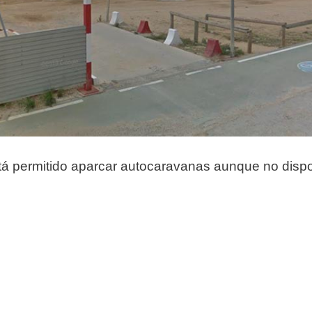
á permitido aparcar autocaravanas aunque no dispo