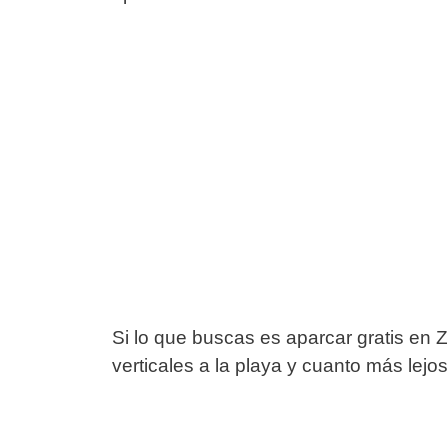
Si lo que buscas es aparcar gratis en 
verticales a la playa y cuanto más lejos