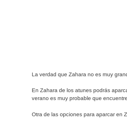
La verdad que Zahara no es muy grande 
En Zahara de los atunes podrás aparca
verano es muy probable que encuentre
Otra de las opciones para aparcar en Za