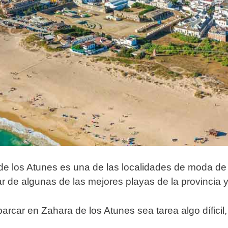
 de los Atunes es una de las localidades de moda de
r de algunas de las mejores playas de la provincia y 
rcar en Zahara de los Atunes sea tarea algo díficil,