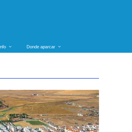
Info
Donde aparcar