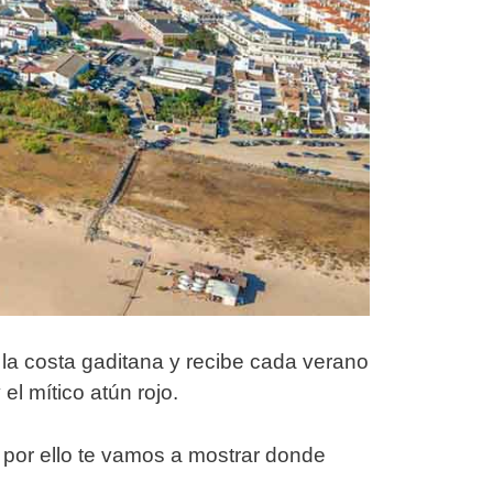
 la costa gaditana y recibe cada verano
el mítico atún rojo.
 por ello te vamos a mostrar donde