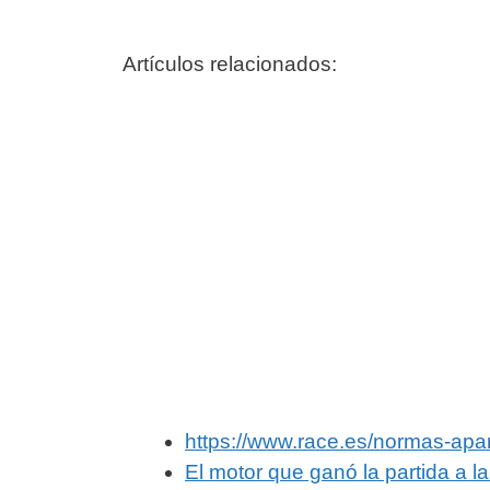
Artículos relacionados:
https://www.race.es/normas-ap
El motor que ganó la partida a l