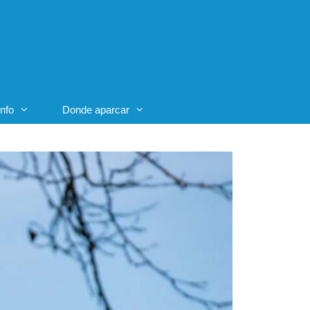
Info
Donde aparcar