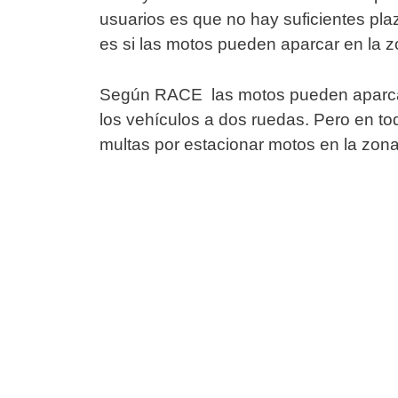
usuarios es que no hay suficientes pl
es si las motos pueden aparcar en la zo
Según RACE las motos pueden aparcar 
los vehículos a dos ruedas. Pero en t
multas por estacionar motos en la zona