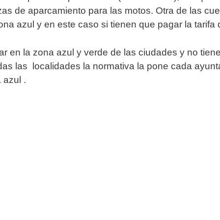
azas de aparcamiento para las motos. Otra de las cu
na azul y en este caso si tienen que pagar la tarifa
en la zona azul y verde de las ciudades y no tiene
odas las localidades la normativa la pone cada ayun
 azul .