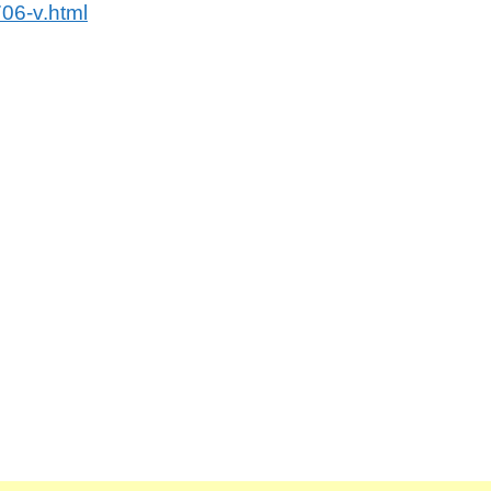
06-v.html