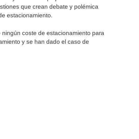
estiones que crean debate y polémica
 de estacionamiento.
 ningún coste de estacionamiento para
tamiento y se han dado el caso de