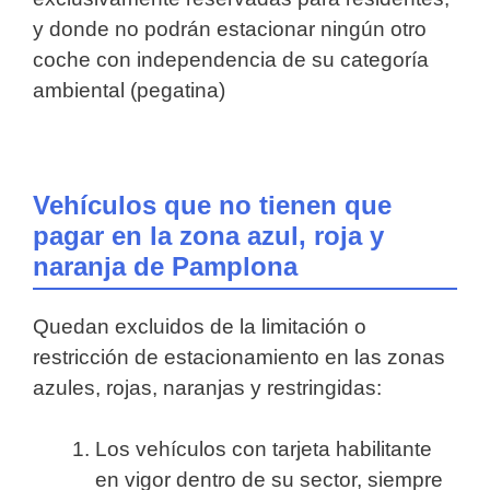
y donde no podrán estacionar ningún otro
coche con independencia de su categoría
ambiental (pegatina)
Vehículos que no tienen que
pagar en la zona azul, roja y
naranja de Pamplona
Quedan excluidos de la limitación o
restricción de estacionamiento en las zonas
azules, rojas, naranjas y restringidas:
Los vehículos con tarjeta habilitante
en vigor dentro de su sector, siempre