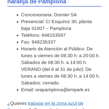
naranja de Pamplona
Concesionaria: Dornier SA
Presencial: C/ Esquiroz 30, planta
baja 31007 – Pamplona
Teléfono: 948153597
Fax: 948235337
Horario de Atención al Público: De
lunes a viernes de 08:30 h. a 20:00 h.
Sábados de 08:30 h. a 14:00 h.
VERANO (del 6 al 31 de julio): De
lunes a viernes de 08:30 h. a 14:00 h.
Sábados: cerrado.
Email: orapamplona@empark.es
¿Quieres
trabajar en la zona azul de