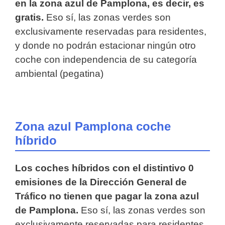
en la zona azul de Pamplona, es decir, es
gratis.
Eso sí, las zonas verdes son
exclusivamente reservadas para residentes,
y donde no podrán estacionar ningún otro
coche con independencia de su categoría
ambiental (pegatina)
Zona azul Pamplona coche
híbrido
Los coches híbridos con el distintivo 0
emisiones de la Dirección General de
Tráfico no tienen que pagar la zona azul
de Pamplona.
Eso sí, las zonas verdes son
exclusivamente reservadas para residentes,