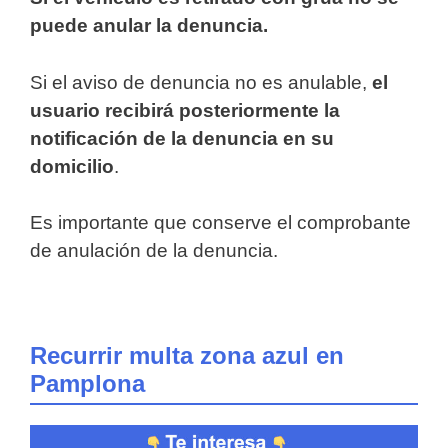
puede anular la denuncia.
Si el aviso de denuncia no es anulable,
el
usuario recibirá posteriormente la
notificación de la denuncia en su
domicilio
.
Es importante que conserve el comprobante
de anulación de la denuncia.
Recurrir multa zona azul en
Pamplona