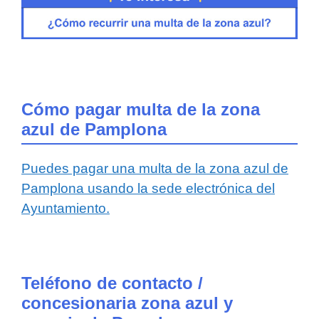
Cómo pagar multa de la zona
azul de Pamplona
Puedes pagar una multa de la zona azul de
Pamplona usando la sede electrónica del
Ayuntamiento.
Teléfono de contacto /
concesionaria zona azul y