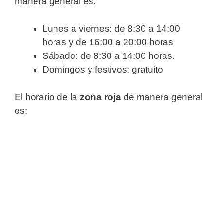
manera general es:
Lunes a viernes: de 8:30 a 14:00
horas y de 16:00 a 20:00 horas
Sábado: de 8:30 a 14:00 horas.
Domingos y festivos: gratuito
El horario de la
zona roja
de manera general
es: