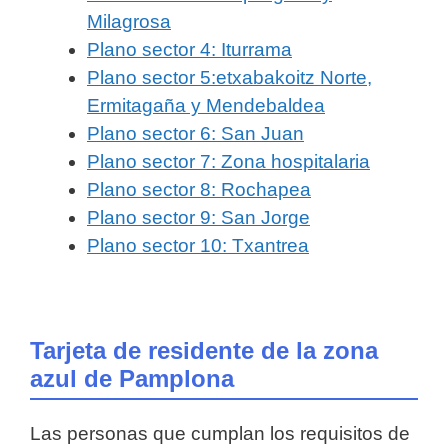
Milagrosa
Plano sector 4: Iturrama
Plano sector 5:etxabakoitz Norte,
Ermitagaña y Mendebaldea
Plano sector 6: San Juan
Plano sector 7: Zona hospitalaria
Plano sector 8: Rochapea
Plano sector 9: San Jorge
Plano sector 10: Txantrea
Tarjeta de residente de la zona
azul de Pamplona
Las personas que cumplan los requisitos de