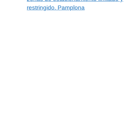
restringido. Pamplona