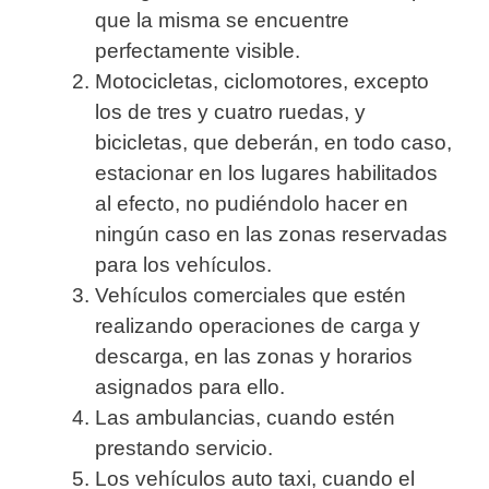
que la misma se encuentre
perfectamente visible.
Motocicletas, ciclomotores, excepto
los de tres y cuatro ruedas, y
bicicletas, que deberán, en todo caso,
estacionar en los lugares habilitados
al efecto, no pudiéndolo hacer en
ningún caso en las zonas reservadas
para los vehículos.
Vehículos comerciales que estén
realizando operaciones de carga y
descarga, en las zonas y horarios
asignados para ello.
Las ambulancias, cuando estén
prestando servicio.
Los vehículos auto taxi, cuando el