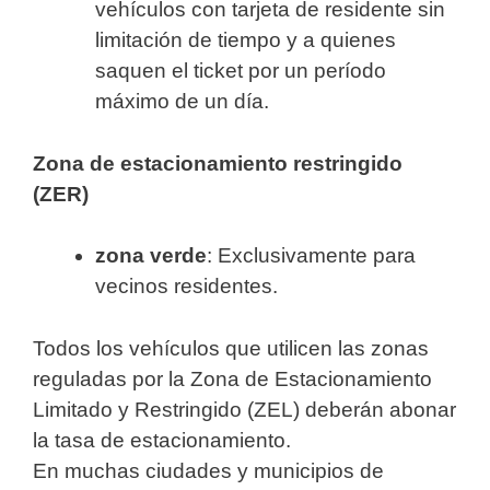
vehículos con tarjeta de residente sin
limitación de tiempo y a quienes
saquen el ticket por un período
máximo de un día.
Zona de estacionamiento restringido
(ZER)
zona verde
: Exclusivamente para
vecinos residentes.
Todos los vehículos que utilicen las zonas
reguladas por la Zona de Estacionamiento
Limitado y Restringido (ZEL) deberán abonar
la tasa de estacionamiento.
En muchas ciudades y municipios de