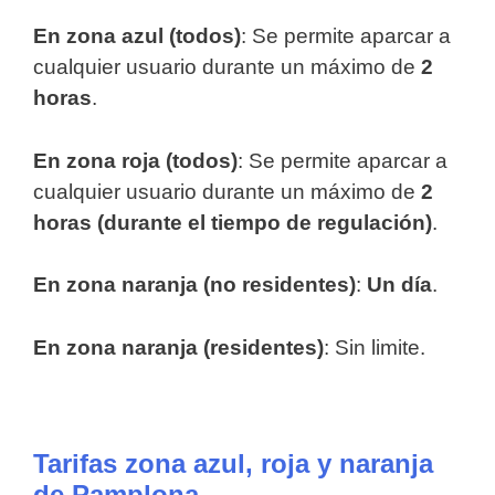
En zona azul (todos)
: Se permite aparcar a
cualquier usuario durante un máximo de
2
horas
.
En zona roja (todos)
: Se permite aparcar a
cualquier usuario durante un máximo de
2
horas (durante el tiempo de regulación)
.
En zona naranja (no residentes)
:
Un día
.
En zona naranja (residentes)
: Sin limite.
Tarifas zona azul, roja y naranja
de Pamplona