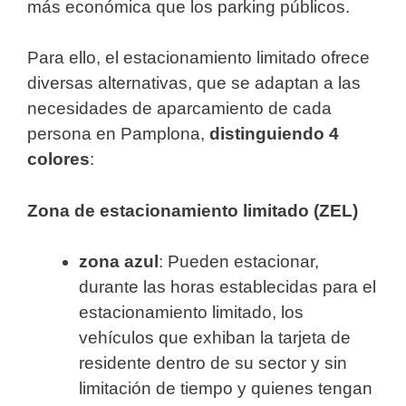
más económica que los parking públicos.
Para ello, el estacionamiento limitado ofrece
diversas alternativas, que se adaptan a las
necesidades de aparcamiento de cada
persona en Pamplona,
distinguiendo 4
colores
:
Zona de estacionamiento limitado (ZEL)
zona azul
: Pueden estacionar,
durante las horas establecidas para el
estacionamiento limitado, los
vehículos que exhiban la tarjeta de
residente dentro de su sector y sin
limitación de tiempo y quienes tengan