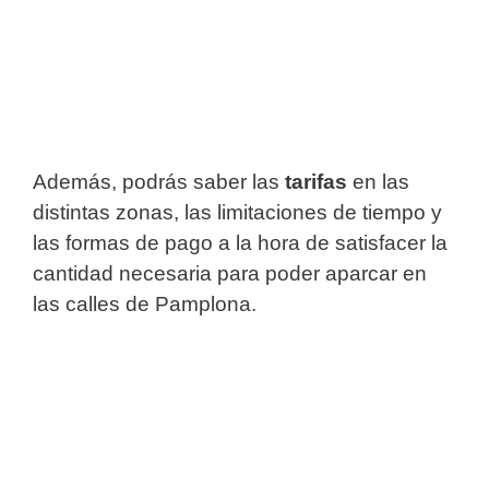
Además, podrás saber las
tarifas
en las
distintas zonas, las limitaciones de tiempo y
las formas de pago a la hora de satisfacer la
cantidad necesaria para poder aparcar en
las calles de Pamplona.