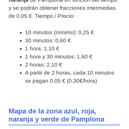
y se podrán obtener fracciones intermedias
de 0,05 €. Tiempo / Precio:
10 minutos (mínimo): 0,25 €
30 minutos: 0,60 €
1 hora: 1,10 €
1 hora y 30 minutos: 1,60 €
2 horas: 2,10 €
A partir de 2 horas, cada 10 minutos
se pagan 0,05 € (0,30€/hora)
Mapa de la zona azul, roja,
naranja y verde de Pamplona