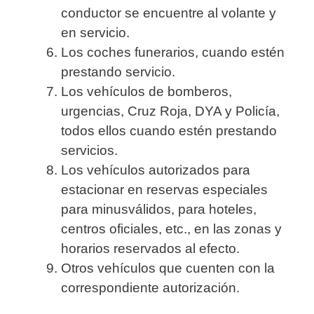
conductor se encuentre al volante y
en servicio.
Los coches funerarios, cuando estén
prestando servicio.
Los vehículos de bomberos,
urgencias, Cruz Roja, DYA y Policía,
todos ellos cuando estén prestando
servicios.
Los vehículos autorizados para
estacionar en reservas especiales
para minusválidos, para hoteles,
centros oficiales, etc., en las zonas y
horarios reservados al efecto.
Otros vehículos que cuenten con la
correspondiente autorización.