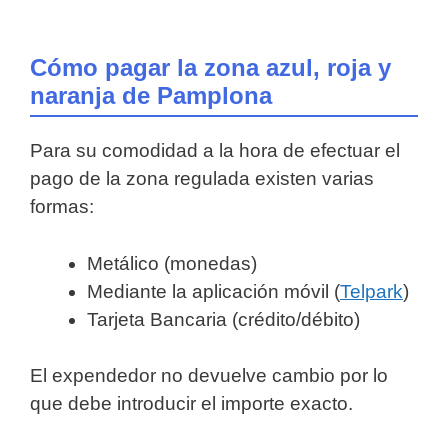
Cómo pagar la zona azul, roja y
naranja de Pamplona
Para su comodidad a la hora de efectuar el
pago de la zona regulada existen varias
formas:
Metálico (monedas)
Mediante la aplicación móvil (
Telpark
)
Tarjeta Bancaria (crédito/débito)
El expendedor no devuelve cambio por lo
que debe introducir el importe exacto.