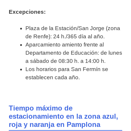
Excepciones:
Plaza de la Estación/San Jorge (zona
de Renfe): 24 h./365 día al año.
Aparcamiento amiento frente al
Departamento de Educación: de lunes
a sábado de 08:30 h. a 14:00 h.
Los horarios para San Fermín se
establecen cada año.
Tiempo máximo de
estacionamiento en la zona azul,
roja y naranja en Pamplona