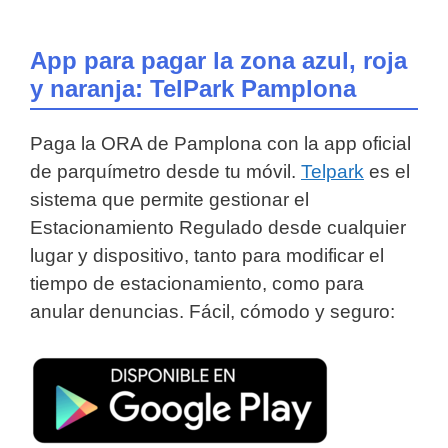
App para pagar la zona azul, roja
y naranja: TelPark Pamplona
Paga la ORA de Pamplona con la app oficial
de parquímetro desde tu móvil.
Telpark
es el
sistema que permite gestionar el
Estacionamiento Regulado desde cualquier
lugar y dispositivo, tanto para modificar el
tiempo de estacionamiento, como para
anular denuncias. Fácil, cómodo y seguro: