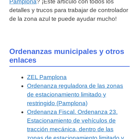
Pamplona
? ¡Este artículo con todos los
detalles y trucos para trabajar de controlador
de la zona azul te puede ayudar mucho!
Ordenanzas municipales y otros
enlaces
ZEL Pamplona
Ordenanza reguladora de las zonas
de estacionamiento limitado y
restringido (Pamplona)
Ordenanza Fiscal. Ordenanza 23.
Estacionamiento de vehículos de
tracción mecánica, dentro de las
zonas de estacionamiento limitado y