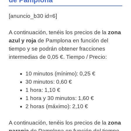
[anuncio_b30 id=6]
A continuación, tenéis los precios de la
zona
azul y roja
de Pamplona en función del
tiempo y se podrán obtener fracciones
intermedias de 0,05 €. Tiempo / Precio:
10 minutos (mínimo): 0,25 €
30 minutos: 0,60 €
1 hora: 1,10 €
1 hora y 30 minutos: 1,60 €
2 horas (máximo): 2,10 €
A continuación, tenéis los precios de la
zona
naranja
de Pamplona en función del tiempo