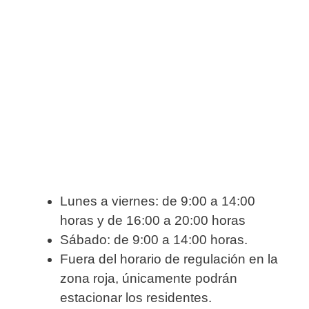
Lunes a viernes: de 9:00 a 14:00
horas y de 16:00 a 20:00 horas
Sábado: de 9:00 a 14:00 horas.
Fuera del horario de regulación en la
zona roja, únicamente podrán
estacionar los residentes.