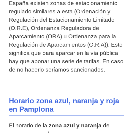
España existen zonas de estacionamiento
regulado similares a esta (Ordenación y
Regulación del Estacionamiento Limitado
(O.R.E), Ordenanza Reguladora de
Aparcamiento (ORA) u Ordenanza para la
Regulación de Aparcamientos (O.R.A)). Esto
significa que para aparcar en la vía pública
hay que abonar una serie de tarifas. En caso
de no hacerlo seríamos sancionados.
Horario zona azul, naranja y roja
en Pamplona
El horario de la
zona azul y naranja
de