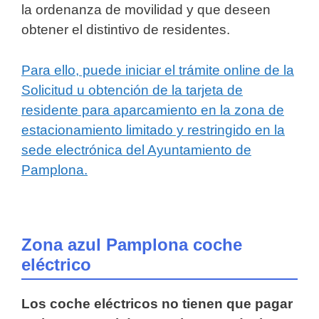
la ordenanza de movilidad y que deseen
obtener el distintivo de residentes.
Para ello, puede iniciar el trámite online de la
Solicitud u obtención de la tarjeta de
residente para aparcamiento en la zona de
estacionamiento limitado y restringido en la
sede electrónica del Ayuntamiento de
Pamplona.
Zona azul Pamplona coche
eléctrico
Los coche eléctricos no tienen que pagar