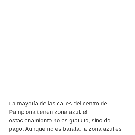
La mayoría de las calles del centro de
Pamplona tienen zona azul: el
estacionamiento no es gratuito, sino de
pago. Aunque no es barata, la zona azul es