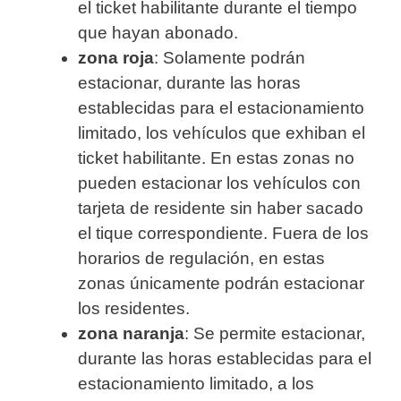
el ticket habilitante durante el tiempo
que hayan abonado.
zona roja
: Solamente podrán
estacionar, durante las horas
establecidas para el estacionamiento
limitado, los vehículos que exhiban el
ticket habilitante. En estas zonas no
pueden estacionar los vehículos con
tarjeta de residente sin haber sacado
el tique correspondiente. Fuera de los
horarios de regulación, en estas
zonas únicamente podrán estacionar
los residentes.
zona naranja
: Se permite estacionar,
durante las horas establecidas para el
estacionamiento limitado, a los