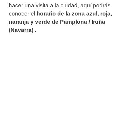
hacer una visita a la ciudad, aquí podrás
conocer el
horario de la zona azul, roja,
naranja y verde de Pamplona / Iruña
(Navarra)
.