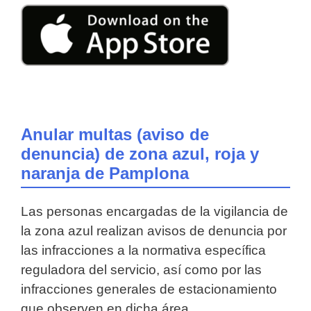
Anular multas (aviso de
denuncia) de zona azul, roja y
naranja de Pamplona
Las personas encargadas de la vigilancia de
la zona azul realizan avisos de denuncia por
las infracciones a la normativa específica
reguladora del servicio, así como por las
infracciones generales de estacionamiento
que observen en dicha área.