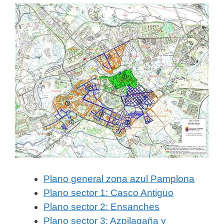
Plano general zona azul Pamplona
Plano sector 1: Casco Antiguo
Plano sector 2: Ensanches
Plano sector 3: Azpilagaña y