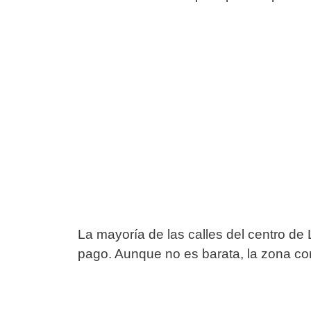
La mayoría de las calles del centro de
pago. Aunque no es barata, la zona c