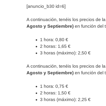
[anuncio_b30 id=6]
A continuación, tenéis los precios de l
Agosto y Septiembre)
en función del 
1 hora: 0,80 €
2 horas: 1,65 €
3 horas (máximo): 2,50 €
A continuación, tenéis los precios de l
Agosto y Septiembre)
en función del 
1 hora: 0,75 €
2 horas: 1,50 €
3 horas (máximo): 2,25 €