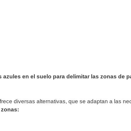
azules en el suelo para delimitar las zonas de pag
 ofrece diversas alternativas, que se adaptan a las
 zonas: