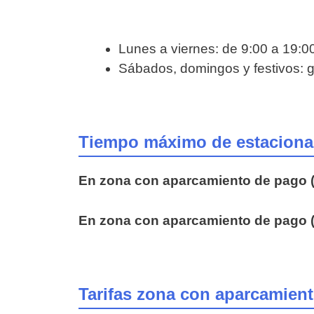
Lunes a viernes: de 9:00 a 19:0
Sábados, domingos y festivos: g
Tiempo máximo de estaciona
En zona con aparcamiento de pago (
En zona con aparcamiento de pago 
Tarifas zona con aparcamien