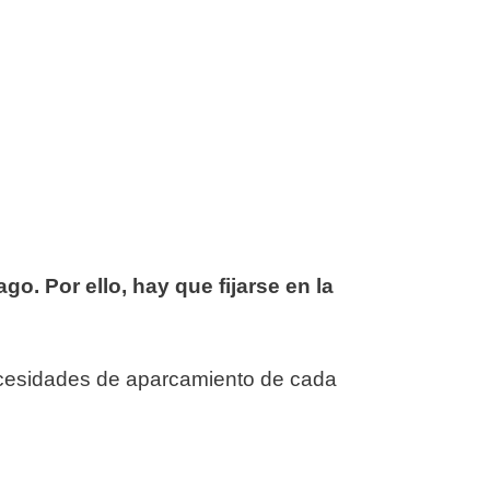
o. Por ello, hay que fijarse en la
 necesidades de aparcamiento de cada