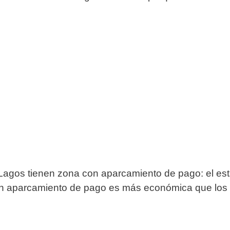
 Lagos tienen zona con aparcamiento de pago: el est
on aparcamiento de pago es más económica que los 