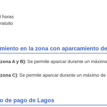
0 horas
ratuito
miento en la zona con aparcamiento d
zona A y B)
: Se permite aparcar durante un máxim
(zona C)
: Se permite aparcar durante un máximo de
to de pago de Lagos