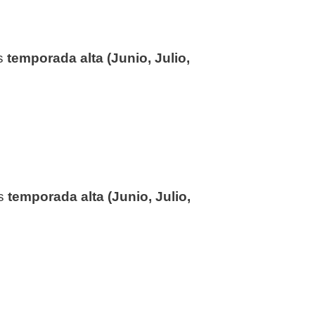
s
temporada alta (Junio, Julio,
os
temporada alta (Junio, Julio,