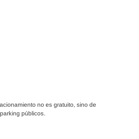
acionamiento no es gratuito, sino de
parking públicos.