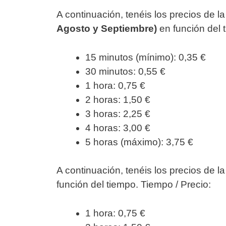
A continuación, tenéis los precios de l
Agosto y Septiembre)
en función del 
15 minutos (mínimo): 0,35 €
30 minutos: 0,55 €
1 hora: 0,75 €
2 horas: 1,50 €
3 horas: 2,25 €
4 horas: 3,00 €
5 horas (máximo): 3,75 €
A continuación, tenéis los precios de l
función del tiempo. Tiempo / Precio:
1 hora: 0,75 €