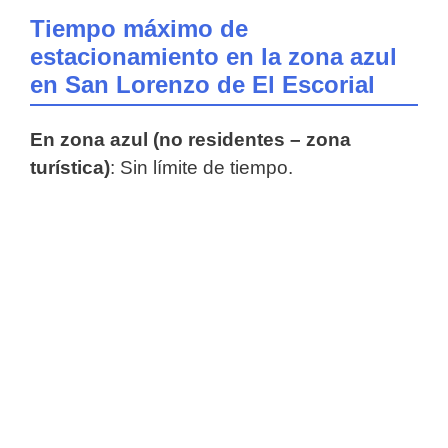
Tiempo máximo de
estacionamiento en la zona azul
en San Lorenzo de El Escorial
En zona azul (no residentes – zona
turística)
: Sin límite de tiempo.