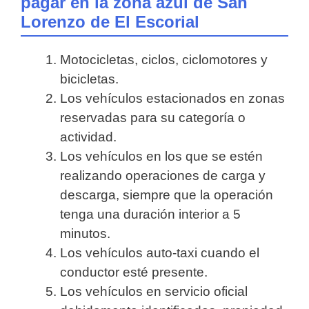
pagar en la zona azul de San
Lorenzo de El Escorial
Motocicletas, ciclos, ciclomotores y
bicicletas.
Los vehículos estacionados en zonas
reservadas para su categoría o
actividad.
Los vehículos en los que se estén
realizando operaciones de carga y
descarga, siempre que la operación
tenga una duración interior a 5
minutos.
Los vehículos auto-taxi cuando el
conductor esté presente.
Los vehículos en servicio oficial