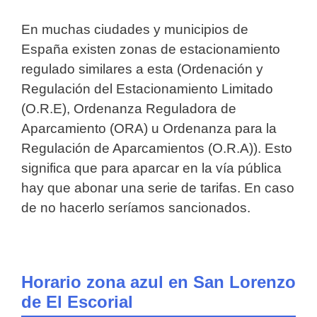
En muchas ciudades y municipios de
España existen zonas de estacionamiento
regulado similares a esta (Ordenación y
Regulación del Estacionamiento Limitado
(O.R.E), Ordenanza Reguladora de
Aparcamiento (ORA) u Ordenanza para la
Regulación de Aparcamientos (O.R.A)). Esto
significa que para aparcar en la vía pública
hay que abonar una serie de tarifas. En caso
de no hacerlo seríamos sancionados.
Horario zona azul en San Lorenzo
de El Escorial