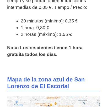
tiempo y se podrán obtener fracciones
intermedias de 0,05 €. Tiempo / Precio:
20 minutos (mínimo): 0,35 €
1 hora: 0,80 €
2 horas (máximo): 1,55 €
Nota: Los residentes tienen 1 hora
gratuita todos los días.
Mapa de la zona azul de San
Lorenzo de El Escorial