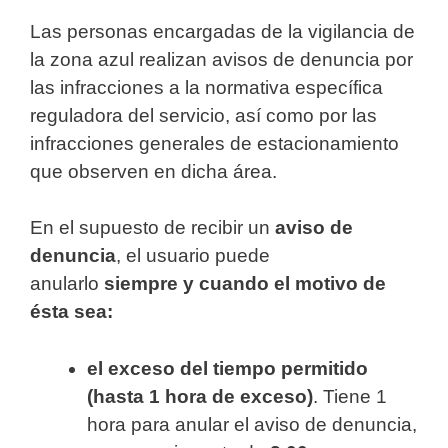
Las personas encargadas de la vigilancia de
la zona azul realizan avisos de denuncia por
las infracciones a la normativa específica
reguladora del servicio, así como por las
infracciones generales de estacionamiento
que observen en dicha área.
En el supuesto de recibir un
aviso de
denuncia
, el usuario puede
anularlo
siempre y cuando el motivo de
ésta sea:
el exceso del tiempo permitido
(hasta 1 hora de exceso)
. Tiene 1
hora para anular el aviso de denuncia,