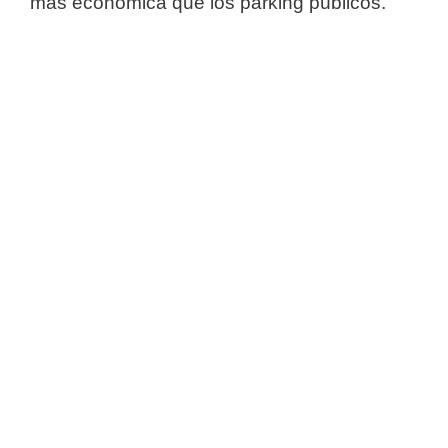
más económica que los parking públicos.