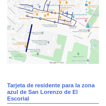
Tarjeta de residente para la zona
azul de San Lorenzo de El
Escorial