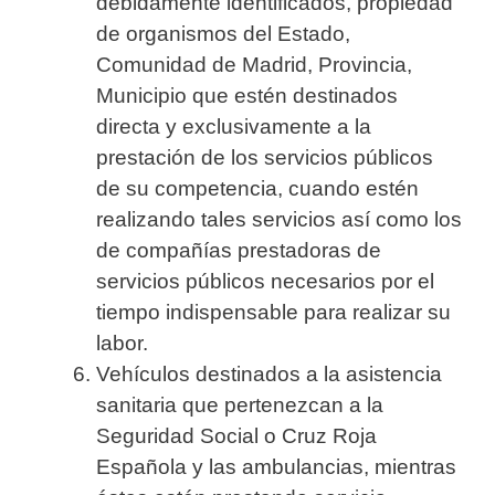
debidamente identificados, propiedad
de organismos del Estado,
Comunidad de Madrid, Provincia,
Municipio que estén destinados
directa y exclusivamente a la
prestación de los servicios públicos
de su competencia, cuando estén
realizando tales servicios así como los
de compañías prestadoras de
servicios públicos necesarios por el
tiempo indispensable para realizar su
labor.
Vehículos destinados a la asistencia
sanitaria que pertenezcan a la
Seguridad Social o Cruz Roja
Española y las ambulancias, mientras