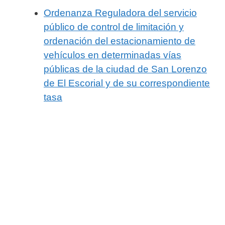
Ordenanza Reguladora del servicio
público de control de limitación y
ordenación del estacionamiento de
vehículos en determinadas vías
públicas de la ciudad de San Lorenzo
de El Escorial y de su correspondiente
tasa