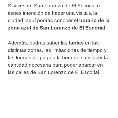
Si vives en San Lorenzo de El Escorial o
tienes intención de hacer una visita a la
ciudad, aquí podrás conocer el
horario de la
zona azul de San Lorenzo de El Escorial
.
Además, podrás saber las
tarifas
en las
distintas zonas, las limitaciones de tiempo y
las formas de pago a la hora de satisfacer la
cantidad necesaria para poder aparcar en
las calles de San Lorenzo de El Escorial.