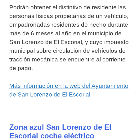
Podrán obtener el distintivo de residente las
personas físicas propietarias de un vehículo,
empadronadas residentes de hecho durante
más de 6 meses al año en el municipio de
San Lorenzo de El Escorial, y cuyo impuesto
municipal sobre circulación de vehículos de
tracción mecánica se encuentre al corriente
de pago.
Más información en la web del Ayuntamiento
de San Lorenzo de El Escorial
Zona azul San Lorenzo de El
Escorial coche eléctrico