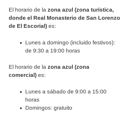
El horario de la
zona azul (zona turística,
donde el Real Monasterio de San Lorenzo
de El Escorial)
es:
Lunes a domingo (incluido festivos):
de 9:30 a 19:00 horas
El horario de la
zona azul (zona
comercial)
es:
Lunes a sábado de 9:00 a 15:00
horas
Domingos: gratuito