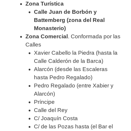
Zona Turística
Calle Juan de Borbón y
Battemberg (zona del Real
Monasterio)
Zona Comercial
. Conformada por las
Calles
Xavier Cabello la Piedra (hasta la
Calle Calderón de la Barca)
Alarcón (desde las Escaleras
hasta Pedro Regalado)
Pedro Regalado (entre Xabier y
Alarcón)
Príncipe
Calle del Rey
C/ Joaquín Costa
C/ de las Pozas hasta (el Bar el