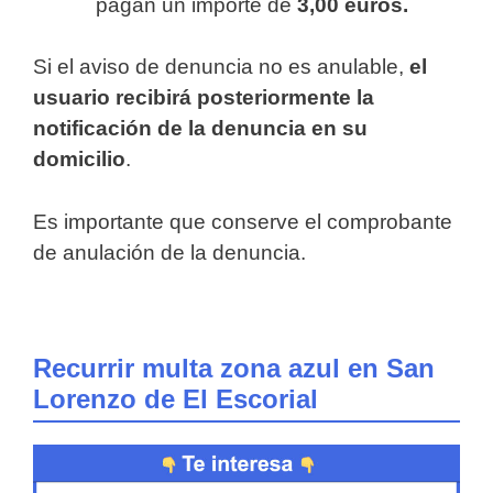
pagan un importe de
3,00 euros.
Si el aviso de denuncia no es anulable,
el
usuario recibirá posteriormente la
notificación de la denuncia en su
domicilio
.
Es importante que conserve el comprobante
de anulación de la denuncia.
Recurrir multa zona azul en San
Lorenzo de El Escorial