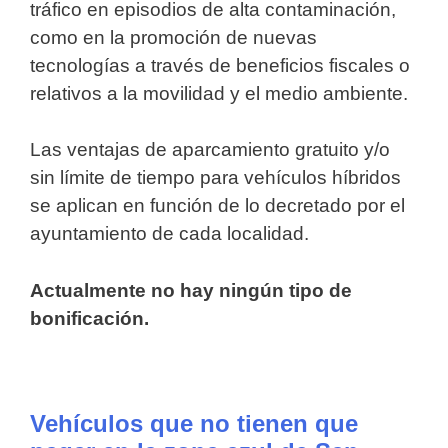
tráfico en episodios de alta contaminación,
como en la promoción de nuevas
tecnologías a través de beneficios fiscales o
relativos a la movilidad y el medio ambiente.
Las ventajas de aparcamiento gratuito y/o
sin límite de tiempo para vehículos híbridos
se aplican en función de lo decretado por el
ayuntamiento de cada localidad.
Actualmente no hay ningún tipo de
bonificación.
Vehículos que no tienen que