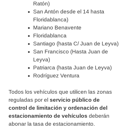
Ratón)
San Antón desde el 14 hasta
Floridablanca)
Mariano Benavente
Floridablanca
Santiago (hasta C/ Juan de Leyva)
San Francisco (Hasta Juan de
Leyva)
Patriarca (hasta Juan de Leyva)
Rodríguez Ventura
Todos los vehículos que utilicen las zonas
reguladas por el
servicio público de
control de limitación y ordenación del
estacionamiento de vehículos
deberán
abonar la tasa de estacionamiento.