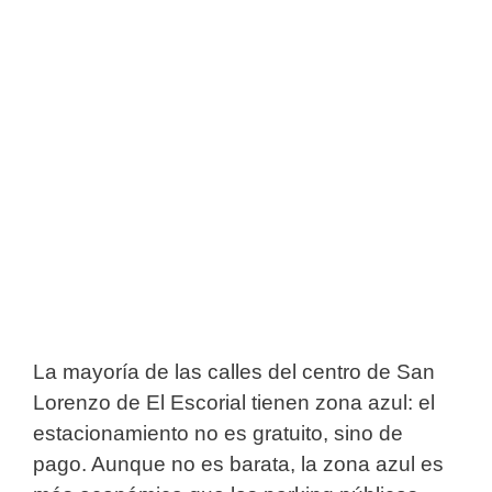
La mayoría de las calles del centro de San
Lorenzo de El Escorial tienen zona azul: el
estacionamiento no es gratuito, sino de
pago. Aunque no es barata, la zona azul es