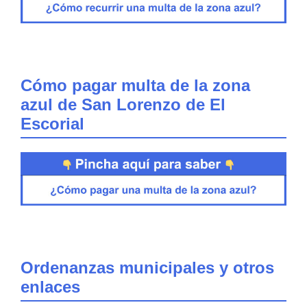
Cómo pagar multa de la zona
azul de San Lorenzo de El
Escorial
Ordenanzas municipales y otros
enlaces