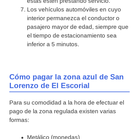
éstas estén prestando servicio.
Los vehículos automóviles en cuyo
interior permanezca el conductor o
pasajero mayor de edad, siempre que
el tiempo de estacionamiento sea
inferior a 5 minutos.
Cómo pagar la zona azul de San
Lorenzo de El Escorial
Para su comodidad a la hora de efectuar el
pago de la zona regulada existen varias
formas:
Metálico (monedas)