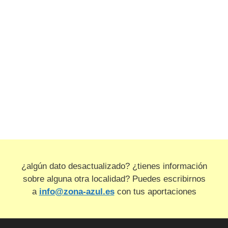
¿algún dato desactualizado? ¿tienes información
sobre alguna otra localidad? Puedes escribirnos
a
info@zona-azul.es
con tus aportaciones