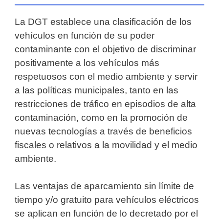
La DGT establece una clasificación de los
vehículos en función de su poder
contaminante con el objetivo de discriminar
positivamente a los vehículos más
respetuosos con el medio ambiente y servir
a las políticas municipales, tanto en las
restricciones de tráfico en episodios de alta
contaminación, como en la promoción de
nuevas tecnologías a través de beneficios
fiscales o relativos a la movilidad y el medio
ambiente.
Las ventajas de aparcamiento sin límite de
tiempo y/o gratuito para vehículos eléctricos
se aplican en función de lo decretado por el