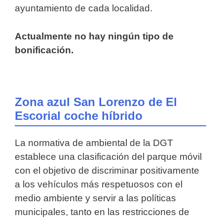
ayuntamiento de cada localidad.
Actualmente no hay ningún tipo de
bonificación.
Zona azul San Lorenzo de El
Escorial coche híbrido
La normativa de ambiental de la DGT
establece una clasificación del parque móvil
con el objetivo de discriminar positivamente
a los vehículos más respetuosos con el
medio ambiente y servir a las políticas
municipales, tanto en las restricciones de