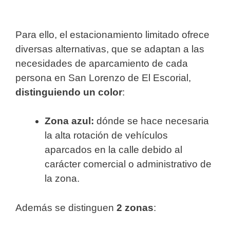
Para ello, el estacionamiento limitado ofrece
diversas alternativas, que se adaptan a las
necesidades de aparcamiento de cada
persona en San Lorenzo de El Escorial,
distinguiendo un color
:
Zona azul:
dónde se hace necesaria
la alta rotación de vehículos
aparcados en la calle debido al
carácter comercial o administrativo de
la zona.
Además se distinguen
2 zonas
: