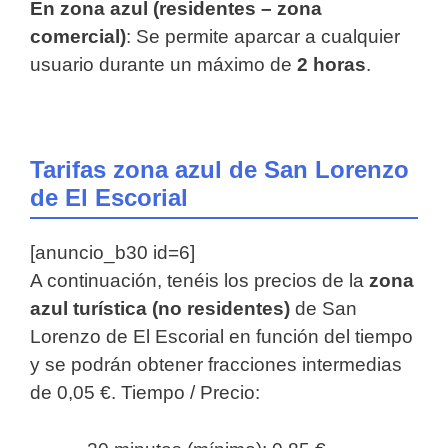
En zona azul (residentes – zona
comercial)
: Se permite aparcar a cualquier
usuario durante un máximo de
2 horas
.
Tarifas zona azul de San Lorenzo
de El Escorial
[anuncio_b30 id=6]
A continuación, tenéis los precios de la
zona
azul turística (no residentes)
de San
Lorenzo de El Escorial en función del tiempo
y se podrán obtener fracciones intermedias
de 0,05 €. Tiempo / Precio: