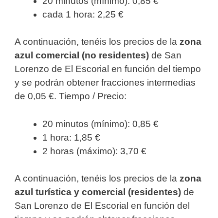
20 minutos (mínimo): 0,85 €
cada 1 hora: 2,25 €
A continuación, tenéis los precios de la
zona
azul comercial (no residentes)
de San
Lorenzo de El Escorial en función del tiempo
y se podrán obtener fracciones intermedias
de 0,05 €. Tiempo / Precio:
20 minutos (mínimo): 0,85 €
1 hora: 1,85 €
2 horas (máximo): 3,70 €
A continuación, tenéis los precios de la
zona
azul turística y comercial (residentes)
de
San Lorenzo de El Escorial en función del