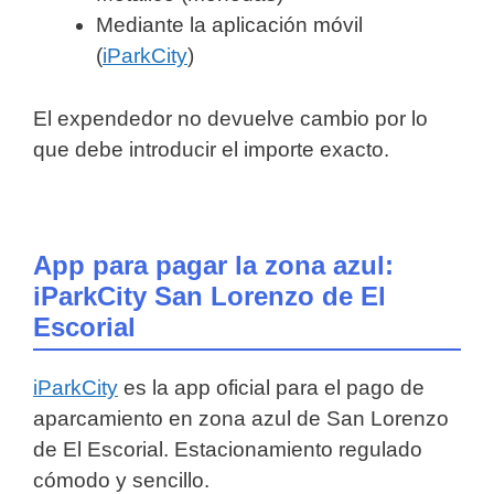
Mediante la aplicación móvil
(
iParkCity
)
El expendedor no devuelve cambio por lo
que debe introducir el importe exacto.
App para pagar la zona azul:
iParkCity San Lorenzo de El
Escorial
iParkCity
es la app oficial para el pago de
aparcamiento en zona azul de San Lorenzo
de El Escorial. Estacionamiento regulado
cómodo y sencillo.