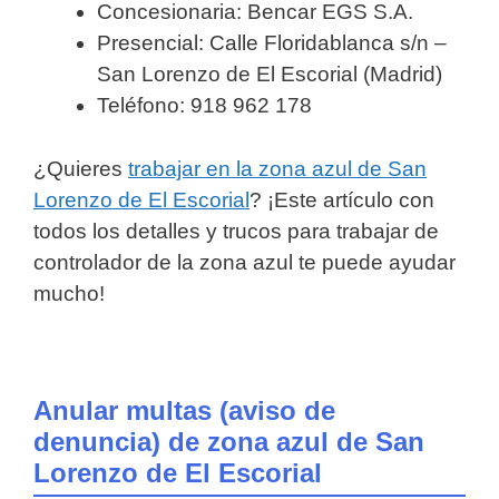
Concesionaria: Bencar EGS S.A.
Presencial: Calle Floridablanca s/n –
San Lorenzo de El Escorial (Madrid)
Teléfono: 918 962 178
¿Quieres
trabajar en la zona azul de San
Lorenzo de El Escorial
? ¡Este artículo con
todos los detalles y trucos para trabajar de
controlador de la zona azul te puede ayudar
mucho!
Anular multas (aviso de
denuncia) de zona azul de San
Lorenzo de El Escorial