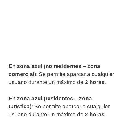
En zona azul (no residentes – zona
comercial)
: Se permite aparcar a cualquier
usuario durante un máximo de
2 horas
.
En zona azul (residentes – zona
turística)
: Se permite aparcar a cualquier
usuario durante un máximo de
2 horas
.