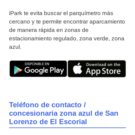
iPark te evita buscar el parquímetro más
cercano y te permite encontrar aparcamiento
de manera rápida en zonas de
estacionamiento regulado, zona verde, zona
azul.
Teléfono de contacto /
concesionaria zona azul de San
Lorenzo de El Escorial