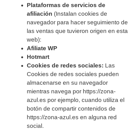
Plataformas de servicios de
afiliación
(Instalan cookies de
navegador para hacer seguimiento de
las ventas que tuvieron origen en esta
web):
Afiliate WP
Hotmart
Cookies de redes sociales:
Las
Cookies de redes sociales pueden
almacenarse en su navegador
mientras navega por https://zona-
azul.es por ejemplo, cuando utiliza el
botón de compartir contenidos de
https://zona-azul.es en alguna red
social.