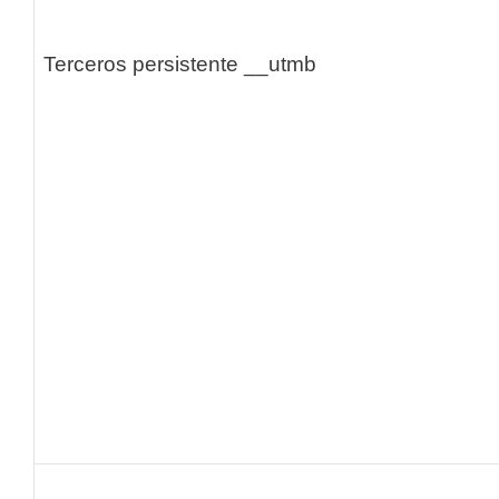
Terceros persistente
__utmb