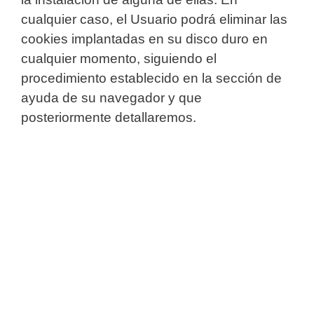
cualquier caso, el Usuario podrá eliminar las
cookies implantadas en su disco duro en
cualquier momento, siguiendo el
procedimiento establecido en la sección de
ayuda de su navegador y que
posteriormente detallaremos.