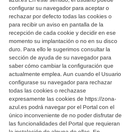
configurar su navegador para aceptar o
rechazar por defecto todas las cookies o
para recibir un aviso en pantalla de la
recepción de cada cookie y decidir en ese
momento su implantación o no en su disco
duro. Para ello le sugerimos consultar la
sección de ayuda de su navegador para
saber cómo cambiar la configuración que
actualmente emplea. Aun cuando el Usuario
configurase su navegador para rechazar
todas las cookies o rechazase
expresamente las cookies de https://zona-
azul.es podrá navegar por el Portal con el
único inconveniente de no poder disfrutar de
las funcionalidades del Portal que requieran
la instalación de alguna de ellas. En