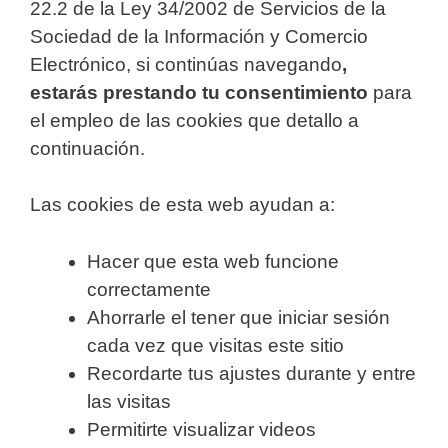
22.2 de la Ley 34/2002 de Servicios de la
Sociedad de la Información y Comercio
Electrónico, si continúas navegando
,
estarás prestando tu consentimiento
para
el empleo de las cookies que detallo a
continuación.
Las cookies de esta web ayudan a:
Hacer que esta web funcione
correctamente
Ahorrarle el tener que iniciar sesión
cada vez que visitas este sitio
Recordarte tus ajustes durante y entre
las visitas
Permitirte visualizar videos