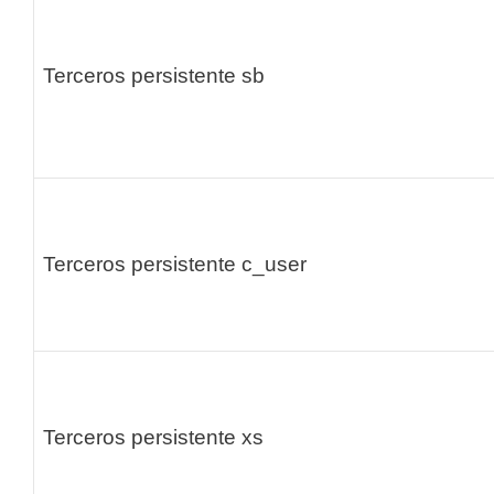
Terceros persistente
sb
Terceros persistente
c_user
Terceros persistente
xs