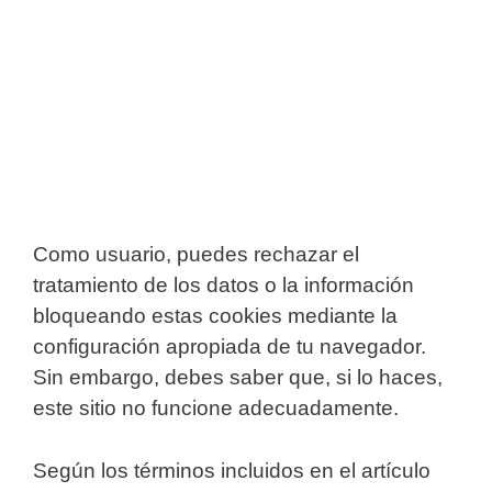
Como usuario, puedes rechazar el
tratamiento de los datos o la información
bloqueando estas cookies mediante la
configuración apropiada de tu navegador.
Sin embargo, debes saber que, si lo haces,
este sitio no funcione adecuadamente.
Según los términos incluidos en el artículo