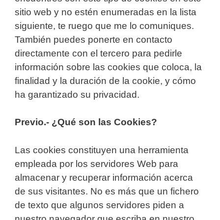
sitio web y no estén enumeradas en la lista
siguiente, te ruego que me lo comuniques.
También puedes ponerte en contacto
directamente con el tercero para pedirle
información sobre las cookies que coloca, la
finalidad y la duración de la cookie, y cómo
ha garantizado su privacidad.
Previo.- ¿Qué son las Cookies?
Las cookies constituyen una herramienta
empleada por los servidores Web para
almacenar y recuperar información acerca
de sus visitantes. No es más que un fichero
de texto que algunos servidores piden a
nuestro navegador que escriba en nuestro