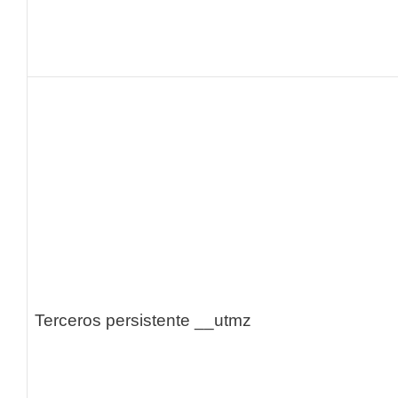
Terceros persistente
__utmz