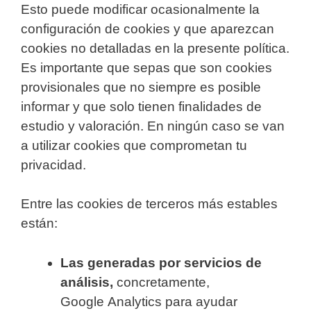
Esto puede modificar ocasionalmente la
configuración de cookies y que aparezcan
cookies no detalladas en la presente política.
Es importante que sepas que son cookies
provisionales que no siempre es posible
informar y que solo tienen finalidades de
estudio y valoración. En ningún caso se van
a utilizar cookies que comprometan tu
privacidad.
Entre las cookies de terceros más estables
están:
Las generadas por servicios de
análisis,
concretamente,
Google Analytics para ayudar