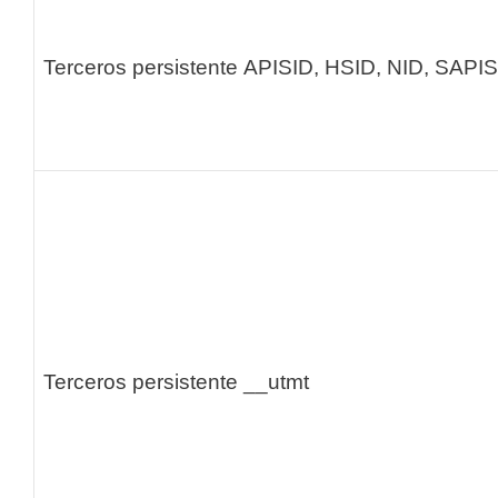
Terceros persistente
APISID, HSID, NID, SAPIS
Terceros persistente
__utmt