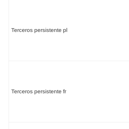
Terceros persistente
pl
Terceros persistente
fr