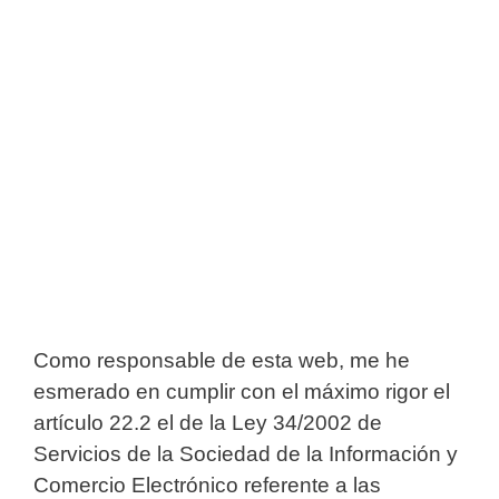
Como responsable de esta web, me he
esmerado en cumplir con el máximo rigor el
artículo 22.2 el de la Ley 34/2002 de
Servicios de la Sociedad de la Información y
Comercio Electrónico referente a las