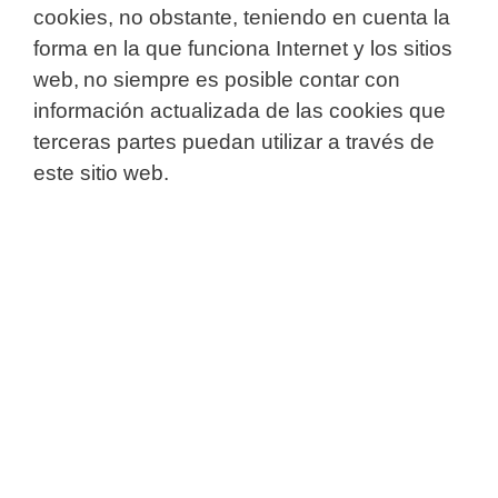
cookies, no obstante, teniendo en cuenta la
forma en la que funciona Internet y los sitios
web, no siempre es posible contar con
información actualizada de las cookies que
terceras partes puedan utilizar a través de
este sitio web.