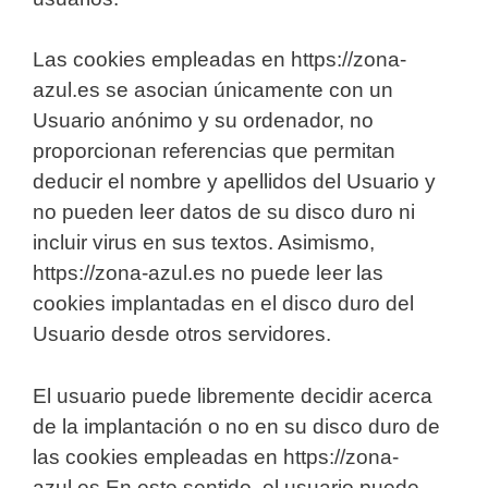
Las cookies empleadas en https://zona-
azul.es se asocian únicamente con un
Usuario anónimo y su ordenador, no
proporcionan referencias que permitan
deducir el nombre y apellidos del Usuario y
no pueden leer datos de su disco duro ni
incluir virus en sus textos. Asimismo,
https://zona-azul.es no puede leer las
cookies implantadas en el disco duro del
Usuario desde otros servidores.
El usuario puede libremente decidir acerca
de la implantación o no en su disco duro de
las cookies empleadas en https://zona-
azul.es En este sentido, el usuario puede