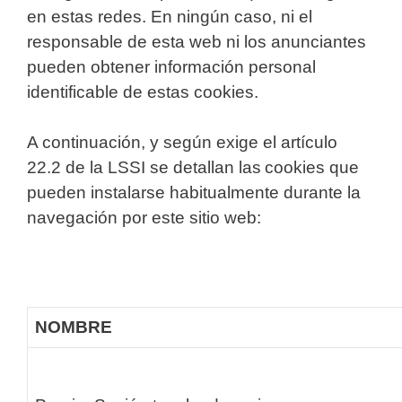
en estas redes. En ningún caso, ni el
responsable de esta web ni los anunciantes
pueden obtener información personal
identificable de estas cookies.
A continuación, y según exige el artículo
22.2 de la LSSI se detallan las cookies que
pueden instalarse habitualmente durante la
navegación por este sitio web:
NOMBRE