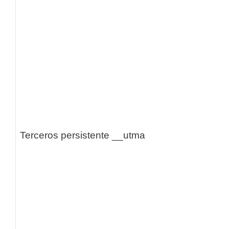
Terceros persistente
__utma