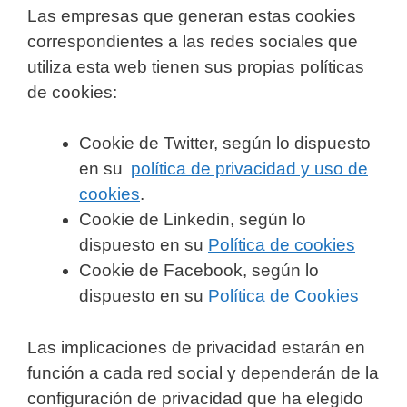
Las empresas que generan estas cookies
correspondientes a las redes sociales que
utiliza esta web tienen sus propias políticas
de cookies:
Cookie de Twitter, según lo dispuesto
en su
política de privacidad y uso de
cookies
.
Cookie de Linkedin, según lo
dispuesto en su
Política de cookies
Cookie de Facebook, según lo
dispuesto en su
Política de Cookies
Las implicaciones de privacidad estarán en
función a cada red social y dependerán de la
configuración de privacidad que ha elegido