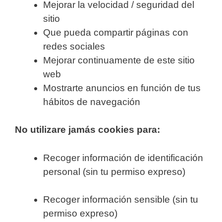
Mejorar la velocidad / seguridad del
sitio
Que pueda compartir páginas con
redes sociales
Mejorar continuamente de este sitio
web
Mostrarte anuncios en función de tus
hábitos de navegación
No utilizare jamás cookies para:
Recoger información de identificación
personal (sin tu permiso expreso)
Recoger información sensible (sin tu
permiso expreso)