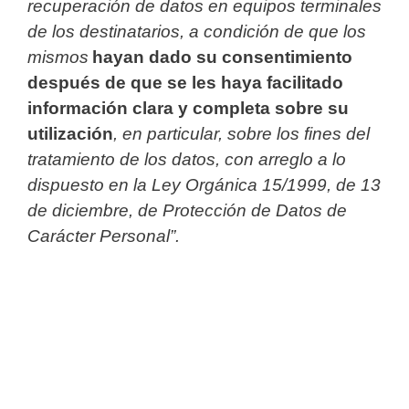
recuperación de datos en equipos terminales
de los destinatarios, a condición de que los
mismos
hayan dado su consentimiento
después de que se les haya facilitado
información clara y completa sobre su
utilización
, en particular, sobre los fines del
tratamiento de los datos, con arreglo a lo
dispuesto en la Ley Orgánica 15/1999, de 13
de diciembre, de Protección de Datos de
Carácter Personal”.