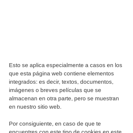
Esto se aplica especialmente a casos en los
que esta página web contiene elementos
integrados: es decir, textos, documentos,
imágenes o breves películas que se
almacenan en otra parte, pero se muestran
en nuestro sitio web.
Por consiguiente, en caso de que te
encuentres con este tipo de cookies en este