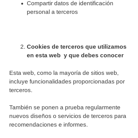
Compartir datos de identificación
personal a terceros
Cookies de terceros que utilizamos
en esta web y que debes conocer
Esta web, como la mayoría de sitios web,
incluye funcionalidades proporcionadas por
terceros.
También se ponen a prueba regularmente
nuevos diseños o servicios de terceros para
recomendaciones e informes.