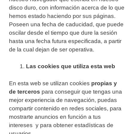
disco duro, con información acerca de lo que
hemos estado haciendo por sus páginas.
Poseen una fecha de caducidad, que puede
oscilar desde el tiempo que dure la sesión
hasta una fecha futura especificada, a partir
de la cual dejan de ser operativa.
Las cookies que utiliza esta web
En esta web se utilizan cookies
propias y
de terceros
para conseguir que tengas una
mejor experiencia de navegación, puedas
compartir contenido en redes sociales, para
mostrarte anuncios en función a tus
intereses y para obtener estadísticas de
usuarios.