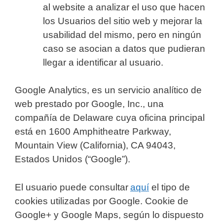
al website a analizar el uso que hacen
los Usuarios del sitio web y mejorar la
usabilidad del mismo, pero en ningún
caso se asocian a datos que pudieran
llegar a identificar al usuario.
Google Analytics, es un servicio analítico de
web prestado por Google, Inc., una
compañía de Delaware cuya oficina principal
está en 1600 Amphitheatre Parkway,
Mountain View (California), CA 94043,
Estados Unidos (“Google”).
El usuario puede consultar
aquí
el tipo de
cookies utilizadas por Google. Cookie de
Google+ y Google Maps, según lo dispuesto