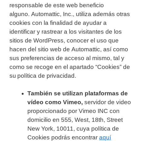
responsable de este web beneficio
alguno. Automattic, Inc., utiliza además otras
cookies con la finalidad de ayudar a
identificar y rastrear a los visitantes de los
sitios de WordPress, conocer el uso que
hacen del sitio web de Automattic, así como
sus preferencias de acceso al mismo, tal y
como se recoge en el apartado “Cookies” de
su política de privacidad.
También se utilizan plataformas de
vídeo como
Vimeo
,
servidor de video
proporcionado por Vimeo INC con
domicilio en 555, West, 18th, Street
New York, 10011,
cuya política de
Cookies podrás encontrar
aquí