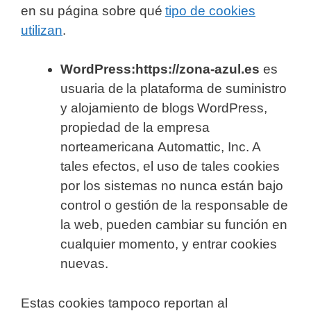
en su página sobre qué
tipo de cookies
utilizan
.
WordPress
:https://zona-azul.es
es
usuaria de la plataforma de suministro
y alojamiento de blogs WordPress,
propiedad de la empresa
norteamericana Automattic, Inc. A
tales efectos, el uso de tales cookies
por los sistemas no nunca están bajo
control o gestión de la responsable de
la web, pueden cambiar su función en
cualquier momento, y entrar cookies
nuevas.
Estas cookies tampoco reportan al