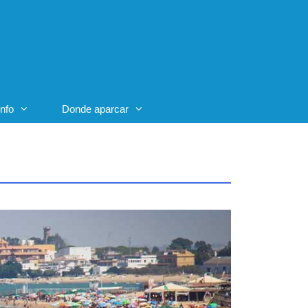
Info
Donde aparcar