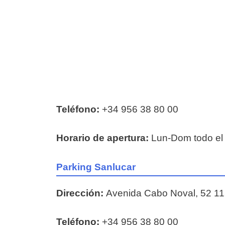
Teléfono:
+34 956 38 80 00
Horario de apertura:
Lun-Dom todo el
Parking Sanlucar
Dirección:
Avenida Cabo Noval, 52 1
Teléfono:
+34 956 38 80 00