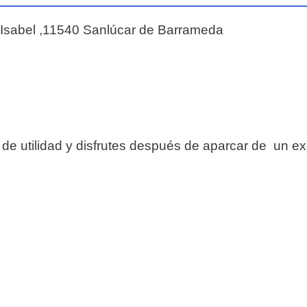
Isabel ,11540 Sanlúcar de Barrameda
 de utilidad y disfrutes después de aparcar de un e