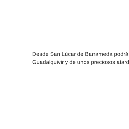
Desde San Lúcar de Barrameda podrás 
Guadalquivir y de unos preciosos atard