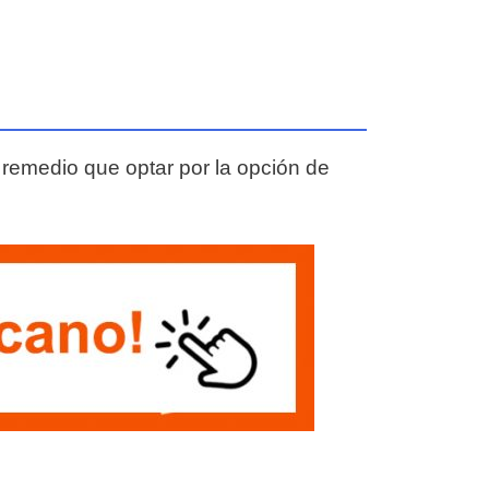
remedio que optar por la opción de