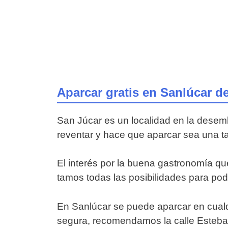
Aparcar gratis en Sanlúcar 
San Júcar es un localidad en la desem
reventar y hace que aparcar sea una tar
El interés por la buena gastronomía qu
tamos todas las posibilidades para po
En Sanlúcar se puede aparcar en cualqu
segura, recomendamos la calle Esteba