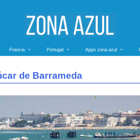
Francia
Portugal
Apps zona azul
úcar de Barrameda