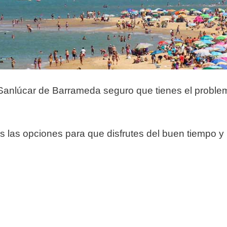
 Sanlúcar de Barrameda seguro que tienes el probl
s las opciones para que disfrutes del buen tiempo y