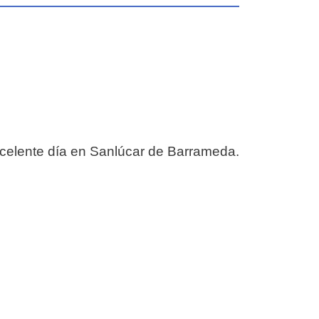
xcelente día en Sanlúcar de Barrameda.