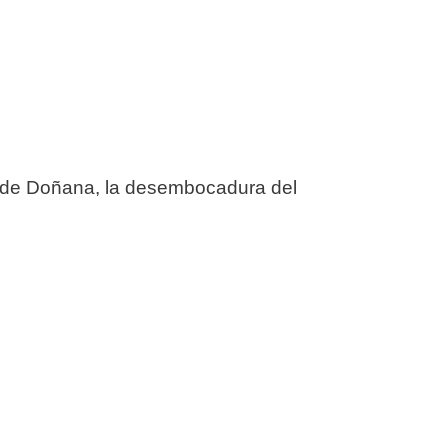
s de Doñana, la desembocadura del