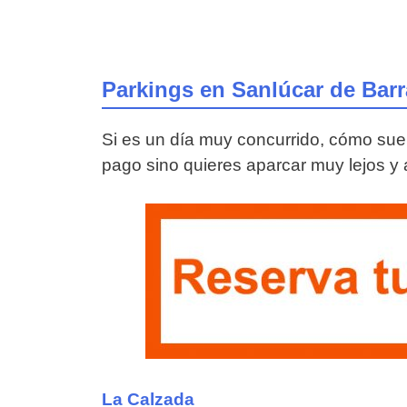
Parkings en Sanlúcar de Bar
Si es un día muy concurrido, cómo sue
pago sino quieres aparcar muy lejos y a
La Calzada