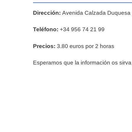
Dirección:
Avenida Calzada Duquesa 
Teléfono:
+34 956 74 21 99
Precios:
3.80 euros por 2 horas
Esperamos que la información os sirva