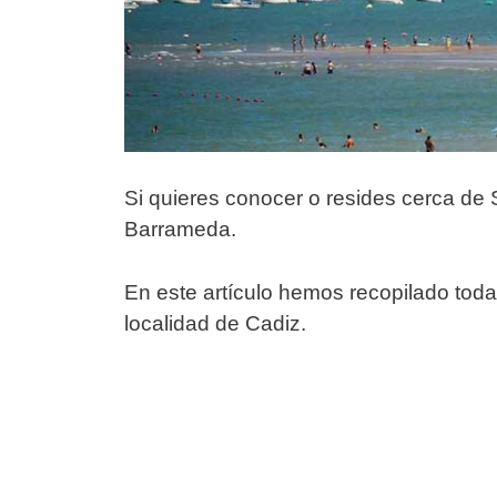
Si quieres conocer o resides cerca de
Barrameda.
En este artículo hemos recopilado toda
localidad de Cadiz.