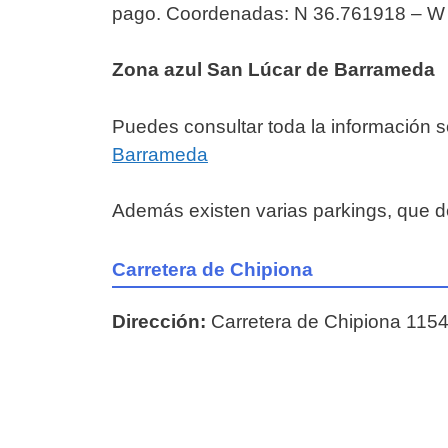
pago. Coordenadas: N 36.761918 – W
Zona azul San Lúcar de Barrameda
Puedes consultar toda la información 
Barrameda
Además existen varias parkings, que de
Carretera de Chipiona
Dirección:
Carretera de Chipiona 115