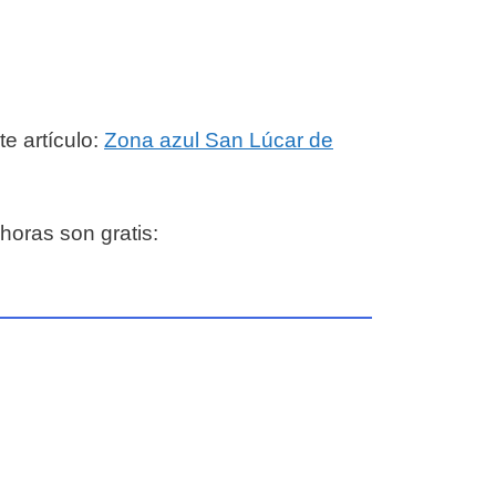
e artículo:
Zona azul San Lúcar de
horas son gratis: