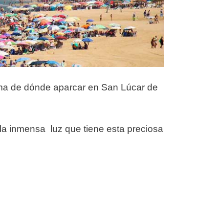
ema de dónde aparcar en San Lúcar de
 la inmensa luz que tiene esta preciosa