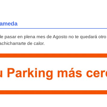
rameda
le pasar en plena mes de Agosto no te quedará otro 
chicharrarte de calor.