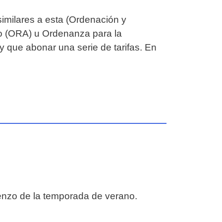
milares a esta (Ordenación y
o (ORA) u Ordenanza para la
y que abonar una serie de tarifas. En
enzo de la temporada de verano.