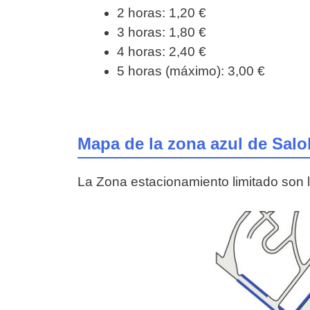
2 horas: 1,20 €
3 horas: 1,80 €
4 horas: 2,40 €
5 horas (máximo): 3,00 €
Mapa de la zona azul de Sal
La Zona estacionamiento limitado son l