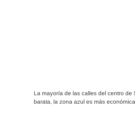
La mayoría de las calles del centro de
barata, la zona azul es más económica 