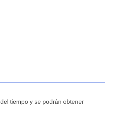
del tiempo y se podrán obtener