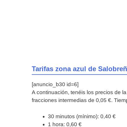
Tarifas zona azul de Salobre
[anuncio_b30 id=6]
A continuación, tenéis los precios de l
fracciones intermedias de 0,05 €. Tiemp
30 minutos (mínimo): 0,40 €
1 hora: 0,60 €