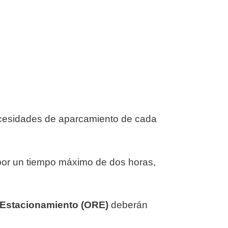
 necesidades de aparcamiento de cada
 por un tiempo máximo de dos horas,
 Estacionamiento (ORE)
deberán