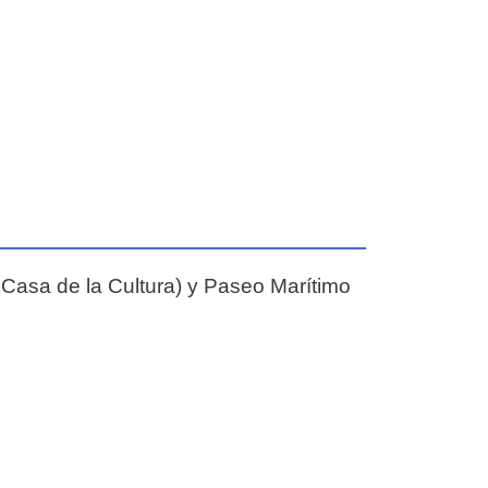
 Casa de la Cultura) y Paseo Marítimo