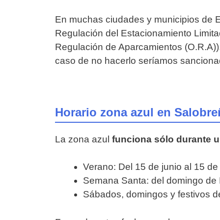
En muchas ciudades y municipios de E
Regulación del Estacionamiento Limit
Regulación de Aparcamientos (O.R.A)). 
caso de no hacerlo seríamos sanciona
Horario zona azul en Salobre
La zona azul
funciona sólo durante 
Verano: Del 15 de junio al 15 de
Semana Santa: del domingo de 
Sábados, domingos y festivos d