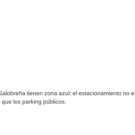
 Salobreña tienen zona azul: el estacionamiento no e
que los parking públicos.