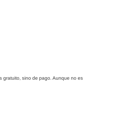
s gratuito, sino de pago. Aunque no es