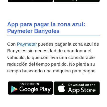
App para pagar la zona azul:
Paymeter Banyoles
Con
Paymeter
puedes pagar la zona azul de
Banyoles sin necesidad de abandonar el
vehículo, lo que conlleva una considerable
reducción del tiempo perdido. No pierda su
tiempo buscando una máquina para pagar.