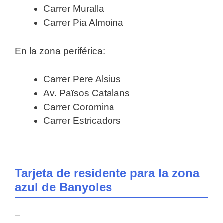
Carrer Muralla
Carrer Pia Almoina
En la zona periférica:
Carrer Pere Alsius
Av. Països Catalans
Carrer Coromina
Carrer Estricadors
Tarjeta de residente para la zona
azul de Banyoles
–