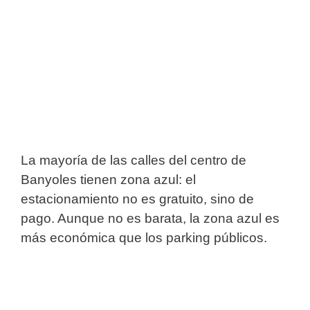
La mayoría de las calles del centro de
Banyoles tienen zona azul: el
estacionamiento no es gratuito, sino de
pago. Aunque no es barata, la zona azul es
más económica que los parking públicos.