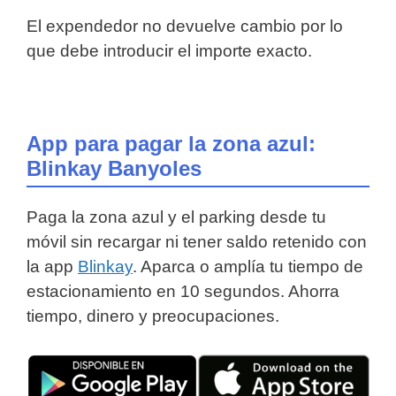
El expendedor no devuelve cambio por lo
que debe introducir el importe exacto.
App para pagar la zona azul:
Blinkay Banyoles
Paga la zona azul y el parking desde tu
móvil sin recargar ni tener saldo retenido con
la app
Blinkay
. Aparca o amplía tu tiempo de
estacionamiento en 10 segundos. Ahorra
tiempo, dinero y preocupaciones.