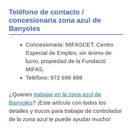
Teléfono de contacto /
concesionaria zona azul de
Banyoles
Concesionaria: MIFASCET, Centro
Especial de Empleo, sin ánimo de
lucro, propiedad de la Fundació
MIFAS.
Teléfono: 972 696 898
¿Quieres
trabajar en la zona azul de
Banyoles
? ¡Este artículo con todos los
detalles y trucos para trabajar de controlador
de la zona azul te puede ayudar mucho!