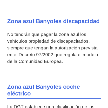
Zona azul Banyoles discapacidad
No tendrán que pagar la zona azul los
vehículos propiedad de discapacitados,
siempre que tengan la autorización prevista
en el Decreto 97/2002 que regula el modelo
de la Comunidad Europea.
Zona azul Banyoles coche
eléctrico
La DGT establece una clasificación de los