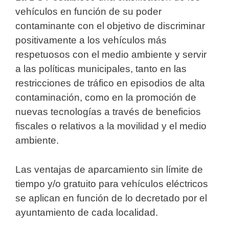
vehículos en función de su poder
contaminante con el objetivo de discriminar
positivamente a los vehículos más
respetuosos con el medio ambiente y servir
a las políticas municipales, tanto en las
restricciones de tráfico en episodios de alta
contaminación, como en la promoción de
nuevas tecnologías a través de beneficios
fiscales o relativos a la movilidad y el medio
ambiente.
Las ventajas de aparcamiento sin límite de
tiempo y/o gratuito para vehículos eléctricos
se aplican en función de lo decretado por el
ayuntamiento de cada localidad.