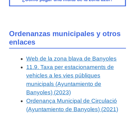
Ordenanzas municipales y otros
enlaces
Web de la zona blava de Banyoles
11.9. Taxa per estacionaments de
vehicles a les vies públiques
municipals (Ayuntamiento de
Banyoles) (2023)
Ordenança Municipal de Circulació
(Ayuntamiento de Banyoles) (2021)