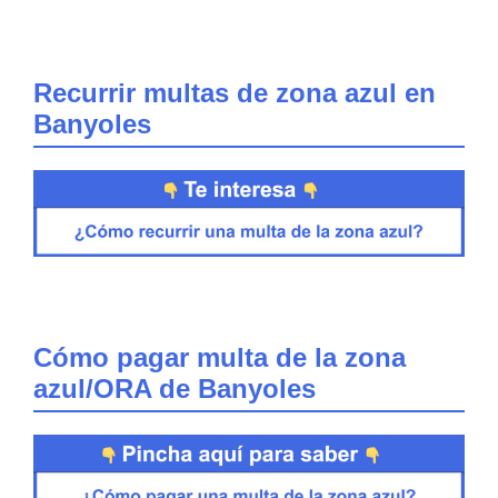
Recurrir multas de zona azul en
Banyoles
Cómo pagar multa de la zona
azul/ORA de Banyoles