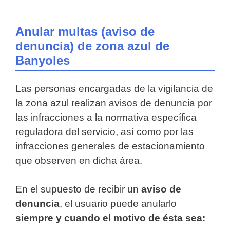
Anular multas (aviso de
denuncia) de zona azul de
Banyoles
Las personas encargadas de la vigilancia de
la zona azul realizan avisos de denuncia por
las infracciones a la normativa específica
reguladora del servicio, así como por las
infracciones generales de estacionamiento
que observen en dicha área.
En el supuesto de recibir un
aviso de
denuncia
, el usuario puede anularlo
siempre y cuando el motivo de ésta sea: