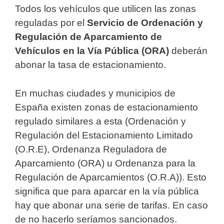
Todos los vehículos que utilicen las zonas
reguladas por el
Servicio de Ordenación y
Regulación de Aparcamiento de
Vehículos en la Vía Pública (ORA)
deberán
abonar la tasa de estacionamiento.
En muchas ciudades y municipios de
España existen zonas de estacionamiento
regulado similares a esta (Ordenación y
Regulación del Estacionamiento Limitado
(O.R.E), Ordenanza Reguladora de
Aparcamiento (ORA) u Ordenanza para la
Regulación de Aparcamientos (O.R.A)). Esto
significa que para aparcar en la vía pública
hay que abonar una serie de tarifas. En caso
de no hacerlo seríamos sancionados.