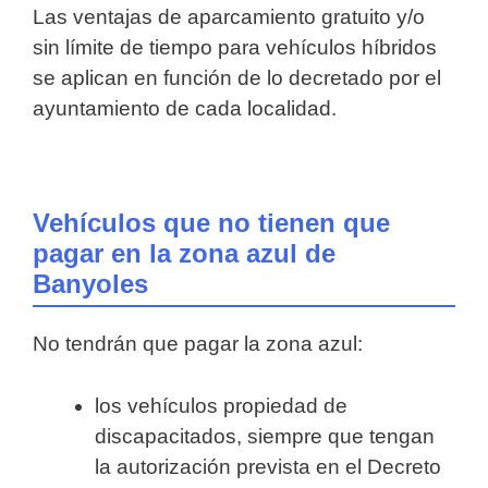
Las ventajas de aparcamiento gratuito y/o
sin límite de tiempo para vehículos híbridos
se aplican en función de lo decretado por el
ayuntamiento de cada localidad.
Vehículos que no tienen que
pagar en la zona azul de
Banyoles
No tendrán que pagar la zona azul:
los vehículos propiedad de
discapacitados, siempre que tengan
la autorización prevista en el Decreto