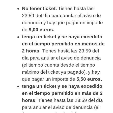
No tener ticket.
Tienes hasta las
23:59 del día para anular el aviso de
denuncia y hay que pagar un importe
de
9,00 euros.
tenga un ticket y se haya excedido
en el tiempo permitido en menos de
2 horas
. Tienes hasta las 23:59 del
día para anular el aviso de denuncia
(el tiempo cuenta desde el tiempo
máximo del ticket ya pagado), y hay
que pagar un importe de
5,50 euros.
tenga un ticket y se haya excedido
en el tiempo permitido en más de 2
horas
. Tienes hasta las 23:59 del día
para anular el aviso de denuncia (el