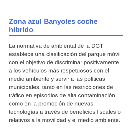
Zona azul Banyoles coche
híbrido
La normativa de ambiental de la DGT
establece una clasificación del parque móvil
con el objetivo de discriminar positivamente
a los vehículos más respetuosos con el
medio ambiente y servir a las políticas
municipales, tanto en las restricciones de
tráfico en episodios de alta contaminación,
como en la promoción de nuevas
tecnologías a través de beneficios fiscales o
relativos a la movilidad y el medio ambiente.