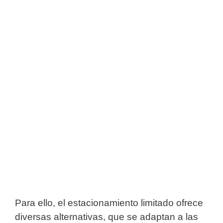
Para ello, el estacionamiento limitado ofrece
diversas alternativas, que se adaptan a las