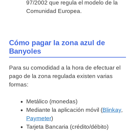
97/2002 que regula el modelo de la
Comunidad Europea.
Cómo pagar la zona azul de
Banyoles
Para su comodidad a la hora de efectuar el
pago de la zona regulada existen varias
formas:
Metálico (monedas)
Mediante la aplicación móvil (
Blinkay
,
Paymeter
)
Tarjeta Bancaria (crédito/débito)