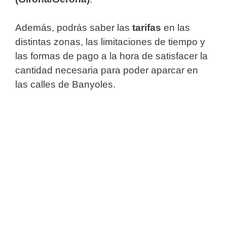
Además, podrás saber las
tarifas
en las
distintas zonas, las limitaciones de tiempo y
las formas de pago a la hora de satisfacer la
cantidad necesaria para poder aparcar en
las calles de Banyoles.