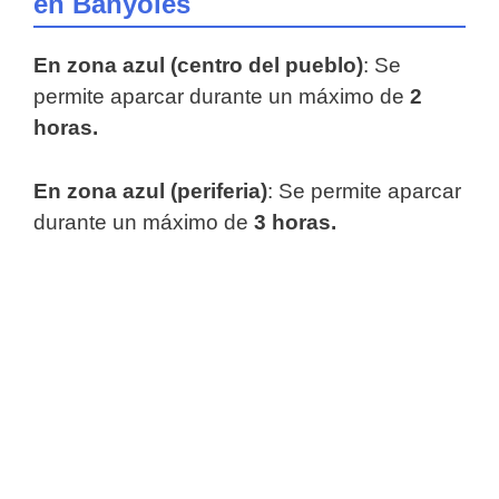
en Banyoles
En zona azul (centro del pueblo)
: Se
permite aparcar durante un máximo de
2
horas.
En zona azul (periferia)
: Se permite aparcar
durante un máximo de
3 horas.