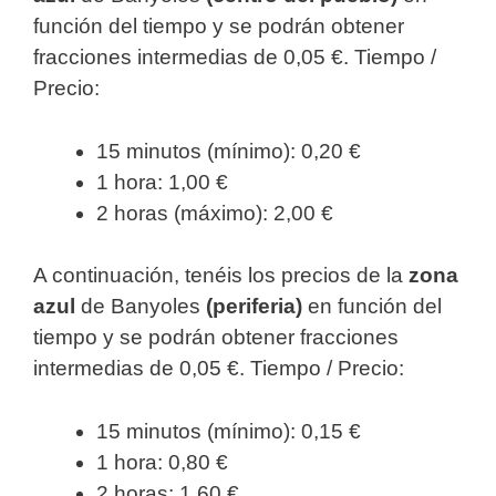
función del tiempo y se podrán obtener
fracciones intermedias de 0,05 €. Tiempo /
Precio:
15 minutos (mínimo): 0,20 €
1 hora: 1,00 €
2 horas (máximo): 2,00 €
A continuación, tenéis los precios de la
zona
azul
de Banyoles
(periferia)
en función del
tiempo y se podrán obtener fracciones
intermedias de 0,05 €. Tiempo / Precio:
15 minutos (mínimo): 0,15 €
1 hora: 0,80 €
2 horas: 1,60 €