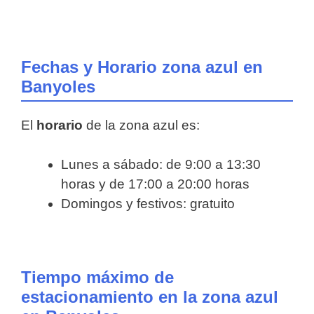
Fechas y Horario zona azul en
Banyoles
El
horario
de la zona azul es:
Lunes a sábado: de 9:00 a 13:30
horas y de 17:00 a 20:00 horas
Domingos y festivos: gratuito
Tiempo máximo de
estacionamiento en la zona azul