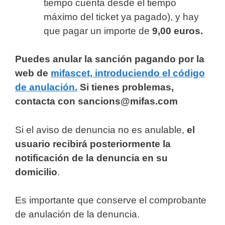
tiempo cuenta desde el tiempo
máximo del ticket ya pagado), y hay
que pagar un importe de
9,00 euros.
Puedes anular la sanción pagando por la
web de
mifascet, introduciendo el código
de anulación.
Si tienes problemas,
contacta con sancions@mifas.com
Si el aviso de denuncia no es anulable,
el
usuario recibirá posteriormente la
notificación de la denuncia en su
domicilio
.
Es importante que conserve el comprobante
de anulación de la denuncia.