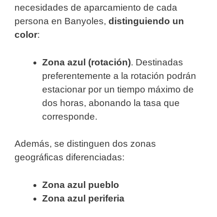
necesidades de aparcamiento de cada
persona en Banyoles,
distinguiendo un
color
:
Zona azul (rotación)
. Destinadas
preferentemente a la rotación podrán
estacionar por un tiempo máximo de
dos horas, abonando la tasa que
corresponde.
Además, se distinguen dos zonas
geográficas diferenciadas:
Zona azul pueblo
Zona azul periferia