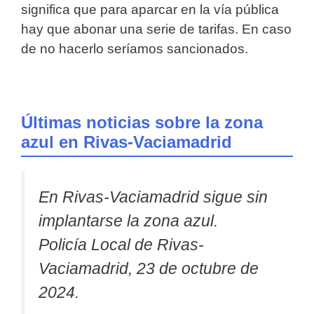
significa que para aparcar en la vía pública
hay que abonar una serie de tarifas. En caso
de no hacerlo seríamos sancionados.
Últimas noticias sobre la zona
azul en Rivas-Vaciamadrid
En Rivas-Vaciamadrid sigue sin
implantarse la zona azul.
Policía Local de Rivas-
Vaciamadrid, 23 de octubre de
2024.