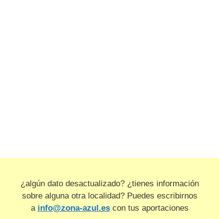
¿algún dato desactualizado? ¿tienes información
sobre alguna otra localidad? Puedes escribirnos
a
info@zona-azul.es
con tus aportaciones