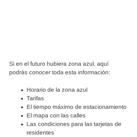
Si en el futuro hubiera zona azul, aquí
podrás conocer toda esta información:
Horario de la zona azul
Tarifas
El tiempo máximo de estacionamiento
El mapa con las calles
Las condiciones para las tarjetas de
residentes