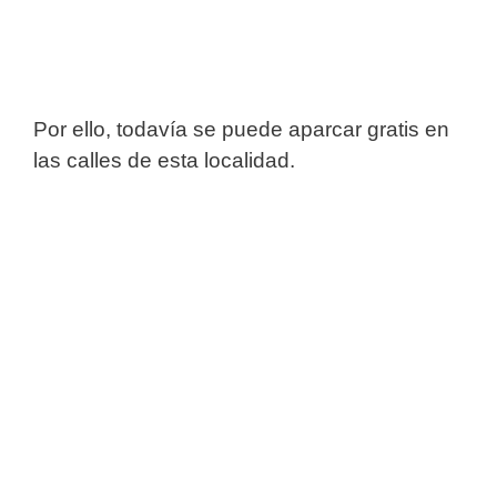
Por ello, todavía se puede aparcar gratis en
las calles de esta localidad.