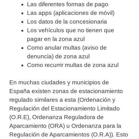
Las diferentes formas de pago
Las apps (aplicaciones de móvil)
Los datos de la concesionaria
Los vehículos que no tienen que
pagar en la zona azul
Como anular multas (aviso de
denuncia) de zona azul
Como recurrir multas de zona azul
En muchas ciudades y municipios de
España existen zonas de estacionamiento
regulado similares a esta (Ordenación y
Regulación del Estacionamiento Limitado
(O.R.E), Ordenanza Reguladora de
Aparcamiento (ORA) u Ordenanza para la
Regulación de Aparcamientos (O.R.A)). Esto