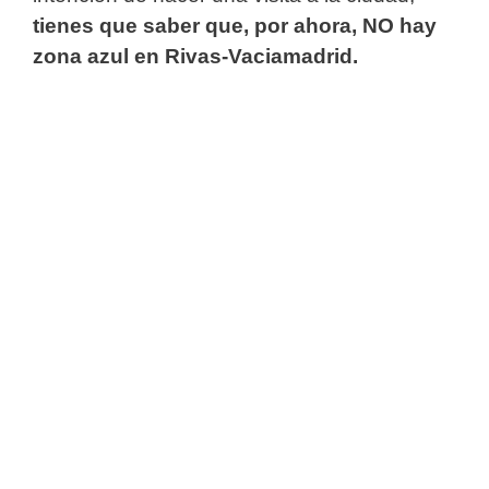
tienes que saber que, por ahora, NO hay
zona azul en Rivas-Vaciamadrid.