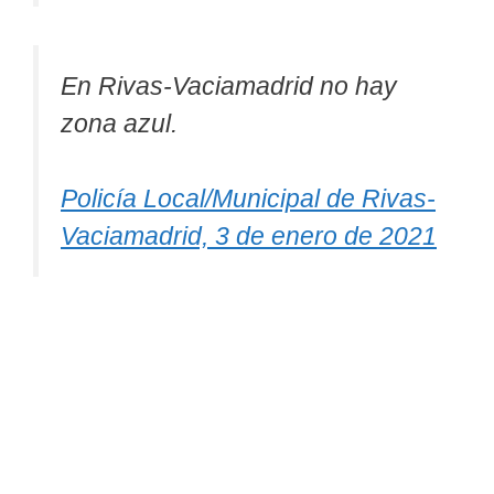
En Rivas-Vaciamadrid no hay
zona azul.
Policía Local/Municipal de Rivas-
Vaciamadrid, 3 de enero de 2021