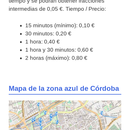
tiempo y se podrán obtener fracciones
intermedias de 0,05 €. Tiempo / Precio:
15 minutos (mínimo): 0,10 €
30 minutos: 0,20 €
1 hora: 0,40 €
1 hora y 30 minutos: 0,60 €
2 horas (máximo): 0,80 €
Mapa de la zona azul de Córdoba