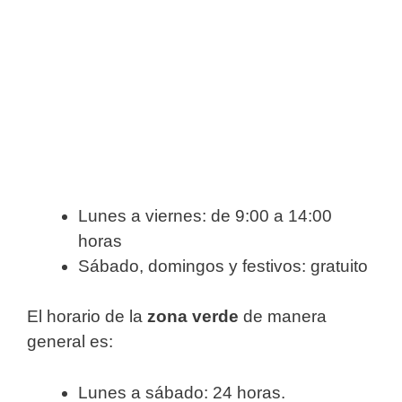
Lunes a viernes: de 9:00 a 14:00
horas
Sábado, domingos y festivos: gratuito
El horario de la
zona verde
de manera
general es:
Lunes a sábado: 24 horas.