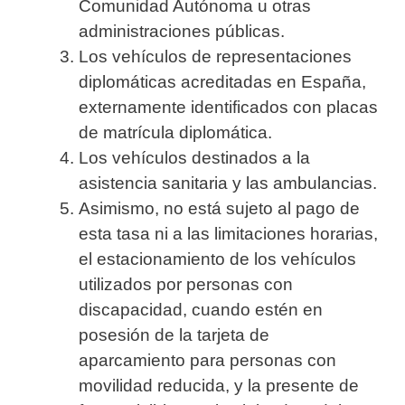
Comunidad Autónoma u otras
administraciones públicas.
Los vehículos de representaciones
diplomáticas acreditadas en España,
externamente identificados con placas
de matrícula diplomática.
Los vehículos destinados a la
asistencia sanitaria y las ambulancias.
Asimismo, no está sujeto al pago de
esta tasa ni a las limitaciones horarias,
el estacionamiento de los vehículos
utilizados por personas con
discapacidad, cuando estén en
posesión de la tarjeta de
aparcamiento para personas con
movilidad reducida, y la presente de