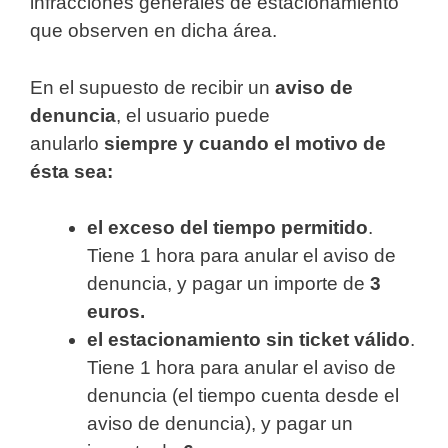
infracciones generales de estacionamiento
que observen en dicha área.
En el supuesto de recibir un
aviso de
denuncia
, el usuario puede
anularlo
siempre y cuando el motivo de
ésta sea:
el exceso del tiempo permitido
.
Tiene 1 hora para anular el aviso de
denuncia, y pagar un importe de
3
euros.
el estacionamiento sin ticket válido
.
Tiene 1 hora para anular el aviso de
denuncia (el tiempo cuenta desde el
aviso de denuncia), y pagar un