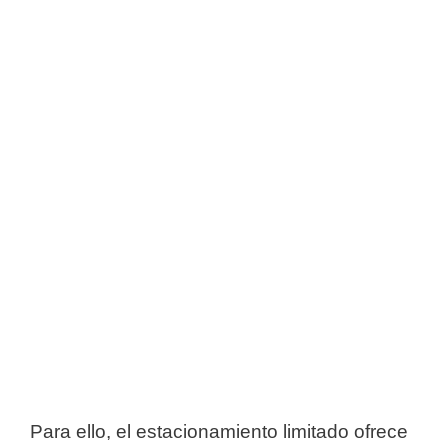
Para ello, el estacionamiento limitado ofrece