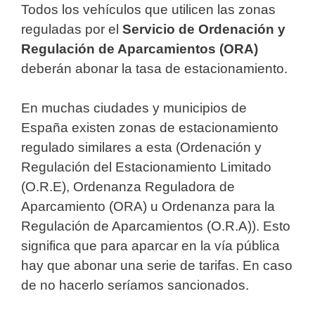
Todos los vehículos que utilicen las zonas
reguladas por el
Servicio de Ordenación y
Regulación de Aparcamientos (ORA)
deberán abonar la tasa de estacionamiento.
En muchas ciudades y municipios de
España existen zonas de estacionamiento
regulado similares a esta (Ordenación y
Regulación del Estacionamiento Limitado
(O.R.E), Ordenanza Reguladora de
Aparcamiento (ORA) u Ordenanza para la
Regulación de Aparcamientos (O.R.A)). Esto
significa que para aparcar en la vía pública
hay que abonar una serie de tarifas. En caso
de no hacerlo seríamos sancionados.