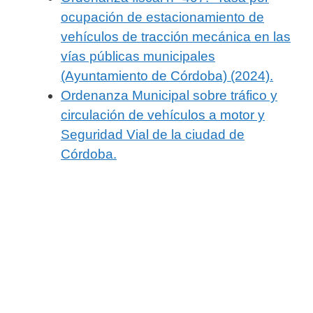
ocupación de estacionamiento de
vehículos de tracción mecánica en las
vías públicas municipales
(Ayuntamiento de Córdoba) (2024).
Ordenanza Municipal sobre tráfico y
circulación de vehículos a motor y
Seguridad Vial de la ciudad de
Córdoba.