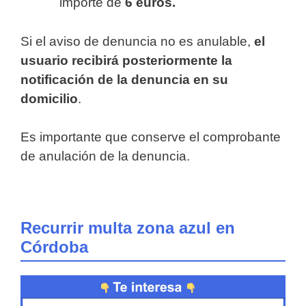
importe de
6 euros.
Si el aviso de denuncia no es anulable,
el
usuario recibirá posteriormente la
notificación de la denuncia en su
domicilio
.
Es importante que conserve el comprobante
de anulación de la denuncia.
Recurrir multa zona azul en
Córdoba