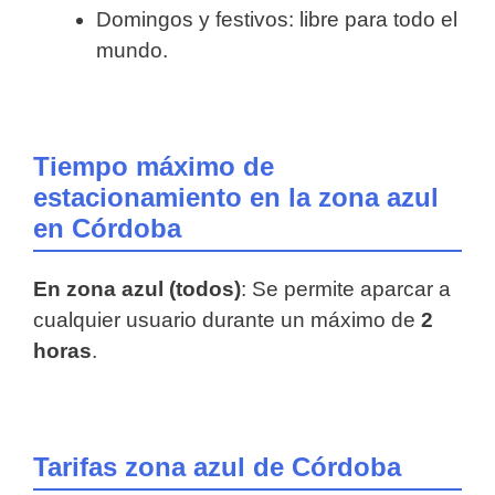
Domingos y festivos: libre para todo el
mundo.
Tiempo máximo de
estacionamiento en la zona azul
en Córdoba
En zona azul (todos)
: Se permite aparcar a
cualquier usuario durante un máximo de
2
horas
.
Tarifas zona azul de Córdoba