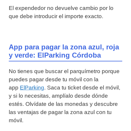
El expendedor no devuelve cambio por lo
que debe introducir el importe exacto.
App para pagar la zona azul, roja
y verde: ElParking Córdoba
No tienes que buscar el parquímetro porque
puedes pagar desde tu móvil con la
app
ElParking
. Saca tu ticket desde el móvil,
y si lo necesitas, amplíalo desde dónde
estés. Olvídate de las monedas y descubre
las ventajas de pagar la zona azul con tu
móvil.