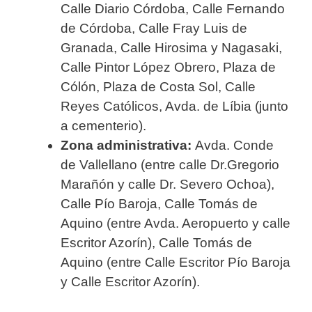
Calle Diario Córdoba, Calle Fernando
de Córdoba, Calle Fray Luis de
Granada, Calle Hirosima y Nagasaki,
Calle Pintor López Obrero, Plaza de
Cólón, Plaza de Costa Sol, Calle
Reyes Católicos, Avda. de Líbia (junto
a cementerio).
Zona administrativa:
Avda. Conde
de Vallellano (entre calle Dr.Gregorio
Marañón y calle Dr. Severo Ochoa),
Calle Pío Baroja, Calle Tomás de
Aquino (entre Avda. Aeropuerto y calle
Escritor Azorín), Calle Tomás de
Aquino (entre Calle Escritor Pío Baroja
y Calle Escritor Azorín).