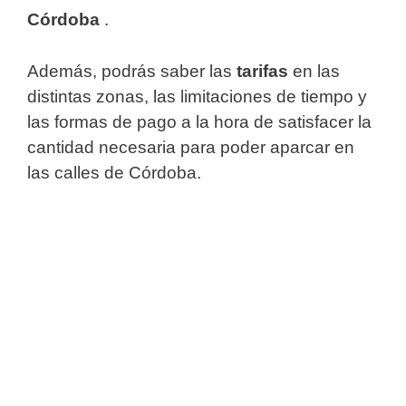
Córdoba
.
Además, podrás saber las
tarifas
en las
distintas zonas, las limitaciones de tiempo y
las formas de pago a la hora de satisfacer la
cantidad necesaria para poder aparcar en
las calles de Córdoba.