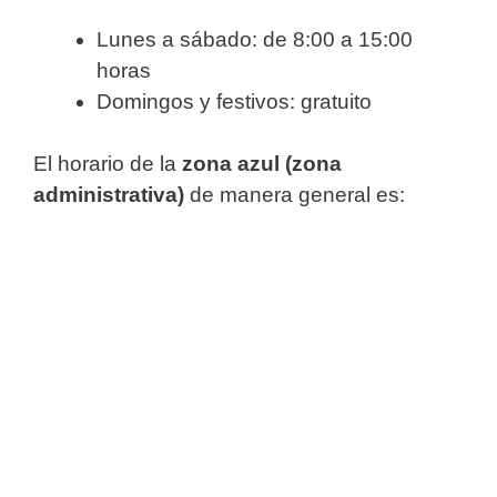
Lunes a sábado: de 8:00 a 15:00
horas
Domingos y festivos: gratuito
El horario de la
zona azul (zona
administrativa)
de manera general es: