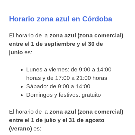
Horario zona azul en Córdoba
El horario de la
zona azul (zona comercial)
entre el 1 de septiembre y el 30 de
junio
es:
Lunes a viernes: de 9:00 a 14:00
horas y de 17:00 a 21:00 horas
Sábado: de 9:00 a 14:00
Domingos y festivos: gratuito
El horario de la
zona azul (zona comercial)
entre el 1 de julio y el 31 de agosto
(verano)
es: