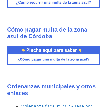
Cómo pagar multa de la zona
azul de Córdoba
Ordenanzas municipales y otros
enlaces
Ordenanza fiscal nº 407.- Tasa por