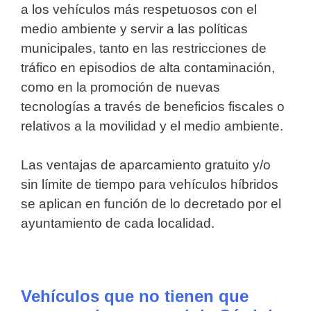
a los vehículos más respetuosos con el
medio ambiente y servir a las políticas
municipales, tanto en las restricciones de
tráfico en episodios de alta contaminación,
como en la promoción de nuevas
tecnologías a través de beneficios fiscales o
relativos a la movilidad y el medio ambiente.
Las ventajas de aparcamiento gratuito y/o
sin límite de tiempo para vehículos híbridos
se aplican en función de lo decretado por el
ayuntamiento de cada localidad.
Vehículos que no tienen que