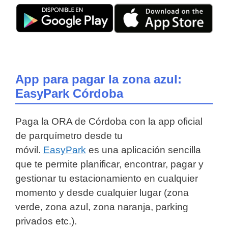
App para pagar la zona azul:
EasyPark Córdoba
Paga la ORA de Córdoba con la app oficial
de parquímetro desde tu
móvil.
EasyPark
es una aplicación sencilla
que te permite planificar, encontrar, pagar y
gestionar tu estacionamiento en cualquier
momento y desde cualquier lugar (zona
verde, zona azul, zona naranja, parking
privados etc.).