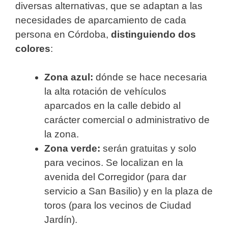
diversas alternativas, que se adaptan a las
necesidades de aparcamiento de cada
persona en Córdoba,
distinguiendo dos
colores
:
Zona azul:
dónde se hace necesaria
la alta rotación de vehículos
aparcados en la calle debido al
carácter comercial o administrativo de
la zona.
Zona verde:
serán gratuitas y solo
para vecinos. Se localizan en la
avenida del Corregidor (para dar
servicio a San Basilio) y en la plaza de
toros (para los vecinos de Ciudad
Jardín).