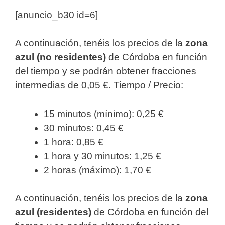
[anuncio_b30 id=6]
A continuación, tenéis los precios de la
zona
azul (no residentes)
de Córdoba en función
del tiempo y se podrán obtener fracciones
intermedias de 0,05 €. Tiempo / Precio:
15 minutos (mínimo): 0,25 €
30 minutos: 0,45 €
1 hora: 0,85 €
1 hora y 30 minutos: 1,25 €
2 horas (máximo): 1,70 €
A continuación, tenéis los precios de la
zona
azul (residentes)
de Córdoba en función del