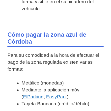
forma visible en el salpicadero del
vehículo.
Cómo pagar la zona azul de
Córdoba
Para su comodidad a la hora de efectuar el
pago de la zona regulada existen varias
formas:
Metálico (monedas)
Mediante la aplicación móvil
(
ElParking
,
EasyPark
)
Tarjeta Bancaria (crédito/débito)