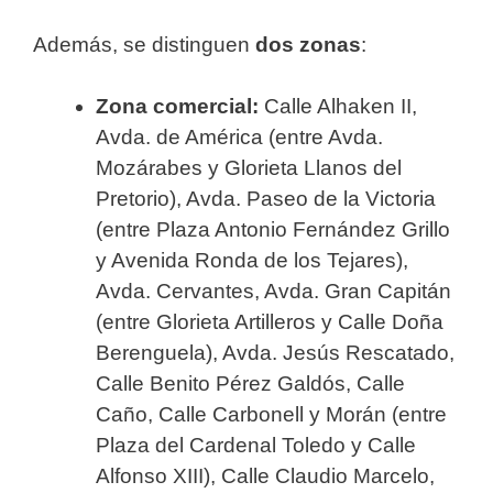
Además, se distinguen
dos zonas
:
Zona comercial:
Calle Alhaken II,
Avda. de América (entre Avda.
Mozárabes y Glorieta Llanos del
Pretorio), Avda. Paseo de la Victoria
(entre Plaza Antonio Fernández Grillo
y Avenida Ronda de los Tejares),
Avda. Cervantes, Avda. Gran Capitán
(entre Glorieta Artilleros y Calle Doña
Berenguela), Avda. Jesús Rescatado,
Calle Benito Pérez Galdós, Calle
Caño, Calle Carbonell y Morán (entre
Plaza del Cardenal Toledo y Calle
Alfonso XIII), Calle Claudio Marcelo,