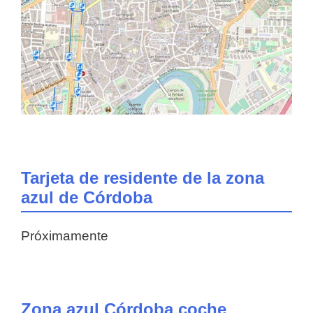
Tarjeta de residente de la zona
azul de Córdoba
Próximamente
Zona azul Córdoba coche