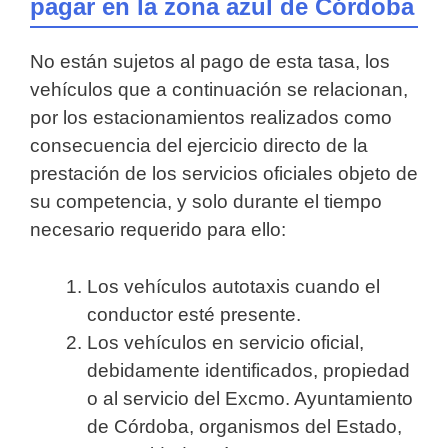
pagar en la zona azul de Córdoba
No están sujetos al pago de esta tasa, los
vehículos que a continuación se relacionan,
por los estacionamientos realizados como
consecuencia del ejercicio directo de la
prestación de los servicios oficiales objeto de
su competencia, y solo durante el tiempo
necesario requerido para ello:
Los vehículos autotaxis cuando el
conductor esté presente.
Los vehículos en servicio oficial,
debidamente identificados, propiedad
o al servicio del Excmo. Ayuntamiento
de Córdoba, organismos del Estado,