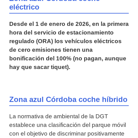
eléctrico
Desde el 1 de enero de 2026, en la primera
hora del servicio de estacionamiento
regulado (ORA) los vehículos eléctricos
de cero emisiones tienen una
bonificación del 100% (no pagan, aunque
hay que sacar tiquet).
Zona azul Córdoba coche híbrido
La normativa de ambiental de la DGT
establece una clasificación del parque móvil
con el objetivo de discriminar positivamente