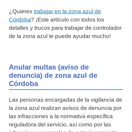
¿Quieres
trabajar en la zona azul de
Córdoba
? ¡Este artículo con todos los
detalles y trucos para trabajar de controlador
de la zona azul te puede ayudar mucho!
Anular multas (aviso de
denuncia) de zona azul de
Córdoba
Las personas encargadas de la vigilancia de
la zona azul realizan avisos de denuncia por
las infracciones a la normativa específica
reguladora del servicio, así como por las