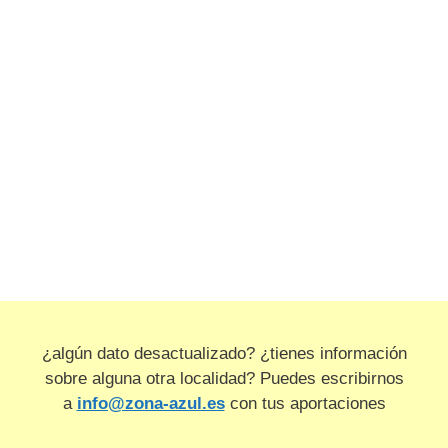
¿algún dato desactualizado? ¿tienes información
sobre alguna otra localidad? Puedes escribirnos
a
info@zona-azul.es
con tus aportaciones