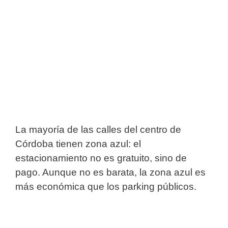
La mayoría de las calles del centro de
Córdoba tienen zona azul: el
estacionamiento no es gratuito, sino de
pago. Aunque no es barata, la zona azul es
más económica que los parking públicos.