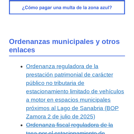
Ordenanzas municipales y otros
enlaces
Ordenanza reguladora de la
prestación patrimonial de carácter
público no tributaria de
estacionamiento limitado de vehículos
a motor en espacios municipales
próximos al Lago de Sanabria (BOP
Zamora 2 de julio de 2025)
Ordenanza fiscal reguladora de la
tasa por el estacionamiento de