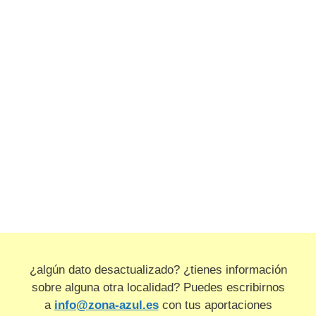
¿algún dato desactualizado? ¿tienes información
sobre alguna otra localidad? Puedes escribirnos
a
info@zona-azul.es
con tus aportaciones