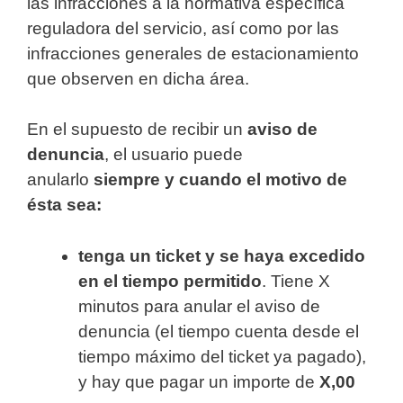
las infracciones a la normativa específica
reguladora del servicio, así como por las
infracciones generales de estacionamiento
que observen en dicha área.
En el supuesto de recibir un
aviso de
denuncia
, el usuario puede
anularlo
siempre y cuando el motivo de
ésta sea:
tenga un ticket y se haya excedido
en el tiempo permitido
. Tiene X
minutos para anular el aviso de
denuncia (el tiempo cuenta desde el
tiempo máximo del ticket ya pagado),
y hay que pagar un importe de
X,00