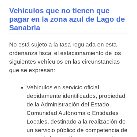
Vehículos que no tienen que
pagar en la zona azul de Lago de
Sanabria
No está sujeto a la tasa regulada en esta
ordenanza fiscal el estacionamiento de los
siguientes vehículos en las circunstancias
que se expresan:
Vehículos en servicio oficial,
debidamente identificados, propiedad
de la Administración del Estado,
Comunidad Autónoma o Entidades
Locales, destinado a la realización de
un servicio público de competencia de