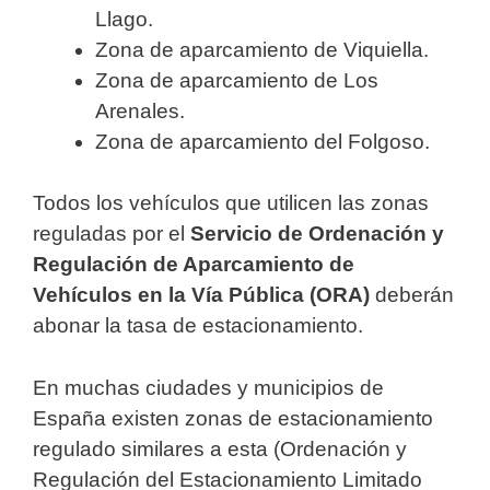
Llago.
Zona de aparcamiento de Viquiella.
Zona de aparcamiento de Los
Arenales.
Zona de aparcamiento del Folgoso.
Todos los vehículos que utilicen las zonas
reguladas por el
Servicio de Ordenación y
Regulación de Aparcamiento de
Vehículos en la Vía Pública (ORA)
deberán
abonar la tasa de estacionamiento.
En muchas ciudades y municipios de
España existen zonas de estacionamiento
regulado similares a esta (Ordenación y
Regulación del Estacionamiento Limitado