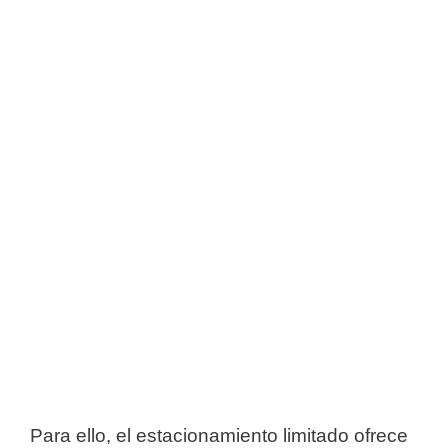
Para ello, el estacionamiento limitado ofrece