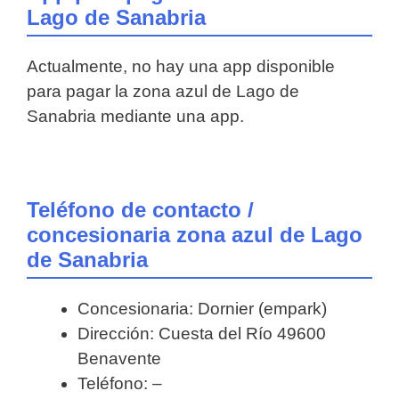
Lago de Sanabria
Actualmente, no hay una app disponible
para pagar la zona azul de Lago de
Sanabria mediante una app.
Teléfono de contacto /
concesionaria zona azul de Lago
de Sanabria
Concesionaria: Dornier (empark)
Dirección: Cuesta del Río 49600
Benavente
Teléfono: –