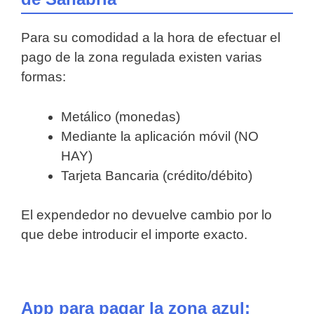
Para su comodidad a la hora de efectuar el
pago de la zona regulada existen varias
formas:
Metálico (monedas)
Mediante la aplicación móvil (NO
HAY)
Tarjeta Bancaria (crédito/débito)
El expendedor no devuelve cambio por lo
que debe introducir el importe exacto.
App para pagar la zona azul: