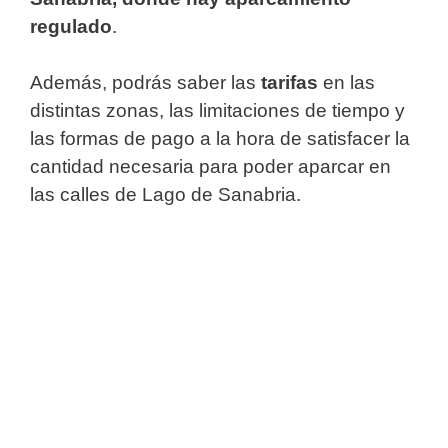
regulado
.
Además, podrás saber las
tarifas
en las
distintas zonas, las limitaciones de tiempo y
las formas de pago a la hora de satisfacer la
cantidad necesaria para poder aparcar en
las calles de Lago de Sanabria.