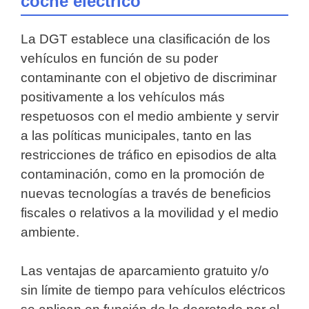
coche eléctrico
La DGT establece una clasificación de los
vehículos en función de su poder
contaminante con el objetivo de discriminar
positivamente a los vehículos más
respetuosos con el medio ambiente y servir
a las políticas municipales, tanto en las
restricciones de tráfico en episodios de alta
contaminación, como en la promoción de
nuevas tecnologías a través de beneficios
fiscales o relativos a la movilidad y el medio
ambiente.
Las ventajas de aparcamiento gratuito y/o
sin límite de tiempo para vehículos eléctricos