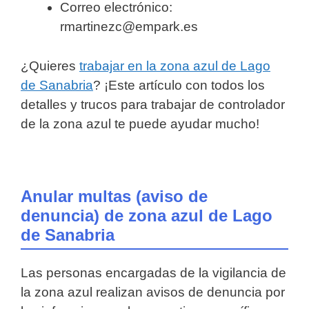
Correo electrónico:
rmartinezc@empark.es
¿Quieres
trabajar en la zona azul de Lago
de Sanabria
? ¡Este artículo con todos los
detalles y trucos para trabajar de controlador
de la zona azul te puede ayudar mucho!
Anular multas (aviso de
denuncia) de zona azul de Lago
de Sanabria
Las personas encargadas de la vigilancia de
la zona azul realizan avisos de denuncia por