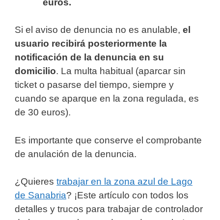
euros.
Si el aviso de denuncia no es anulable,
el
usuario recibirá posteriormente la
notificación de la denuncia en su
domicilio
. La multa habitual (aparcar sin
ticket o pasarse del tiempo, siempre y
cuando se aparque en la zona regulada, es
de 30 euros).
Es importante que conserve el comprobante
de anulación de la denuncia.
¿Quieres
trabajar en la zona azul de Lago
de Sanabria
? ¡Este artículo con todos los
detalles y trucos para trabajar de controlador