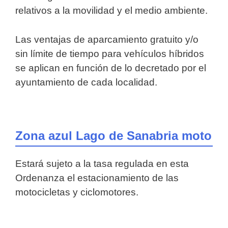
relativos a la movilidad y el medio ambiente.
Las ventajas de aparcamiento gratuito y/o
sin límite de tiempo para vehículos híbridos
se aplican en función de lo decretado por el
ayuntamiento de cada localidad.
Zona azul Lago de Sanabria moto
Estará sujeto a la tasa regulada en esta
Ordenanza el estacionamiento de las
motocicletas y ciclomotores.