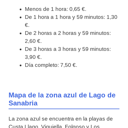
Menos de 1 hora: 0,65 €.
De 1 hora a 1 hora y 59 minutos: 1,30
€.
De 2 horas a 2 horas y 59 minutos:
2,60 €.
De 3 horas a 3 horas y 59 minutos:
3,90 €.
Día completo: 7,50 €.
Mapa de la zona azul de Lago de
Sanabria
La zona azul se encuentra en la playas de
Custa Llago, Viquiella, Folgoso y Los