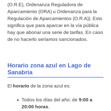
(O.R.E), Ordenanza Reguladora de
Aparcamiento (ORA) u Ordenanza para la
Regulación de Aparcamientos (O.R.A)). Esto
significa que para aparcar en la vía pública
hay que abonar una serie de tarifas. En caso
de no hacerlo seríamos sancionados.
Horario zona azul en Lago de
Sanabria
El
horario
de la zona azul es:
Todos los días del año: de
9:00 a
20:00 horas
.