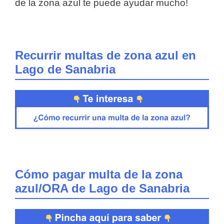
de la zona azul te puede ayudar mucho!
Recurrir multas de zona azul en
Lago de Sanabria
Cómo pagar multa de la zona
azul/ORA de Lago de Sanabria