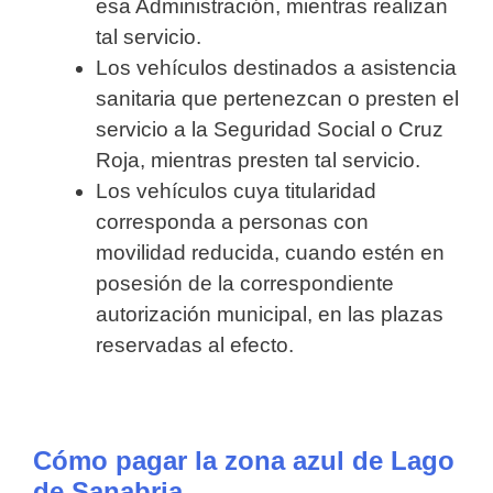
esa Administración, mientras realizan
tal servicio.
Los vehículos destinados a asistencia
sanitaria que pertenezcan o presten el
servicio a la Seguridad Social o Cruz
Roja, mientras presten tal servicio.
Los vehículos cuya titularidad
corresponda a personas con
movilidad reducida, cuando estén en
posesión de la correspondiente
autorización municipal, en las plazas
reservadas al efecto.
Cómo pagar la zona azul de Lago
de Sanabria