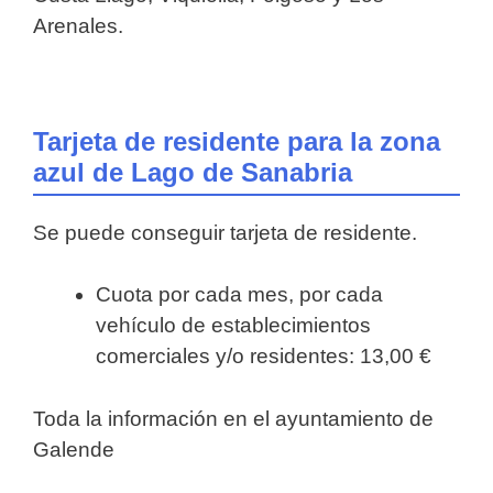
Arenales.
Tarjeta de residente para la zona
azul de Lago de Sanabria
Se puede conseguir tarjeta de residente.
Cuota por cada mes, por cada
vehículo de establecimientos
comerciales y/o residentes: 13,00 €
Toda la información en el ayuntamiento de
Galende