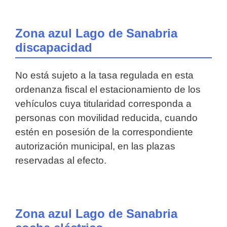
Zona azul Lago de Sanabria
discapacidad
No está sujeto a la tasa regulada en esta
ordenanza fiscal el estacionamiento de los
vehículos cuya titularidad corresponda a
personas con movilidad reducida, cuando
estén en posesión de la correspondiente
autorización municipal, en las plazas
reservadas al efecto.
Zona azul Lago de Sanabria