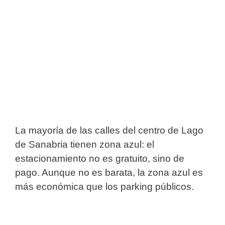
La mayoría de las calles del centro de Lago
de Sanabria tienen zona azul: el
estacionamiento no es gratuito, sino de
pago. Aunque no es barata, la zona azul es
más económica que los parking públicos.