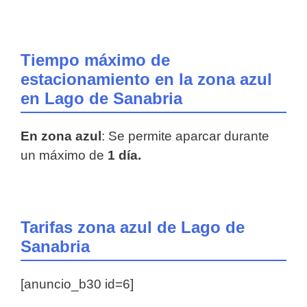
Tiempo máximo de
estacionamiento en la zona azul
en Lago de Sanabria
En zona azul
: Se permite aparcar durante
un máximo de
1 día.
Tarifas zona azul de Lago de
Sanabria
[anuncio_b30 id=6]