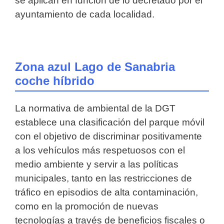
se aplican en función de lo decretado por el
ayuntamiento de cada localidad.
Zona azul Lago de Sanabria
coche híbrido
La normativa de ambiental de la DGT
establece una clasificación del parque móvil
con el objetivo de discriminar positivamente
a los vehículos más respetuosos con el
medio ambiente y servir a las políticas
municipales, tanto en las restricciones de
tráfico en episodios de alta contaminación,
como en la promoción de nuevas
tecnologías a través de beneficios fiscales o