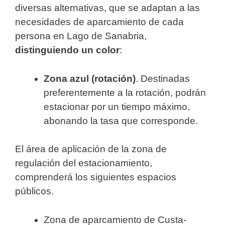
diversas alternativas, que se adaptan a las
necesidades de aparcamiento de cada
persona en Lago de Sanabria,
distinguiendo un color
:
Zona azul (rotación)
. Destinadas
preferentemente a la rotación, podrán
estacionar por un tiempo máximo,
abonando la tasa que corresponde.
El área de aplicación de la zona de
regulación del estacionamiento,
comprenderá los siguientes espacios
públicos.
Zona de aparcamiento de Custa-