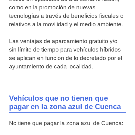
como en la promoción de nuevas
tecnologías a través de beneficios fiscales o
relativos a la movilidad y el medio ambiente.
Las ventajas de aparcamiento gratuito y/o
sin límite de tiempo para vehículos híbridos
se aplican en función de lo decretado por el
ayuntamiento de cada localidad.
Vehículos que no tienen que
pagar en la zona azul de Cuenca
No tiene que pagar la zona azul de Cuenca: