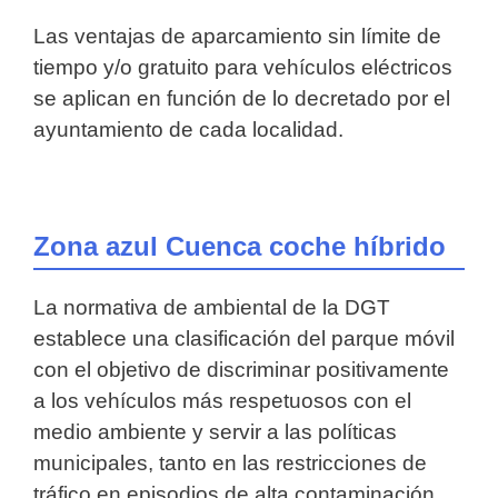
Las ventajas de aparcamiento sin límite de
tiempo y/o gratuito para vehículos eléctricos
se aplican en función de lo decretado por el
ayuntamiento de cada localidad.
Zona azul Cuenca coche híbrido
La normativa de ambiental de la DGT
establece una clasificación del parque móvil
con el objetivo de discriminar positivamente
a los vehículos más respetuosos con el
medio ambiente y servir a las políticas
municipales, tanto en las restricciones de
tráfico en episodios de alta contaminación,