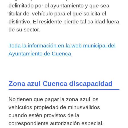
delimitado por el ayuntamiento y que sea
titular del vehículo para el que solicita el
distintivo. El residente pierde tal calidad fuera
de su sector.
Toda la información en la web municipal del
Ayuntamiento de Cuenca
Zona azul Cuenca discapacidad
No tienen que pagar la zona azul los
vehículos propiedad de minusválidos
cuando estén provistos de la
correspondiente autorización especial.