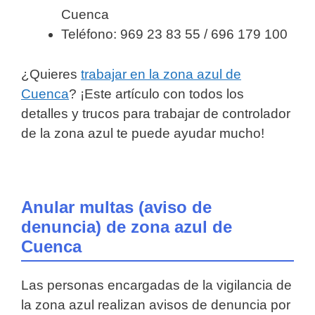
Cuenca
Teléfono: 969 23 83 55 / 696 179 100
¿Quieres
trabajar en la zona azul de
Cuenca
? ¡Este artículo con todos los
detalles y trucos para trabajar de controlador
de la zona azul te puede ayudar mucho!
Anular multas (aviso de
denuncia) de zona azul de
Cuenca
Las personas encargadas de la vigilancia de
la zona azul realizan avisos de denuncia por