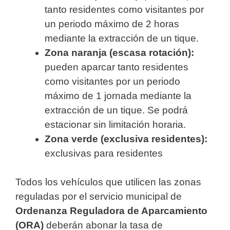
tanto residentes como visitantes por
un periodo máximo de 2 horas
mediante la extracción de un tique.
Zona naranja (escasa rotación):
pueden aparcar tanto residentes
como visitantes por un periodo
máximo de 1 jornada mediante la
extracción de un tique. Se podrá
estacionar sin limitación horaria.
Zona verde (exclusiva residentes):
exclusivas para residentes
Todos los vehículos que utilicen las zonas
reguladas por el servicio municipal de
Ordenanza Reguladora de Aparcamiento
(ORA)
deberán abonar la tasa de