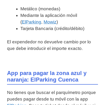
Metálico (monedas)
Mediante la aplicación móvil
(
ElParking
,
Mowiz
)
Tarjeta Bancaria (crédito/débito)
El expendedor no devuelve cambio por lo
que debe introducir el importe exacto.
App para pagar la zona azul y
naranja: ElParking Cuenca
No tienes que buscar el parquímetro porque
puedes pagar desde tu móvil con la app