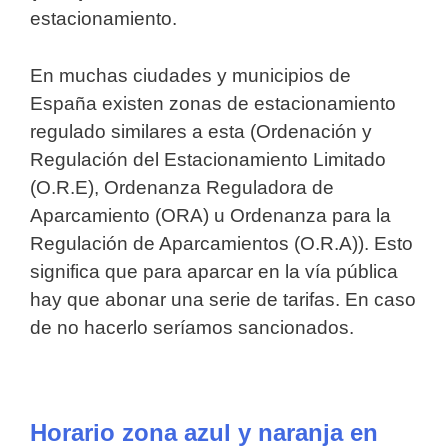
estacionamiento.
En muchas ciudades y municipios de
España existen zonas de estacionamiento
regulado similares a esta (Ordenación y
Regulación del Estacionamiento Limitado
(O.R.E), Ordenanza Reguladora de
Aparcamiento (ORA) u Ordenanza para la
Regulación de Aparcamientos (O.R.A)). Esto
significa que para aparcar en la vía pública
hay que abonar una serie de tarifas. En caso
de no hacerlo seríamos sancionados.
Horario zona azul y naranja en