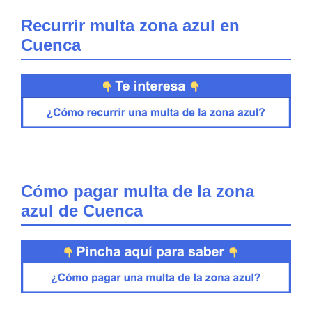
Recurrir multa zona azul en
Cuenca
Cómo pagar multa de la zona
azul de Cuenca