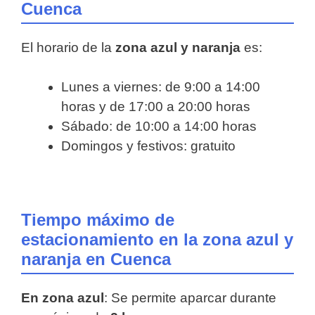
Cuenca
El horario de la
zona azul y naranja
es:
Lunes a viernes: de 9:00 a 14:00
horas y de 17:00 a 20:00 horas
Sábado: de 10:00 a 14:00 horas
Domingos y festivos: gratuito
Tiempo máximo de
estacionamiento en la zona azul y
naranja en Cuenca
En zona azul
: Se permite aparcar durante