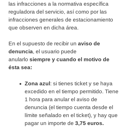
las infracciones a la normativa específica
reguladora del servicio, así como por las
infracciones generales de estacionamiento
que observen en dicha área.
En el supuesto de recibir un
aviso de
denuncia
, el usuario puede
anularlo
siempre y cuando el motivo de
ésta sea:
Zona azul
: si tienes ticket y se haya
excedido en el tiempo permitido. Tiene
1 hora para anular el aviso de
denuncia (el tiempo cuenta desde el
límite señalado en el ticket), y hay que
pagar un importe de
3,75 euros.