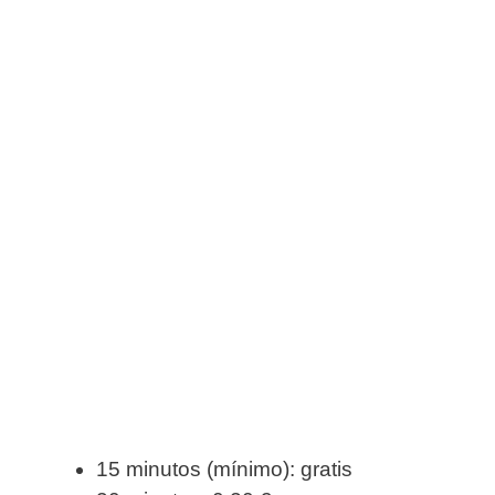
15 minutos (mínimo): gratis