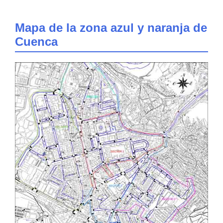
Mapa de la zona azul y naranja de
Cuenca