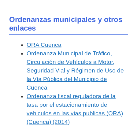
Ordenanzas municipales y otros
enlaces
ORA Cuenca
Ordenanza Municipal de Tráfico,
Circulación de Vehículos a Motor,
Seguridad Vial y Régimen de Uso de
la Vía Pública del Municipio de
Cuenca
Ordenanza fiscal reguladora de la
tasa por el estacionamiento de
vehiculos en las vias publicas (ORA)
(Cuenca) (2014)