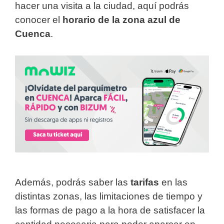
hacer una visita a la ciudad, aquí podrás
conocer el
horario de la zona azul de
Cuenca
.
Además, podrás saber las
tarifas
en las
distintas zonas, las limitaciones de tiempo y
las formas de pago a la hora de satisfacer la