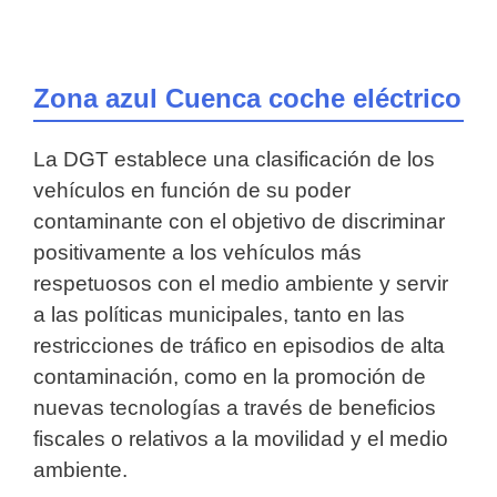
Zona azul Cuenca coche eléctrico
La DGT establece una clasificación de los
vehículos en función de su poder
contaminante con el objetivo de discriminar
positivamente a los vehículos más
respetuosos con el medio ambiente y servir
a las políticas municipales, tanto en las
restricciones de tráfico en episodios de alta
contaminación, como en la promoción de
nuevas tecnologías a través de beneficios
fiscales o relativos a la movilidad y el medio
ambiente.