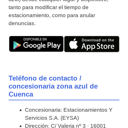
tanto para modificar el tiempo de
estacionamiento, como para anular
denuncias.
Teléfono de contacto /
concesionaria zona azul de
Cuenca
Concesionaria: Estacionamientos Y
Servicios S.A. (EYSA)
Dirección: C/ Valeria nº 3 · 16001