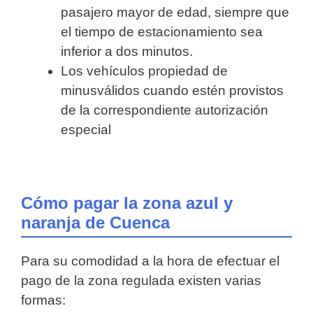
pasajero mayor de edad, siempre que
el tiempo de estacionamiento sea
inferior a dos minutos.
Los vehículos propiedad de
minusválidos cuando estén provistos
de la correspondiente autorización
especial
Cómo pagar la zona azul y
naranja de Cuenca
Para su comodidad a la hora de efectuar el
pago de la zona regulada existen varias
formas: