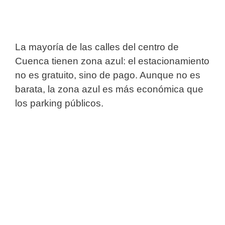
La mayoría de las calles del centro de
Cuenca tienen zona azul: el estacionamiento
no es gratuito, sino de pago. Aunque no es
barata, la zona azul es más económica que
los parking públicos.