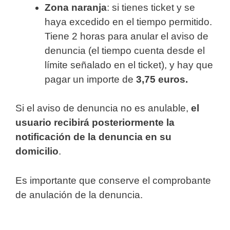
Zona naranja
: si tienes ticket y se
haya excedido en el tiempo permitido.
Tiene 2 horas para anular el aviso de
denuncia (el tiempo cuenta desde el
límite señalado en el ticket), y hay que
pagar un importe de
3,75 euros.
Si el aviso de denuncia no es anulable,
el
usuario recibirá posteriormente la
notificación de la denuncia en su
domicilio
.
Es importante que conserve el comprobante
de anulación de la denuncia.