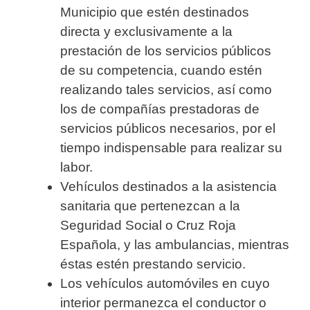
Municipio que estén destinados
directa y exclusivamente a la
prestación de los servicios públicos
de su competencia, cuando estén
realizando tales servicios, así como
los de compañías prestadoras de
servicios públicos necesarios, por el
tiempo indispensable para realizar su
labor.
Vehículos destinados a la asistencia
sanitaria que pertenezcan a la
Seguridad Social o Cruz Roja
Española, y las ambulancias, mientras
éstas estén prestando servicio.
Los vehículos automóviles en cuyo
interior permanezca el conductor o