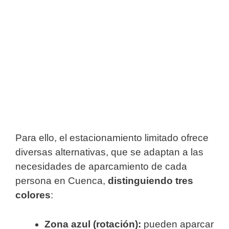
Para ello, el estacionamiento limitado ofrece
diversas alternativas, que se adaptan a las
necesidades de aparcamiento de cada
persona en Cuenca,
distinguiendo tres
colores
:
Zona azul (rotación):
pueden aparcar