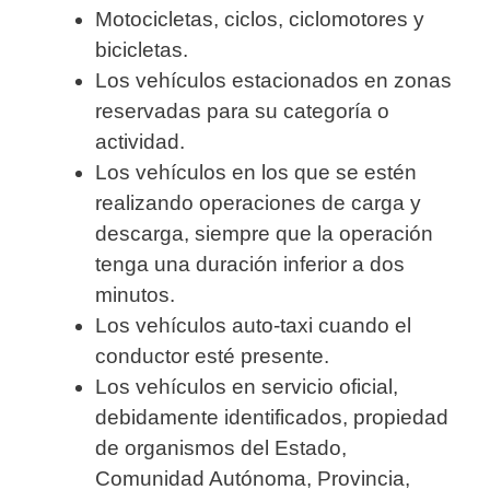
Motocicletas, ciclos, ciclomotores y
bicicletas.
Los vehículos estacionados en zonas
reservadas para su categoría o
actividad.
Los vehículos en los que se estén
realizando operaciones de carga y
descarga, siempre que la operación
tenga una duración inferior a dos
minutos.
Los vehículos auto-taxi cuando el
conductor esté presente.
Los vehículos en servicio oficial,
debidamente identificados, propiedad
de organismos del Estado,
Comunidad Autónoma, Provincia,