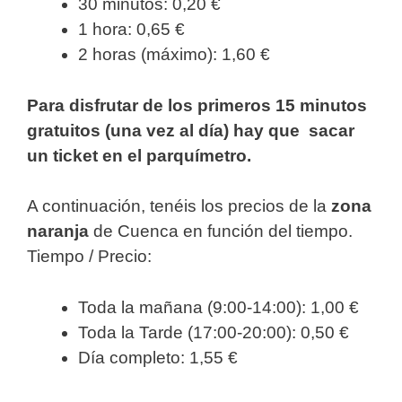
30 minutos: 0,20 €
1 hora: 0,65 €
2 horas (máximo): 1,60 €
Para disfrutar de los primeros 15 minutos
gratuitos (una vez al día) hay que sacar
un ticket en el parquímetro.
A continuación, tenéis los precios de la
zona
naranja
de Cuenca en función del tiempo.
Tiempo / Precio:
Toda la mañana (9:00-14:00): 1,00 €
Toda la Tarde (17:00-20:00): 0,50 €
Día completo: 1,55 €