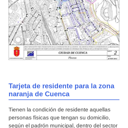
Tarjeta de residente para la zona
naranja de Cuenca
Tienen la condición de residente aquellas
personas físicas que tengan su domicilio,
según el padrón municipal, dentro del sector