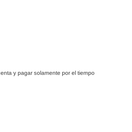
enta y pagar solamente por el tiempo