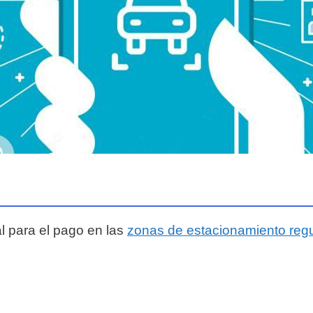
al para el pago en las
zonas de estacionamiento regul