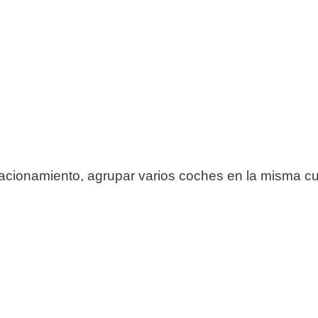
cionamiento, agrupar varios coches en la misma cu