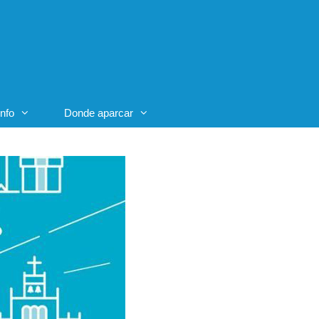
Info
Donde aparcar