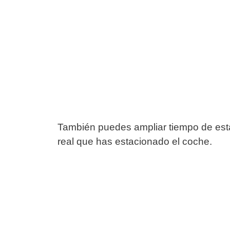
También puedes ampliar tiempo de esta
real que has estacionado el coche.