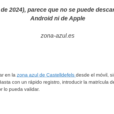
de 2024), parece que no se puede desca
Android ni de Apple
zona-azul.es
ar en la
zona azul de Castelldefels
desde el móvil, s
sta con un rápido registro, introducir la matrícula de
r lo pueda validar.