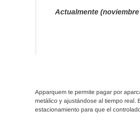
Actualmente (noviembre 
Apparquem te permite pagar por aparc
metálico y ajustándose al tiempo real. Ba
estacionamiento para que el controlado