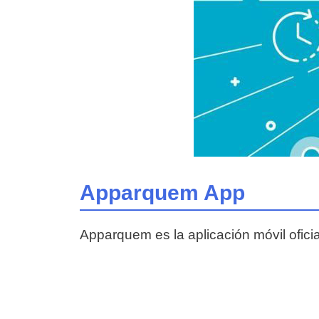
Apparquem App
Apparquem es la aplicación móvil ofici