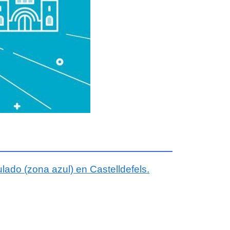
ado (zona azul) en Castelldefels.