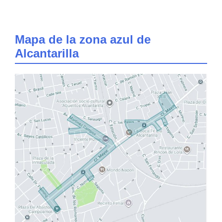
Mapa de la zona azul de
Alcantarilla