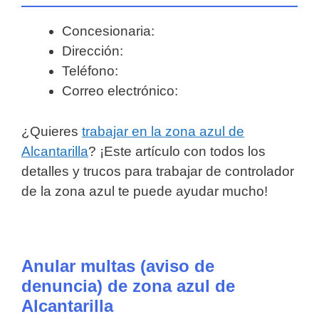
Concesionaria:
Dirección:
Teléfono:
Correo electrónico:
¿Quieres
trabajar en la zona azul de
Alcantarilla
? ¡Este artículo con todos los
detalles y trucos para trabajar de controlador
de la zona azul te puede ayudar mucho!
Anular multas (aviso de
denuncia) de zona azul de
Alcantarilla