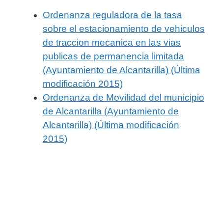
Ordenanza reguladora de la tasa
sobre el estacionamiento de vehiculos
de traccion mecanica en las vias
publicas de permanencia limitada
(Ayuntamiento de Alcantarilla) (Última
modificación 2015)
Ordenanza de Movilidad del municipio
de Alcantarilla (Ayuntamiento de
Alcantarilla) (Última modificación
2015)