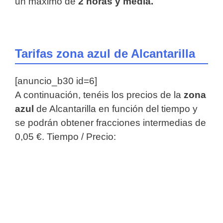
un máximo de
2 horas y media.
Tarifas zona azul de Alcantarilla
[anuncio_b30 id=6]
A continuación, tenéis los precios de la
zona
azul
de Alcantarilla en función del tiempo y
se podrán obtener fracciones intermedias de
0,05 €. Tiempo / Precio: