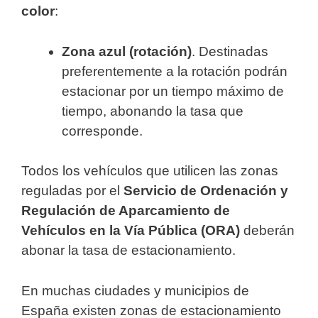
color
:
Zona azul (rotación)
. Destinadas
preferentemente a la rotación podrán
estacionar por un tiempo máximo de
tiempo, abonando la tasa que
corresponde.
Todos los vehículos que utilicen las zonas
reguladas por el
Servicio de Ordenación y
Regulación de Aparcamiento de
Vehículos en la Vía Pública (ORA)
deberán
abonar la tasa de estacionamiento.
En muchas ciudades y municipios de
España existen zonas de estacionamiento