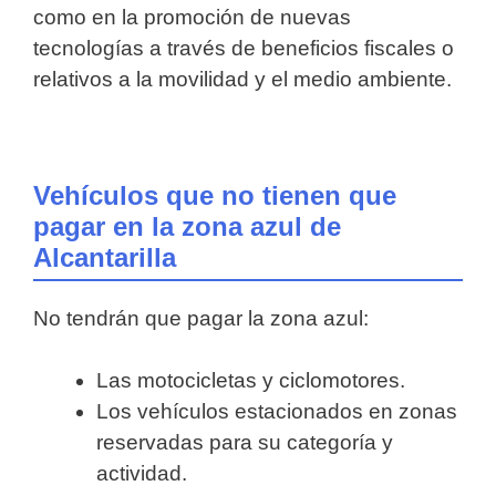
como en la promoción de nuevas
tecnologías a través de beneficios fiscales o
relativos a la movilidad y el medio ambiente.
Vehículos que no tienen que
pagar en la zona azul de
Alcantarilla
No tendrán que pagar la zona azul:
Las motocicletas y ciclomotores.
Los vehículos estacionados en zonas
reservadas para su categoría y
actividad.