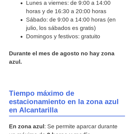
Lunes a viernes: de 9:00 a 14:00
horas y de 16:30 a 20:00 horas
Sábado: de 9:00 a 14:00 horas (en
julio, los sábados es gratis)
Domingos y festivos: gratuito
Durante el mes de agosto no hay zona
azul.
Tiempo máximo de
estacionamiento en la zona azul
en Alcantarilla
En zona azul
: Se permite aparcar durante