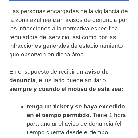
Las personas encargadas de la vigilancia de
la zona azul realizan avisos de denuncia por
las infracciones a la normativa específica
reguladora del servicio, así como por las
infracciones generales de estacionamiento
que observen en dicha área.
En el supuesto de recibir un
aviso de
denuncia
, el usuario puede anularlo
siempre y cuando el motivo de ésta sea:
tenga un ticket y se haya excedido
en el tiempo permitido
. Tiene 1 hora
para anular el aviso de denuncia (el
tiempo cuenta desde el tiempo