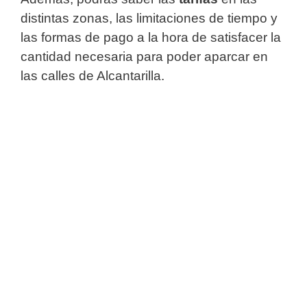
distintas zonas, las limitaciones de tiempo y
las formas de pago a la hora de satisfacer la
cantidad necesaria para poder aparcar en
las calles de Alcantarilla.