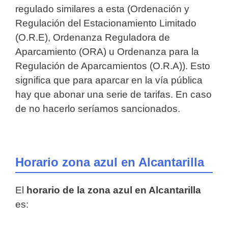
regulado similares a esta (Ordenación y
Regulación del Estacionamiento Limitado
(O.R.E), Ordenanza Reguladora de
Aparcamiento (ORA) u Ordenanza para la
Regulación de Aparcamientos (O.R.A)). Esto
significa que para aparcar en la vía pública
hay que abonar una serie de tarifas. En caso
de no hacerlo seríamos sancionados.
Horario zona azul en Alcantarilla
El
horario de la zona azul en Alcantarilla
es: