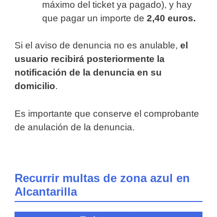
máximo del ticket ya pagado), y hay
que pagar un importe de
2,40 euros.
Si el aviso de denuncia no es anulable,
el
usuario recibirá posteriormente la
notificación de la denuncia en su
domicilio
.
Es importante que conserve el comprobante
de anulación de la denuncia.
Recurrir multas de zona azul en
Alcantarilla