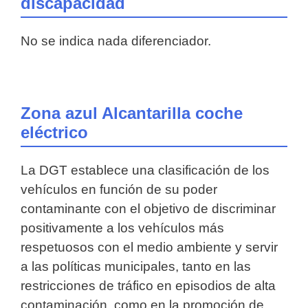
discapacidad
No se indica nada diferenciador.
Zona azul Alcantarilla coche
eléctrico
La DGT establece una clasificación de los
vehículos en función de su poder
contaminante con el objetivo de discriminar
positivamente a los vehículos más
respetuosos con el medio ambiente y servir
a las políticas municipales, tanto en las
restricciones de tráfico en episodios de alta
contaminación, como en la promoción de