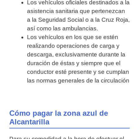
Los vehículos oficiales destinados a la
asistencia sanitaria que pertenezcan
a la Seguridad Social o a la Cruz Roja,
así como las ambulancias.
Los vehículos en los que se estén
realizando operaciones de carga y
descarga, exclusivamente durante la
duración de éstas y siempre que el
conductor esté presente y se cumplan
las normas generales de la circulación
Cómo pagar la zona azul de
Alcantarilla
Para su comodidad a la hora de efectuar el