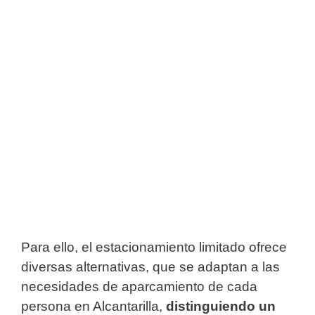
Para ello, el estacionamiento limitado ofrece
diversas alternativas, que se adaptan a las
necesidades de aparcamiento de cada
persona en Alcantarilla,
distinguiendo un