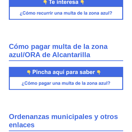
Cómo pagar multa de la zona
azul/ORA de Alcantarilla
Ordenanzas municipales y otros
enlaces