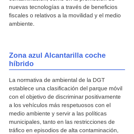
nuevas tecnologías a través de beneficios
fiscales o relativos a la movilidad y el medio
ambiente.
Zona azul Alcantarilla coche
híbrido
La normativa de ambiental de la DGT
establece una clasificación del parque móvil
con el objetivo de discriminar positivamente
a los vehículos más respetuosos con el
medio ambiente y servir a las políticas
municipales, tanto en las restricciones de
tráfico en episodios de alta contaminación,