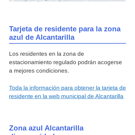
Tarjeta de residente para la zona
azul de Alcantarilla
Los residentes en la zona de
estacionamiento regulado podrán acogerse
a mejores condiciones.
Toda la información para obtener la tarjeta de
residente en la web municipal de Alcantarilla
Zona azul Alcantarilla