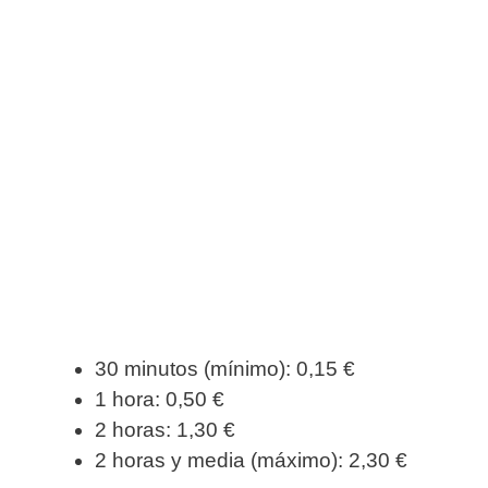
30 minutos (mínimo): 0,15 €
1 hora: 0,50 €
2 horas: 1,30 €
2 horas y media (máximo): 2,30 €