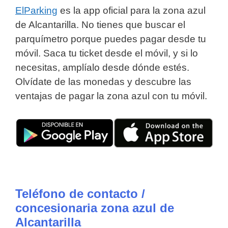
ElParking
es la app oficial para la zona azul
de Alcantarilla. No tienes que buscar el
parquímetro porque puedes pagar desde tu
móvil. Saca tu ticket desde el móvil, y si lo
necesitas, amplíalo desde dónde estés.
Olvídate de las monedas y descubre las
ventajas de pagar la zona azul con tu móvil.
Teléfono de contacto /
concesionaria zona azul de
Alcantarilla