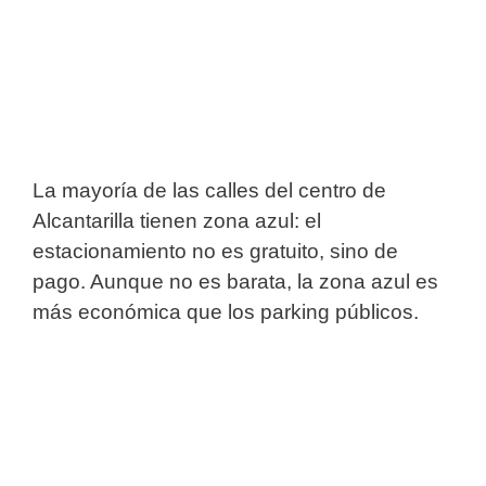
La mayoría de las calles del centro de
Alcantarilla tienen zona azul: el
estacionamiento no es gratuito, sino de
pago. Aunque no es barata, la zona azul es
más económica que los parking públicos.