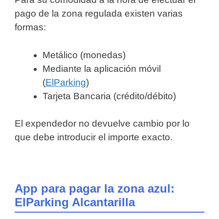
pago de la zona regulada existen varias
formas:
Metálico (monedas)
Mediante la aplicación móvil
(
ElParking
)
Tarjeta Bancaria (crédito/débito)
El expendedor no devuelve cambio por lo
que debe introducir el importe exacto.
App para pagar la zona azul:
ElParking Alcantarilla