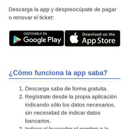
Descarga la app y despreocúpate de pagar
o renovar el ticket:
¿Cómo funciona la app saba?
Descarga saba de forma gratuita.
Regístrate desde la propia aplicación
indicando sólo los datos necesarios,
sin necesidad de indicar datos
bancarios.
Indicar al buscador el nombre o la