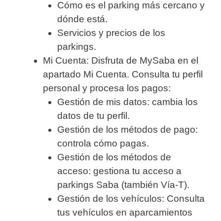
Cómo es el parking más cercano y
dónde está.
Servicios y precios de los
parkings.
Mi Cuenta: Disfruta de MySaba en el
apartado Mi Cuenta. Consulta tu perfil
personal y procesa los pagos:
Gestión de mis datos: cambia los
datos de tu perfil.
Gestión de los métodos de pago:
controla cómo pagas.
Gestión de los métodos de
acceso: gestiona tu acceso a
parkings Saba (también Vía-T).
Gestión de los vehículos: Consulta
tus vehículos en aparcamientos