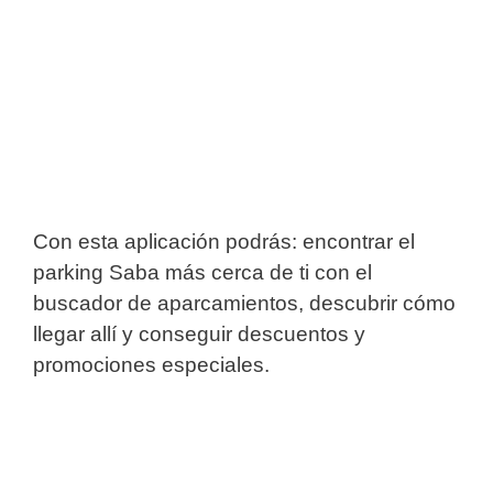
Con esta aplicación podrás: encontrar el
parking Saba más cerca de ti con el
buscador de aparcamientos, descubrir cómo
llegar allí y conseguir descuentos y
promociones especiales.