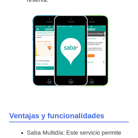
Ventajas y funcionalidades
Saba Multidía: Este servicio permite