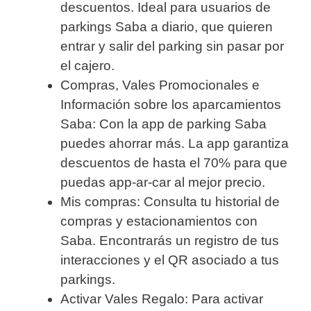
descuentos. Ideal para usuarios de
parkings Saba a diario, que quieren
entrar y salir del parking sin pasar por
el cajero.
Compras, Vales Promocionales e
Información sobre los aparcamientos
Saba: Con la app de parking Saba
puedes ahorrar más. La app garantiza
descuentos de hasta el 70% para que
puedas app-ar-car al mejor precio.
Mis compras: Consulta tu historial de
compras y estacionamientos con
Saba. Encontrarás un registro de tus
interacciones y el QR asociado a tus
parkings.
Activar Vales Regalo: Para activar