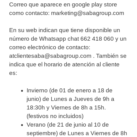
Correo que aparece en google play store
como contacto: marketing@sabagroup.com
En su web indican que tiene disponible un
número de Whatsapp chat 662 418 060 y un
correo electrónico de contacto:
atclientesaba@sabagroup.com . También se
indica que el horario de atención al cliente
es:
Invierno (de 01 de enero a 18 de
junio) de Lunes a Jueves de 9h a
18:30h y Viernes de 8h a 15h.
(festivos no incluidos)
Verano (de 21 de junio al 10 de
septiembre) de Lunes a Viernes de 8h