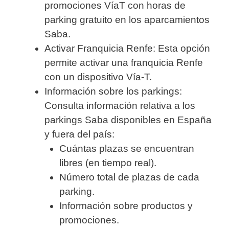
promociones VíaT con horas de
parking gratuito en los aparcamientos
Saba.
Activar Franquicia Renfe: Esta opción
permite activar una franquicia Renfe
con un dispositivo Vía-T.
Información sobre los parkings:
Consulta información relativa a los
parkings Saba disponibles en España
y fuera del país:
Cuántas plazas se encuentran
libres (en tiempo real).
Número total de plazas de cada
parking.
Información sobre productos y
promociones.