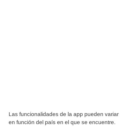
Las funcionalidades de la app pueden variar
en función del país en el que se encuentre.