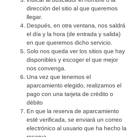
dirección del sitio al que queremos
llegar.
Después, en otra ventana, nos saldrá
el día y la hora (de entrada y salida)
en que queremos dicho servicio.
Solo nos queda ver los sitios que hay
disponibles y escoger el que mejor
nos convenga.
Una vez que tenemos el
aparcamiento elegido, realizamos el
pago con una tarjeta de crédito o
débito
En que la reserva de aparcamiento
esté verificada, se enviará un correo
electrónico al usuario que ha hecho la
reserva.