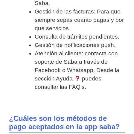
Saba.
Gestión de las facturas: Para que
siempre sepas cuánto pagas y por
qué servicios.
Consulta de trámites pendientes.
Gestión de notificaciones push.
Atención al cliente: contacta con
soporte de Saba a través de
Facebook o Whatsapp. Desde la
sección Ayuda
puedes
consultar las FAQ’s.
¿Cuáles son los métodos de
pago aceptados en la app saba?