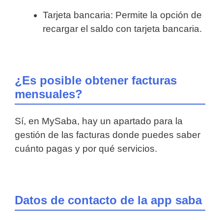
Tarjeta bancaria: Permite la opción de
recargar el saldo con tarjeta bancaria.
¿Es posible obtener facturas
mensuales?
Sí, en MySaba, hay un apartado para la
gestión de las facturas donde puedes saber
cuánto pagas y por qué servicios.
Datos de contacto de la app saba