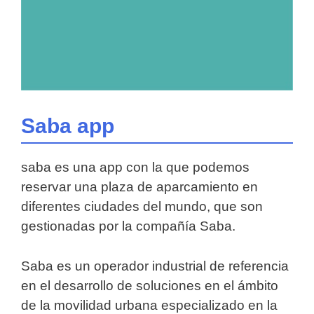
Saba app
saba es una app con la que podemos
reservar una plaza de aparcamiento en
diferentes ciudades del mundo, que son
gestionadas por la compañía Saba.
Saba es un operador industrial de referencia
en el desarrollo de soluciones en el ámbito
de la movilidad urbana especializado en la