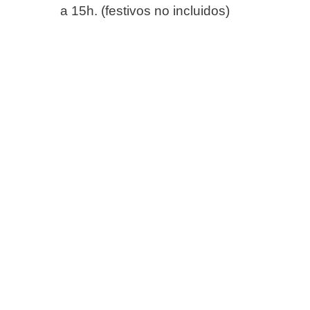
a 15h. (festivos no incluidos)