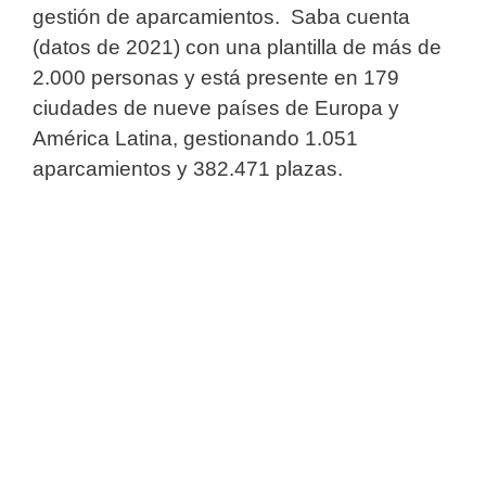
gestión de aparcamientos. Saba cuenta
(datos de 2021) con una plantilla de más de
2.000 personas y está presente en 179
ciudades de nueve países de Europa y
América Latina, gestionando 1.051
aparcamientos y 382.471 plazas.