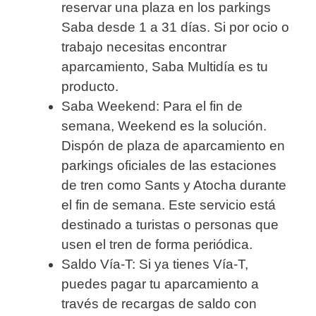
reservar una plaza en los parkings
Saba desde 1 a 31 días. Si por ocio o
trabajo necesitas encontrar
aparcamiento, Saba Multidía es tu
producto.
Saba Weekend: Para el fin de
semana, Weekend es la solución.
Dispón de plaza de aparcamiento en
parkings oficiales de las estaciones
de tren como Sants y Atocha durante
el fin de semana. Este servicio está
destinado a turistas o personas que
usen el tren de forma periódica.
Saldo Vía-T: Si ya tienes Vía-T,
puedes pagar tu aparcamiento a
través de recargas de saldo con