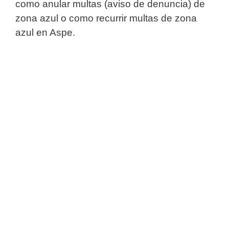
como anular multas (aviso de denuncia) de
zona azul o como recurrir multas de zona
azul en Aspe.