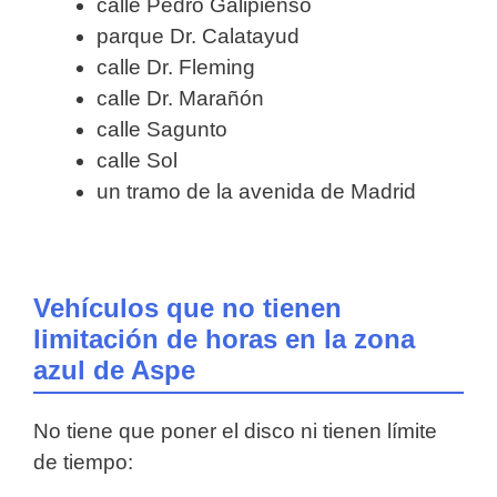
calle Pedro Galipienso
parque Dr. Calatayud
calle Dr. Fleming
calle Dr. Marañón
calle Sagunto
calle Sol
un tramo de la avenida de Madrid
Vehículos que no tienen
limitación de horas en la zona
azul de Aspe
No tiene que poner el disco ni tienen límite
de tiempo: