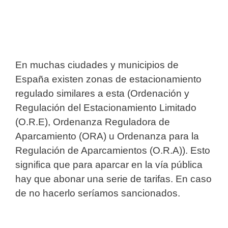
En muchas ciudades y municipios de
España existen zonas de estacionamiento
regulado similares a esta (Ordenación y
Regulación del Estacionamiento Limitado
(O.R.E), Ordenanza Reguladora de
Aparcamiento (ORA) u Ordenanza para la
Regulación de Aparcamientos (O.R.A)). Esto
significa que para aparcar en la vía pública
hay que abonar una serie de tarifas. En caso
de no hacerlo seríamos sancionados.