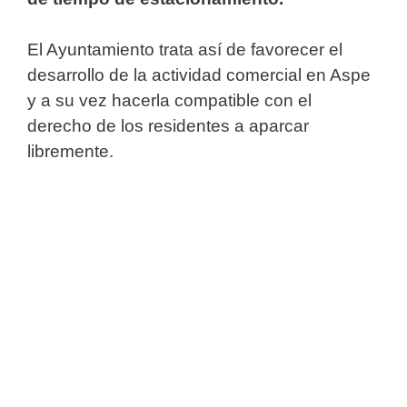
El Ayuntamiento trata así de favorecer el
desarrollo de la actividad comercial en Aspe
y a su vez hacerla compatible con el
derecho de los residentes a aparcar
libremente.