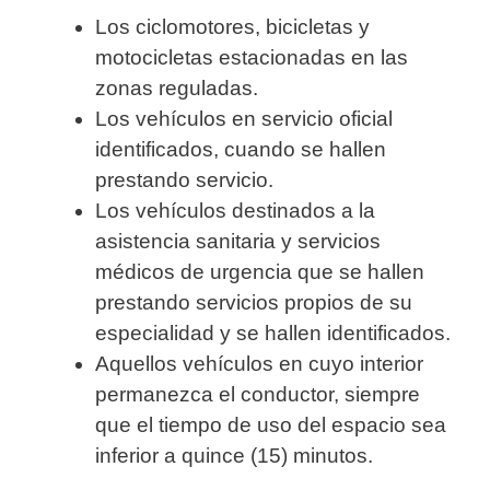
Los ciclomotores, bicicletas y
motocicletas estacionadas en las
zonas reguladas.
Los vehículos en servicio oficial
identificados, cuando se hallen
prestando servicio.
Los vehículos destinados a la
asistencia sanitaria y servicios
médicos de urgencia que se hallen
prestando servicios propios de su
especialidad y se hallen identificados.
Aquellos vehículos en cuyo interior
permanezca el conductor, siempre
que el tiempo de uso del espacio sea
inferior a quince (15) minutos.