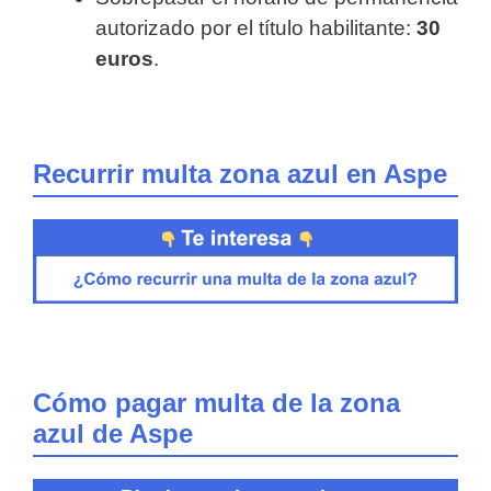
autorizado por el título habilitante:
30
euros
.
Recurrir multa zona azul en Aspe
Cómo pagar multa de la zona
azul de Aspe