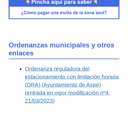
Ordenanzas municipales y otros
enlaces
Ordenanza reguladora del
estacionamiento con limitación horaria
(ORA) (Ayuntamiento de Aspe)
(entrada en vigor modificación nº4:
21/03/2023)