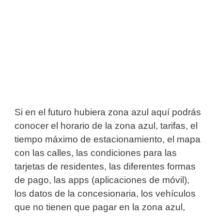
Si en el futuro hubiera zona azul aquí podrás
conocer el horario de la zona azul, tarifas, el
tiempo máximo de estacionamiento, el mapa
con las calles, las condiciones para las
tarjetas de residentes, las diferentes formas
de pago, las apps (aplicaciones de móvil),
los datos de la concesionaria, los vehículos
que no tienen que pagar en la zona azul,