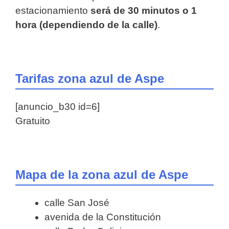
estacionamiento
será de 30 minutos o 1
hora (dependiendo de la calle)
.
Tarifas zona azul de Aspe
[anuncio_b30 id=6]
Gratuito
Mapa de la zona azul de Aspe
calle San José
avenida de la Constitución