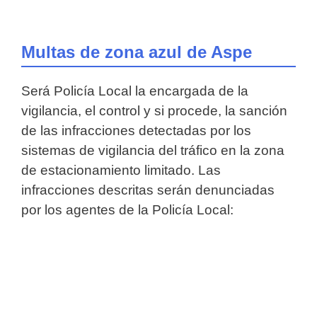
Multas de zona azul de Aspe
Será Policía Local la encargada de la
vigilancia, el control y si procede, la sanción
de las infracciones detectadas por los
sistemas de vigilancia del tráfico en la zona
de estacionamiento limitado.
Las
infracciones descritas serán denunciadas
por los agentes de la Policía Local: