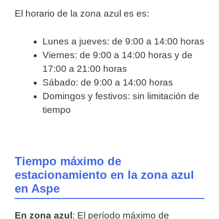
El horario de la zona azul es es:
Lunes a jueves: de 9:00 a 14:00 horas
Viernes: de 9:00 a 14:00 horas y de
17:00 a 21:00 horas
Sábado: de 9:00 a 14:00 horas
Domingos y festivos: sin limitación de
tiempo
Tiempo máximo de
estacionamiento en la zona azul
en Aspe
En zona azul
: El período máximo de