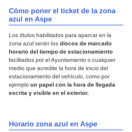
Cómo poner el ticket de la zona
azul en Aspe
Los títulos habilitados para aparcar en la
zona azul serán los
discos de marcado
horario del tiempo de estacionamiento
facilitados por el Ayuntamiento o cualquier
medio que acredite la hora de inicio del
estacionamiento del vehículo, como por
ejemplo
un papel con la hora de llegada
escrita y visible en el exterior.
Horario zona azul en Aspe